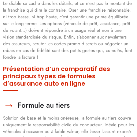
Le diable se cache dans les détails, et ce n’est pas le montant de
la franchise qui dira le contraire. Oser une franchise raisonnable,
ni trop basse, ni trop haute, c’est garantir une prime équilibrée
sur le long terme. Les options (véhicule de prêt, assistance, prêt
de volant…) doivent répondre à un usage réel et non à une
vision standardisée du risque. Enfin, s’abonner aux newsletters
des assureurs, scruter les codes promo discrets ou négocier un
rabais en cas de fidélité sont des petits gestes qui, cumulés, font
fondre la facture !
Présentation d’un comparatif des
principaux types de formules
d’assurance auto en ligne
Formule au tiers
Solution de base et la moins onéreuse, la formule au tiers couvre
uniquement la responsabilité civile du conducteur. Idéale pour les
véhicules d’occasion ou à faible valeur, elle laisse l’assuré exposé