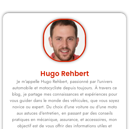
Hugo Rehbert
Je m'appelle Hugo Rehbert, passionné par l'univers
automobile et motocycliste depuis toujours. À travers ce
blog, je partage mes connaissances et expériences pour
vous guider dans le monde des véhicules, que vous soyez
novice ou expert. Du choix d'une voiture ou d'une moto
aux astuces d'entretien, en passant par des conseils
pratiques en mécanique, assurance, et accessoires, mon
objectif est de vous offrir des informations utiles et