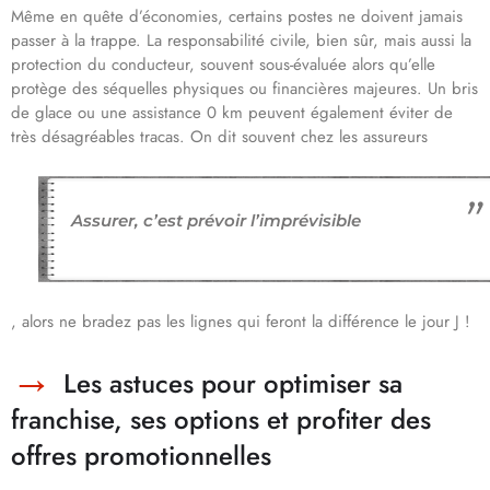
Même en quête d’économies, certains postes ne doivent jamais
passer à la trappe. La responsabilité civile, bien sûr, mais aussi la
protection du conducteur, souvent sous-évaluée alors qu’elle
protège des séquelles physiques ou financières majeures. Un bris
de glace ou une assistance 0 km peuvent également éviter de
très désagréables tracas. On dit souvent chez les assureurs
Assurer, c’est prévoir l’imprévisible
, alors ne bradez pas les lignes qui feront la différence le jour J !
Les astuces pour optimiser sa
franchise, ses options et profiter des
offres promotionnelles