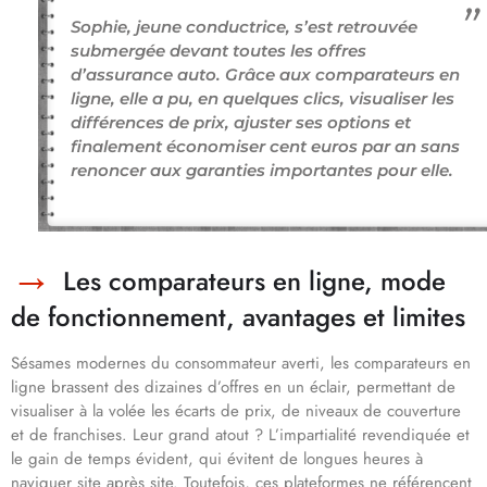
Sophie, jeune conductrice, s’est retrouvée
submergée devant toutes les offres
d’assurance auto. Grâce aux comparateurs en
ligne, elle a pu, en quelques clics, visualiser les
différences de prix, ajuster ses options et
finalement économiser cent euros par an sans
renoncer aux garanties importantes pour elle.
Les comparateurs en ligne, mode
de fonctionnement, avantages et limites
Sésames modernes du consommateur averti, les comparateurs en
ligne brassent des dizaines d’offres en un éclair, permettant de
visualiser à la volée les écarts de prix, de niveaux de couverture
et de franchises. Leur grand atout ? L’impartialité revendiquée et
le gain de temps évident, qui évitent de longues heures à
naviguer site après site. Toutefois, ces plateformes ne référencent