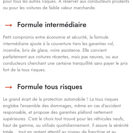
pour tous les autres risques. À réserver aux conducteurs prudents
ou pour les voitures de faible valeur marchande.
Formule intermédiaire
Petit compromis entre économie et sécurité, la formule
intermédiaire ajoute à la couverture tiers les garanties vol,
incendie, bris de glace, voire assistance. Elle convient
parfaitement aux voitures récentes, mais pas neuves, ou aux
conducteurs cherchant une certaine tranquillité sans payer le prix
fort de la tous risques.
Formule tous risques
Le grand écart de la protection automobile ! La tous risques
englobe l’ensemble des dommages, même en cas d’accident
responsable, et propose des garanties plafond nettement
supérieures. C’est le choix tout trouvé pour les véhicules neufs,
haut de gamme, ou utilisés quotidiennement. Il assure la sérénité
totale… tout en restant attentif au niveau de franchise et au