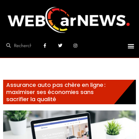
Assurance auto pas chère en ligne :
maximiser ses économies sans
sacrifier la qualité