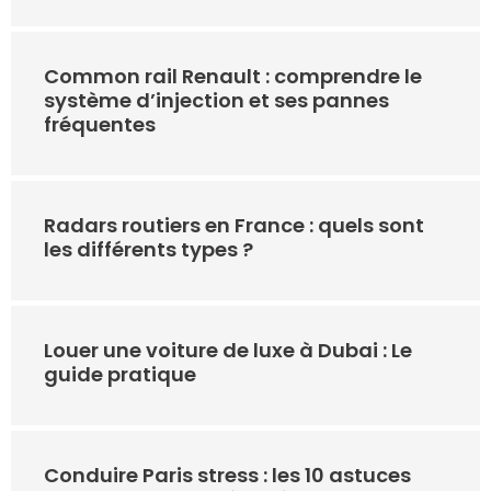
Common rail Renault : comprendre le
système d’injection et ses pannes
fréquentes
Radars routiers en France : quels sont
les différents types ?
Louer une voiture de luxe à Dubai : Le
guide pratique
Conduire Paris stress : les 10 astuces