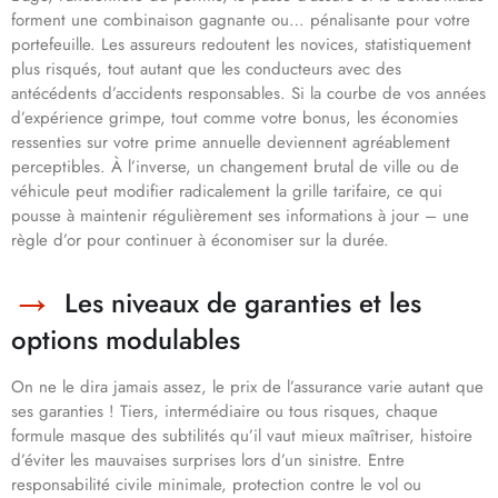
forment une combinaison gagnante ou… pénalisante pour votre
portefeuille. Les assureurs redoutent les novices, statistiquement
plus risqués, tout autant que les conducteurs avec des
antécédents d’accidents responsables. Si la courbe de vos années
d’expérience grimpe, tout comme votre bonus, les économies
ressenties sur votre prime annuelle deviennent agréablement
perceptibles. À l’inverse, un changement brutal de ville ou de
véhicule peut modifier radicalement la grille tarifaire, ce qui
pousse à maintenir régulièrement ses informations à jour – une
règle d’or pour continuer à économiser sur la durée.
Les niveaux de garanties et les
options modulables
On ne le dira jamais assez, le prix de l’assurance varie autant que
ses garanties ! Tiers, intermédiaire ou tous risques, chaque
formule masque des subtilités qu’il vaut mieux maîtriser, histoire
d’éviter les mauvaises surprises lors d’un sinistre. Entre
responsabilité civile minimale, protection contre le vol ou