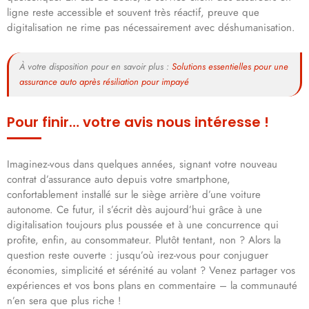
ligne reste accessible et souvent très réactif, preuve que
digitalisation ne rime pas nécessairement avec déshumanisation.
À votre disposition pour en savoir plus :
Solutions essentielles pour une
assurance auto après résiliation pour impayé
Pour finir… votre avis nous intéresse !
Imaginez-vous dans quelques années, signant votre nouveau
contrat d’assurance auto depuis votre smartphone,
confortablement installé sur le siège arrière d’une voiture
autonome. Ce futur, il s’écrit dès aujourd’hui grâce à une
digitalisation toujours plus poussée et à une concurrence qui
profite, enfin, au consommateur. Plutôt tentant, non ? Alors la
question reste ouverte : jusqu’où irez-vous pour conjuguer
économies, simplicité et sérénité au volant ? Venez partager vos
expériences et vos bons plans en commentaire – la communauté
n’en sera que plus riche !