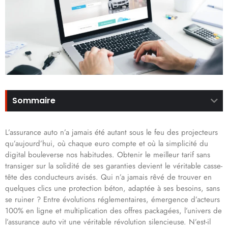
Sommaire
L’assurance auto n’a jamais été autant sous le feu des projecteurs
qu’aujourd’hui, où chaque euro compte et où la simplicité du
digital bouleverse nos habitudes. Obtenir le meilleur tarif sans
transiger sur la solidité de ses garanties devient le véritable casse-
tête des conducteurs avisés. Qui n’a jamais rêvé de trouver en
quelques clics une protection béton, adaptée à ses besoins, sans
se ruiner ? Entre évolutions réglementaires, émergence d’acteurs
100% en ligne et multiplication des offres packagées, l’univers de
l’assurance auto vit une véritable révolution silencieuse. N’est-il