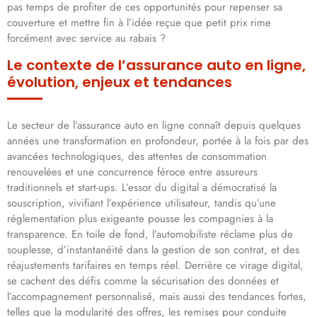
pas temps de profiter de ces opportunités pour repenser sa
couverture et mettre fin à l’idée reçue que petit prix rime
forcément avec service au rabais ?
Le contexte de l’assurance auto en ligne,
évolution, enjeux et tendances
Le secteur de l’assurance auto en ligne connaît depuis quelques
années une transformation en profondeur, portée à la fois par des
avancées technologiques, des attentes de consommation
renouvelées et une concurrence féroce entre assureurs
traditionnels et start-ups. L’essor du digital a démocratisé la
souscription, vivifiant l’expérience utilisateur, tandis qu’une
réglementation plus exigeante pousse les compagnies à la
transparence. En toile de fond, l’automobiliste réclame plus de
souplesse, d’instantanéité dans la gestion de son contrat, et des
réajustements tarifaires en temps réel. Derrière ce virage digital,
se cachent des défis comme la sécurisation des données et
l’accompagnement personnalisé, mais aussi des tendances fortes,
telles que la modularité des offres, les remises pour conduite