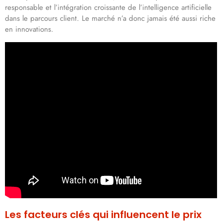
responsable et l’intégration croissante de l’intelligence artificielle
dans le parcours client. Le marché n’a donc jamais été aussi riche
en innovations.
Les facteurs clés qui influencent le prix