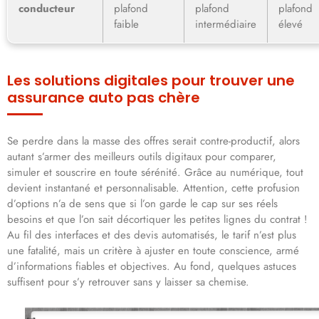
conducteur
plafond
plafond
plafond
faible
intermédiaire
élevé
Les solutions digitales pour trouver une
assurance auto pas chère
Se perdre dans la masse des offres serait contre-productif, alors
autant s’armer des meilleurs outils digitaux pour comparer,
simuler et souscrire en toute sérénité. Grâce au numérique, tout
devient instantané et personnalisable. Attention, cette profusion
d’options n’a de sens que si l’on garde le cap sur ses réels
besoins et que l’on sait décortiquer les petites lignes du contrat !
Au fil des interfaces et des devis automatisés, le tarif n’est plus
une fatalité, mais un critère à ajuster en toute conscience, armé
d’informations fiables et objectives. Au fond, quelques astuces
suffisent pour s’y retrouver sans y laisser sa chemise.