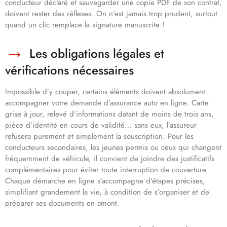
conducteur déclaré et sauvegarder une copie PDF de son contrat,
doivent rester des réflexes. On n’est jamais trop prudent, surtout
quand un clic remplace la signature manuscrite !
Les obligations légales et
vérifications nécessaires
Impossible d’y couper, certains éléments doivent absolument
accompagner votre demande d’assurance auto en ligne. Carte
grise à jour, relevé d’informations datant de moins de trois ans,
pièce d’identité en cours de validité… sans eux, l’assureur
refusera purement et simplement la souscription. Pour les
conducteurs secondaires, les jeunes permis ou ceux qui changent
fréquemment de véhicule, il convient de joindre des justificatifs
complémentaires pour éviter toute interruption de couverture.
Chaque démarche en ligne s’accompagne d’étapes précises,
simplifiant grandement la vie, à condition de s’organiser et de
préparer ses documents en amont.