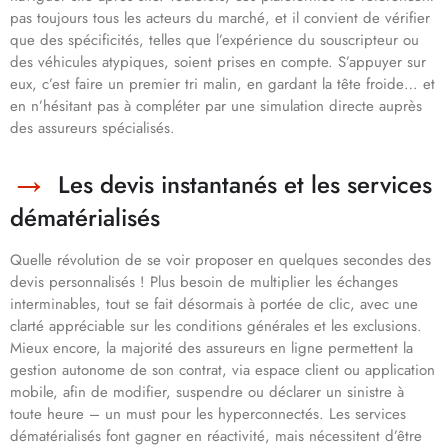
pas toujours tous les acteurs du marché, et il convient de vérifier
que des spécificités, telles que l’expérience du souscripteur ou
des véhicules atypiques, soient prises en compte. S’appuyer sur
eux, c’est faire un premier tri malin, en gardant la tête froide… et
en n’hésitant pas à compléter par une simulation directe auprès
des assureurs spécialisés.
Les devis instantanés et les services
dématérialisés
Quelle révolution de se voir proposer en quelques secondes des
devis personnalisés ! Plus besoin de multiplier les échanges
interminables, tout se fait désormais à portée de clic, avec une
clarté appréciable sur les conditions générales et les exclusions.
Mieux encore, la majorité des assureurs en ligne permettent la
gestion autonome de son contrat, via espace client ou application
mobile, afin de modifier, suspendre ou déclarer un sinistre à
toute heure – un must pour les hyperconnectés. Les services
dématérialisés font gagner en réactivité, mais nécessitent d’être