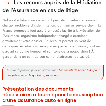
Les recours auprès de la Médiation
de l’Assurance en cas de litige
Nul n’est à l’abri d’un désaccord persistant : refus de prise en
charge, problème d’indemnisation, ou mauvais service client. La
France propose à tout assuré un accès facilité à la Médiation de
l’Assurance, organisme indépendant chargé d’examiner
gratuitement votre dossier. Ce recours permet souvent de
débloquer les situations sans passer par la case tribunal, tout en
gardant sa bonne humeur et son sens de la négociation ! À
garder dans un coin de son carnet d’adresses, au cas où…
À votre disposition pour en savoir plus :
Les secrets de Mister Auto pour
des pièces auto de qualité à prix réduits
Présentation des documents
nécessaires à fournir pour la souscription
d’une assurance auto en ligne