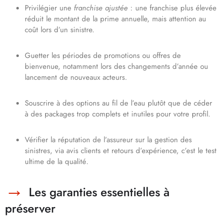
Privilégier une
franchise ajustée
: une franchise plus élevée
réduit le montant de la prime annuelle, mais attention au
coût lors d’un sinistre.
Guetter les périodes de promotions ou offres de
bienvenue, notamment lors des changements d’année ou
lancement de nouveaux acteurs.
Souscrire à des options au fil de l’eau plutôt que de céder
à des packages trop complets et inutiles pour votre profil.
Vérifier la réputation de l’assureur sur la gestion des
sinistres, via avis clients et retours d’expérience, c’est le test
ultime de la qualité.
Les garanties essentielles à
préserver