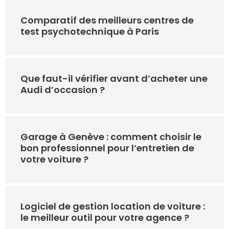
Comparatif des meilleurs centres de
test psychotechnique à Paris
Que faut-il vérifier avant d’acheter une
Audi d’occasion ?
Garage à Genève : comment choisir le
bon professionnel pour l’entretien de
votre voiture ?
Logiciel de gestion location de voiture :
le meilleur outil pour votre agence ?