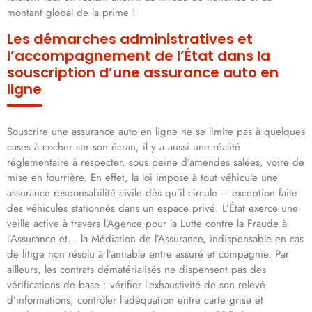
montant global de la prime !
Les démarches administratives et
l’accompagnement de l’État dans la
souscription d’une assurance auto en
ligne
Souscrire une assurance auto en ligne ne se limite pas à quelques
cases à cocher sur son écran, il y a aussi une réalité
réglementaire à respecter, sous peine d’amendes salées, voire de
mise en fourrière. En effet, la loi impose à tout véhicule une
assurance responsabilité civile dès qu’il circule – exception faite
des véhicules stationnés dans un espace privé. L’État exerce une
veille active à travers l’Agence pour la Lutte contre la Fraude à
l’Assurance et… la Médiation de l’Assurance, indispensable en cas
de litige non résolu à l’amiable entre assuré et compagnie. Par
ailleurs, les contrats dématérialisés ne dispensent pas des
vérifications de base : vérifier l’exhaustivité de son relevé
d’informations, contrôler l’adéquation entre carte grise et