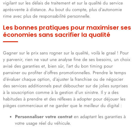
vigilant sur les délais de traitement et sur la qualité du service
après-vente à distance. Au bout du compte, plus d’autonomie
rime avec plus de responsabilité personnelle.
Les bonnes pratiques pour maximiser ses
économies sans sacrifier la qualité
Gagner sur le prix sans rogner sur la qualité, voilà le graal ! Pour
y parvenir, rien ne vaut une analyse fine de ses besoins, un choix
avisé des garanties et, bien sûr, l’art du bon timing pour
parrainer ou profiter d’offres promotionnelles. Prendre le temps
d’évaluer chaque option, d’ajuster la franchise ou de négocier
des services additionnels peut déboucher sur de jolies surprises
à la souscription comme à la gestion d’un sinistre. Il y a des
habitudes à prendre et des réflexes à adopter pour déjouer les
pièges commerciaux et ne garder que le meilleur du digital :
Personnaliser votre contrat
en adaptant les garanties à
votre usage réel du véhicule.