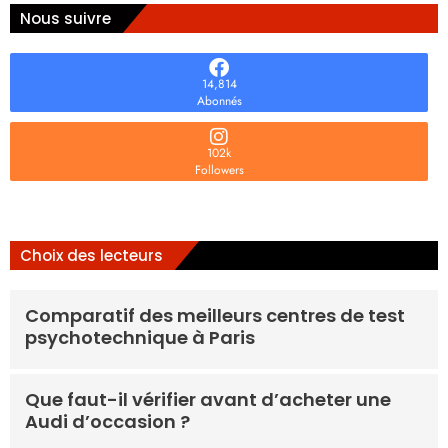
Nous suivre
14,814
Abonnés
102k
Followers
Choix des lecteurs
Comparatif des meilleurs centres de test
psychotechnique à Paris
Que faut-il vérifier avant d’acheter une
Audi d’occasion ?