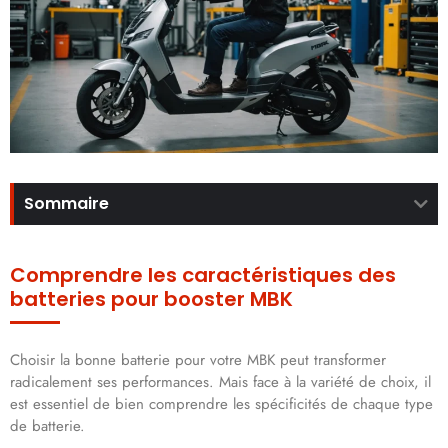
Sommaire
Comprendre les caractéristiques des
batteries pour booster MBK
Choisir la bonne batterie pour votre MBK peut transformer
radicalement ses performances. Mais face à la variété de choix, il
est essentiel de bien comprendre les spécificités de chaque type
de batterie.