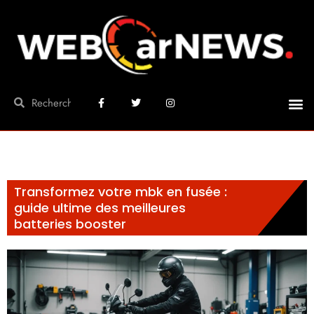
Transformez votre mbk en fusée :
guide ultime des meilleures
batteries booster