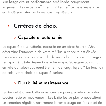
leur
longévité et performance améliorée
compensent
largement. Les experts affirment : « Leur efficacité énergétique
est la clé pour des performances inégalées. »
Critères de choix
Capacité et autonomie
La capacité de la batterie, mesurée en ampères-heures (Ah),
détermine l’autonomie de votre MBPlus la capacité est élevée,
plus vous pourrez parcourir de distances longues sans recharger.
La capacité idéale dépend de votre usage. Voyagez-vous surtout
en ville ou faites-vous régulièrement de longs trajets ? En fonction
de cela, votre choix de capacité variera.
Durabilité et maintenance
La durabilité d’une batterie est cruciale pour garantir que votre
scooter reste en mouvement. Les batteries au plomb nécessitent
un entretien régulier, notamment le remplissage de l’eau distillée.