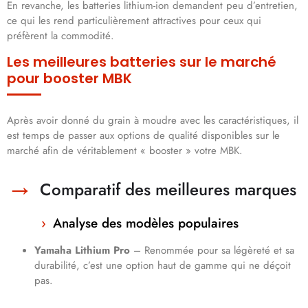
En revanche, les batteries lithium-ion demandent peu d’entretien,
ce qui les rend particulièrement attractives pour ceux qui
préfèrent la commodité.
Les meilleures batteries sur le marché
pour booster MBK
Après avoir donné du grain à moudre avec les caractéristiques, il
est temps de passer aux options de qualité disponibles sur le
marché afin de véritablement « booster » votre MBK.
Comparatif des meilleures marques
Analyse des modèles populaires
Yamaha Lithium Pro
– Renommée pour sa légèreté et sa
durabilité, c’est une option haut de gamme qui ne déçoit
pas.