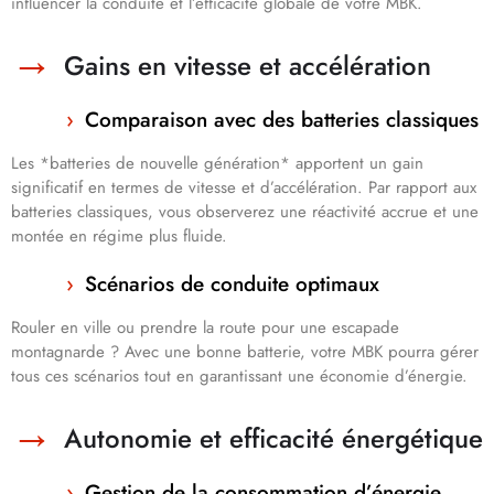
influencer la conduite et l’efficacité globale de votre MBK.
Gains en vitesse et accélération
Comparaison avec des batteries classiques
Les *batteries de nouvelle génération* apportent un gain
significatif en termes de vitesse et d’accélération. Par rapport aux
batteries classiques, vous observerez une réactivité accrue et une
montée en régime plus fluide.
Scénarios de conduite optimaux
Rouler en ville ou prendre la route pour une escapade
montagnarde ? Avec une bonne batterie, votre MBK pourra gérer
tous ces scénarios tout en garantissant une économie d’énergie.
Autonomie et efficacité énergétique
Gestion de la consommation d’énergie