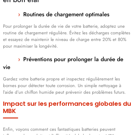
Routines de chargement optimales
Pour prolonger la durée de vie de votre batterie, adoptez une
routine de chargement régulière. Évitez les décharges complètes
et essayez de maintenir le niveau de charge entre 20% et 80%
pour maximiser la longévité.
Préventions pour prolonger la durée de
vie
Gardez votre batterie propre et inspectez régulièrement les
bornes pour détecter toute corrosion. Un simple nettoyage à
l’aide d’un chiffon humide peut prévenir des problèmes futurs.
Impact sur les performances globales du
MBK
Enfin, voyons comment ces fantastiques batteries peuvent