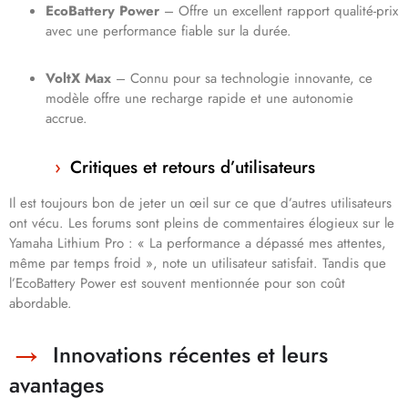
EcoBattery Power
– Offre un excellent rapport qualité-prix
avec une performance fiable sur la durée.
VoltX Max
– Connu pour sa technologie innovante, ce
modèle offre une recharge rapide et une autonomie
accrue.
Critiques et retours d’utilisateurs
Il est toujours bon de jeter un œil sur ce que d’autres utilisateurs
ont vécu. Les forums sont pleins de commentaires élogieux sur le
Yamaha Lithium Pro : « La performance a dépassé mes attentes,
même par temps froid », note un utilisateur satisfait. Tandis que
l’EcoBattery Power est souvent mentionnée pour son coût
abordable.
Innovations récentes et leurs
avantages