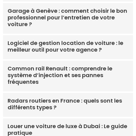
Garage à Genève : comment choisir le bon
professionnel pour l’entretien de votre
voiture ?
Logiciel de gestion location de voiture : le
meilleur outil pour votre agence ?
Common rail Renault : comprendre le
système d’injection et ses pannes
fréquentes
Radars routiers en France : quels sont les
différents types ?
Louer une voiture de luxe à Dubai : Le guide
pratique