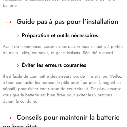
batterie.
Guide pas à pas pour l’installation
Préparation et outils nécessaires
Avant de commencer, assurez-vous d’avoir tous les outils à portée
de main : clés, tournevis, et gants isolants. Sécurité d’abord !
Éviter les erreurs courantes
Il est facile de commettre des erreurs lors de l’installation. Veillez
à bien connecter les bornes (le pôle positif au positif, négatif au
négatif) pour éviter tout risque de court-circuit. De plus, assurez-
vous que la batterie est bien fixée pour éviter les vibrations
durant la conduite.
Conseils pour maintenir la batterie
en bon état