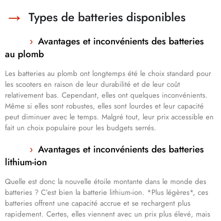
Types de batteries disponibles
Avantages et inconvénients des batteries
au plomb
Les batteries au plomb ont longtemps été le choix standard pour
les scooters en raison de leur durabilité et de leur coût
relativement bas. Cependant, elles ont quelques inconvénients.
Même si elles sont robustes, elles sont lourdes et leur capacité
peut diminuer avec le temps. Malgré tout, leur prix accessible en
fait un choix populaire pour les budgets serrés.
Avantages et inconvénients des batteries
lithium-ion
Quelle est donc la nouvelle étoile montante dans le monde des
batteries ? C’est bien la batterie lithium-ion. *Plus légères*, ces
batteries offrent une capacité accrue et se rechargent plus
rapidement. Certes, elles viennent avec un prix plus élevé, mais