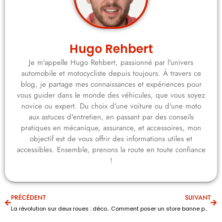
Hugo Rehbert
Je m'appelle Hugo Rehbert, passionné par l'univers
automobile et motocycliste depuis toujours. À travers ce
blog, je partage mes connaissances et expériences pour
vous guider dans le monde des véhicules, que vous soyez
novice ou expert. Du choix d'une voiture ou d'une moto
aux astuces d'entretien, en passant par des conseils
pratiques en mécanique, assurance, et accessoires, mon
objectif est de vous offrir des informations utiles et
accessibles. Ensemble, prenons la route en toute confiance
!
PRÉCÉDENT
SUIVANT
La révolution sur deux roues : découvrez la dernière bmw moto qui défie les lois
Comment poser un store banne pour son fourgon ?