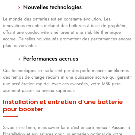
Nouvelles technologies
Le monde des batteries est en constante évolution. Les
innovations récentes incluent des batteries à base de graphène,
offrant une conductivité améliorée et une stabilité thermique
accrue. De telles nouveautés promettent des performances encore
plus renversantes.
Performances accrues
Ces technologies se traduisent par des performances améliorées :
des temps de charge réduits et une puissance accrue qui garantit
une accélération rapide. Avec ces avancées, votre MBK peut
aisément passer au niveau supérieur.
Installation et entretien d’une batterie
pour booster
Savoir c’est bien, mais savoir faire c’est encore mieux ! Passons à
l’installation et aux astuces pour un entretien optimal de votre