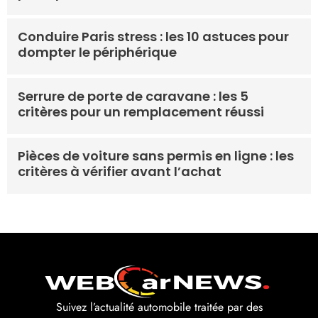
Conduire Paris stress : les 10 astuces pour
dompter le périphérique
Serrure de porte de caravane : les 5
critères pour un remplacement réussi
Pièces de voiture sans permis en ligne : les
critères à vérifier avant l’achat
Suivez l’actualité automobile traitée par des