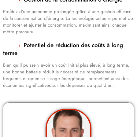
Profitez d’une autonomie prolongée grâce à une gestion efficace
de la consommation d’énergie. La technologie actuelle permet de
monitorer et ajuster la consommation, maximisant ainsi chaque
mètre parcouru.
Potentiel de réduction des coûts à long
terme
Bien qu’il puisse y avoir un coût initial plus élevé, à long terme,
une bonne batterie réduit la nécessité de remplacements
fréquents et optimise l’usage énergétique, permettant ainsi des
économies significatives sur les dépenses du quotidien.