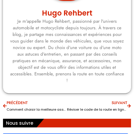
Hugo Rehbert
Je m'appelle Hugo Rehbert, passionné par l'univers
automobile et motocycliste depuis toujours. À travers ce
blog, je partage mes connaissances et expériences pour
vous guider dans le monde des véhicules, que vous soyez
novice ou expert. Du choix d'une voiture ou d'une moto
aux astuces d'entretien, en passant par des conseils
pratiques en mécanique, assurance, et accessoires, mon
objectif est de vous offrir des informations utiles et
accessibles. Ensemble, prenons la route en toute confiance
!
PRÉCÉDENT
SUIVANT
Comment choisir la meilleure assurance auto ?
Réviser le code de la route en ligne : astuces et conseils pour réussir
Nous suivre