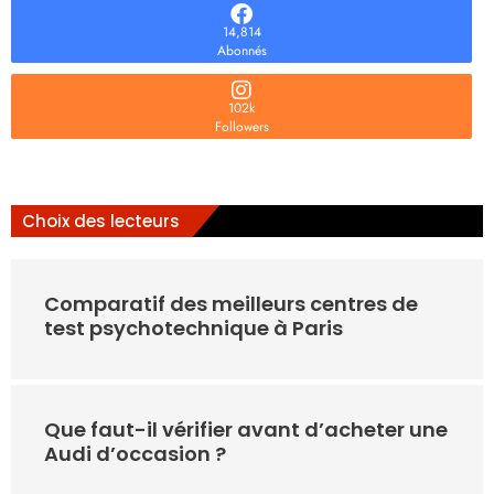
14,814
Abonnés
102k
Followers
Choix des lecteurs
Comparatif des meilleurs centres de
test psychotechnique à Paris
Que faut-il vérifier avant d’acheter une
Audi d’occasion ?