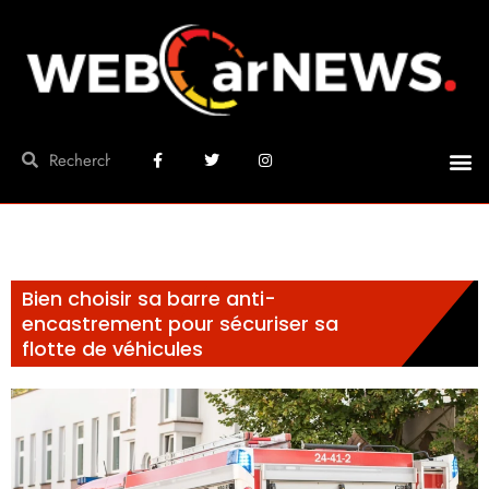
Bien choisir sa barre anti-
encastrement pour sécuriser sa
flotte de véhicules