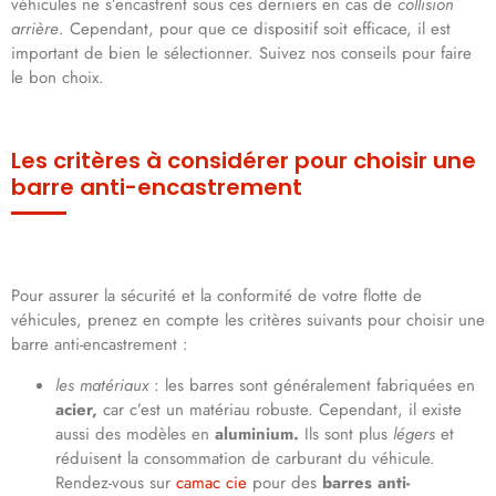
véhicules ne s’encastrent sous ces derniers en cas de
collision
arrière
. Cependant, pour que ce dispositif soit efficace, il est
important de bien le sélectionner. Suivez nos conseils pour faire
le bon choix.
Les critères à considérer pour choisir une
barre anti-encastrement
Pour assurer la sécurité et la conformité de votre flotte de
véhicules, prenez en compte les critères suivants pour choisir une
barre anti-encastrement :
les matériaux
: les barres sont généralement fabriquées en
acier,
car c’est un matériau robuste. Cependant, il existe
aussi des modèles en
aluminium.
Ils sont plus
légers
et
réduisent la consommation de carburant du véhicule.
Rendez-vous sur
camac cie
pour des
barres anti-