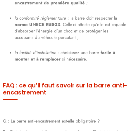
encastrement de première qualité
;
la conformité réglementaire
: la barre doit respecter la
norme UNECE R5803
. Celle-ci atteste qu’elle est capable
d’absorber l’énergie d’un choc et de protéger les
occupants du véhicule percutant ;
la facilité d’installation :
choisissez une barre
facile à
monter et à remplacer
si nécessaire.
FAQ : ce qu’il faut savoir sur la barre anti-
encastrement
Q : La barre anti-encastrement est-elle obligatoire ?