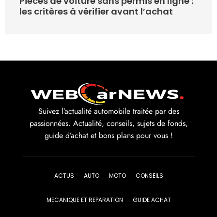
Pièces de voiture sans permis en ligne :
les critères à vérifier avant l’achat
Suivez l’actualité automobile traitée par des
passionnées. Actualité, conseils, sujets de fonds,
guide d’achat et bons plans pour vous !
ACTUS
AUTO
MOTO
CONSEILS
MECANIQUE ET REPARATION
GUIDE ACHAT