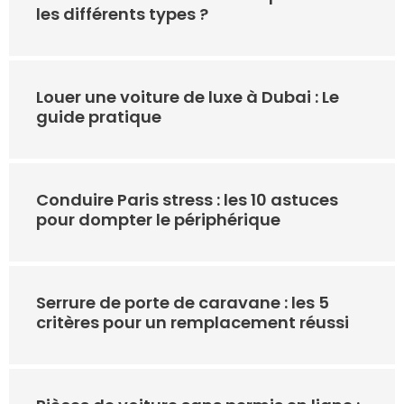
les différents types ?
Louer une voiture de luxe à Dubai : Le
guide pratique
Conduire Paris stress : les 10 astuces
pour dompter le périphérique
Serrure de porte de caravane : les 5
critères pour un remplacement réussi