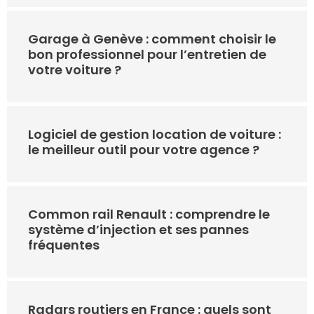
Garage à Genève : comment choisir le
bon professionnel pour l’entretien de
votre voiture ?
Logiciel de gestion location de voiture :
le meilleur outil pour votre agence ?
Common rail Renault : comprendre le
système d’injection et ses pannes
fréquentes
Radars routiers en France : quels sont