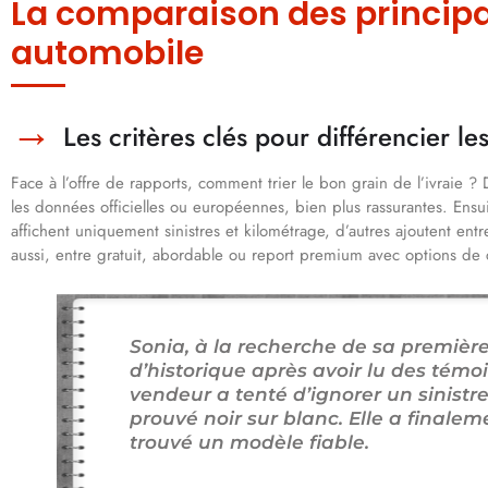
La comparaison des principa
automobile
Les critères clés pour différencier le
Face à l’offre de rapports, comment trier le bon grain de l’ivraie ? D
les données officielles ou européennes, bien plus rassurantes. Ensu
affichent uniquement sinistres et kilométrage, d’autres ajoutent entr
aussi, entre gratuit, abordable ou report premium avec options de 
Sonia, à la recherche de sa première
d’historique après avoir lu des témo
vendeur a tenté d’ignorer un sinistre 
prouvé noir sur blanc. Elle a finale
trouvé un modèle fiable.