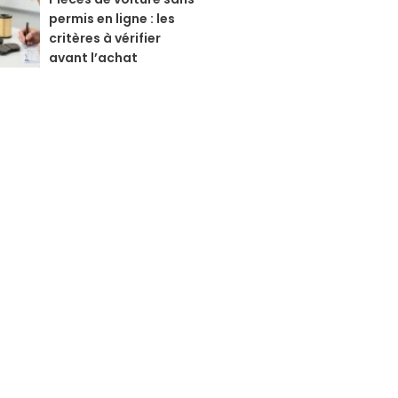
permis en ligne : les
critères à vérifier
avant l’achat