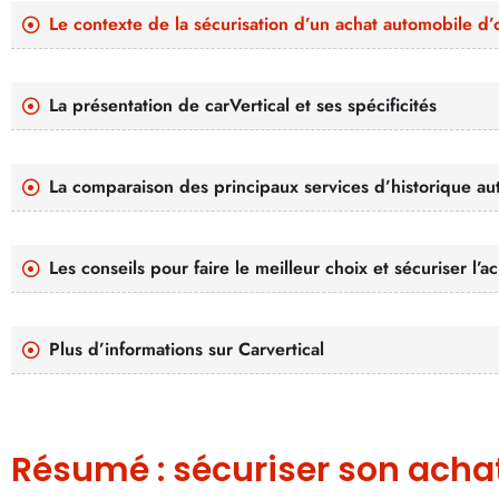
Le contexte de la sécurisation d’un achat automobile d’
La présentation de carVertical et ses spécificités
La comparaison des principaux services d’historique a
Les conseils pour faire le meilleur choix et sécuriser l’a
Plus d’informations sur Carvertical
Résumé : sécuriser son achat