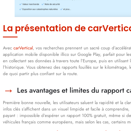
La présentation de carVertica
Avec
carVertical
, vos recherches prennent un sacré coup d’accéléra
application mobile disponible illico sur Google Play, parfait pour l
en collectant ses données à travers toute l’Europe, puis en utilisant 
l’historique. Vous obtenez des rapports fouillés sur le kilométrage,
de quoi partir plus confiant sur la route.
Les avantages et limites du rapport c
Première bonne nouvelle, les utilisateurs saluent la rapidité et la cla
infos clés s’affichent dans un visuel limpide et facile à comprend
payant : impossible d’espérer un rapport 100% gratuit, même si des
véhicules français comme européens, mais selon les cas, certains m