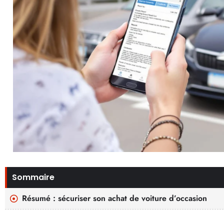
Sommaire
Résumé : sécuriser son achat de voiture d’occasion