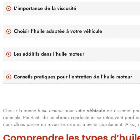
L’importance de la viscosité
Choisir l’huile adaptée à votre véhicule
Les additifs dans l’huile moteur
Conseils pratiques pour l’entretien de l’huile moteur
Choisir la bonne
huile moteur
pour votre
véhicule
est essentiel po
optimale. Pourtant, de nombreux conducteurs se retrouvent perdus f
nous allons passer en revue les erreurs à éviter absolument. Allez, c’
Comprendre les types d’huil