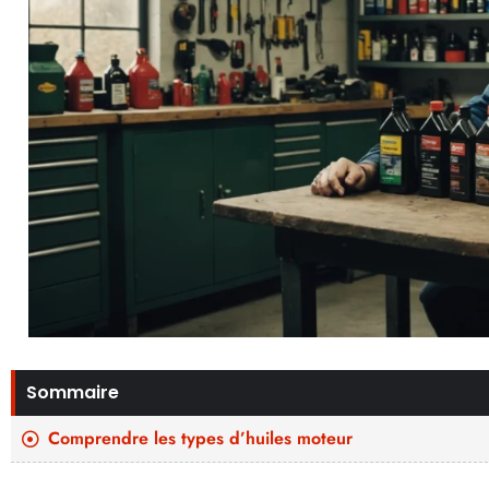
Sommaire
Comprendre les types d’huiles moteur