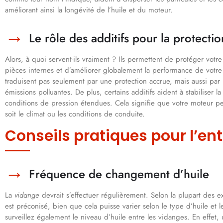
améliorant ainsi la longévité de l’huile et du moteur.
Le rôle des additifs pour la protect
Alors, à quoi servent-ils vraiment ? Ils permettent de protéger votr
pièces internes et d’améliorer globalement la performance de votre 
traduisent pas seulement par une protection accrue, mais aussi pa
émissions polluantes. De plus, certains additifs aident à stabiliser l
conditions de pression étendues. Cela signifie que votre moteur pe
soit le climat ou les conditions de conduite.
Conseils pratiques pour l’ent
Fréquence de changement d’huile
La
vidange
devrait s’effectuer régulièrement. Selon la plupart des
est préconisé, bien que cela puisse varier selon le type d’huile et 
surveillez également le niveau d’huile entre les vidanges. En effet,