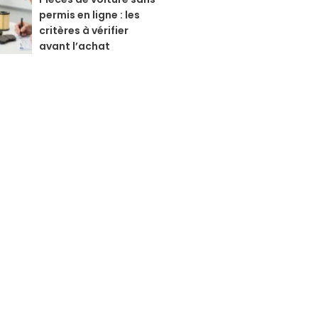
permis en ligne : les
critères à vérifier
avant l’achat