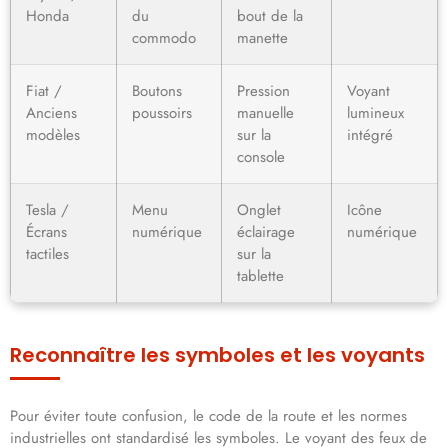
Honda
du
bout de la
commodo
manette
Fiat /
Boutons
Pression
Voyant
Anciens
poussoirs
manuelle
lumineux
modèles
sur la
intégré
console
Tesla /
Menu
Onglet
Icône
Écrans
numérique
éclairage
numérique
tactiles
sur la
tablette
Reconnaître les symboles et les voyants
Pour éviter toute confusion, le code de la route et les normes
industrielles ont standardisé les symboles. Le voyant des feux de