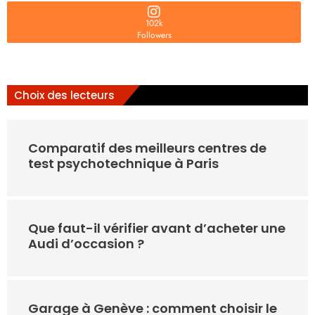
102k
Followers
Choix des lecteurs
Comparatif des meilleurs centres de
test psychotechnique à Paris
Que faut-il vérifier avant d’acheter une
Audi d’occasion ?
Garage à Genève : comment choisir le