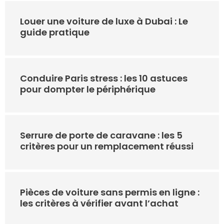
Louer une voiture de luxe à Dubai : Le
guide pratique
Conduire Paris stress : les 10 astuces
pour dompter le périphérique
Serrure de porte de caravane : les 5
critères pour un remplacement réussi
Pièces de voiture sans permis en ligne :
les critères à vérifier avant l’achat