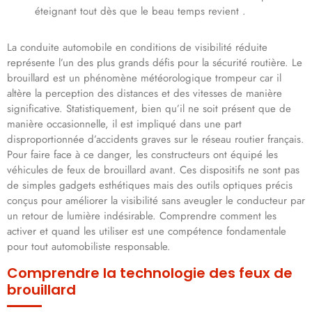
éteignant tout dès que le beau temps revient .
La conduite automobile en conditions de visibilité réduite
représente l’un des plus grands défis pour la sécurité routière. Le
brouillard est un phénomène météorologique trompeur car il
altère la perception des distances et des vitesses de manière
significative. Statistiquement, bien qu’il ne soit présent que de
manière occasionnelle, il est impliqué dans une part
disproportionnée d’accidents graves sur le réseau routier français.
Pour faire face à ce danger, les constructeurs ont équipé les
véhicules de feux de brouillard avant. Ces dispositifs ne sont pas
de simples gadgets esthétiques mais des outils optiques précis
conçus pour améliorer la visibilité sans aveugler le conducteur par
un retour de lumière indésirable. Comprendre comment les
activer et quand les utiliser est une compétence fondamentale
pour tout automobiliste responsable.
Comprendre la technologie des feux de
brouillard