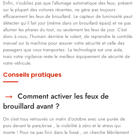
Enfin, n’oubliez pas que l’allumage automatique des feux, présent
sur la plupart des voitures récentes, ne gère pas toujours
efficacement les feux de brouillard. Le capteur de luminosité peut
détecter qu’il fait jour (même dans un brouillard épais) et ne pas
allumer les phares du tout, ou seulement les feux de jour. C’est
donc à vous, l’humain derrière le volant, de reprendre le contrôle
manuel sur la machine pour assurer votre sécurité et celle des
passagers que vous transportez. La technologie est une aide,
mais votre vigilance reste le meilleur équipement de sécurité de
votre véhicule.
Conseils pratiques
Comment activer les feux de
brouillard avant ?
On s’est tous retrouvés un matin d’octobre avec une purée de
pois devant le pare,brise , la visibilité à zéro et le stress qui
monte ! Pour ne pas finir dans le fossé , on cherche fébrilement