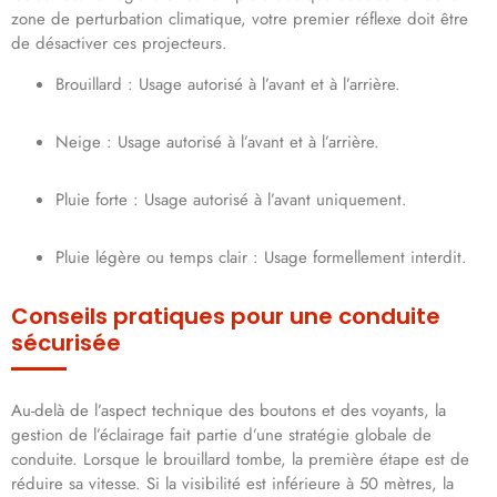
zone de perturbation climatique, votre premier réflexe doit être
de désactiver ces projecteurs.
Brouillard : Usage autorisé à l’avant et à l’arrière.
Neige : Usage autorisé à l’avant et à l’arrière.
Pluie forte : Usage autorisé à l’avant uniquement.
Pluie légère ou temps clair : Usage formellement interdit.
Conseils pratiques pour une conduite
sécurisée
Au-delà de l’aspect technique des boutons et des voyants, la
gestion de l’éclairage fait partie d’une stratégie globale de
conduite. Lorsque le brouillard tombe, la première étape est de
réduire sa vitesse. Si la visibilité est inférieure à 50 mètres, la