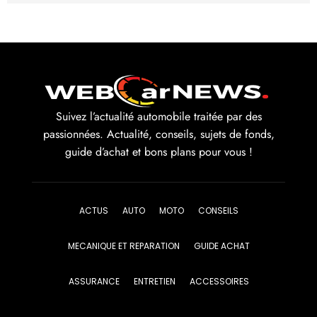
Suivez l’actualité automobile traitée par des
passionnées. Actualité, conseils, sujets de fonds,
guide d’achat et bons plans pour vous !
ACTUS
AUTO
MOTO
CONSEILS
MECANIQUE ET REPARATION
GUIDE ACHAT
ASSURANCE
ENTRETIEN
ACCESSOIRES