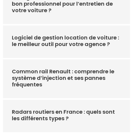
bon professionnel pour l’entretien de
votre voiture ?
Logiciel de gestion location de voiture :
le meilleur outil pour votre agence ?
Common rail Renault : comprendre le
système d’injection et ses pannes
fréquentes
Radars routiers en France : quels sont
les différents types ?