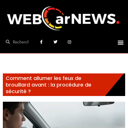
Comment allumer les feux de
brouillard avant : la procédure de
sécurité ?