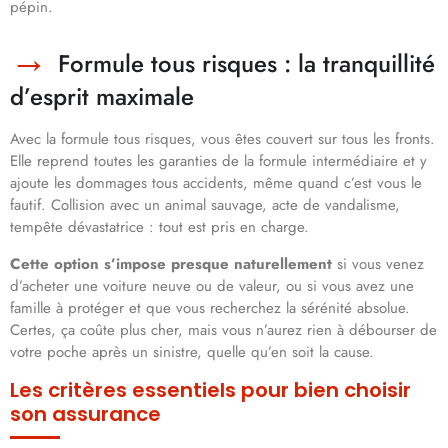
pépin.
Formule tous risques : la tranquillité
d’esprit maximale
Avec la formule tous risques, vous êtes couvert sur tous les fronts.
Elle reprend toutes les garanties de la formule intermédiaire et y
ajoute les dommages tous accidents, même quand c’est vous le
fautif. Collision avec un animal sauvage, acte de vandalisme,
tempête dévastatrice : tout est pris en charge.
Cette option s’impose presque naturellement
si vous venez
d’acheter une voiture neuve ou de valeur, ou si vous avez une
famille à protéger et que vous recherchez la sérénité absolue.
Certes, ça coûte plus cher, mais vous n’aurez rien à débourser de
votre poche après un sinistre, quelle qu’en soit la cause.
Les critères essentiels pour bien choisir
son assurance