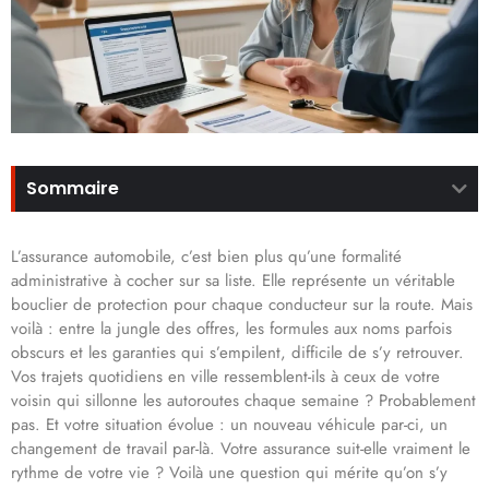
Sommaire
L’assurance automobile, c’est bien plus qu’une formalité
administrative à cocher sur sa liste. Elle représente un véritable
bouclier de protection pour chaque conducteur sur la route. Mais
voilà : entre la jungle des offres, les formules aux noms parfois
obscurs et les garanties qui s’empilent, difficile de s’y retrouver.
Vos trajets quotidiens en ville ressemblent-ils à ceux de votre
voisin qui sillonne les autoroutes chaque semaine ? Probablement
pas. Et votre situation évolue : un nouveau véhicule par-ci, un
changement de travail par-là. Votre assurance suit-elle vraiment le
rythme de votre vie ? Voilà une question qui mérite qu’on s’y