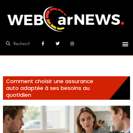
Comment choisir une assurance
auto adaptée à ses besoins au
quotidien