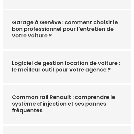
Garage à Genève : comment choisir le
bon professionnel pour l’entretien de
votre voiture ?
Logiciel de gestion location de voiture :
le meilleur outil pour votre agence ?
Common rail Renault : comprendre le
système d’injection et ses pannes
fréquentes