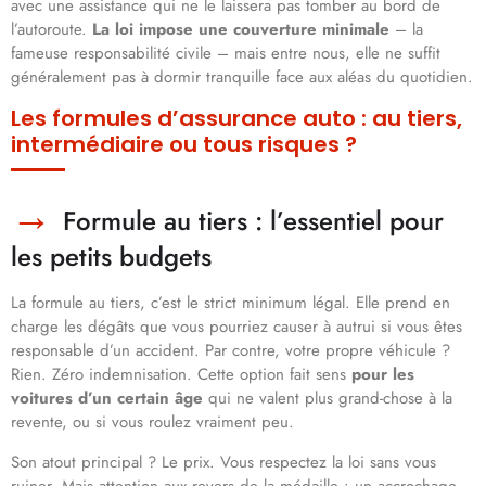
avec une assistance qui ne le laissera pas tomber au bord de
l’autoroute.
La loi impose une couverture minimale
– la
fameuse responsabilité civile – mais entre nous, elle ne suffit
généralement pas à dormir tranquille face aux aléas du quotidien.
Les formules d’assurance auto : au tiers,
intermédiaire ou tous risques ?
Formule au tiers : l’essentiel pour
les petits budgets
La formule au tiers, c’est le strict minimum légal. Elle prend en
charge les dégâts que vous pourriez causer à autrui si vous êtes
responsable d’un accident. Par contre, votre propre véhicule ?
Rien. Zéro indemnisation. Cette option fait sens
pour les
voitures d’un certain âge
qui ne valent plus grand-chose à la
revente, ou si vous roulez vraiment peu.
Son atout principal ? Le prix. Vous respectez la loi sans vous