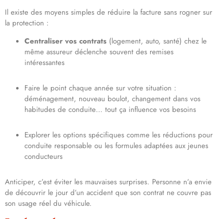
Il existe des moyens simples de réduire la facture sans rogner sur
la protection :
Centraliser vos contrats
(logement, auto, santé) chez le
même assureur déclenche souvent des remises
intéressantes
Faire le point chaque année sur votre situation :
déménagement, nouveau boulot, changement dans vos
habitudes de conduite… tout ça influence vos besoins
Explorer les options spécifiques comme les réductions pour
conduite responsable ou les formules adaptées aux jeunes
conducteurs
Anticiper, c’est éviter les mauvaises surprises. Personne n’a envie
de découvrir le jour d’un accident que son contrat ne couvre pas
son usage réel du véhicule.