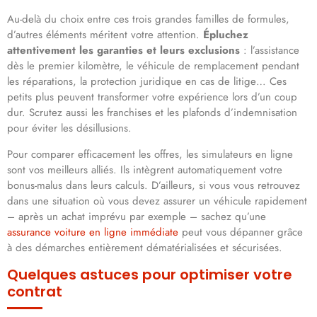
Au-delà du choix entre ces trois grandes familles de formules,
d’autres éléments méritent votre attention.
Épluchez
attentivement les garanties et leurs exclusions
: l’assistance
dès le premier kilomètre, le véhicule de remplacement pendant
les réparations, la protection juridique en cas de litige… Ces
petits plus peuvent transformer votre expérience lors d’un coup
dur. Scrutez aussi les franchises et les plafonds d’indemnisation
pour éviter les désillusions.
Pour comparer efficacement les offres, les simulateurs en ligne
sont vos meilleurs alliés. Ils intègrent automatiquement votre
bonus-malus dans leurs calculs. D’ailleurs, si vous vous retrouvez
dans une situation où vous devez assurer un véhicule rapidement
– après un achat imprévu par exemple – sachez qu’une
assurance voiture en ligne immédiate
peut vous dépanner grâce
à des démarches entièrement dématérialisées et sécurisées.
Quelques astuces pour optimiser votre
contrat