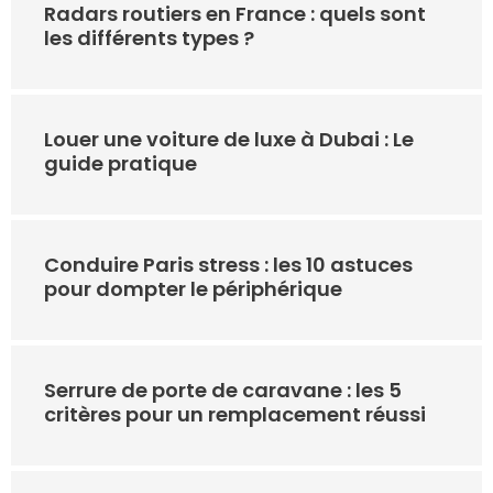
Radars routiers en France : quels sont
les différents types ?
Louer une voiture de luxe à Dubai : Le
guide pratique
Conduire Paris stress : les 10 astuces
pour dompter le périphérique
Serrure de porte de caravane : les 5
critères pour un remplacement réussi