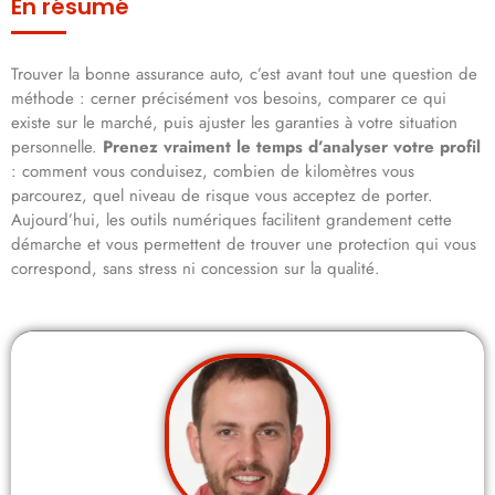
En résumé
Trouver la bonne assurance auto, c’est avant tout une question de
méthode : cerner précisément vos besoins, comparer ce qui
existe sur le marché, puis ajuster les garanties à votre situation
personnelle.
Prenez vraiment le temps d’analyser votre profil
: comment vous conduisez, combien de kilomètres vous
parcourez, quel niveau de risque vous acceptez de porter.
Aujourd’hui, les outils numériques facilitent grandement cette
démarche et vous permettent de trouver une protection qui vous
correspond, sans stress ni concession sur la qualité.