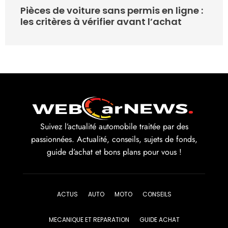
Pièces de voiture sans permis en ligne :
les critères à vérifier avant l’achat
Suivez l’actualité automobile traitée par des
passionnées. Actualité, conseils, sujets de fonds,
guide d’achat et bons plans pour vous !
ACTUS
AUTO
MOTO
CONSEILS
MECANIQUE ET REPARATION
GUIDE ACHAT