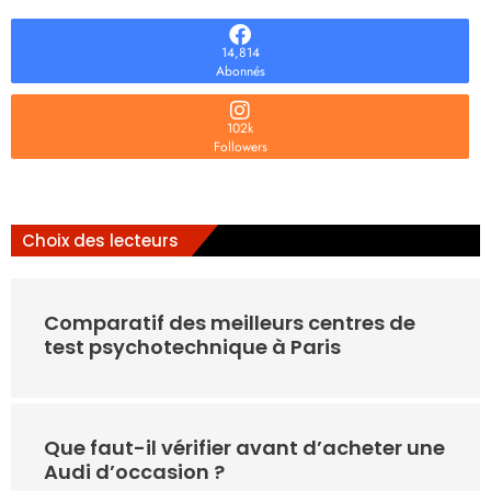
14,814
Abonnés
102k
Followers
Choix des lecteurs
Comparatif des meilleurs centres de
test psychotechnique à Paris
Que faut-il vérifier avant d’acheter une
Audi d’occasion ?