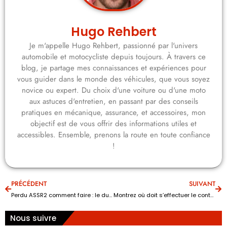
Hugo Rehbert
Je m'appelle Hugo Rehbert, passionné par l'univers
automobile et motocycliste depuis toujours. À travers ce
blog, je partage mes connaissances et expériences pour
vous guider dans le monde des véhicules, que vous soyez
novice ou expert. Du choix d'une voiture ou d'une moto
aux astuces d'entretien, en passant par des conseils
pratiques en mécanique, assurance, et accessoires, mon
objectif est de vous offrir des informations utiles et
accessibles. Ensemble, prenons la route en toute confiance
!
PRÉCÉDENT
SUIVANT
Perdu ASSR2 comment faire : le duplicata et les démarches à suivre ?
Montrez où doit s’effectuer le contrôle du niveau d’huile moteur ?
Nous suivre