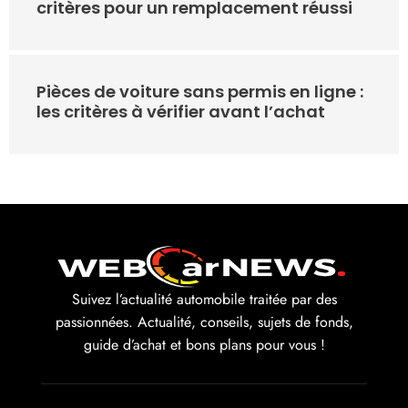
critères pour un remplacement réussi
Pièces de voiture sans permis en ligne :
les critères à vérifier avant l’achat
Suivez l’actualité automobile traitée par des
passionnées. Actualité, conseils, sujets de fonds,
guide d’achat et bons plans pour vous !