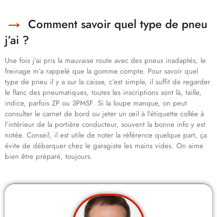
Comment savoir quel type de pneu
j’ai ?
Une fois j’ai pris la mauvaise route avec des pneus inadaptés, le
freinage m’a rappelé que la gomme compte. Pour savoir quel
type de pneu il y a sur la caisse, c’est simple, il suffit de regarder
le flanc des pneumatiques, toutes les inscriptions sont là, taille,
indice, parfois ZP ou 3PMSF. Si la loupe manque, on peut
consulter le carnet de bord ou jeter un œil à l’étiquette collée à
l’intérieur de la portière conducteur, souvent la bonne info y est
notée. Conseil, il est utile de noter la référence quelque part, ça
évite de débarquer chez le garagiste les mains vides. On aime
bien être préparé, toujours.