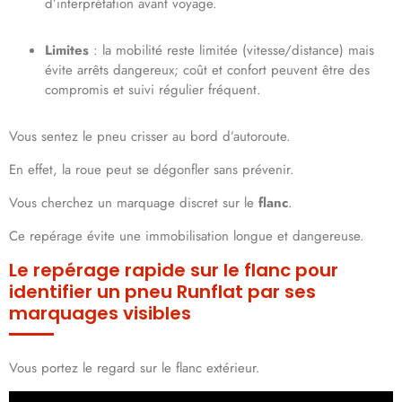
d’interprétation avant voyage.
Limites
: la mobilité reste limitée (vitesse/distance) mais
évite arrêts dangereux; coût et confort peuvent être des
compromis et suivi régulier fréquent.
Vous sentez le pneu crisser au bord d’autoroute.
En effet, la roue peut se dégonfler sans prévenir.
Vous cherchez un marquage discret sur le
flanc
.
Ce repérage évite une immobilisation longue et dangereuse.
Le repérage rapide sur le flanc pour
identifier un pneu Runflat par ses
marquages visibles
Vous portez le regard sur le flanc extérieur.