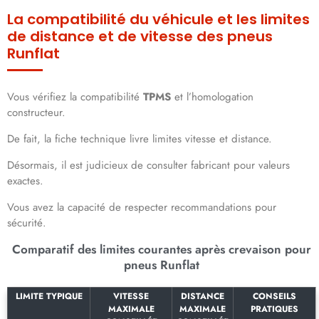
La compatibilité du véhicule et les limites
de distance et de vitesse des pneus
Runflat
Vous vérifiez la compatibilité
TPMS
et l’homologation
constructeur.
De fait, la fiche technique livre limites vitesse et distance.
Désormais, il est judicieux de consulter fabricant pour valeurs
exactes.
Vous avez la capacité de respecter recommandations pour
sécurité.
Comparatif des limites courantes après crevaison pour
pneus Runflat
LIMITE TYPIQUE
VITESSE
DISTANCE
CONSEILS
MAXIMALE
MAXIMALE
PRATIQUES