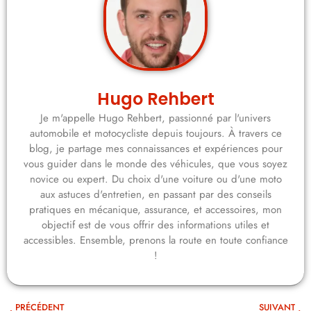
Hugo Rehbert
Je m'appelle Hugo Rehbert, passionné par l'univers
automobile et motocycliste depuis toujours. À travers ce
blog, je partage mes connaissances et expériences pour
vous guider dans le monde des véhicules, que vous soyez
novice ou expert. Du choix d'une voiture ou d'une moto
aux astuces d'entretien, en passant par des conseils
pratiques en mécanique, assurance, et accessoires, mon
objectif est de vous offrir des informations utiles et
accessibles. Ensemble, prenons la route en toute confiance
!
PRÉCÉDENT
SUIVANT