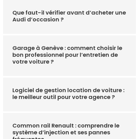
Que faut-il vérifier avant d’acheter une
Audi d’occasion ?
Garage à Genève : comment choisir le
bon professionnel pour l’entretien de
votre voiture ?
Logiciel de gestion location de voiture :
le meilleur outil pour votre agence ?
Common rail Renault : comprendre le
système d’injection et ses pannes