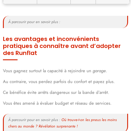
À parcourir pour en savoir plus :
Les avantages et inconvénients
pratiques à connaître avant d’adopter
des Runflat
Vous gagnez surtout la capacité à rejoindre un
garage
.
Au contraire, vous perdez parfois du confort et payez plus.
Ce bénéfice évite arrêts dangereux sur la bande d’arrêt.
Vous êtes amené à évaluer budget et réseau de services.
À parcourir pour en savoir plus :
Où trouve-t-on les pneus les moins
chers au monde ? Révélation surprenante !