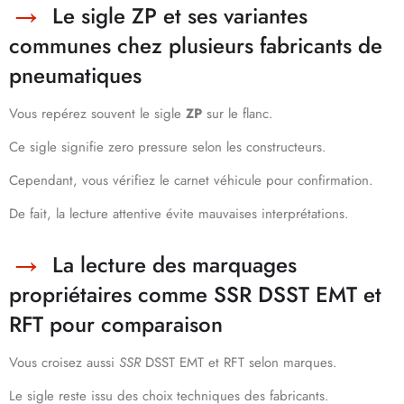
Le sigle ZP et ses variantes
communes chez plusieurs fabricants de
pneumatiques
Vous repérez souvent le sigle
ZP
sur le flanc.
Ce sigle signifie zero pressure selon les constructeurs.
Cependant, vous vérifiez le carnet véhicule pour confirmation.
De fait, la lecture attentive évite mauvaises interprétations.
La lecture des marquages
propriétaires comme SSR DSST EMT et
RFT pour comparaison
Vous croisez aussi
SSR
DSST EMT et RFT selon marques.
Le sigle reste issu des choix techniques des fabricants.