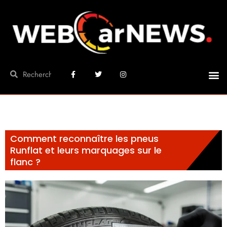
Comment reconnaître les pneus
Runflat et leurs marquages sur le
flanc ?