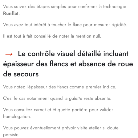
Vous suivez des étapes simples pour confirmer la technologie
Runflat
.
Vous avez tout intérêt à toucher le flanc pour mesurer rigidité.
Il est tout à fait conseillé de noter la mention null.
Le contrôle visuel détaillé incluant
épaisseur des flancs et absence de roue
de secours
Vous notez l’épaisseur des flancs comme premier indice.
C’est le cas notamment quand la
galette
reste absente.
Vous consultez carnet et étiquette portière pour valider
homologation.
Vous pouvez éventuellement prévoir visite atelier si doute
persiste.