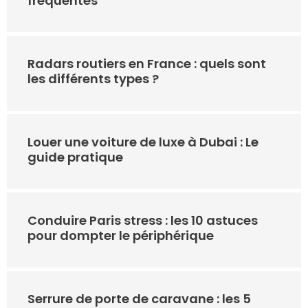
fréquentes
Radars routiers en France : quels sont
les différents types ?
Louer une voiture de luxe à Dubai : Le
guide pratique
Conduire Paris stress : les 10 astuces
pour dompter le périphérique
Serrure de porte de caravane : les 5