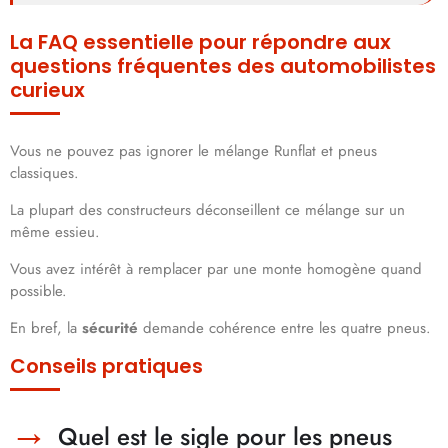
La FAQ essentielle pour répondre aux
questions fréquentes des automobilistes
curieux
Vous ne pouvez pas ignorer le mélange Runflat et pneus
classiques.
La plupart des constructeurs déconseillent ce mélange sur un
même essieu.
Vous avez intérêt à remplacer par une monte homogène quand
possible.
En bref, la
sécurité
demande cohérence entre les quatre pneus.
Conseils pratiques
Quel est le sigle pour les pneus