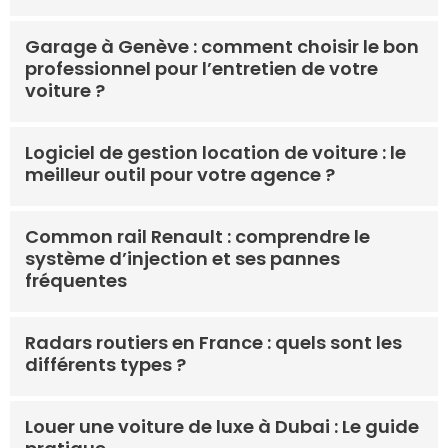
Garage à Genève : comment choisir le bon
professionnel pour l’entretien de votre
voiture ?
Logiciel de gestion location de voiture : le
meilleur outil pour votre agence ?
Common rail Renault : comprendre le
système d’injection et ses pannes
fréquentes
Radars routiers en France : quels sont les
différents types ?
Louer une voiture de luxe à Dubai : Le guide