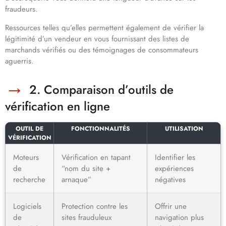
fraudeurs.
Ressources telles qu’elles permettent également de vérifier la
légitimité d’un vendeur en vous fournissant des listes de
marchands vérifiés ou des témoignages de consommateurs
aguerris.
2. Comparaison d’outils de
vérification en ligne
OUTIL DE
FONCTIONNALITÉS
UTILISATION
VÉRIFICATION
Moteurs
Vérification en tapant
Identifier les
de
“nom du site +
expériences
recherche
arnaque”
négatives
Logiciels
Protection contre les
Offrir une
de
sites frauduleux
navigation plus