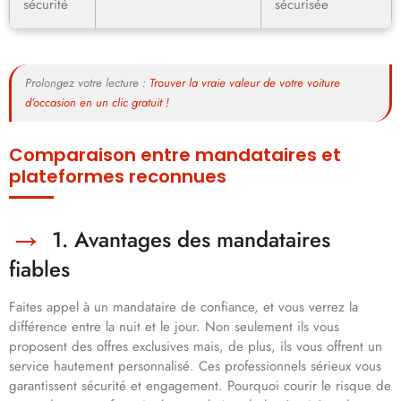
sécurité
sécurisée
Prolongez votre lecture :
Trouver la vraie valeur de votre voiture
d’occasion en un clic gratuit !
Comparaison entre mandataires et
plateformes reconnues
1. Avantages des mandataires
fiables
Faites appel à un mandataire de confiance, et vous verrez la
différence entre la nuit et le jour. Non seulement ils vous
proposent des offres exclusives mais, de plus, ils vous offrent un
service hautement personnalisé. Ces professionnels sérieux vous
garantissent sécurité et engagement. Pourquoi courir le risque de