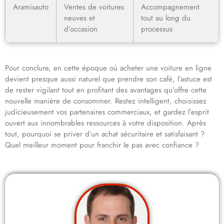
Aramisauto
Ventes de voitures
Accompagnement
neuves et
tout au long du
d’occasion
processus
Pour conclure, en cette époque où acheter une voiture en ligne
devient presque aussi naturel que prendre son café, l’astuce est
de rester vigilant tout en profitant des avantages qu’offre cette
nouvelle manière de consommer. Restez intelligent, choisissez
judicieusement vos partenaires commerciaux, et gardez l’esprit
ouvert aux innombrables ressources à votre disposition. Après
tout, pourquoi se priver d’un achat sécuritaire et satisfaisant ?
Quel meilleur moment pour franchir le pas avec confiance ?