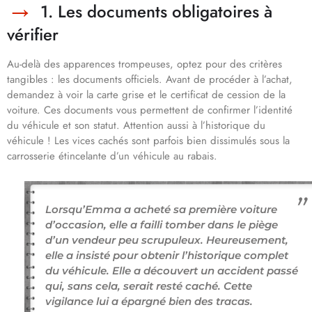
1. Les documents obligatoires à
vérifier
Au-delà des apparences trompeuses, optez pour des critères
tangibles : les documents officiels. Avant de procéder à l’achat,
demandez à voir la carte grise et le certificat de cession de la
voiture. Ces documents vous permettent de confirmer l’identité
du véhicule et son statut. Attention aussi à l’historique du
véhicule ! Les vices cachés sont parfois bien dissimulés sous la
carrosserie étincelante d’un véhicule au rabais.
Lorsqu’Emma a acheté sa première voiture
d’occasion, elle a failli tomber dans le piège
d’un vendeur peu scrupuleux. Heureusement,
elle a insisté pour obtenir l’historique complet
du véhicule. Elle a découvert un accident passé
qui, sans cela, serait resté caché. Cette
vigilance lui a épargné bien des tracas.