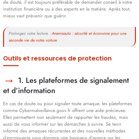
de doute, il est toujours préférable de demander conseil à votre
institution financière ou à des experts en la matière. Après tout,
mieux vaut prévenir que guérir.
Prolongez votre lecture :
Aramisauto : sécurité et économie pour une
seconde vie de votre voiture
Outils et ressources de protection
1. Les plateformes de signalement
et d’information
En cas de doute ou pour signaler toute arnaque, les plateformes
comme Cybermalveillance.gouv.fr offrent une aide précieuse.
Elles permettent non seulement de rapporter les fraudes, mais
aussi de vous informer sur les démarches à suivre. Se tenir
informé des arnaques récurrentes et des nouvelles méthodes
d’escroquerie vous donnera une longueur d’avance sur les