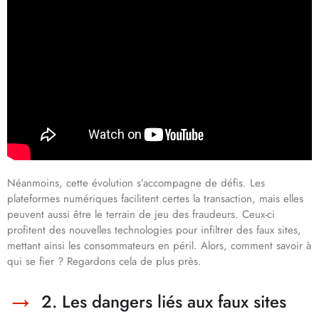
Néanmoins, cette évolution s’accompagne de défis. Les
plateformes numériques facilitent certes la transaction, mais elles
peuvent aussi être le terrain de jeu des fraudeurs. Ceux-ci
profitent des nouvelles technologies pour infiltrer des faux sites,
mettant ainsi les consommateurs en péril. Alors, comment savoir à
qui se fier ? Regardons cela de plus près.
2. Les dangers liés aux faux sites