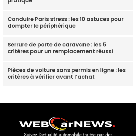
pratique
Conduire Paris stress : les 10 astuces pour
dompter le périphérique
Serrure de porte de caravane : les 5
critères pour un remplacement réussi
Pièces de voiture sans permis en ligne : les
critères à vérifier avant l’achat
Suivez l’actualité automobile traitée par des