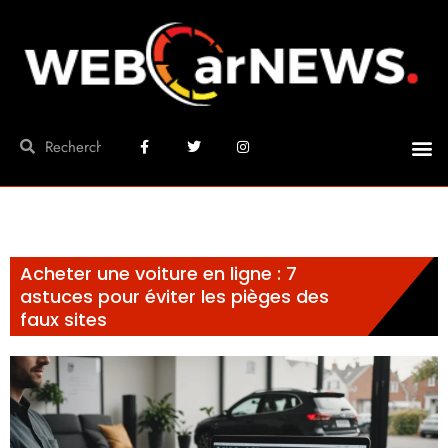
Acheter une voiture en ligne : 7
astuces pour éviter les pièges des
faux sites