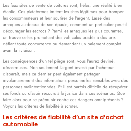
Les faux sites de vente de voitures sont, hélas, une réalité bien
établie. Ces plateformes imitent les sites légitimes pour tromper
les consommateurs et leur soutirer de l’argent. Lassé des
arnaques au-dessus de son épaule, comment un particulier peut-il
décourager les escrocs ? Parmi les arnaques les plus courantes,
on trouve celles promettant des véhicules bradés à des prix
défiant toute concurrence ou demandant un paiement complet
avant la livraison.
Les conséquences d’un tel piège sont, vous l’aurez deviné,
désastreuses. Non seulement l’argent investi par l’acheteur
disparaît, mais ce dernier peut également partager
involontairement des informations personnelles sensibles avec des
personnes malintentionnées. Et il est parfois difficile de récupérer
ses fonds ou d’avoir recours à la justice dans ces scénarios. Que
faire alors pour se prémunir contre ces dangers omniprésents ?
Voyons les critères de fiabilité à scruter.
Les critères de fiabilité d’un site d’achat
automobile