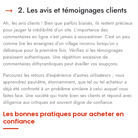
2. Les avis et témoignages clients
Ah, les avis clients ! Bien que parfois biaisés, ils restent précieux
pour jauger la crédibilité d’un site. L’importance des
commentaires en ligne n’est jamais à sous-estimer. C’est un peu
comme lire les enseignes d’un village inconnu lorsqu’on y
débarque pour la première fois. Vérifiez si les témoignages
paraissent authentiques. Une répétition excessive de
commentaires dithyrambiques peut éveiller vos soupçons.
Parcourez les retours d’expérience d’autres utilisateurs ; vous
apprendrez peut-être, étonnamment, que tel ou tel acheteur a
déjà été confronté à un problème similaire à celui auquel vous
faites face. Une société qui traite bien ses clients et répond avec
diligence aux critiques est souvent digne de confiance.
Les bonnes pratiques pour acheter en
confiance