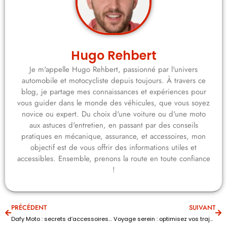
Hugo Rehbert
Je m'appelle Hugo Rehbert, passionné par l'univers
automobile et motocycliste depuis toujours. À travers ce
blog, je partage mes connaissances et expériences pour
vous guider dans le monde des véhicules, que vous soyez
novice ou expert. Du choix d'une voiture ou d'une moto
aux astuces d'entretien, en passant par des conseils
pratiques en mécanique, assurance, et accessoires, mon
objectif est de vous offrir des informations utiles et
accessibles. Ensemble, prenons la route en toute confiance
!
PRÉCÉDENT
SUIVANT
Dafy Moto : secrets d’accessoires pour optimiser votre expérience en deux-roues
Voyage serein : optimisez vos trajets en Europe avec bip and go