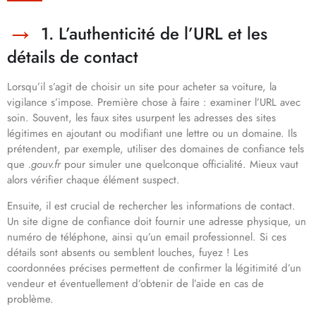
1. L’authenticité de l’URL et les
détails de contact
Lorsqu’il s’agit de choisir un site pour acheter sa voiture, la
vigilance s’impose. Première chose à faire : examiner l’URL avec
soin. Souvent, les faux sites usurpent les adresses des sites
légitimes en ajoutant ou modifiant une lettre ou un domaine. Ils
prétendent, par exemple, utiliser des domaines de confiance tels
que
.gouv.fr
pour simuler une quelconque officialité. Mieux vaut
alors vérifier chaque élément suspect.
Ensuite, il est crucial de rechercher les informations de contact.
Un site digne de confiance doit fournir une adresse physique, un
numéro de téléphone, ainsi qu’un email professionnel. Si ces
détails sont absents ou semblent louches, fuyez ! Les
coordonnées précises permettent de confirmer la légitimité d’un
vendeur et éventuellement d’obtenir de l’aide en cas de
problème.