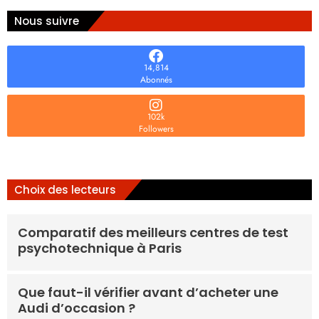
Nous suivre
14,814
Abonnés
102k
Followers
Choix des lecteurs
Comparatif des meilleurs centres de test
psychotechnique à Paris
Que faut-il vérifier avant d’acheter une
Audi d’occasion ?