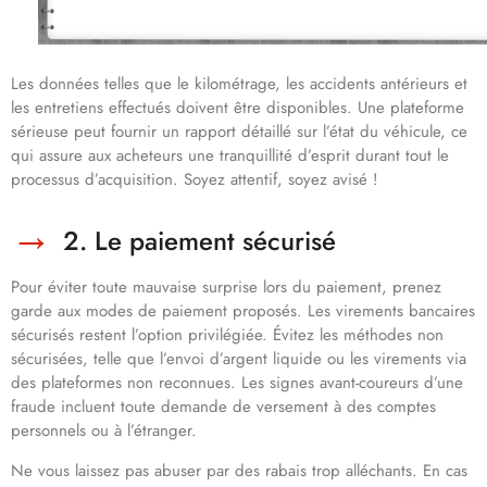
Les données telles que le kilométrage, les accidents antérieurs et
les entretiens effectués doivent être disponibles. Une plateforme
sérieuse peut fournir un rapport détaillé sur l’état du véhicule, ce
qui assure aux acheteurs une tranquillité d’esprit durant tout le
processus d’acquisition. Soyez attentif, soyez avisé !
2. Le paiement sécurisé
Pour éviter toute mauvaise surprise lors du paiement, prenez
garde aux modes de paiement proposés. Les virements bancaires
sécurisés restent l’option privilégiée. Évitez les méthodes non
sécurisées, telle que l’envoi d’argent liquide ou les virements via
des plateformes non reconnues. Les signes avant-coureurs d’une
fraude incluent toute demande de versement à des comptes
personnels ou à l’étranger.
Ne vous laissez pas abuser par des rabais trop alléchants. En cas