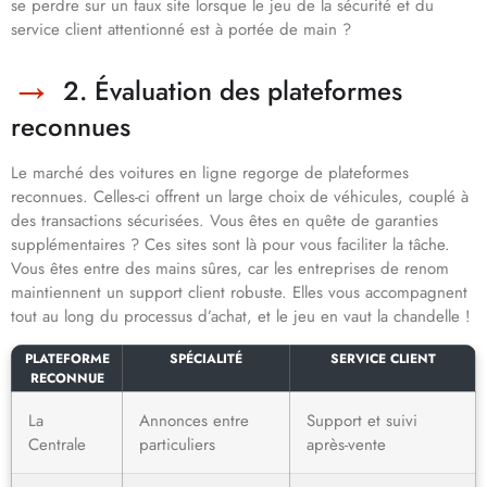
se perdre sur un faux site lorsque le jeu de la sécurité et du
service client attentionné est à portée de main ?
2. Évaluation des plateformes
reconnues
Le marché des voitures en ligne regorge de plateformes
reconnues. Celles-ci offrent un large choix de véhicules, couplé à
des transactions sécurisées. Vous êtes en quête de garanties
supplémentaires ? Ces sites sont là pour vous faciliter la tâche.
Vous êtes entre des mains sûres, car les entreprises de renom
maintiennent un support client robuste. Elles vous accompagnent
tout au long du processus d’achat, et le jeu en vaut la chandelle !
PLATEFORME
SPÉCIALITÉ
SERVICE CLIENT
RECONNUE
La
Annonces entre
Support et suivi
Centrale
particuliers
après-vente