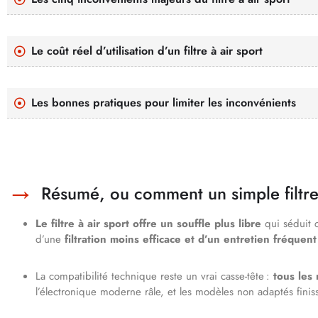
Le coût réel d’utilisation d’un filtre à air sport
Les bonnes pratiques pour limiter les inconvénients
Résumé, ou comment un simple filtr
Le filtre à air sport offre un souffle plus libre
qui séduit c
d’une
filtration moins efficace et d’un entretien fréquent
La compatibilité technique reste un vrai casse-tête :
tous les
l’électronique moderne râle, et les modèles non adaptés fini