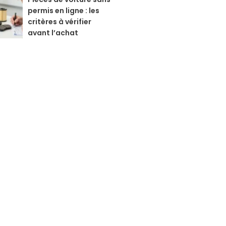
permis en ligne : les
critères à vérifier
avant l’achat