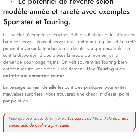
Le potentiel de revente selon
modèle année et rareté avec exemples
Sportster et Touring.
Le marché récompense certaines éditions limitées et les Sportster
bien conservés. Vous observez que l’entretien régulier et la rareté
peuvent inverser la tendance à la décote. Ce qui pèse enfin ce
sont la disponibilité des pièces la mode du moment et la
demande pour longs trajets. On voit souvent les Touring bien
entretenues trouver preneur rapidement.
Une Touring bien
entretenue conserve valeur
Le passage suivant détaille les contrôles pratiques pour éviter
mauvaises surprises. Vous trouverez une checklist d’essai point
par point en
Voici quelque chose de similaire :
Les secrets de Mister Auto pour des
pièces auto de qualité à prix réduits