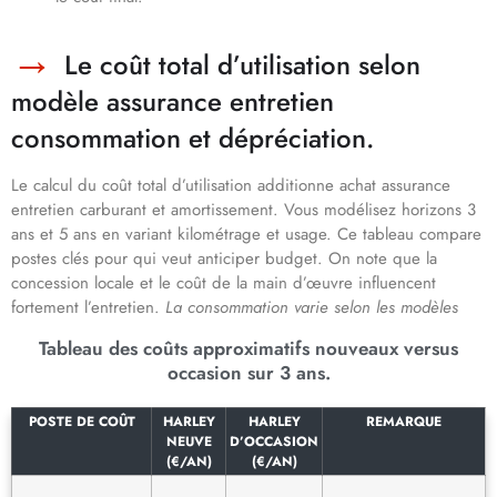
Le coût total d’utilisation selon
modèle assurance entretien
consommation et dépréciation.
Le calcul du coût total d’utilisation additionne achat assurance
entretien carburant et amortissement. Vous modélisez horizons 3
ans et 5 ans en variant kilométrage et usage. Ce tableau compare
postes clés pour qui veut anticiper budget. On note que la
concession locale et le coût de la main d’œuvre influencent
fortement l’entretien.
La consommation varie selon les modèles
Tableau des coûts approximatifs nouveaux versus
occasion sur 3 ans.
POSTE DE COÛT
HARLEY
HARLEY
REMARQUE
NEUVE
D’OCCASION
(€/AN)
(€/AN)