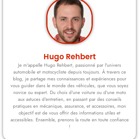
Hugo Rehbert
Je m'appelle Hugo Rehbert, passionné par l'univers
automobile et motocycliste depuis toujours. À travers ce
blog, je partage mes connaissances et expériences pour
vous guider dans le monde des véhicules, que vous soyez
novice ou expert. Du choix d'une voiture ou d'une moto
aux astuces d'entretien, en passant par des conseils
pratiques en mécanique, assurance, et accessoires, mon
objectif est de vous offrir des informations utiles et
accessibles. Ensemble, prenons la route en toute confiance
!