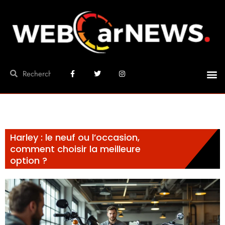
Harley : le neuf ou l’occasion,
comment choisir la meilleure
option ?