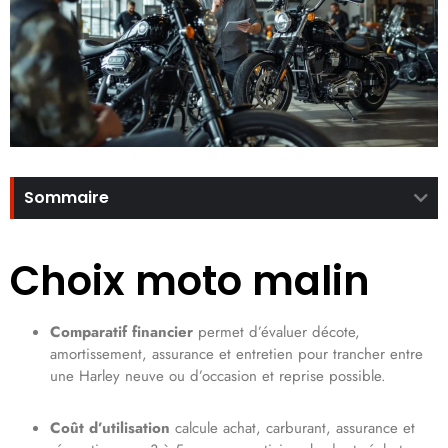
Sommaire
Choix moto malin
Comparatif financier
permet d’évaluer décote,
amortissement, assurance et entretien pour trancher entre
une Harley neuve ou d’occasion et reprise possible.
Coût d’utilisation
calcule achat, carburant, assurance et