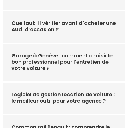
Que faut-il vérifier avant d’acheter une
Audi d’occasion ?
Garage à Genève : comment choisir le
bon professionnel pour l’entretien de
votre voiture ?
Logiciel de gestion location de voiture :
le meilleur outil pour votre agence ?
Common rail Renault : comprendre le