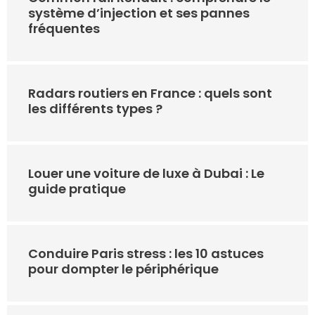
système d’injection et ses pannes
fréquentes
Radars routiers en France : quels sont
les différents types ?
Louer une voiture de luxe à Dubai : Le
guide pratique
Conduire Paris stress : les 10 astuces
pour dompter le périphérique