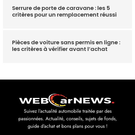
Serrure de porte de caravane : les 5
critères pour un remplacement réussi
Pièces de voiture sans permis en ligne :
les critères à vérifier avant l’achat
Suivez l’actualité automobile traitée par des
passionnées. Actualité, conseils, sujets de fonds,
guide d’achat et bons plans pour vous !