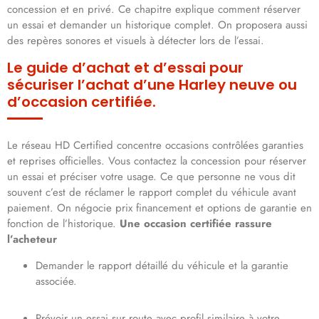
concession et en privé. Ce chapitre explique comment réserver
un essai et demander un historique complet. On proposera aussi
des repères sonores et visuels à détecter lors de l’essai.
Le guide d’achat et d’essai pour
sécuriser l’achat d’une Harley neuve ou
d’occasion certifiée.
Le réseau HD Certified concentre occasions contrôlées garanties
et reprises officielles. Vous contactez la concession pour réserver
un essai et préciser votre usage. Ce que personne ne vous dit
souvent c’est de réclamer le rapport complet du véhicule avant
paiement. On négocie prix financement et options de garantie en
fonction de l’historique.
Une occasion certifiée rassure
l’acheteur
Demander le rapport détaillé du véhicule et la garantie
associée.
Prévoir un essai sur route avec profil similaire à votre