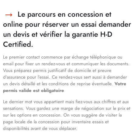
Le parcours en concession et
online pour réserver un essai demander
un devis et vérifier la garantie H-D
Certified.
Le premier contact commence par échange téléphonique ou
email pour fixer un rendez-vous et communiquer les documents.
Vous préparez permis justificatif de domicile et preuve
d’assurance pour l’essai. Ce rendez-vous sert aussi à demander
un devis détaillé et les conditions de reprise éventuelle.
Votre
permis valide est obligatoire
Le dernier mot vous appartient mais fiez-vous aux chiffres et aux
sensations. Vous gardez une marge de négociation sur le prix et
sur les options en concession. On vous suggère de visiter la
page locale de la concession pour inventaire essais et
disponibilités avant de vous déplacer.