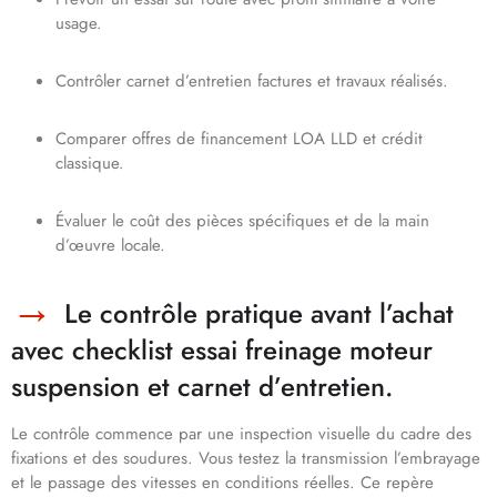
usage.
Contrôler carnet d’entretien factures et travaux réalisés.
Comparer offres de financement LOA LLD et crédit
classique.
Évaluer le coût des pièces spécifiques et de la main
d’œuvre locale.
Le contrôle pratique avant l’achat
avec checklist essai freinage moteur
suspension et carnet d’entretien.
Le contrôle commence par une inspection visuelle du cadre des
fixations et des soudures. Vous testez la transmission l’embrayage
et le passage des vitesses en conditions réelles. Ce repère