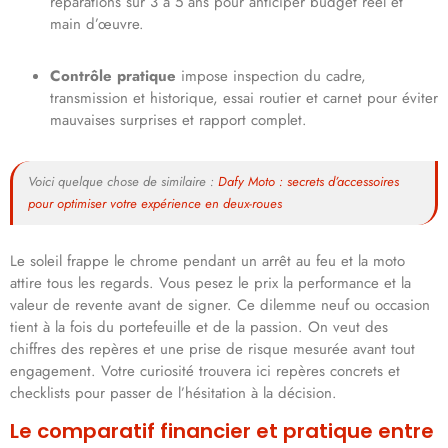
réparations sur 3 à 5 ans pour anticiper budget réel et
main d’œuvre.
Contrôle pratique
impose inspection du cadre,
transmission et historique, essai routier et carnet pour éviter
mauvaises surprises et rapport complet.
Voici quelque chose de similaire :
Dafy Moto : secrets d’accessoires
pour optimiser votre expérience en deux-roues
Le soleil frappe le chrome pendant un arrêt au feu et la moto
attire tous les regards. Vous pesez le prix la performance et la
valeur de revente avant de signer. Ce dilemme neuf ou occasion
tient à la fois du portefeuille et de la passion. On veut des
chiffres des repères et une prise de risque mesurée avant tout
engagement. Votre curiosité trouvera ici repères concrets et
checklists pour passer de l’hésitation à la décision.
Le comparatif financier et pratique entre