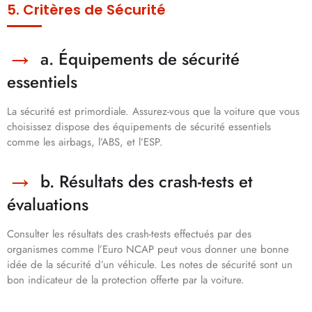
5. Critères de Sécurité
a. Équipements de sécurité
essentiels
La sécurité est primordiale. Assurez-vous que la voiture que vous
choisissez dispose des équipements de sécurité essentiels
comme les airbags, l’ABS, et l’ESP.
b. Résultats des crash-tests et
évaluations
Consulter les résultats des crash-tests effectués par des
organismes comme l’Euro NCAP peut vous donner une bonne
idée de la sécurité d’un véhicule. Les notes de sécurité sont un
bon indicateur de la protection offerte par la voiture.