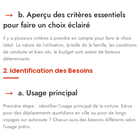
b. Aperçu des critères essentiels
pour faire un choix éclairé
Il y a plusieurs critères à prendre en compte pour faire le choix
idéal. La nature de l’utilisation, la taille de la famille, les conditions
de conduite et bien sûr, le budget sont autant de facteurs
déterminants.
2. Identification des Besoins
a. Usage principal
Première étape : identifier l’usage principal de la voiture. Est-ce
pour des déplacements quotidiens en ville ou pour de longs
voyages sur autoroute ? Chacun aura des besoins différents selon
l’usage prévu.