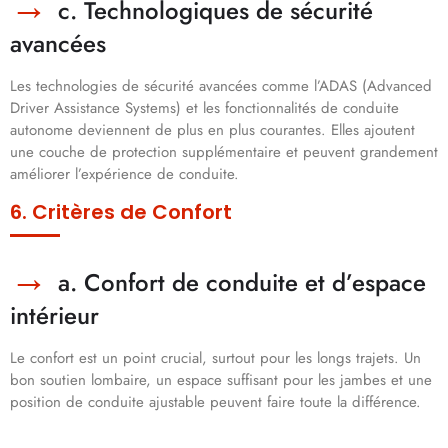
c. Technologiques de sécurité
avancées
Les technologies de sécurité avancées comme l’ADAS (Advanced
Driver Assistance Systems) et les fonctionnalités de conduite
autonome deviennent de plus en plus courantes. Elles ajoutent
une couche de protection supplémentaire et peuvent grandement
améliorer l’expérience de conduite.
6. Critères de Confort
a. Confort de conduite et d’espace
intérieur
Le confort est un point crucial, surtout pour les longs trajets. Un
bon soutien lombaire, un espace suffisant pour les jambes et une
position de conduite ajustable peuvent faire toute la différence.