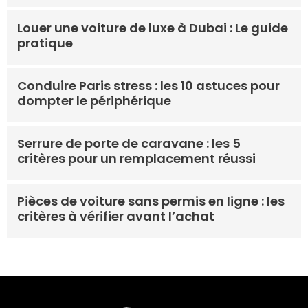
Louer une voiture de luxe à Dubai : Le guide
pratique
Conduire Paris stress : les 10 astuces pour
dompter le périphérique
Serrure de porte de caravane : les 5
critères pour un remplacement réussi
Pièces de voiture sans permis en ligne : les
critères à vérifier avant l’achat