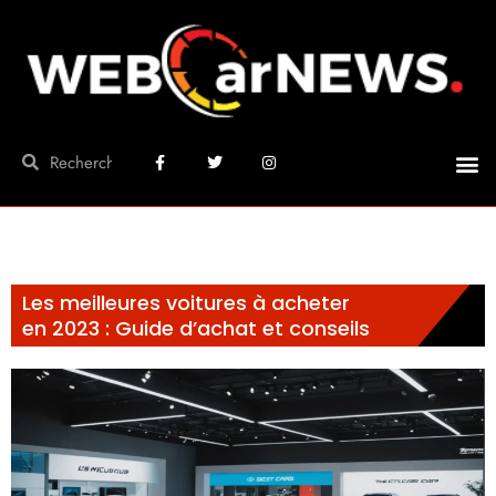
Les meilleures voitures à acheter
en 2023 : Guide d’achat et conseils