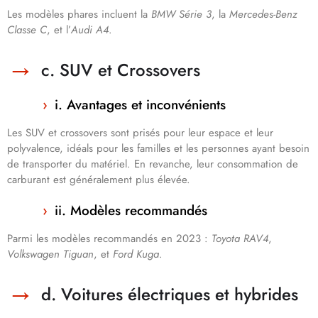
Les modèles phares incluent la
BMW Série 3
, la
Mercedes-Benz
Classe C
, et l’
Audi A4
.
c. SUV et Crossovers
i. Avantages et inconvénients
Les SUV et crossovers sont prisés pour leur espace et leur
polyvalence, idéals pour les familles et les personnes ayant besoin
de transporter du matériel. En revanche, leur consommation de
carburant est généralement plus élevée.
ii. Modèles recommandés
Parmi les modèles recommandés en 2023 :
Toyota RAV4
,
Volkswagen Tiguan
, et
Ford Kuga
.
d. Voitures électriques et hybrides