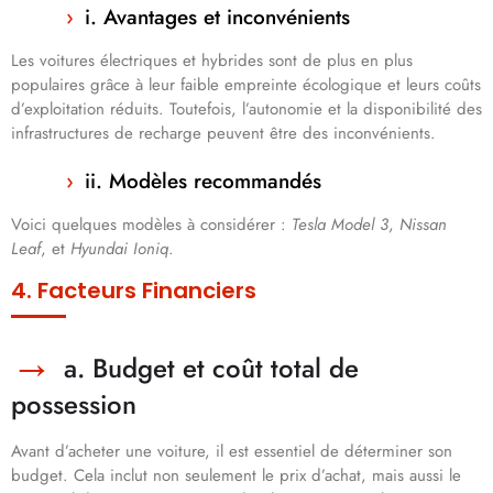
i. Avantages et inconvénients
Les voitures électriques et hybrides sont de plus en plus
populaires grâce à leur faible empreinte écologique et leurs coûts
d’exploitation réduits. Toutefois, l’autonomie et la disponibilité des
infrastructures de recharge peuvent être des inconvénients.
ii. Modèles recommandés
Voici quelques modèles à considérer :
Tesla Model 3
,
Nissan
Leaf
, et
Hyundai Ioniq
.
4. Facteurs Financiers
a. Budget et coût total de
possession
Avant d’acheter une voiture, il est essentiel de déterminer son
budget. Cela inclut non seulement le prix d’achat, mais aussi le