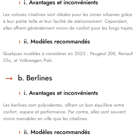
i. Avantages et inconvénients
Les voitures citadines sont idéales pour les zones urbaines grâce
à leur petite taille et leur facilité de stationnement. Cependant,
elles offrent généralement moins de confort pour les longs trajets.
ii. Modèles recommandés
Quelques modèles à considérer en 2023 :
Peugeot 208
,
Renault
Clio
, et
Volkswagen Polo
.
b. Berlines
i. Avantages et inconvénients
Les berlines sont polyvalentes, offrant un bon équilibre entre
confort, espace et performance. Par contre, elles sont souvent
moins maniables en ville que les citadines.
ii. Modèles recommandés