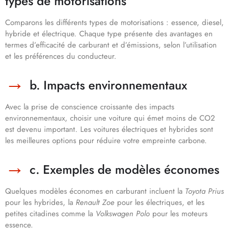
types de motorisations
Comparons les différents types de motorisations : essence, diesel,
hybride et électrique. Chaque type présente des avantages en
termes d’efficacité de carburant et d’émissions, selon l’utilisation
et les préférences du conducteur.
b. Impacts environnementaux
Avec la prise de conscience croissante des impacts
environnementaux, choisir une voiture qui émet moins de CO2
est devenu important. Les voitures électriques et hybrides sont
les meilleures options pour réduire votre empreinte carbone.
c. Exemples de modèles économes
Quelques modèles économes en carburant incluent la
Toyota Prius
pour les hybrides, la
Renault Zoe
pour les électriques, et les
petites citadines comme la
Volkswagen Polo
pour les moteurs
essence.