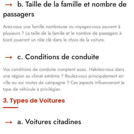
b. Taille de la famille et nombre de
passagers
Avez-vous une famille nombreuse ou voyagez-vous souvent à
plusieurs ? La taille de la famille et le nombre de passagers à
bord joueront un rôle clé dans le choix de la voiture.
c. Conditions de conduite
Vos conditions de conduite comptent aussi. Habitez-vous dans
une région au climat extrême ? Roulez-vous principalement en
ville ou sur routes de campagne ? Ces aspects influenceront le
type de véhicule à privilégier.
3. Types de Voitures
a. Voitures citadines