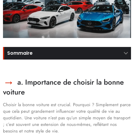
Sommaire
a. Importance de choisir la bonne
voiture
Choisir la bonne voiture est crucial. Pourquoi ? Simplement parce
que cela peut grandement influencer votre qualité de vie au
quotidien. Une voiture n’est pas qu’un simple moyen de transport
; c’est souvent une extension de nous-mêmes, reflétant nos
besoins et notre style de vie.