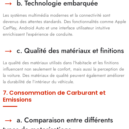
b. Technologie embarquée
Les systèmes multimédia modernes et la connectivité sont
devenus des attentes standards. Des fonctionnalités comme Apple
CarPlay, Android Auto et une interface utilisateur intuitive
enrichissent l’expérience de conduite.
c. Qualité des matériaux et finitions
La qualité des matériaux utilisés dans l’habitacle et les finitions
influencent non seulement le confort, mais aussi la perception de
la voiture. Des matériaux de qualité peuvent également améliorer
la durabilité de l’intérieur du véhicule.
7. Consommation de Carburant et
Emissions
a. Comparaison entre différents