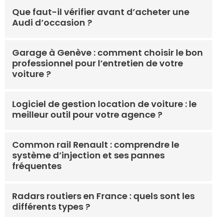
Que faut-il vérifier avant d’acheter une
Audi d’occasion ?
Garage à Genève : comment choisir le bon
professionnel pour l’entretien de votre
voiture ?
Logiciel de gestion location de voiture : le
meilleur outil pour votre agence ?
Common rail Renault : comprendre le
système d’injection et ses pannes
fréquentes
Radars routiers en France : quels sont les
différents types ?