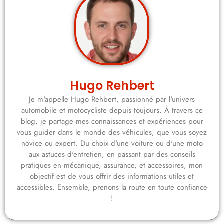
Hugo Rehbert
Je m'appelle Hugo Rehbert, passionné par l'univers
automobile et motocycliste depuis toujours. À travers ce
blog, je partage mes connaissances et expériences pour
vous guider dans le monde des véhicules, que vous soyez
novice ou expert. Du choix d'une voiture ou d'une moto
aux astuces d'entretien, en passant par des conseils
pratiques en mécanique, assurance, et accessoires, mon
objectif est de vous offrir des informations utiles et
accessibles. Ensemble, prenons la route en toute confiance
!