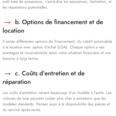
coût total de possession, c’est-à-dire les assurances, l’entretien, et
les réparations potentielles.
b. Options de financement et de
location
Il existe différentes options de financement, du crédit automobile
à la location avec option d’achat (LOA). Chaque option a ses
avantages et inconvénients selon votre situation financière et vos
besoins à long terme.
c. Coûts d’entretien et de
réparation
Les coûts d’entretien varient beaucoup d’un modèle à l’autre. Les
voitures de luxe peuvent coûter plus cher à entretenir que les
modèles standards. Pensez aussi à la disponibilité des pièces et
du service après-vente.