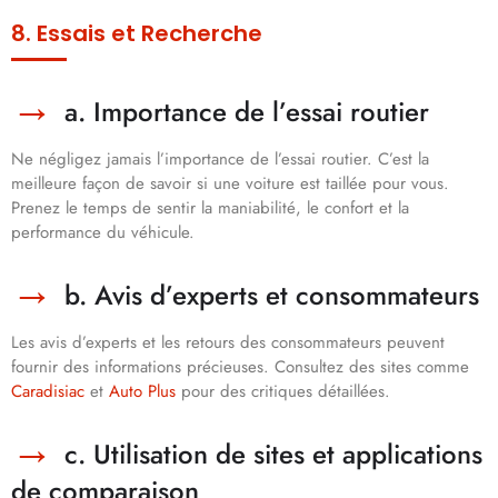
8. Essais et Recherche
a. Importance de l’essai routier
Ne négligez jamais l’importance de l’essai routier. C’est la
meilleure façon de savoir si une voiture est taillée pour vous.
Prenez le temps de sentir la maniabilité, le confort et la
performance du véhicule.
b. Avis d’experts et consommateurs
Les avis d’experts et les retours des consommateurs peuvent
fournir des informations précieuses. Consultez des sites comme
Caradisiac
et
Auto Plus
pour des critiques détaillées.
c. Utilisation de sites et applications
de comparaison