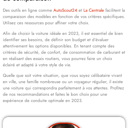
Des outils en ligne comme
AutoScout24
et
La Centrale
facilitent la
comparaison des modèles en fonction de vos critères spécifiques.
Utilisez ces ressources pour affiner votre choix.
Afin de choisir la voiture idéale en 2023, il est essentiel de bien
identifier ses besoins, de définir son budget et d’évaluer
attentivement les options disponibles. En tenant compte des
critères de sécurité, de confort, de consommation de carburant et
en réalisant des essais routiers, vous pourrez faire un choix
éclairé et adapté à votre style de vie.
Quelle que soit votre situation, que vous soyez célibataire vivant
en ville, une famille nombreuse ou un voyageur régulier, il existe
une voiture qui correspondra parfaitement à vos attentes. Profitez
de nos recommandations et faites le bon choix pour une
expérience de conduite optimale en 2023.