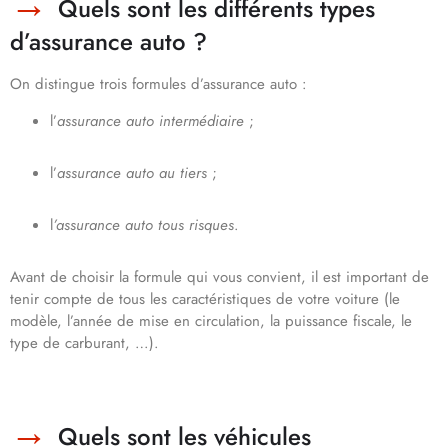
Quels sont les différents types
d’assurance auto ?
On distingue trois formules d’assurance auto :
l’
assurance auto intermédiaire
;
l’
assurance auto au tiers
;
l
’assurance auto tous risques
.
Avant de choisir la formule qui vous convient, il est important de
tenir compte de tous les caractéristiques de votre voiture (le
modèle, l’année de mise en circulation, la puissance fiscale, le
type de carburant, …).
Quels sont les véhicules