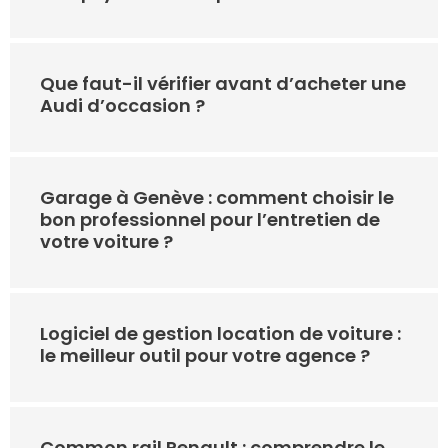
Que faut-il vérifier avant d’acheter une
Audi d’occasion ?
Garage à Genève : comment choisir le
bon professionnel pour l’entretien de
votre voiture ?
Logiciel de gestion location de voiture :
le meilleur outil pour votre agence ?
Common rail Renault : comprendre le