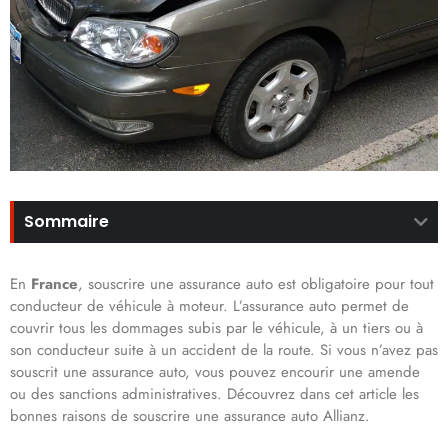
Sommaire
En
France
, souscrire une assurance auto est obligatoire pour tout
conducteur de véhicule à moteur. L’assurance auto permet de
couvrir tous les dommages subis par le véhicule, à un tiers ou à
son conducteur suite à un accident de la route. Si vous n’avez pas
souscrit une assurance auto, vous pouvez encourir une amende
ou des sanctions administratives. Découvrez dans cet article les
bonnes raisons de souscrire une assurance auto Allianz.