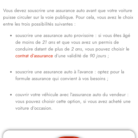
Vous devez souscrire une assurance auto avant que votre voiture
puisse circuler sur la voie publique. Pour cela, vous avez le choix
entre les trois possibilités suivantes :
souscrire une assurance auto provisoire : si vous êtes âgé
de moins de
21 ans
et que vous avez un permis de
conduire datant de plus de
2 ans
, vous pouvez choisir le
contrat d’assurance
d’une validité de
90 jours
;
souscrire une assurance auto à l’avance : optez pour la
formule assurance qui convient à vos besoins ;
couvrir votre véhicule avec l’assurance auto du vendeur :
vous pouvez choisir cette option, si vous avez acheté une
voiture d’occasion.