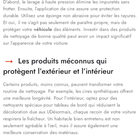
D’abord, le lavage à haute pression élimine les impuretés sans
frotter. Ensuite, l’application de cire assure une protection
durable. Utilisez une éponge non abrasive pour éviter les rayures.
Et oui, il ne s’agit pas seulement de paraître propre, mais de
protéger votre
véhicule
des éléments. Investir dans des produits
de nettoyage de bonne qualité peut avoir un impact significatif
sur l’apparence de votre voiture.
Les produits méconnus qui
protègent l’extérieur et l’intérieur
Certains produits, moins connus, peuvent transformer votre
routine de nettoyage. Par exemple, les cires synthétiques offrent
une meilleure longévité. Pour l’intérieur, optez pour des
nettoyants spéciaux pour tableau de bord qui réduisent la
décoloration due aux UDésormais, chaque recoin de votre voiture
respirera la fraîcheur. Un habitacle bien entretenu est non
seulement agréable à l’œil, mais il assure également une
meilleure conservation des matériaux.