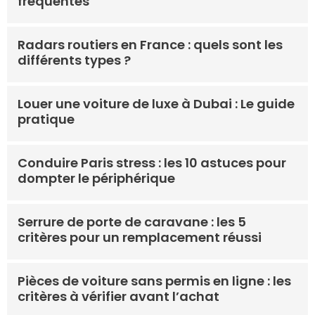
fréquentes
Radars routiers en France : quels sont les
différents types ?
Louer une voiture de luxe à Dubai : Le guide
pratique
Conduire Paris stress : les 10 astuces pour
dompter le périphérique
Serrure de porte de caravane : les 5
critères pour un remplacement réussi
Pièces de voiture sans permis en ligne : les
critères à vérifier avant l’achat