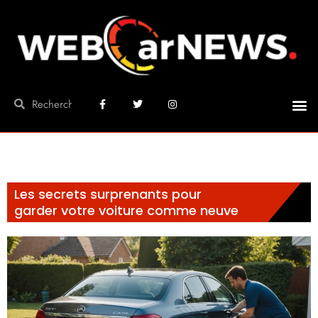
Les secrets surprenants pour
garder votre voiture comme neuve