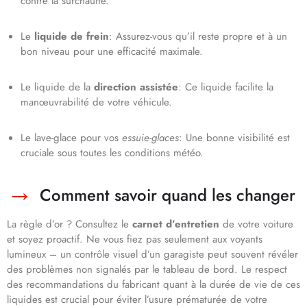
contre la surchauffe.
Le
liquide de frein
: Assurez-vous qu’il reste propre et à un
bon niveau pour une efficacité maximale.
Le liquide de la
direction assistée
: Ce liquide facilite la
manœuvrabilité de votre véhicule.
Le lave-glace pour vos
essuie-glaces
: Une bonne visibilité est
cruciale sous toutes les conditions météo.
Comment savoir quand les changer
La règle d’or ? Consultez le
carnet d’entretien
de votre voiture
et soyez proactif. Ne vous fiez pas seulement aux voyants
lumineux – un contrôle visuel d’un garagiste peut souvent révéler
des problèmes non signalés par le tableau de bord. Le respect
des recommandations du fabricant quant à la durée de vie de ces
liquides est crucial pour éviter l’usure prématurée de votre