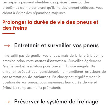
Les experts peuvent identifier des pièces usées ou des
problèmes de moteur avant qu’ils ne deviennent critiques, vous
aidant à éviter des réparations majeures.
Prolonger la durée de vie des pneus et
des freins
Entretenir et surveiller vos pneus
Il ne suffit pas de gonfler vos pneus, mais de le faire à la bonne
pression selon votre
carnet d’entretien
. Surveillez également
l’alignement et la rotation pour prévenir l’usure inégale. Un
entretien adéquat peut considérablement améliorer les valeurs de
consommation de carburant
. En changeant régulièrement la
position de vos pneus, vous maximisez leur durée de vie et
évitez les remplacements prématurés.
Préserver le système de freinage