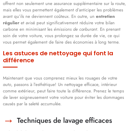
offrent non seulement une assurance supplémentaire sur la route,
mais elles vous permettent également d’anticiper les problèmes
avant qu’ils ne deviennent coûteux. En outre, un
entretien
régulier
et avisé peut significativement réduire votre bilan
carbone en minimisant les
émissions de carburant
. En prenant
soin de votre voiture, vous prolongez sa durée de vie, ce qui
vous permet également de faire des économies à long terme.
Les astuces de nettoyage qui font la
différence
Maintenant que vous comprenez mieux les rouages de votre
auto
, passons à l’esthétique! Un nettoyage efficace, intérieur
comme extérieur, peut faire toute la différence. Prenez le temps
de laver soigneusement votre voiture pour éviter les dommages
causés par la saleté accumulée.
Techniques de lavage efficaces