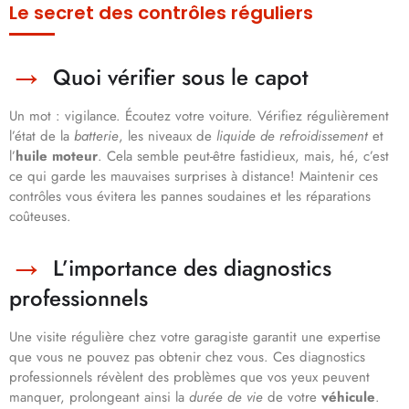
Le secret des contrôles réguliers
Quoi vérifier sous le capot
Un mot : vigilance. Écoutez votre voiture. Vérifiez régulièrement
l’état de la
batterie
, les niveaux de
liquide de refroidissement
et
l’
huile moteur
. Cela semble peut-être fastidieux, mais, hé, c’est
ce qui garde les mauvaises surprises à distance! Maintenir ces
contrôles vous évitera les pannes soudaines et les réparations
coûteuses.
L’importance des diagnostics
professionnels
Une visite régulière chez votre garagiste garantit une expertise
que vous ne pouvez pas obtenir chez vous. Ces diagnostics
professionnels révèlent des problèmes que vos yeux peuvent
manquer, prolongeant ainsi la
durée de vie
de votre
véhicule
.