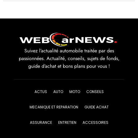
Suivez l’actualité automobile traitée par des
passionnées. Actualité, conseils, sujets de fonds,
guide d’achat et bons plans pour vous !
ACTUS
AUTO
MOTO
CONSEILS
MECANIQUE ET REPARATION
GUIDE ACHAT
ASSURANCE
ENTRETIEN
ACCESSOIRES