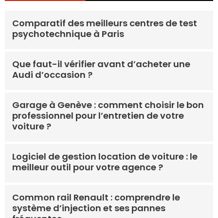
Comparatif des meilleurs centres de test
psychotechnique à Paris
Que faut-il vérifier avant d’acheter une
Audi d’occasion ?
Garage à Genève : comment choisir le bon
professionnel pour l’entretien de votre
voiture ?
Logiciel de gestion location de voiture : le
meilleur outil pour votre agence ?
Common rail Renault : comprendre le
système d’injection et ses pannes