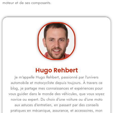
moteur et de ses composants.
Hugo Rehbert
Je m'appelle Hugo Rehbert, passionné par l'univers
automobile et motocycliste depuis toujours. À travers ce
blog, je partage mes connaissances et expériences pour
vous guider dans le monde des véhicules, que vous soyez
novice ou expert. Du choix d'une voiture ou d'une moto
aux astuces d'entretien, en passant par des conseils
pratiques en mécanique, assurance, et accessoires, mon