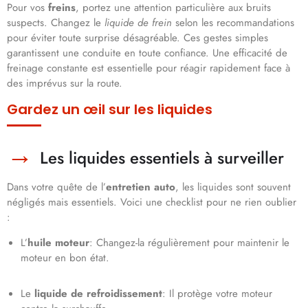
Pour vos
freins
, portez une attention particulière aux bruits
suspects. Changez le
liquide de frein
selon les recommandations
pour éviter toute surprise désagréable. Ces gestes simples
garantissent une conduite en toute confiance. Une efficacité de
freinage constante est essentielle pour réagir rapidement face à
des imprévus sur la route.
Gardez un œil sur les liquides
Les liquides essentiels à surveiller
Dans votre quête de l’
entretien auto
, les liquides sont souvent
négligés mais essentiels. Voici une checklist pour ne rien oublier
:
L’
huile moteur
: Changez-la régulièrement pour maintenir le
moteur en bon état.
Le
liquide de refroidissement
: Il protège votre moteur