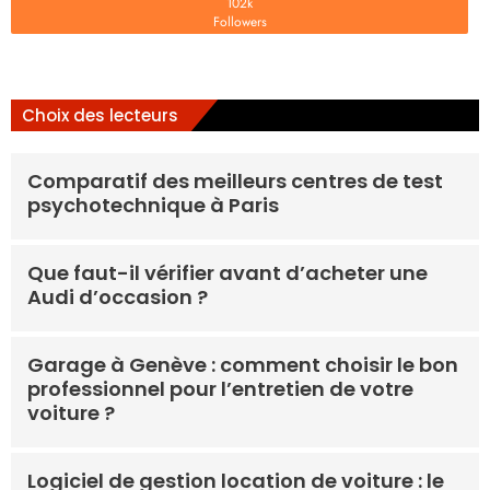
102k
Followers
Choix des lecteurs
Comparatif des meilleurs centres de test
psychotechnique à Paris
Que faut-il vérifier avant d’acheter une
Audi d’occasion ?
Garage à Genève : comment choisir le bon
professionnel pour l’entretien de votre
voiture ?
Logiciel de gestion location de voiture : le