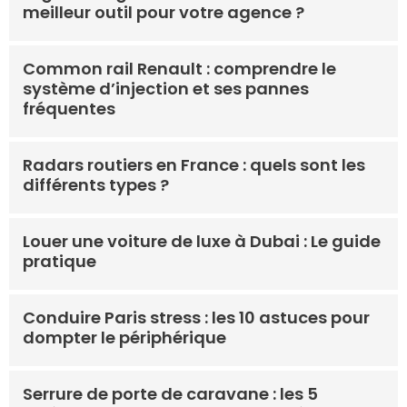
meilleur outil pour votre agence ?
Common rail Renault : comprendre le
système d’injection et ses pannes
fréquentes
Radars routiers en France : quels sont les
différents types ?
Louer une voiture de luxe à Dubai : Le guide
pratique
Conduire Paris stress : les 10 astuces pour
dompter le périphérique
Serrure de porte de caravane : les 5