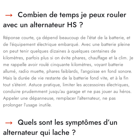
Combien de temps je peux rouler
avec un alternateur HS ?
Réponse courte, ça dépend beaucoup de l’état de la batterie, et
de l’équipement électrique embarqué. Avec une batterie pleine
on peut tenir quelques dizaines à quelques centaines de
kilomètres, parfois plus si on évite phares, chauffage et la clim. Je
me rappelle avoir roulé cinquante kilomètres, voyant batterie
allumé, radio muette, phares faiblards, l’angoisse en fond sonore.
Mais la durée de vie restante de la batterie fond vite, et à la fin
tout s’éteint. Astuce pratique, limiter les accessoires électriques,
conduire prudemment jusqu’au garage et ne pas jouer au héros.
Appeler une dépanneuse, remplacer l’alternateur, ne pas
prolonger l’usage inutile.
Quels sont les symptômes d’un
alternateur qui lache ?