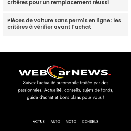
critères pour un remplacement réussi
Pièces de voiture sans permis en ligne : les
critères à vérifier avant l’achat
Suivez l’actualité automobile traitée par des
passionnées. Actualité, conseils, sujets de fonds,
guide d’achat et bons plans pour vous !
ACTUS
AUTO
MOTO
CONSEILS