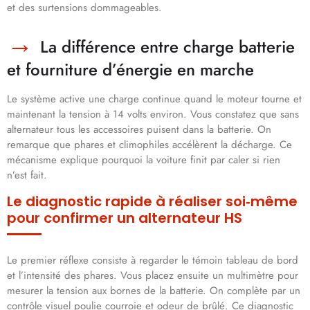
et des surtensions dommageables.
La différence entre charge batterie
et fourniture d’énergie en marche
Le système active une charge continue quand le moteur tourne et
maintenant la tension à 14 volts environ. Vous constatez que sans
alternateur tous les accessoires puisent dans la batterie. On
remarque que phares et climophiles accélèrent la décharge. Ce
mécanisme explique pourquoi la voiture finit par caler si rien
n’est fait.
Le diagnostic rapide à réaliser soi‑même
pour confirmer un alternateur HS
Le premier réflexe consiste à regarder le témoin tableau de bord
et l’intensité des phares. Vous placez ensuite un multimètre pour
mesurer la tension aux bornes de la batterie. On complète par un
contrôle visuel poulie courroie et odeur de brûlé. Ce diagnostic