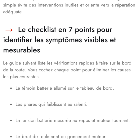
simple évite des interventions inutiles et oriente vers la réparation
adéquate.
Le checklist en 7 points pour
identifier les symptômes visibles et
mesurables
Le guide suivant liste les vérifications rapides à faire sur le bord
de la route. Vous cochez chaque point pour éliminer les causes
les plus courantes.
Le témoin batterie allumé sur le tableau de bord.
Les phares qui faiblissent au ralenti.
La tension batterie mesurée au repos et moteur tournant.
Le bruit de roulement ou grincement moteur.