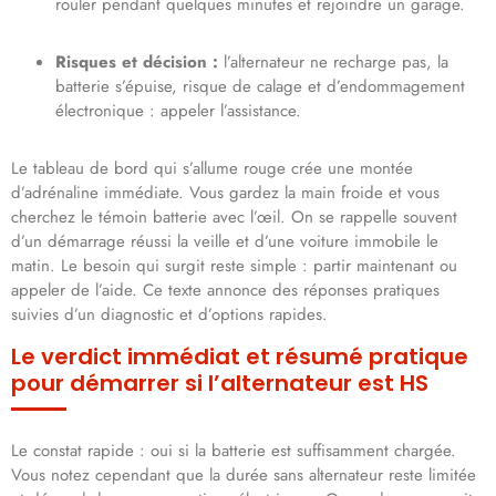
rouler pendant quelques minutes et rejoindre un garage.
Risques et décision :
l’alternateur ne recharge pas, la
batterie s’épuise, risque de calage et d’endommagement
électronique : appeler l’assistance.
Le tableau de bord qui s’allume rouge crée une montée
d’adrénaline immédiate. Vous gardez la main froide et vous
cherchez le témoin batterie avec l’œil. On se rappelle souvent
d’un démarrage réussi la veille et d’une voiture immobile le
matin. Le besoin qui surgit reste simple : partir maintenant ou
appeler de l’aide. Ce texte annonce des réponses pratiques
suivies d’un diagnostic et d’options rapides.
Le verdict immédiat et résumé pratique
pour démarrer si l’alternateur est HS
Le constat rapide : oui si la batterie est suffisamment chargée.
Vous notez cependant que la durée sans alternateur reste limitée