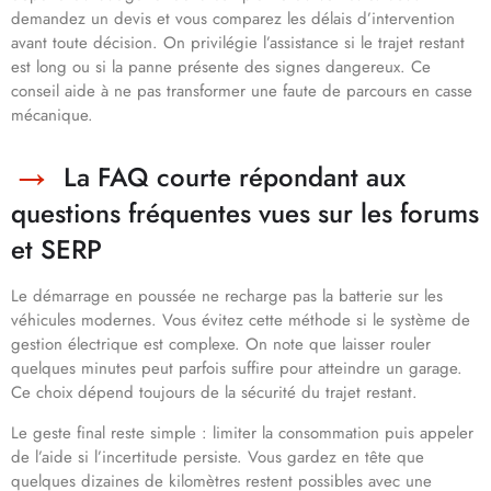
demandez un devis et vous comparez les délais d’intervention
avant toute décision. On privilégie l’assistance si le trajet restant
est long ou si la panne présente des signes dangereux. Ce
conseil aide à ne pas transformer une faute de parcours en casse
mécanique.
La FAQ courte répondant aux
questions fréquentes vues sur les forums
et SERP
Le démarrage en poussée ne recharge pas la batterie sur les
véhicules modernes. Vous évitez cette méthode si le système de
gestion électrique est complexe. On note que laisser rouler
quelques minutes peut parfois suffire pour atteindre un garage.
Ce choix dépend toujours de la sécurité du trajet restant.
Le geste final reste simple : limiter la consommation puis appeler
de l’aide si l’incertitude persiste. Vous gardez en tête que
quelques dizaines de kilomètres restent possibles avec une