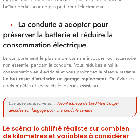
boîtier dédié pour ne pas perturber l’électronique.
La conduite à adopter pour
préserver la batterie et réduire la
consommation électrique
Le comportement le plus simple consiste à couper tout accessoire
non essentiel pendant la conduite. Vous réduisez ainsi la
consommation en électricité et vous prolongez la réserve restante.
Le but reste d’atteindre un garage rapidement.
On évite les
arrêts répétés et les trajets longs sans assistance.
Une autre perspective sur :
Voyant tableau de bord Mini Cooper :
décodez son langage pour une conduite sereine
Le scénario chiffré réaliste sur combien
de kilomètres et variables à considérer