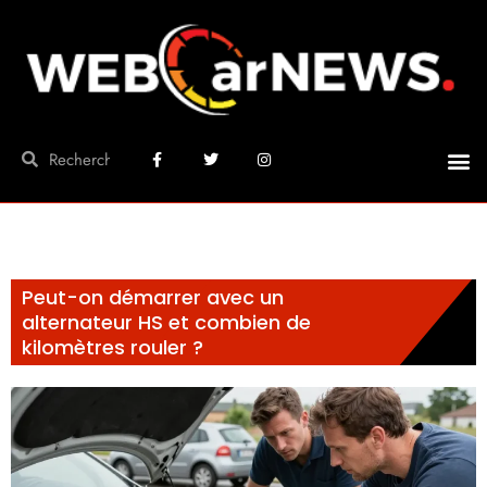
Peut-on démarrer avec un
alternateur HS et combien de
kilomètres rouler ?