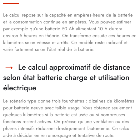
Le calcul repose sur la capacité en ampères‑heure de la batterie
et la consommation continue en ampères. Vous pouvez estimer
par exemple qu’une batterie 50 Ah alimentant 10 A durera
environ 5 heures en théorie. On transforme ensuite ces heures en
kilomètres selon vitesse et arrêts. Ce modèle reste indicatif et
varie fortement selon l’état réel de la batterie.
Le calcul approximatif de distance
selon état batterie charge et utilisation
électrique
Le scénario type donne trois fourchettes : dizaines de kilomètres
pour batterie neuve avec faible usage. Vous obtenez seulement
quelques kilomètres si la batterie est usée ou si nombreuses
fonctions restent actives. On précise qu’une ventilation ou des
phares intensifs réduisent drastiquement l’autonomie. Ce calcul
aide à décider entre remorquage et tentative de route.