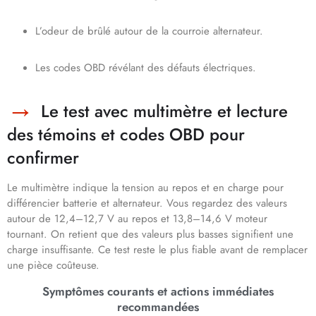
L’odeur de brûlé autour de la courroie alternateur.
Les codes OBD révélant des défauts électriques.
Le test avec multimètre et lecture
des témoins et codes OBD pour
confirmer
Le multimètre indique la tension au repos et en charge pour
différencier batterie et alternateur. Vous regardez des valeurs
autour de 12,4–12,7 V au repos et 13,8–14,6 V moteur
tournant. On retient que des valeurs plus basses signifient une
charge insuffisante. Ce test reste le plus fiable avant de remplacer
une pièce coûteuse.
Symptômes courants et actions immédiates
recommandées