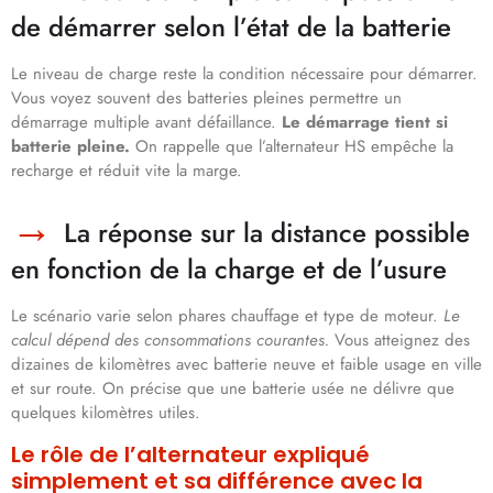
de démarrer selon l’état de la batterie
Le niveau de charge reste la condition nécessaire pour démarrer.
Vous voyez souvent des batteries pleines permettre un
démarrage multiple avant défaillance.
Le démarrage tient si
batterie pleine.
On rappelle que l’alternateur HS empêche la
recharge et réduit vite la marge.
La réponse sur la distance possible
en fonction de la charge et de l’usure
Le scénario varie selon phares chauffage et type de moteur.
Le
calcul dépend des consommations courantes.
Vous atteignez des
dizaines de kilomètres avec batterie neuve et faible usage en ville
et sur route. On précise que une batterie usée ne délivre que
quelques kilomètres utiles.
Le rôle de l’alternateur expliqué
simplement et sa différence avec la