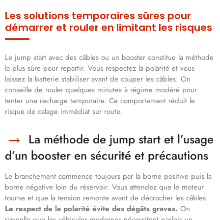
Les solutions temporaires sûres pour
démarrer et rouler en limitant les risques
Le jump start avec des câbles ou un booster constitue la méthode
la plus sûre pour repartir. Vous respectez la polarité et vous
laissez la batterie stabiliser avant de couper les câbles. On
conseille de rouler quelques minutes à régime modéré pour
tenter une recharge temporaire. Ce comportement réduit le
risque de calage immédiat sur route.
La méthode de jump start et l’usage
d’un booster en sécurité et précautions
Le branchement commence toujours par la borne positive puis la
borne négative loin du réservoir. Vous attendez que le moteur
tourne et que la tension remonte avant de décrocher les câbles.
Le respect de la polarité évite des dégâts graves.
On
rappelle que les véhicules modernes nécessitent parfois un