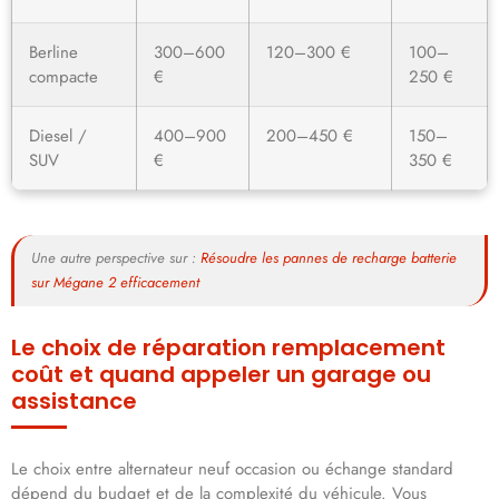
Berline
300–600
120–300 €
100–
compacte
€
250 €
Diesel /
400–900
200–450 €
150–
SUV
€
350 €
Une autre perspective sur :
Résoudre les pannes de recharge batterie
sur Mégane 2 efficacement
Le choix de réparation remplacement
coût et quand appeler un garage ou
assistance
Le choix entre alternateur neuf occasion ou échange standard
dépend du budget et de la complexité du véhicule. Vous