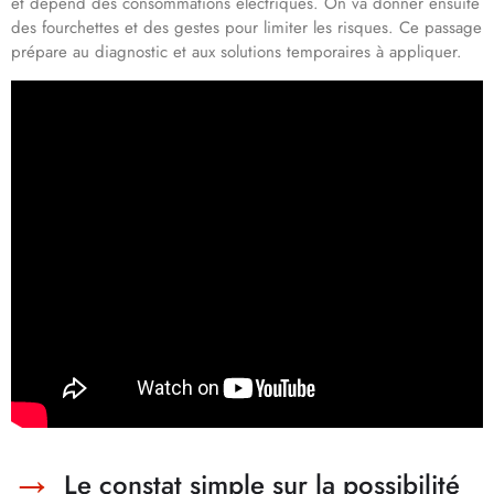
et dépend des consommations électriques. On va donner ensuite
des fourchettes et des gestes pour limiter les risques. Ce passage
prépare au diagnostic et aux solutions temporaires à appliquer.
Le constat simple sur la possibilité