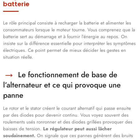
batterie
Le rôle principal consiste à recharger la batterie et alimenter les
consommateurs lorsque le moteur tourne. Vous comprenez que la
batterie sert au démarrage et à fournir l’énergie au repos. On
insiste sur la différence essentielle pour interpréter les symptômes
électriques. Ce point permet de mieux décider les gestes en
situation réelle.
Le fonctionnement de base de
l’alternateur et ce qui provoque une
panne
Le rotor et le stator créent le courant alternatif qui passe ensuite
par des diodes pour devenir continu. Vous voyez souvent des
roulements usés ronronner et des diodes grillées provoquer des
baisses de tension.
Le régulateur peut aussi lâcher
soudainement.
On signale que ces pannes génèrent des bruits