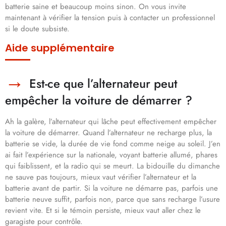
batterie saine et beaucoup moins sinon. On vous invite
maintenant à vérifier la tension puis à contacter un professionnel
si le doute subsiste.
Aide supplémentaire
Est-ce que l’alternateur peut
empêcher la voiture de démarrer ?
Ah la galère, l’alternateur qui lâche peut effectivement empêcher
la voiture de démarrer. Quand l’alternateur ne recharge plus, la
batterie se vide, la durée de vie fond comme neige au soleil. J’en
ai fait l’expérience sur la nationale, voyant batterie allumé, phares
qui faiblissent, et la radio qui se meurt. La bidouille du dimanche
ne sauve pas toujours, mieux vaut vérifier l’alternateur et la
batterie avant de partir. Si la voiture ne démarre pas, parfois une
batterie neuve suffit, parfois non, parce que sans recharge l’usure
revient vite. Et si le témoin persiste, mieux vaut aller chez le
garagiste pour contrôle.