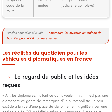
code de la
limitée
judiciaire complexe)
route
Articles pour aller plus loin :
Comprendre les mystères du tableau de
bord Peugeot 2008 : guide essentiel
Les réalités du quotidien pour les
véhicules diplomatiques en France
Le regard du public et les idées
reçues
« Ah, les diplomates, ils font ce qu’ils veulent ! » : il n’est pas rare
d’entendre ce genre de remarques d’un automobiliste un peu
excédé à la vue d’une place de stationnement « grillée » par une
berline siglée CSi la réalité s’avère plus nuancée, l’imaginaire