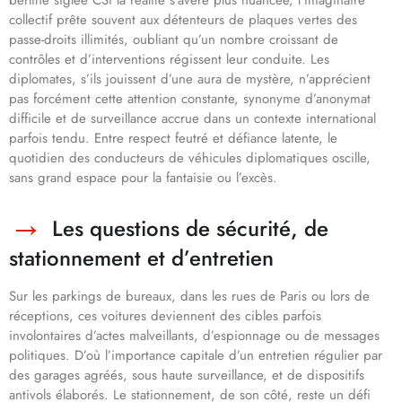
collectif prête souvent aux détenteurs de plaques vertes des
passe-droits illimités, oubliant qu’un nombre croissant de
contrôles et d’interventions régissent leur conduite. Les
diplomates, s’ils jouissent d’une aura de mystère, n’apprécient
pas forcément cette attention constante, synonyme d’anonymat
difficile et de surveillance accrue dans un contexte international
parfois tendu. Entre respect feutré et défiance latente, le
quotidien des conducteurs de véhicules diplomatiques oscille,
sans grand espace pour la fantaisie ou l’excès.
Les questions de sécurité, de
stationnement et d’entretien
Sur les parkings de bureaux, dans les rues de Paris ou lors de
réceptions, ces voitures deviennent des cibles parfois
involontaires d’actes malveillants, d’espionnage ou de messages
politiques. D’où l’importance capitale d’un entretien régulier par
des garages agréés, sous haute surveillance, et de dispositifs
antivols élaborés. Le stationnement, de son côté, reste un défi