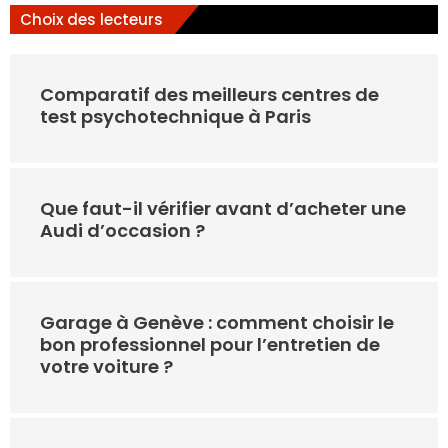
Choix des lecteurs
Comparatif des meilleurs centres de
test psychotechnique à Paris
Que faut-il vérifier avant d’acheter une
Audi d’occasion ?
Garage à Genève : comment choisir le
bon professionnel pour l’entretien de
votre voiture ?