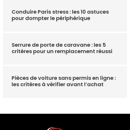
Conduire Paris stress : les 10 astuces
pour dompter le périphérique
Serrure de porte de caravane : les 5
critères pour un remplacement réussi
Pièces de voiture sans permis en ligne :
les critères à vérifier avant l’achat