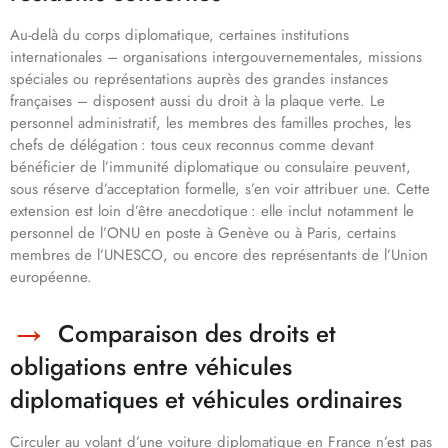
Au-delà du corps diplomatique, certaines institutions
internationales – organisations intergouvernementales, missions
spéciales ou représentations auprès des grandes instances
françaises – disposent aussi du droit à la plaque verte. Le
personnel administratif, les membres des familles proches, les
chefs de délégation : tous ceux reconnus comme devant
bénéficier de l’immunité diplomatique ou consulaire peuvent,
sous réserve d’acceptation formelle, s’en voir attribuer une. Cette
extension est loin d’être anecdotique : elle inclut notamment le
personnel de l’ONU en poste à Genève ou à Paris, certains
membres de l’UNESCO, ou encore des représentants de l’Union
européenne.
Comparaison des droits et
obligations entre véhicules
diplomatiques et véhicules ordinaires
Circuler au volant d’une voiture diplomatique en France n’est pas