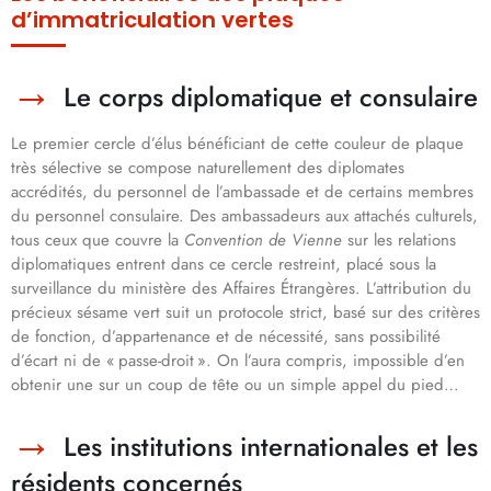
d’immatriculation vertes
Le corps diplomatique et consulaire
Le premier cercle d’élus bénéficiant de cette couleur de plaque
très sélective se compose naturellement des diplomates
accrédités, du personnel de l’ambassade et de certains membres
du personnel consulaire. Des ambassadeurs aux attachés culturels,
tous ceux que couvre la
Convention de Vienne
sur les relations
diplomatiques entrent dans ce cercle restreint, placé sous la
surveillance du ministère des Affaires Étrangères. L’attribution du
précieux sésame vert suit un protocole strict, basé sur des critères
de fonction, d’appartenance et de nécessité, sans possibilité
d’écart ni de « passe-droit ». On l’aura compris, impossible d’en
obtenir une sur un coup de tête ou un simple appel du pied…
Les institutions internationales et les
résidents concernés