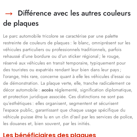
Différence avec les autres couleurs
de plaques
Le parc automobile tricolore se caractérise par une palette
restreinte de couleurs de plaques : le blanc, omniprésent sur les
véhicules particuliers ou professionnels traditionnels, parfois
rehaussé d’une bordure ou d’un sticker régional ; le rouge,
réservé aux véhicules en transit temporaire, typiquement pour
des touristes ou expatriés rendant leur bien dans leur pays ;
l’orange, très rare, concerne quant à elle les véhicules d’essai ou
de démonstration. La plaque verte, elle, tranche radicalement ce
décor automobile :
accès
réglementé, signification diplomatique,
et protection juridique associée. Ces distinctions ne sont pas
qu’esthétiques : elles organisent, segmentent et sécurisent
l’espace public, garantissant que chaque usage spécifique du
véhicule puisse être lu en un clin d’œil par les services de police,
les douanes et, bien souvent, par les initiés.
Les bénéficiaires des plaques