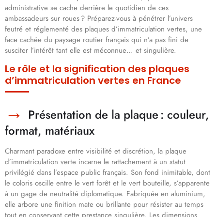
administrative se cache derrière le quotidien de ces
ambassadeurs sur roues ? Préparez-vous à pénétrer l’univers
feutré et réglementé des plaques d’immatriculation vertes, une
face cachée du paysage routier français qui n’a pas fini de
susciter l’intérêt tant elle est méconnue… et singulière.
Le rôle et la signification des plaques
d’immatriculation vertes en France
Présentation de la plaque : couleur,
format, matériaux
Charmant paradoxe entre visibilité et discrétion, la plaque
d’immatriculation verte incarne le rattachement à un statut
privilégié dans l’espace public français. Son fond inimitable, dont
le coloris oscille entre le vert forêt et le vert bouteille, s’apparente
à un gage de neutralité diplomatique. Fabriquée en aluminium,
elle arbore une finition mate ou brillante pour résister au temps
tout en conservant cette prestance singulière. Les dimensions