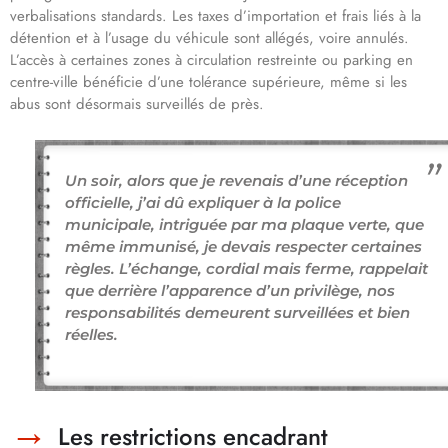
verbalisations standards. Les taxes d’importation et frais liés à la
détention et à l’usage du véhicule sont allégés, voire annulés.
L’accès à certaines zones à circulation restreinte ou parking en
centre-ville bénéficie d’une tolérance supérieure, même si les
abus sont désormais surveillés de près.
Un soir, alors que je revenais d’une réception
officielle, j’ai dû expliquer à la police
municipale, intriguée par ma plaque verte, que
même immunisé, je devais respecter certaines
règles. L’échange, cordial mais ferme, rappelait
que derrière l’apparence d’un privilège, nos
responsabilités demeurent surveillées et bien
réelles.
Les restrictions encadrant