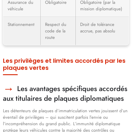
Assurance du
Obligatoire
Obligatoire (par la
véhicule
mission diplomatique)
Stationnement
Respect du
Droit de tolérance
code de la
accrue, pas absolu
route
Les privilèges et limites accordés par les
plaques vertes
Les avantages spécifiques accordés
aux titulaires de plaques diplomatiques
Les détenteurs de plaques d’immatriculation vertes jouissent d’un
éventail de privilèges – qui suscitent parfois l’envie ou
l’incompréhension du grand public. L’immunité diplomatique
protège leurs véhicules contre la majorité des contrôles ou