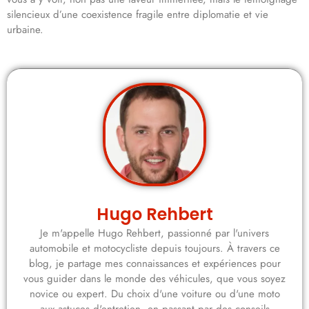
silencieux d’une coexistence fragile entre diplomatie et vie
urbaine.
Hugo Rehbert
Je m'appelle Hugo Rehbert, passionné par l'univers
automobile et motocycliste depuis toujours. À travers ce
blog, je partage mes connaissances et expériences pour
vous guider dans le monde des véhicules, que vous soyez
novice ou expert. Du choix d'une voiture ou d'une moto
aux astuces d'entretien, en passant par des conseils