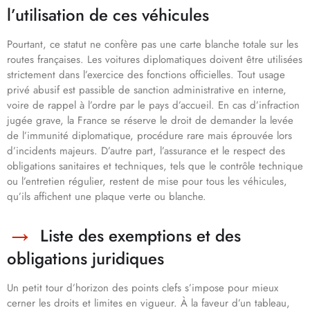
l’utilisation de ces véhicules
Pourtant, ce statut ne confère pas une carte blanche totale sur les
routes françaises. Les voitures diplomatiques doivent être utilisées
strictement dans l’exercice des fonctions officielles. Tout usage
privé abusif est passible de sanction administrative en interne,
voire de rappel à l’ordre par le pays d’accueil. En cas d’infraction
jugée grave, la France se réserve le droit de demander la levée
de l’immunité diplomatique, procédure rare mais éprouvée lors
d’incidents majeurs. D’autre part, l’assurance et le respect des
obligations sanitaires et techniques, tels que le contrôle technique
ou l’entretien régulier, restent de mise pour tous les véhicules,
qu’ils affichent une plaque verte ou blanche.
Liste des exemptions et des
obligations juridiques
Un petit tour d’horizon des points clefs s’impose pour mieux
cerner les droits et limites en vigueur. À la faveur d’un tableau,