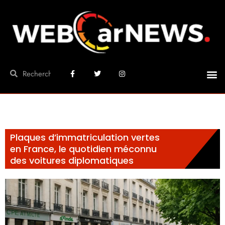
Plaques d’immatriculation vertes
en France, le quotidien méconnu
des voitures diplomatiques