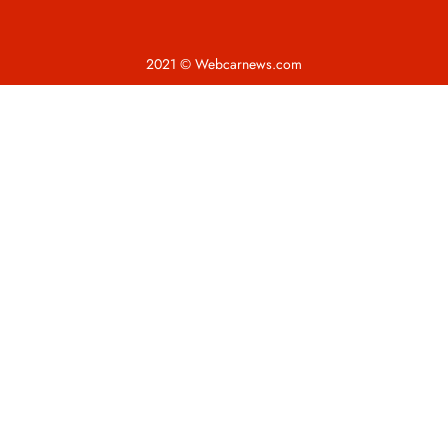
2021 © Webcarnews.com