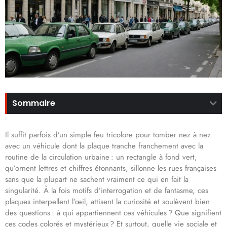
Sommaire
Il suffit parfois d’un simple feu tricolore pour tomber nez à nez
avec un véhicule dont la plaque tranche franchement avec la
routine de la circulation urbaine : un rectangle à fond vert,
qu’ornent lettres et chiffres étonnants, sillonne les rues françaises
sans que la plupart ne sachent vraiment ce qui en fait la
singularité. À la fois motifs d’interrogation et de fantasme, ces
plaques interpellent l’œil, attisent la curiosité et soulèvent bien
des questions : à qui appartiennent ces véhicules ? Que signifient
ces codes colorés et mystérieux ? Et surtout, quelle vie sociale et