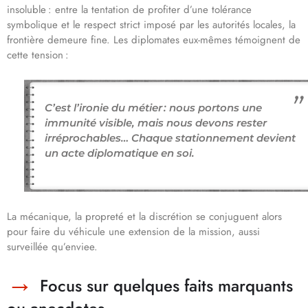
insoluble : entre la tentation de profiter d’une tolérance
symbolique et le respect strict imposé par les autorités locales, la
frontière demeure fine. Les diplomates eux-mêmes témoignent de
cette tension :
C’est l’ironie du métier : nous portons une
immunité visible, mais nous devons rester
irréprochables… Chaque stationnement devient
un acte diplomatique en soi.
La mécanique, la propreté et la discrétion se conjuguent alors
pour faire du véhicule une extension de la mission, aussi
surveillée qu’enviee.
Focus sur quelques faits marquants