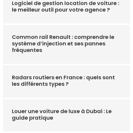
Logiciel de gestion location de voiture :
le meilleur outil pour votre agence ?
Common rail Renault : comprendre le
système d’injection et ses pannes
fréquentes
Radars routiers en France : quels sont
les différents types ?
Louer une voiture de luxe à Dubai : Le
guide pratique