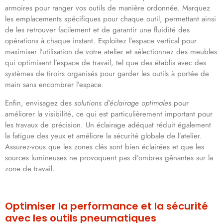
armoires pour ranger vos outils de manière ordonnée. Marquez
les emplacements spécifiques pour chaque outil, permettant ainsi
de les retrouver facilement et de garantir une fluidité des
opérations à chaque instant. Exploitez l’espace vertical pour
maximiser l’utilisation de votre atelier et sélectionnez des meubles
qui optimisent l’espace de travail, tel que des établis avec des
systèmes de tiroirs organisés pour garder les outils à portée de
main sans encombrer l’espace.
Enfin, envisagez des
solutions d’éclairage optimales
pour
améliorer la visibilité, ce qui est particulièrement important pour
les travaux de précision. Un éclairage adéquat réduit également
la fatigue des yeux et améliore la sécurité globale de l’atelier.
Assurez-vous que les zones clés sont bien éclairées et que les
sources lumineuses ne provoquent pas d’ombres gênantes sur la
zone de travail.
Optimiser la performance et la sécurité
avec les outils pneumatiques