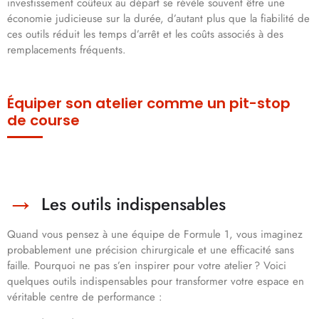
investissement coûteux au départ se révèle souvent être une
économie judicieuse sur la durée, d’autant plus que la fiabilité de
ces outils réduit les temps d’arrêt et les coûts associés à des
remplacements fréquents.
Équiper son atelier comme un pit-stop
de course
Les outils indispensables
Quand vous pensez à une équipe de Formule 1, vous imaginez
probablement une précision chirurgicale et une efficacité sans
faille. Pourquoi ne pas s’en inspirer pour votre atelier ? Voici
quelques outils indispensables pour transformer votre espace en
véritable centre de performance :