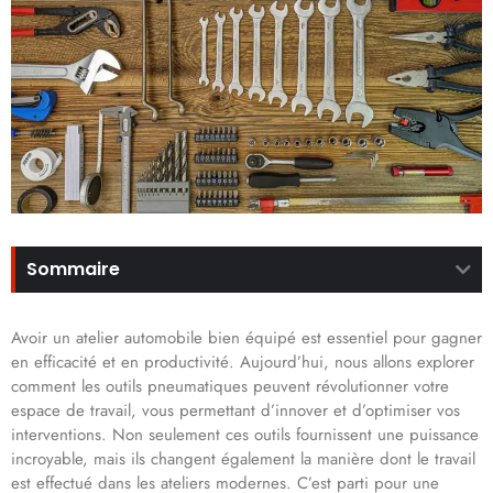
Sommaire
Avoir un atelier automobile bien équipé est essentiel pour gagner
en efficacité et en productivité. Aujourd’hui, nous allons explorer
comment les outils pneumatiques peuvent révolutionner votre
espace de travail, vous permettant d’innover et d’optimiser vos
interventions. Non seulement ces outils fournissent une puissance
incroyable, mais ils changent également la manière dont le travail
est effectué dans les ateliers modernes. C’est parti pour une