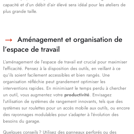
capacité et d’un débit d’air élevé sera idéal pour les ateliers de
plus grande taille.
Aménagement et organisation de
l’espace de travail
L’aménagement de l’espace de travail est crucial pour maximiser
l’efficacité. Pensez à la disposition des outils, en veillant à ce
qu’ils soient facilement accessibles et bien rangés. Une
organisation réfléchie peut grandement optimiser les
interventions rapides. En minimisant le temps perdu à chercher
un outil, vous augmentez votre
productivité
. Envisagez
l’utilisation de systèmes de rangement innovants, tels que des
systèmes sur roulettes pour un accès mobile aux outils, ou encore
des rayonnages modulables pour s’adapter à l’évolution des
besoins du garage.
Quelques conseils ? Utilisez des panneaux perforés ou des