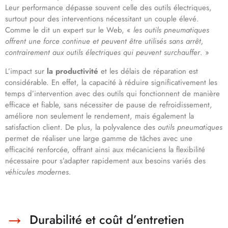
Leur performance dépasse souvent celle des outils électriques,
surtout pour des interventions nécessitant un couple élevé.
Comme le dit un expert sur le Web, «
les outils pneumatiques
offrent une force continue et peuvent être utilisés sans arrêt,
contrairement aux outils électriques qui peuvent surchauffer
. »
L’impact sur
la productivité
et les délais de réparation est
considérable. En effet, la capacité à réduire significativement les
temps d’intervention avec des outils qui fonctionnent de manière
efficace et fiable, sans nécessiter de pause de refroidissement,
améliore non seulement le rendement, mais également la
satisfaction client. De plus, la polyvalence des
outils pneumatiques
permet de réaliser une large gamme de tâches avec une
efficacité renforcée, offrant ainsi aux mécaniciens la flexibilité
nécessaire pour s’adapter rapidement aux besoins variés des
véhicules modernes.
Durabilité et coût d’entretien