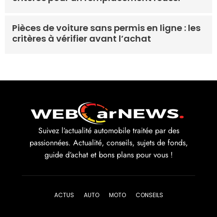
Pièces de voiture sans permis en ligne : les
critères à vérifier avant l’achat
Suivez l’actualité automobile traitée par des
passionnées. Actualité, conseils, sujets de fonds,
guide d’achat et bons plans pour vous !
ACTUS
AUTO
MOTO
CONSEILS