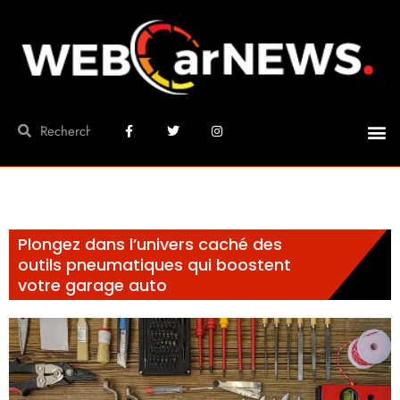
Plongez dans l’univers caché des
outils pneumatiques qui boostent
votre garage auto