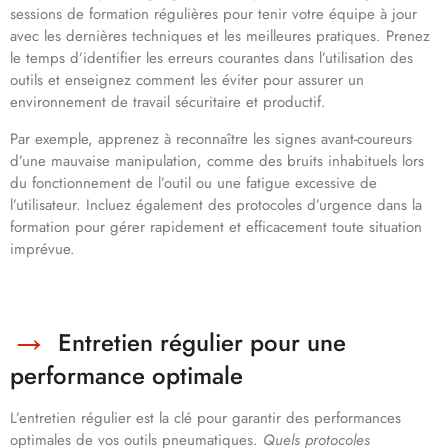
sessions de formation régulières pour tenir votre équipe à jour
avec les dernières techniques et les meilleures pratiques. Prenez
le temps d’identifier les erreurs courantes dans l’utilisation des
outils et enseignez comment les éviter pour assurer un
environnement de travail sécuritaire et productif.
Par exemple, apprenez à reconnaître les signes avant-coureurs
d’une mauvaise manipulation, comme des bruits inhabituels lors
du fonctionnement de l’outil ou une fatigue excessive de
l’utilisateur. Incluez également des protocoles d’urgence dans la
formation pour gérer rapidement et efficacement toute situation
imprévue.
Entretien régulier pour une
performance optimale
L’entretien régulier est la clé pour garantir des performances
optimales de vos outils pneumatiques.
Quels protocoles