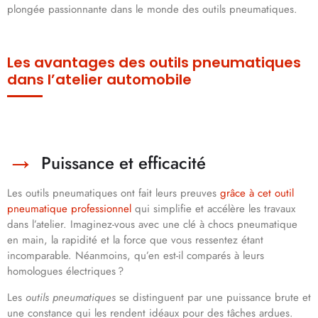
plongée passionnante dans le monde des outils pneumatiques.
Les avantages des outils pneumatiques
dans l’atelier automobile
Puissance et efficacité
Les outils pneumatiques ont fait leurs preuves
grâce à cet outil
pneumatique professionnel
qui simplifie et accélère les travaux
dans l’atelier. Imaginez-vous avec une clé à chocs pneumatique
en main, la rapidité et la force que vous ressentez étant
incomparable. Néanmoins, qu’en est-il comparés à leurs
homologues électriques ?
Les
outils pneumatiques
se distinguent par une puissance brute et
une constance qui les rendent idéaux pour des tâches ardues.