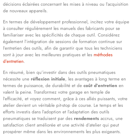
décisions éclairées concernant les mises à niveau ou l’acquisition
de nouveaux appareils.
En termes de développement professionnel, incitez votre équipe
à consulter régulièrement les manuels des fabricants pour se
familiariser avec les spécificités de chaque outil. Considérez
également l’intégration de sessions de formation continue sur
l’entretien des outils, afin de garantir que tous les techniciens
sont à jour avec les meilleures pratiques et les
méthodes
d’entretien
.
En résumé, bien qu’investir dans des outils pneumatiques
nécessite une
réflexion initiale
, les avantages à long terme en
termes de puissance, de durabilité et de
coût d’entretien
en
valent la peine. Transformez votre garage en temple de
l’efficacité, et voyez comment, grâce à ces alliés puissants, votre
atelier devient un véritable pit-stop de course. Le temps et les
efforts investis dans l’adoption et l’adaptation des outils
pneumatiques se traduisent par des
rendements
accrus, une
satisfaction client améliorée et une activité d’atelier qui peut
prospérer même dans les environnements les plus exigeants.