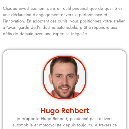
Chaque investissement dans un outil pneumatique de qualité est
une déclaration d’engagement envers la performance et
l’innovation. En adoptant ces outils, vous positionnez votre atelier
à l’avant-garde de l’industrie automobile, prêt à répondre aux
défis de demain avec une expertise inégalée.
Hugo Rehbert
Je m'appelle Hugo Rehbert, passionné par l'univers
automobile et motocycliste depuis toujours. À travers ce