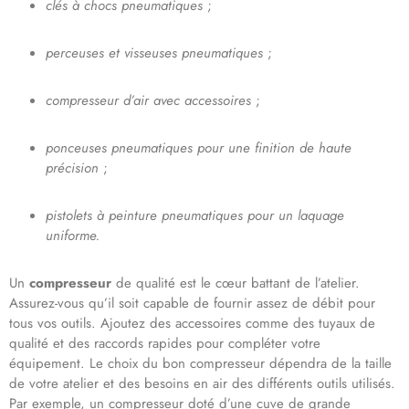
clés à chocs pneumatiques
;
perceuses et visseuses pneumatiques
;
compresseur d’air avec accessoires
;
ponceuses pneumatiques pour une finition de haute
précision
;
pistolets à peinture pneumatiques pour un laquage
uniforme.
Un
compresseur
de qualité est le cœur battant de l’atelier.
Assurez-vous qu’il soit capable de fournir assez de débit pour
tous vos outils. Ajoutez des accessoires comme des tuyaux de
qualité et des raccords rapides pour compléter votre
équipement. Le choix du bon compresseur dépendra de la taille
de votre atelier et des besoins en air des différents outils utilisés.
Par exemple, un compresseur doté d’une cuve de grande