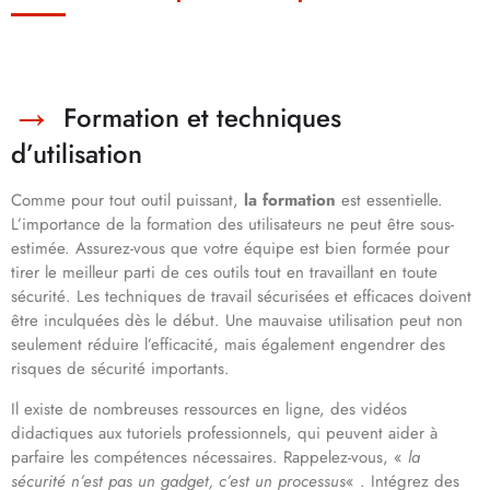
Formation et techniques
d’utilisation
Comme pour tout outil puissant,
la formation
est essentielle.
L’importance de la formation des utilisateurs ne peut être sous-
estimée. Assurez-vous que votre équipe est bien formée pour
tirer le meilleur parti de ces outils tout en travaillant en toute
sécurité. Les techniques de travail sécurisées et efficaces doivent
être inculquées dès le début. Une mauvaise utilisation peut non
seulement réduire l’efficacité, mais également engendrer des
risques de sécurité importants.
Il existe de nombreuses ressources en ligne, des vidéos
didactiques aux tutoriels professionnels, qui peuvent aider à
parfaire les compétences nécessaires. Rappelez-vous, «
la
sécurité n’est pas un gadget, c’est un processus
« . Intégrez des