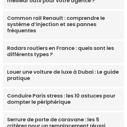
meilleur outil pour votre agence ?
Common rail Renault : comprendre le
système d’injection et ses pannes
fréquentes
Radars routiers en France : quels sont les
différents types ?
Louer une voiture de luxe à Dubai : Le guide
pratique
Conduire Paris stress : les 10 astuces pour
dompter le périphérique
Serrure de porte de caravane : les 5
critères pour un remplacement réussi