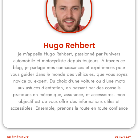
Hugo Rehbert
Je m'appelle Hugo Rehbert, passionné par l'univers
automobile et motocycliste depuis toujours. À travers ce
blog, je partage mes connaissances et expériences pour
vous guider dans le monde des véhicules, que vous soyez
novice ou expert. Du choix d'une voiture ou d'une moto
aux astuces d'entretien, en passant par des conseils
pratiques en mécanique, assurance, et accessoires, mon
objectif est de vous offrir des informations utiles et
accessibles. Ensemble, prenons la route en toute confiance
!
PRÉCÉDENT
SUIVANT