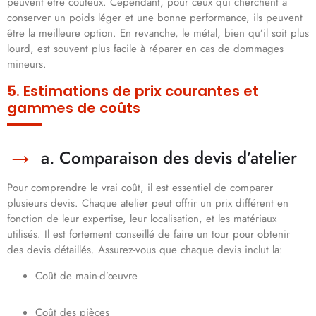
peuvent être coûteux. Cependant, pour ceux qui cherchent à
conserver un poids léger et une bonne performance, ils peuvent
être la meilleure option. En revanche, le métal, bien qu’il soit plus
lourd, est souvent plus facile à réparer en cas de dommages
mineurs.
5. Estimations de prix courantes et
gammes de coûts
a. Comparaison des devis d’atelier
Pour comprendre le vrai coût, il est essentiel de comparer
plusieurs devis. Chaque atelier peut offrir un prix différent en
fonction de leur expertise, leur localisation, et les matériaux
utilisés. Il est fortement conseillé de faire un tour pour obtenir
des devis détaillés. Assurez-vous que chaque devis inclut la:
Coût de main-d’œuvre
Coût des pièces