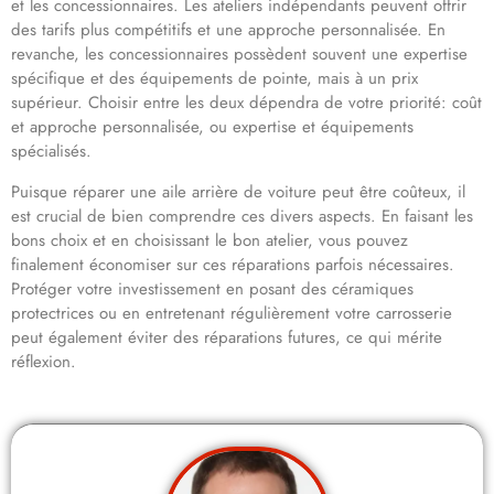
et les concessionnaires. Les ateliers indépendants peuvent offrir
des tarifs plus compétitifs et une approche personnalisée. En
revanche, les concessionnaires possèdent souvent une expertise
spécifique et des équipements de pointe, mais à un prix
supérieur. Choisir entre les deux dépendra de votre priorité: coût
et approche personnalisée, ou expertise et équipements
spécialisés.
Puisque réparer une aile arrière de voiture peut être coûteux, il
est crucial de bien comprendre ces divers aspects. En faisant les
bons choix et en choisissant le bon atelier, vous pouvez
finalement économiser sur ces réparations parfois nécessaires.
Protéger votre investissement en posant des céramiques
protectrices ou en entretenant régulièrement votre carrosserie
peut également éviter des réparations futures, ce qui mérite
réflexion.