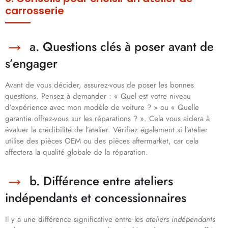
carrosserie
a. Questions clés à poser avant de
s’engager
Avant de vous décider, assurez-vous de poser les bonnes
questions. Pensez à demander : « Quel est votre niveau
d’expérience avec mon modèle de voiture ? » ou « Quelle
garantie offrez-vous sur les réparations ? ». Cela vous aidera à
évaluer la crédibilité de l’atelier. Vérifiez également si l’atelier
utilise des pièces OEM ou des pièces aftermarket, car cela
affectera la qualité globale de la réparation.
b. Différence entre ateliers
indépendants et concessionnaires
Il y a une différence significative entre les
ateliers indépendants