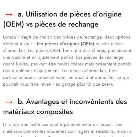
a. Utilisation de pièces d’origine
(OEM) vs pièces de rechange
Lorsqu’il s’agit de choisir des pièces de rechange, deux options
s’offrent à vous :
les pièces d’origine (OEM)
ou des pièces
aftermarket. Les pièces OEM, bien que plus chères, garantissent
une qualité et un ajustement parfait. Les pièces de rechange,
quant à elles, peuvent être moins chères mais présentent parfois
des problèmes d’ajustement. Les pièces aftermarket, bien
qu’économiques, peuvent varier en qualité et durabilité, ce qui
pourrait vous faire revenir au garage plus tôt que prévu.
b. Avantages et inconvénients des
matériaux composites
Le choix des matériaux peut également avoir un impact. Les
matériaux composites modernes sont légers et résistants, mais ils