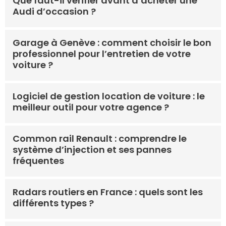
Que faut-il vérifier avant d’acheter une
Audi d’occasion ?
Garage à Genève : comment choisir le bon
professionnel pour l’entretien de votre
voiture ?
Logiciel de gestion location de voiture : le
meilleur outil pour votre agence ?
Common rail Renault : comprendre le
système d’injection et ses pannes
fréquentes
Radars routiers en France : quels sont les
différents types ?