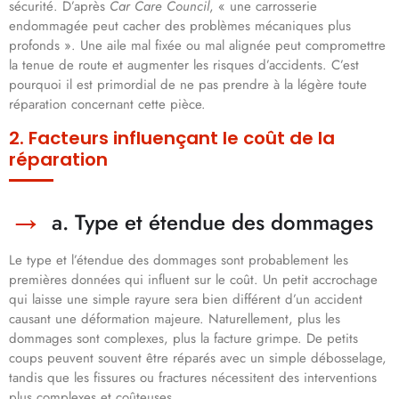
sécurité. D’après
Car Care Council
, « une carrosserie
endommagée peut cacher des problèmes mécaniques plus
profonds ». Une aile mal fixée ou mal alignée peut compromettre
la tenue de route et augmenter les risques d’accidents. C’est
pourquoi il est primordial de ne pas prendre à la légère toute
réparation concernant cette pièce.
2. Facteurs influençant le coût de la
réparation
a. Type et étendue des dommages
Le type et l’étendue des dommages sont probablement les
premières données qui influent sur le coût. Un petit accrochage
qui laisse une simple rayure sera bien différent d’un accident
causant une déformation majeure. Naturellement, plus les
dommages sont complexes, plus la facture grimpe. De petits
coups peuvent souvent être réparés avec un simple débosselage,
tandis que les fissures ou fractures nécessitent des interventions
plus complexes et coûteuses.