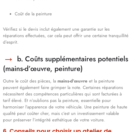
Coût de la peinture
Vérifiez si le devis inclut également une garantie sur les
réparations effectuées, car cela peut offrir une certaine tranquillité
d’esprit.
b. Coûts supplémentaires potentiels
(mains-d’œuvre, peinture)
Outre le coût des pièces, la
mains-d’œuvre
et la peinture
peuvent également faire grimper la note. Certaines réparations
nécessitent des compétences particulières qui sont facturées à
tarif élevé. Et n’oublions pas la peinture, essentielle pour
harmoniser l’apparence de votre véhicule. Une peinture de haute
qualité peut coûter cher, mais c’est un investissement valable
pour préserver l’intégrité esthétique de votre voiture.
6. Conseils pour choisir un atelier de