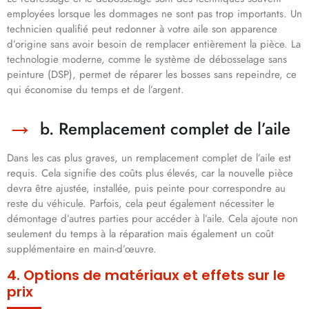
employées lorsque les dommages ne sont pas trop importants. Un
technicien qualifié peut redonner à votre aile son apparence
d’origine sans avoir besoin de remplacer entièrement la pièce. La
technologie moderne, comme le système de débosselage sans
peinture (DSP), permet de réparer les bosses sans repeindre, ce
qui économise du temps et de l’argent.
b. Remplacement complet de l’aile
Dans les cas plus graves, un remplacement complet de l’aile est
requis. Cela signifie des coûts plus élevés, car la nouvelle pièce
devra être ajustée, installée, puis peinte pour correspondre au
reste du véhicule. Parfois, cela peut également nécessiter le
démontage d’autres parties pour accéder à l’aile. Cela ajoute non
seulement du temps à la réparation mais également un coût
supplémentaire en main-d’œuvre.
4. Options de matériaux et effets sur le
prix