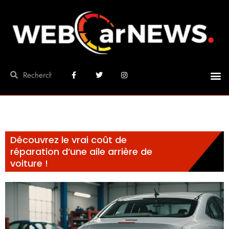
Découvrez le vrai coût de
réparation d’une aile arrière de
voiture !