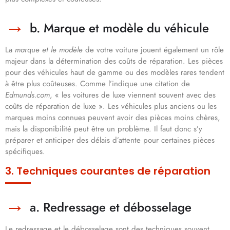
b. Marque et modèle du véhicule
La
marque et le modèle
de votre voiture jouent également un rôle
majeur dans la détermination des coûts de réparation. Les pièces
pour des véhicules haut de gamme ou des modèles rares tendent
à être plus coûteuses. Comme l’indique une citation de
Edmunds.com
, « les voitures de luxe viennent souvent avec des
coûts de réparation de luxe ». Les véhicules plus anciens ou les
marques moins connues peuvent avoir des pièces moins chères,
mais la disponibilité peut être un problème. Il faut donc s’y
préparer et anticiper des délais d’attente pour certaines pièces
spécifiques.
3. Techniques courantes de réparation
a. Redressage et débosselage
Le redressage et le débosselage sont des techniques souvent