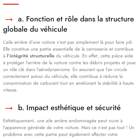
a. Fonction et rôle dans la structure
globale du véhicule
L’aile arrière d’une voiture n’est pas simplement là pour faire joli.
Elle constitue une partie essentielle de la carrosserie et contribue
à
l’intégrité structurelle
du véhicule. En effet, cette pièce aide
à protéger l’arrière de la voiture contre les débris projetés et joue
un rôle clé dans l’aérodynamisme. En assurant que l’air circule
correctement autour du véhicule, elle contribue à réduire la
consommation de carburant tout en améliorant la stabilité à haute
vitesse.
b. Impact esthétique et sécurité
Esthétiquement, une aile arrière endommagée peut nuire à
l’apparence générale de votre voiture. Mais ce n’est pas tout ! Un
problème avec cette partie peut également affecter votre