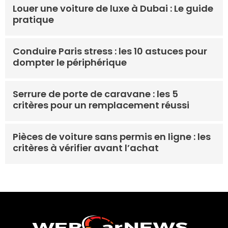
Louer une voiture de luxe à Dubai : Le guide
pratique
Conduire Paris stress : les 10 astuces pour
dompter le périphérique
Serrure de porte de caravane : les 5
critères pour un remplacement réussi
Pièces de voiture sans permis en ligne : les
critères à vérifier avant l’achat