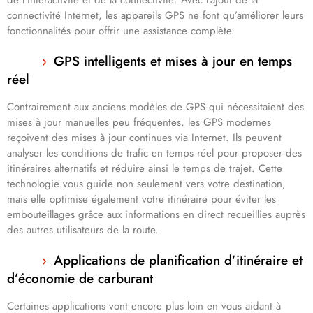
de l’interactivité et de la connectivité. Avec l’ajout de la
connectivité Internet, les appareils GPS ne font qu’améliorer leurs
fonctionnalités pour offrir une assistance complète.
GPS intelligents et mises à jour en temps
réel
Contrairement aux anciens modèles de GPS qui nécessitaient des
mises à jour manuelles peu fréquentes, les GPS modernes
reçoivent des mises à jour continues via Internet. Ils peuvent
analyser les conditions de trafic en temps réel pour proposer des
itinéraires alternatifs et réduire ainsi le temps de trajet. Cette
technologie vous guide non seulement vers votre destination,
mais elle optimise également votre itinéraire pour éviter les
embouteillages grâce aux informations en direct recueillies auprès
des autres utilisateurs de la route.
Applications de planification d’itinéraire et
d’économie de carburant
Certaines applications vont encore plus loin en vous aidant à