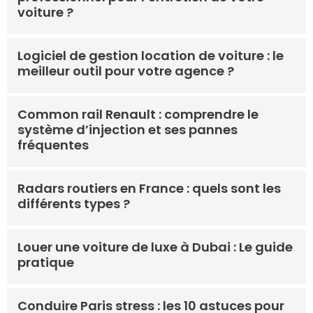
voiture ?
Logiciel de gestion location de voiture : le
meilleur outil pour votre agence ?
Common rail Renault : comprendre le
système d’injection et ses pannes
fréquentes
Radars routiers en France : quels sont les
différents types ?
Louer une voiture de luxe à Dubai : Le guide
pratique
Conduire Paris stress : les 10 astuces pour