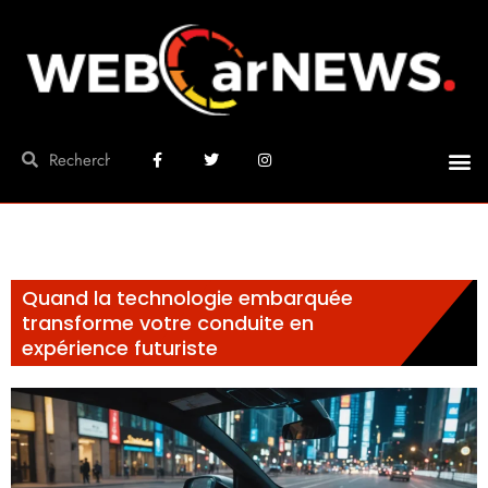
Quand la technologie embarquée
transforme votre conduite en
expérience futuriste