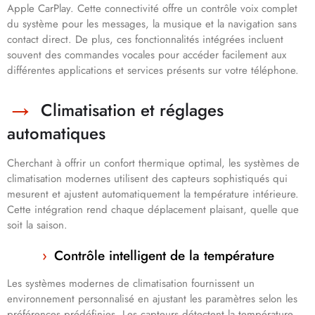
Apple CarPlay. Cette connectivité offre un contrôle voix complet
du système pour les messages, la musique et la navigation sans
contact direct. De plus, ces fonctionnalités intégrées incluent
souvent des commandes vocales pour accéder facilement aux
différentes applications et services présents sur votre téléphone.
Climatisation et réglages
automatiques
Cherchant à offrir un confort thermique optimal, les systèmes de
climatisation modernes utilisent des capteurs sophistiqués qui
mesurent et ajustent automatiquement la température intérieure.
Cette intégration rend chaque déplacement plaisant, quelle que
soit la saison.
Contrôle intelligent de la température
Les systèmes modernes de climatisation fournissent un
environnement personnalisé en ajustant les paramètres selon les
préférences prédéfinies. Les capteurs détectent la température