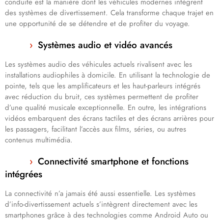
conduite est la manière dont les véhicules modernes intègrent
des systèmes de divertissement. Cela transforme chaque trajet en
une opportunité de se détendre et de profiter du voyage.
Systèmes audio et vidéo avancés
Les systèmes audio des véhicules actuels rivalisent avec les
installations audiophiles à domicile. En utilisant la technologie de
pointe, tels que les amplificateurs et les haut-parleurs intégrés
avec réduction du bruit, ces systèmes permettent de profiter
d’une qualité musicale exceptionnelle. En outre, les intégrations
vidéos embarquent des écrans tactiles et des écrans arrières pour
les passagers, facilitant l’accès aux films, séries, ou autres
contenus multimédia.
Connectivité smartphone et fonctions
intégrées
La connectivité n’a jamais été aussi essentielle. Les systèmes
d’info-divertissement actuels s’intègrent directement avec les
smartphones grâce à des technologies comme Android Auto ou