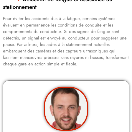
stationnement
Pour éviter les accidents dus à la fatigue, certains systèmes
évaluent en permanence les conditions de conduite et les
comportements du conducteur. Si des signes de fatigue sont
détectés, un signal est envoyé au conducteur pour suggérer une
pause. Par ailleurs, les aides à la stationnement actuelles
embarquent des caméras et des capteurs ultrasoniques qui
facilitent manœuvres précises sans rayures ni bosses, transformant
chaque gare en action simple et fiable.