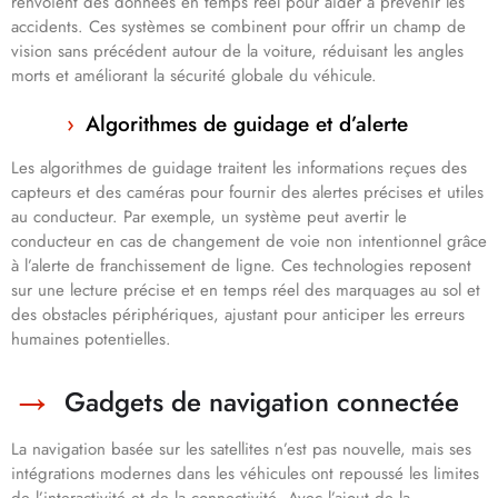
renvoient des données en temps réel pour aider à prévenir les
accidents. Ces systèmes se combinent pour offrir un champ de
vision sans précédent autour de la voiture, réduisant les angles
morts et améliorant la sécurité globale du véhicule.
Algorithmes de guidage et d’alerte
Les algorithmes de guidage traitent les informations reçues des
capteurs et des caméras pour fournir des alertes précises et utiles
au conducteur. Par exemple, un système peut avertir le
conducteur en cas de changement de voie non intentionnel grâce
à l’alerte de franchissement de ligne. Ces technologies reposent
sur une lecture précise et en temps réel des marquages au sol et
des obstacles périphériques, ajustant pour anticiper les erreurs
humaines potentielles.
Gadgets de navigation connectée
La navigation basée sur les satellites n’est pas nouvelle, mais ses
intégrations modernes dans les véhicules ont repoussé les limites