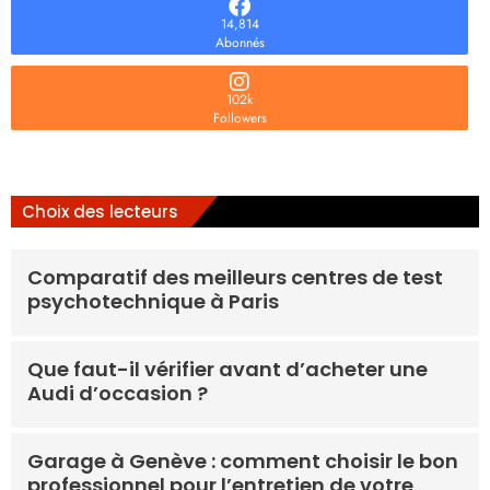
14,814
Abonnés
102k
Followers
Choix des lecteurs
Comparatif des meilleurs centres de test
psychotechnique à Paris
Que faut-il vérifier avant d’acheter une
Audi d’occasion ?
Garage à Genève : comment choisir le bon
professionnel pour l’entretien de votre