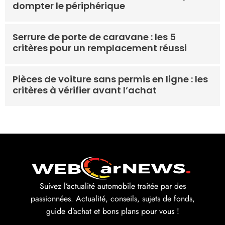
dompter le périphérique
Serrure de porte de caravane : les 5
critères pour un remplacement réussi
Pièces de voiture sans permis en ligne : les
critères à vérifier avant l’achat
Suivez l’actualité automobile traitée par des
passionnées. Actualité, conseils, sujets de fonds,
guide d’achat et bons plans pour vous !