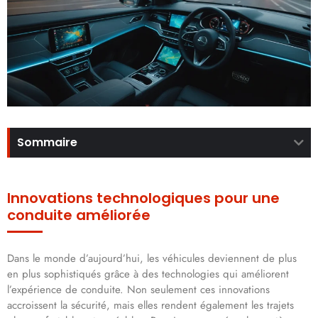
Sommaire
Innovations technologiques pour une
conduite améliorée
Dans le monde d’aujourd’hui, les véhicules deviennent de plus
en plus sophistiqués grâce à des technologies qui améliorent
l’expérience de conduite. Non seulement ces innovations
accroissent la sécurité, mais elles rendent également les trajets