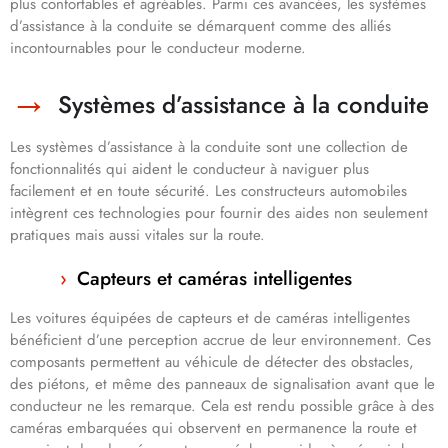
plus confortables et agréables. Parmi ces avancées, les systèmes
d’assistance à la conduite se démarquent comme des alliés
incontournables pour le conducteur moderne.
Systèmes d’assistance à la conduite
Les systèmes d’assistance à la conduite sont une collection de
fonctionnalités qui aident le conducteur à naviguer plus
facilement et en toute sécurité. Les constructeurs automobiles
intègrent ces technologies pour fournir des aides non seulement
pratiques mais aussi vitales sur la route.
Capteurs et caméras intelligentes
Les voitures équipées de capteurs et de caméras intelligentes
bénéficient d’une perception accrue de leur environnement. Ces
composants permettent au véhicule de détecter des obstacles,
des piétons, et même des panneaux de signalisation avant que le
conducteur ne les remarque. Cela est rendu possible grâce à des
caméras embarquées qui observent en permanence la route et