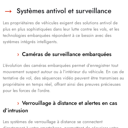
Systèmes antivol et surveillance
Les propriétaires de véhicules exigent des solutions antivol de
plus en plus sophistiquées dans leur lutte contre les vols, et les
technologies embarquées répondent à ce besoin avec des
systèmes intégrés intelligents.
Caméras de surveillance embarquées
L’évolution des caméras embarquées permet d’enregistrer tout
mouvement suspect autour ou à l’intérieur du véhicule. En cas de
tentative de vol, des séquences vidéo peuvent être transmises au
propriétaire en temps réel, offrant ainsi des preuves précieuses
pour les forces de l’ordre.
Verrouillage à distance et alertes en cas
d’intrusion
Les systèmes de verrouillage à distance se connectent