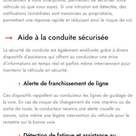
directement à votre smartphone, permettant de sécuriser votre
véhicule où que vous soyez. Si une intrusion est détectée, des
notifications immédiates sont transmises au propriétaire,
permettant une réponse rapide et réduisant ainsi le risque de vol.
Aide à la conduite sécurisée
La sécurité de conduite est également améliorée grâce à divers
dispositifs d’assistance qui offrent au conducteur une mine
d’informations en temps réel et parfois même interviennent pour
maintenir le véhicule en sécurité.
Alerte de franchissement de ligne
Ces dispositifs rappellent au conducteur les lignes de guidage de
la voie. En cas de risque de changement de voie imprévu ou de
sortie de route, le conducteur recevra une alerte visuelle ou
sonore, voire même une légère intervention du véhicule pour le
remettre sur la bonne voie.
Détection de fatigue et assistance au