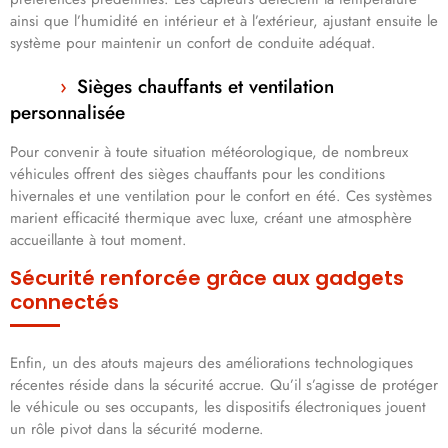
ainsi que l’humidité en intérieur et à l’extérieur, ajustant ensuite le
système pour maintenir un confort de conduite adéquat.
Sièges chauffants et ventilation
personnalisée
Pour convenir à toute situation météorologique, de nombreux
véhicules offrent des sièges chauffants pour les conditions
hivernales et une ventilation pour le confort en été. Ces systèmes
marient efficacité thermique avec luxe, créant une atmosphère
accueillante à tout moment.
Sécurité renforcée grâce aux gadgets
connectés
Enfin, un des atouts majeurs des améliorations technologiques
récentes réside dans la sécurité accrue. Qu’il s’agisse de protéger
le véhicule ou ses occupants, les dispositifs électroniques jouent
un rôle pivot dans la sécurité moderne.