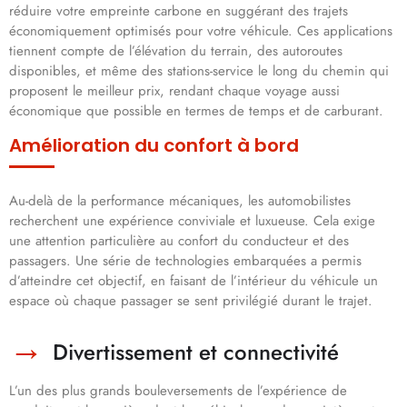
réduire votre empreinte carbone en suggérant des trajets
économiquement optimisés pour votre véhicule. Ces applications
tiennent compte de l’élévation du terrain, des autoroutes
disponibles, et même des stations-service le long du chemin qui
proposent le meilleur prix, rendant chaque voyage aussi
économique que possible en termes de temps et de carburant.
Amélioration du confort à bord
Au-delà de la performance mécaniques, les automobilistes
recherchent une expérience conviviale et luxueuse. Cela exige
une attention particulière au confort du conducteur et des
passagers. Une série de technologies embarquées a permis
d’atteindre cet objectif, en faisant de l’intérieur du véhicule un
espace où chaque passager se sent privilégié durant le trajet.
Divertissement et connectivité
L’un des plus grands bouleversements de l’expérience de