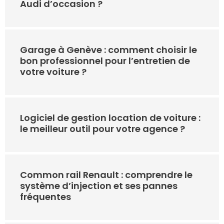
Audi d’occasion ?
Garage à Genève : comment choisir le
bon professionnel pour l’entretien de
votre voiture ?
Logiciel de gestion location de voiture :
le meilleur outil pour votre agence ?
Common rail Renault : comprendre le
système d’injection et ses pannes
fréquentes