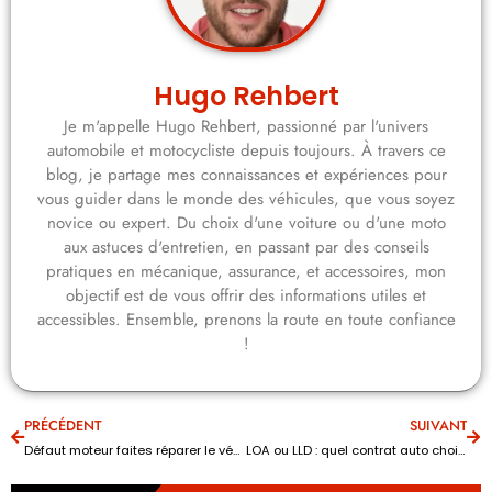
Hugo Rehbert
Je m'appelle Hugo Rehbert, passionné par l'univers
automobile et motocycliste depuis toujours. À travers ce
blog, je partage mes connaissances et expériences pour
vous guider dans le monde des véhicules, que vous soyez
novice ou expert. Du choix d'une voiture ou d'une moto
aux astuces d'entretien, en passant par des conseils
pratiques en mécanique, assurance, et accessoires, mon
objectif est de vous offrir des informations utiles et
accessibles. Ensemble, prenons la route en toute confiance
!
PRÉCÉDENT
SUIVANT
Défaut moteur faites réparer le véhicule : qu’est-ce que cela signifie ?
LOA ou LLD : quel contrat auto choisir ?