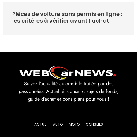
Pièces de voiture sans permis en ligne :
les critères à vérifier avant l’achat
Suivez l’actualité automobile traitée par des
passionnées. Actualité, conseils, sujets de fonds,
guide d’achat et bons plans pour vous !
ACTUS
AUTO
MOTO
CONSEILS