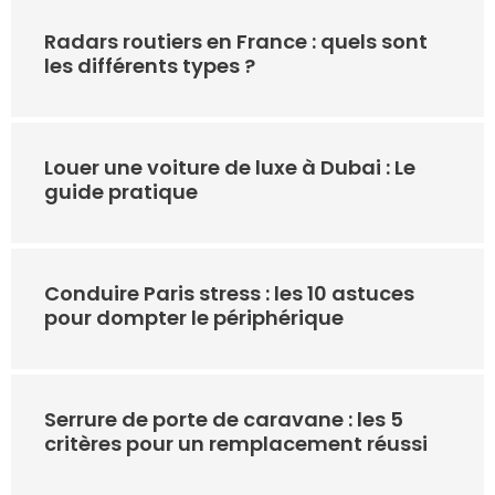
Radars routiers en France : quels sont
les différents types ?
Louer une voiture de luxe à Dubai : Le
guide pratique
Conduire Paris stress : les 10 astuces
pour dompter le périphérique
Serrure de porte de caravane : les 5
critères pour un remplacement réussi