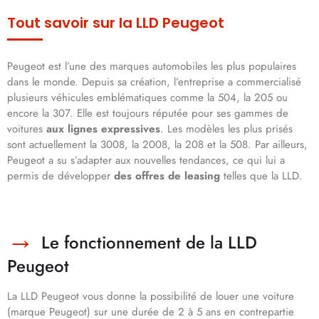
Tout savoir sur la LLD Peugeot
Peugeot est l’une des marques automobiles les plus populaires
dans le monde. Depuis sa création, l’entreprise a commercialisé
plusieurs véhicules emblématiques comme la 504, la 205 ou
encore la 307. Elle est toujours réputée pour ses gammes de
voitures
aux lignes expressives
. Les modèles les plus prisés
sont actuellement la 3008, la 2008, la 208 et la 508. Par ailleurs,
Peugeot a su s’adapter aux nouvelles tendances, ce qui lui a
permis de développer
des offres de leasing
telles que la LLD.
Le fonctionnement de la LLD
Peugeot
La LLD Peugeot vous donne la possibilité de louer une voiture
(marque Peugeot) sur une durée de 2 à 5 ans en contrepartie