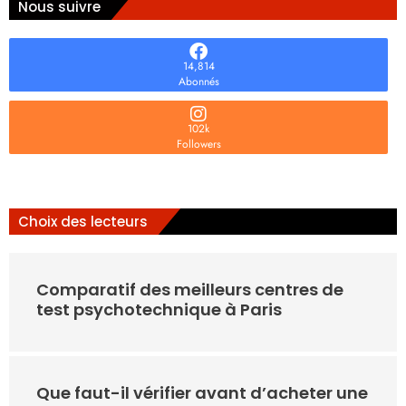
Nous suivre
14,814
Abonnés
102k
Followers
Choix des lecteurs
Comparatif des meilleurs centres de
test psychotechnique à Paris
Que faut-il vérifier avant d’acheter une