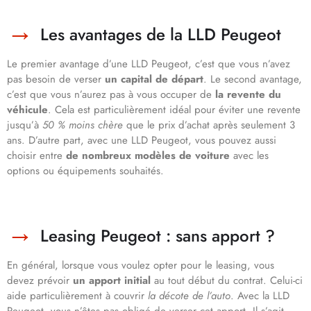
Les avantages de la LLD Peugeot
Le premier avantage d’une LLD Peugeot, c’est que vous n’avez
pas besoin de verser
un capital de départ
. Le second avantage,
c’est que vous n’aurez pas à vous occuper de
la revente du
véhicule
. Cela est particulièrement idéal pour éviter une revente
jusqu’à
50 % moins chère
que le prix d’achat après seulement 3
ans. D’autre part, avec une LLD Peugeot, vous pouvez aussi
choisir entre
de nombreux modèles de voiture
avec les
options ou équipements souhaités.
Leasing Peugeot : sans apport ?
En général, lorsque vous voulez opter pour le leasing, vous
devez prévoir
un apport initial
au tout début du contrat. Celui-ci
aide particulièrement à couvrir
la décote de l’auto
. Avec la LLD