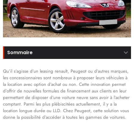
Sommaire
Qu’il s’agisse d’un leasing renault, Peugeot ou d’autres marques,
les concessionnaires sont nombreux à proposer leurs véhicules à
la location avec option d’achat ou non. Cette innovation permet
d’offrir de nouvelles formules de financement aux clients en leur
permettant de disposer d’une voiture neuve sans avoir à l’acheter
comptant. Parmi les plus plébiscitées actuellement, il y a la
location longue durée ou LLD. Chez Peugeot, cette solution vous
donne la possibilité d’accéder à toutes les gammes de voitures.