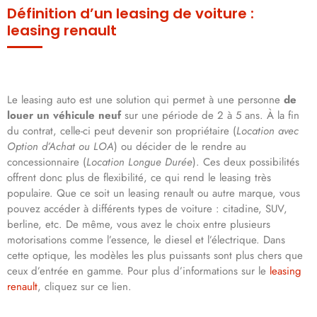
Définition d’un leasing de voiture :
leasing renault
Le leasing auto est une solution qui permet à une personne
de
louer un véhicule neuf
sur une période de 2 à 5 ans. À la fin
du contrat, celle-ci peut devenir son propriétaire (
Location avec
Option d’Achat ou LOA
) ou décider de le rendre au
concessionnaire (
Location Longue Durée
). Ces deux possibilités
offrent donc plus de flexibilité, ce qui rend le leasing très
populaire. Que ce soit un leasing renault ou autre marque, vous
pouvez accéder à différents types de voiture : citadine, SUV,
berline, etc. De même, vous avez le choix entre plusieurs
motorisations comme l’essence, le diesel et l’électrique. Dans
cette optique, les modèles les plus puissants sont plus chers que
ceux d’entrée en gamme. Pour plus d’informations sur le
leasing
renault
, cliquez sur ce lien.