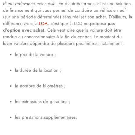
d’une redevance mensuelle
. En d’autres termes, c’est une solution
de financement qui vous permet de conduire un véhicule neuf
(sur une période déterminée) sans réaliser son achat. D’ailleurs, la
différence avec la
LOA
, c’est que la LDD ne propose
pas
d’option avec achat
. Cela veut dire que la voiture doit être
rendue au concessionnaire à la fin du contrat. Le montant du
loyer va alors dépendre de plusieurs paramètres, notamment :
le prix de la voiture ;
la durée de la location ;
le nombre de kilomètres ;
les extensions de garanties ;
les prestations supplémentaires.