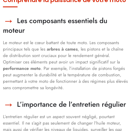
Comprendre la puissance de votre moto
Les composants essentiels du
moteur
Le moteur est le cœur battant de toute moto. Les composants
principaux tels que les
arbres à cames
, les pistons et la chaîne
de distribution sont cruciaux pour le rendement général.
Optimiser ces éléments peut avoir un impact significatif sur la
performance moto
. Par exemple, l’installation de pistons forgés
peut augmenter la durabilité et la température de combustion,
permettant à votre moto de fonctionner à des régimes plus élevés
sans compromettre sa longévité.
L’importance de l’entretien régulier
L’entretien régulier est un aspect souvent négligé, pourtant
essentiel. Il ne s’agit pas seulement de changer l’huile moteur,
mais aussi de vérifier les niveaux de liquides, surveiller les gaz