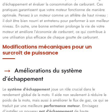
d’échappement et évaluer la consommation de carburant. Ces
pratiques garantissent que votre moteur fonctionne de manière
optimale. Pensez à un moteur comme un athlète de haut niveau :
il doit être bien nourri et entretenu pour performer à son meilleur
niveau. En outre, une bonne entretien prolonge la vie de votre
moteur et améliore l’
économie de carburant
, ce qui contribue à
une utilisation plus efficace de chaque goutte de carburant.
Modifications mécaniques pour un
surcroît de puissance
Améliorations du système
d’échappement
Le
système d’échappement
joue un rôle crucial dans le
rendement global de la moto. Il aide non seulement à réduire le
poids de la moto, mais aussi à améliorer le flux de gaz, ce qui se
traduit par une meilleure
performance moteur
. Envisagez
d’installer un nouveau
pot d’échappement
de haute