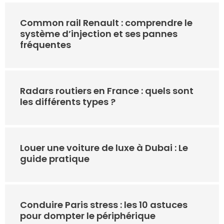
Common rail Renault : comprendre le
système d’injection et ses pannes
fréquentes
Radars routiers en France : quels sont
les différents types ?
Louer une voiture de luxe à Dubai : Le
guide pratique
Conduire Paris stress : les 10 astuces
pour dompter le périphérique