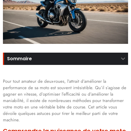
Sommaire
Pour tout amateur de deux-roues, l’attrait d’améliorer la
performance de sa moto est souvent irrésistible. Qu’il s’agisse de
gagner en vitesse, d’optimiser l’efficacité ou d’améliorer la
maniabilité, il existe de nombreuses méthodes pour transformer
votre moto en une véritable bête de course. Cet article vous
dévoile quelques astuces pour tirer le meilleur parti de votre
machine.