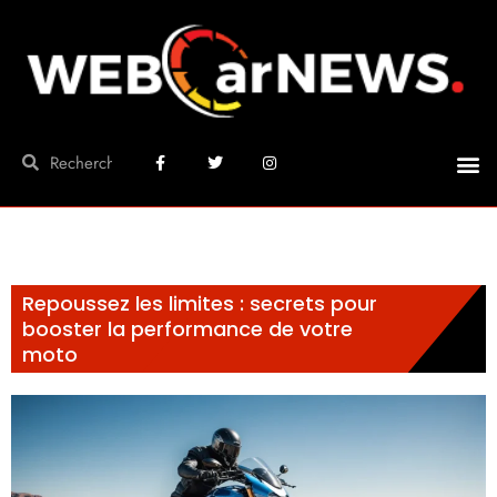
Repoussez les limites : secrets pour
booster la performance de votre
moto