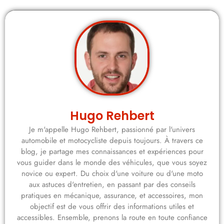
Hugo Rehbert
Je m'appelle Hugo Rehbert, passionné par l'univers
automobile et motocycliste depuis toujours. À travers ce
blog, je partage mes connaissances et expériences pour
vous guider dans le monde des véhicules, que vous soyez
novice ou expert. Du choix d'une voiture ou d'une moto
aux astuces d'entretien, en passant par des conseils
pratiques en mécanique, assurance, et accessoires, mon
objectif est de vous offrir des informations utiles et
accessibles. Ensemble, prenons la route en toute confiance