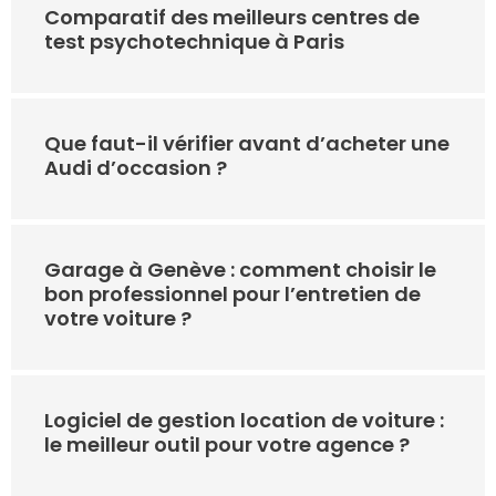
Comparatif des meilleurs centres de
test psychotechnique à Paris
Que faut-il vérifier avant d’acheter une
Audi d’occasion ?
Garage à Genève : comment choisir le
bon professionnel pour l’entretien de
votre voiture ?
Logiciel de gestion location de voiture :
le meilleur outil pour votre agence ?