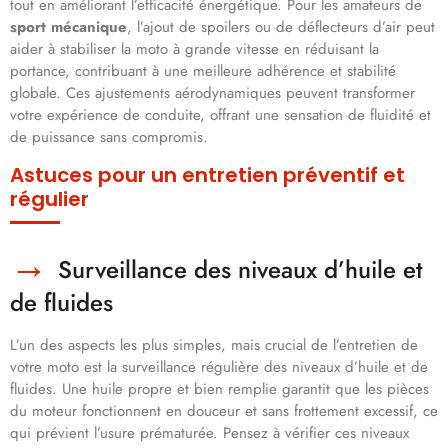
tout en améliorant l’efficacité énergétique. Pour les amateurs de
sport mécanique
, l’ajout de spoilers ou de déflecteurs d’air peut
aider à stabiliser la moto à grande vitesse en réduisant la
portance, contribuant à une meilleure adhérence et stabilité
globale. Ces ajustements aérodynamiques peuvent transformer
votre expérience de conduite, offrant une sensation de fluidité et
de puissance sans compromis.
Astuces pour un entretien préventif et
régulier
Surveillance des niveaux d’huile et
de fluides
L’un des aspects les plus simples, mais crucial de l’entretien de
votre moto est la surveillance régulière des niveaux d’huile et de
fluides. Une huile propre et bien remplie garantit que les pièces
du moteur fonctionnent en douceur et sans frottement excessif, ce
qui prévient l’usure prématurée. Pensez à vérifier ces niveaux