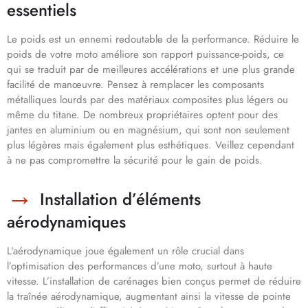
essentiels
Le poids est un ennemi redoutable de la performance. Réduire le
poids de votre moto améliore son rapport puissance-poids, ce
qui se traduit par de meilleures accélérations et une plus grande
facilité de manœuvre. Pensez à remplacer les composants
métalliques lourds par des matériaux composites plus légers ou
même du titane. De nombreux propriétaires optent pour des
jantes en aluminium ou en magnésium, qui sont non seulement
plus légères mais également plus esthétiques. Veillez cependant
à ne pas compromettre la sécurité pour le gain de poids.
Installation d’éléments
aérodynamiques
L’aérodynamique joue également un rôle crucial dans
l’optimisation des performances d’une moto, surtout à haute
vitesse. L’installation de carénages bien conçus permet de réduire
la traînée aérodynamique, augmentant ainsi la vitesse de pointe