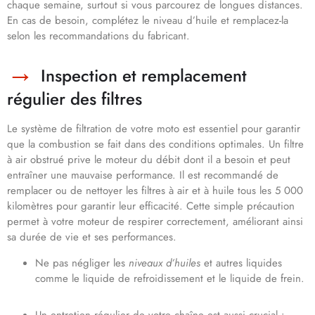
chaque semaine, surtout si vous parcourez de longues distances.
En cas de besoin, complétez le niveau d’huile et remplacez-la
selon les recommandations du fabricant.
Inspection et remplacement
régulier des filtres
Le système de filtration de votre moto est essentiel pour garantir
que la combustion se fait dans des conditions optimales. Un filtre
à air obstrué prive le moteur du débit dont il a besoin et peut
entraîner une mauvaise performance. Il est recommandé de
remplacer ou de nettoyer les filtres à air et à huile tous les 5 000
kilomètres pour garantir leur efficacité. Cette simple précaution
permet à votre moteur de respirer correctement, améliorant ainsi
sa durée de vie et ses performances.
Ne pas négliger les
niveaux d’huiles
et autres liquides
comme le liquide de refroidissement et le liquide de frein.