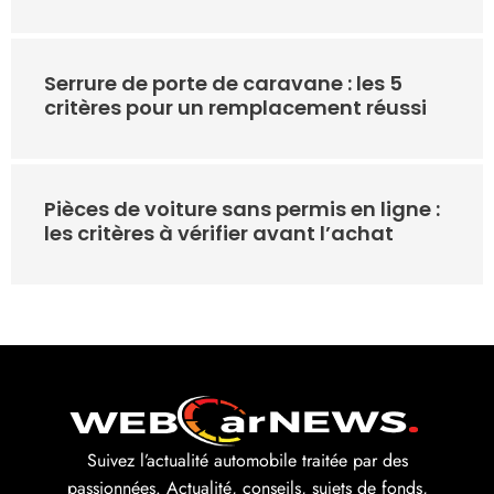
Serrure de porte de caravane : les 5
critères pour un remplacement réussi
Pièces de voiture sans permis en ligne :
les critères à vérifier avant l’achat
Suivez l’actualité automobile traitée par des
passionnées. Actualité, conseils, sujets de fonds,