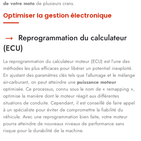
de votre moto
de plusieurs crans.
Optimiser la gestion électronique
Reprogrammation du calculateur
(ECU)
La reprogrammation du calculateur moteur (ECU) est l’une des
méthodes les plus efficaces pour libérer un potentiel inexploité.
En ajustant des paramètres clés tels que l’allumage et le mélange
air-carburant, on peut atteindre une
puissance moteur
optimisée. Ce processus, connu sous le nom de « remapping »,
optimise la manière dont le moteur réagit aux différentes
situations de conduite. Cependant, il est conseillé de faire appel
à un spécialiste pour éviter de compromettre la fiabilité du
véhicule. Avec une reprogrammation bien faite, votre moteur
pourra atteindre de nouveaux niveaux de performance sans
risque pour la durabilité de la machine.