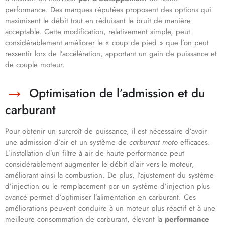
performance. Des marques réputées proposent des options qui
maximisent le débit tout en réduisant le bruit de manière
acceptable. Cette modification, relativement simple, peut
considérablement améliorer le « coup de pied » que l’on peut
ressentir lors de l’accélération, apportant un gain de puissance et
de couple moteur.
Optimisation de l’admission et du
carburant
Pour obtenir un surcroît de puissance, il est nécessaire d’avoir
une admission d’air et un système de
carburant moto
efficaces.
L’installation d’un filtre à air de haute performance peut
considérablement augmenter le débit d’air vers le moteur,
améliorant ainsi la combustion. De plus, l’ajustement du système
d’injection ou le remplacement par un système d’injection plus
avancé permet d’optimiser l’alimentation en carburant. Ces
améliorations peuvent conduire à un moteur plus réactif et à une
meilleure consommation de carburant, élevant la
performance