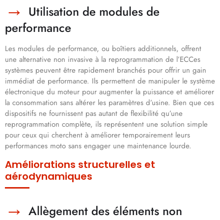
Utilisation de modules de
performance
Les modules de performance, ou boîtiers additionnels, offrent
une alternative non invasive à la reprogrammation de l’ECCes
systèmes peuvent être rapidement branchés pour offrir un gain
immédiat de performance. Ils permettent de manipuler le système
électronique du moteur pour augmenter la puissance et améliorer
la consommation sans altérer les paramètres d’usine. Bien que ces
dispositifs ne fournissent pas autant de flexibilité qu’une
reprogrammation complète, ils représentent une solution simple
pour ceux qui cherchent à améliorer temporairement leurs
performances moto sans engager une maintenance lourde.
Améliorations structurelles et
aérodynamiques
Allègement des éléments non