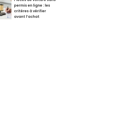
permis en ligne : les
critères à vérifier
avant l’achat