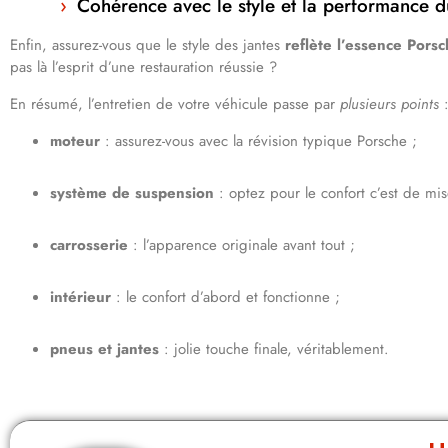
Cohérence avec le style et la performance d
Enfin, assurez-vous que le style des jantes
reflète l’essence Pors
pas là l’esprit d’une restauration réussie ?
En résumé, l’entretien de votre véhicule passe par
plusieurs points
moteur
: assurez-vous avec la révision typique Porsche ;
système de suspension
: optez pour le confort c’est de mis
carrosserie
: l’apparence originale avant tout ;
intérieur
: le confort d’abord et fonctionne ;
pneus et jantes
: jolie touche finale, véritablement.