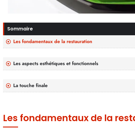
Sommaire
Les fondamentaux de la restauration
Les aspects esthétiques et fonctionnels
La touche finale
Les fondamentaux de la rest