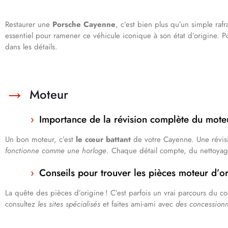
Restaurer une
Porsche Cayenne
, c’est bien plus qu’un simple ra
essentiel pour ramener ce véhicule iconique à son état d’origine. 
dans les détails.
Moteur
Importance de la révision complète du mote
Un bon moteur, c’est
le cœur battant
de votre Cayenne. Une révisi
fonctionne comme une horloge
. Chaque détail compte, du nettoyag
Conseils pour trouver les pièces moteur d’or
La quête des pièces d’origine ! C’est parfois un vrai parcours du co
consultez
les sites spécialisés
et faites ami-ami avec
des concessionn