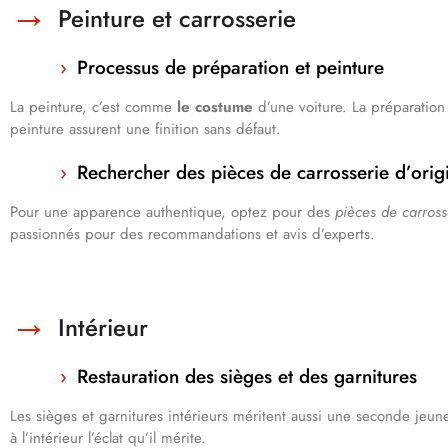
Peinture et carrosserie
Processus de préparation et peinture
La peinture, c’est comme
le costume
d’une voiture. La préparation e
peinture assurent une finition sans défaut.
Rechercher des pièces de carrosserie d’orig
Pour une apparence authentique, optez pour des
pièces de carross
passionnés pour des recommandations et avis d’experts.
Intérieur
Restauration des sièges et des garnitures
Les sièges et garnitures intérieurs méritent aussi une seconde je
à l’intérieur l’éclat qu’il mérite.