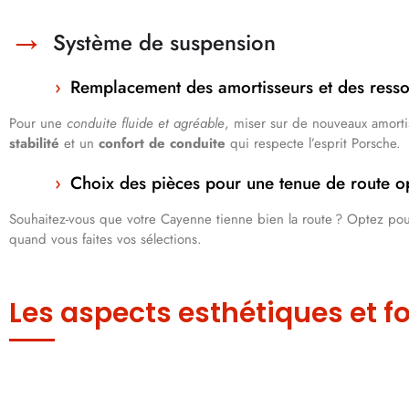
Système de suspension
Remplacement des amortisseurs et des resso
Pour une
conduite fluide et agréable
, miser sur de nouveaux amortis
stabilité
et un
confort de conduite
qui respecte l’esprit Porsche.
Choix des pièces pour une tenue de route o
Souhaitez-vous que votre Cayenne tienne bien la route ? Optez pou
quand vous faites vos sélections.
Les aspects esthétiques et f