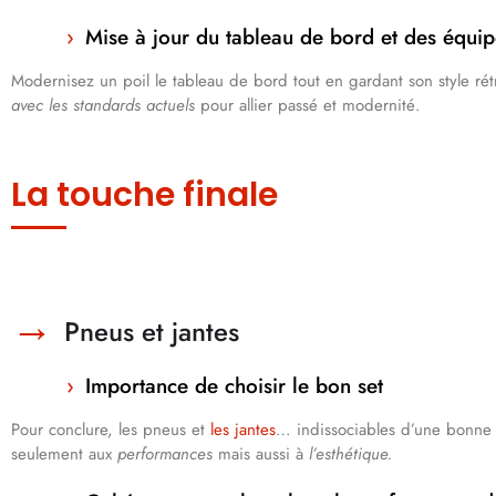
Mise à jour du tableau de bord et des équi
Modernisez un poil le tableau de bord tout en gardant son style ré
avec les standards actuels
pour allier passé et modernité.
La touche finale
Pneus et jantes
Importance de choisir le bon set
Pour conclure, les pneus et
les jantes
… indissociables d’une bonne r
seulement aux
performances
mais aussi à
l’esthétique.