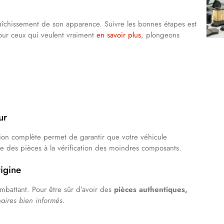
fraîchissement de son apparence. Suivre les bonnes étapes est
Pour ceux qui veulent vraiment
en savoir plus
, plongeons
ur
on complète permet de garantir que votre véhicule
e des pièces à la vérification des moindres composants.
igine
mbattant. Pour être sûr d’avoir des
pièces authentiques,
aires bien informés.