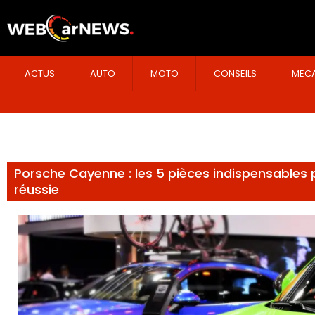
ACTUS
AUTO
MOTO
CONSEILS
MECA
Porsche Cayenne : les 5 pièces indispensables 
réussie