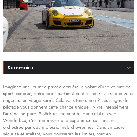
Sommaire
Imaginez une journée passée derrière le volant d’une voiture de
sport iconique, votre cœur battant à cent à l’heure alors que vous
négociez un virage serré. Cela vous tente, non ? Les stages de
pilotage vous donnent cette chance unique : vivre intensément
l’adrénaline pure. S’offrir un moment tel que celui-ci avec
Wonderbox, c’est embrasser une expérience sur mesure,
orchestrée par des professionnels chevronnés. Dans un cadre
sécurisé et exaltant, vous pousserez les limites, tout en