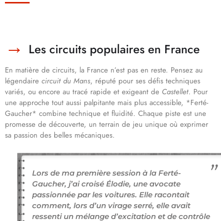
Les circuits populaires en France
En matière de circuits, la France n’est pas en reste. Pensez au
légendaire
circuit du Mans
, réputé pour ses défis techniques
variés, ou encore au tracé rapide et exigeant de
Castellet
. Pour
une approche tout aussi palpitante mais plus accessible, *Ferté-
Gaucher* combine technique et fluidité. Chaque piste est une
promesse de découverte, un terrain de jeu unique où exprimer
sa passion des belles mécaniques.
Lors de ma première session à la Ferté-
Gaucher, j’ai croisé Élodie, une avocate
passionnée par les voitures. Elle racontait
comment, lors d’un virage serré, elle avait
ressenti un mélange d’excitation et de contrôle