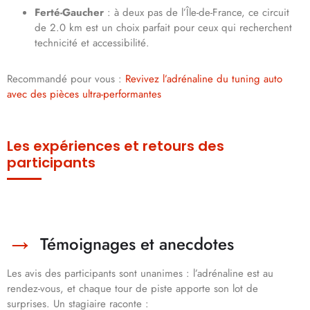
Ferté-Gaucher
: à deux pas de l’Île-de-France, ce circuit
de 2.0 km est un choix parfait pour ceux qui recherchent
technicité et accessibilité.
Recommandé pour vous :
Revivez l’adrénaline du tuning auto
avec des pièces ultra-performantes
Les expériences et retours des
participants
Témoignages et anecdotes
Les avis des participants sont unanimes : l’adrénaline est au
rendez-vous, et chaque tour de piste apporte son lot de
surprises. Un stagiaire raconte :