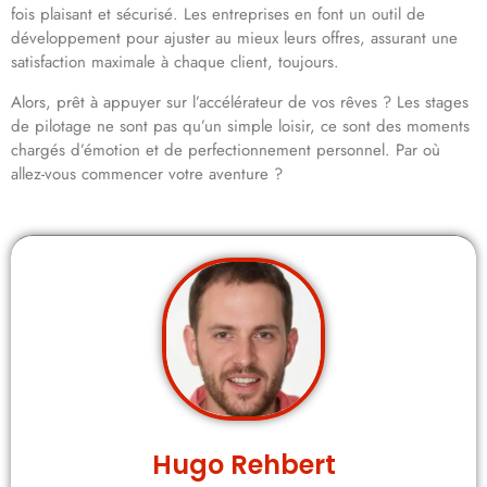
fois plaisant et sécurisé. Les entreprises en font un outil de
développement pour ajuster au mieux leurs offres, assurant une
satisfaction maximale à chaque client, toujours.
Alors, prêt à appuyer sur l’accélérateur de vos rêves ? Les stages
de pilotage ne sont pas qu’un simple loisir, ce sont des moments
chargés d’émotion et de perfectionnement personnel. Par où
allez-vous commencer votre aventure ?
Hugo Rehbert