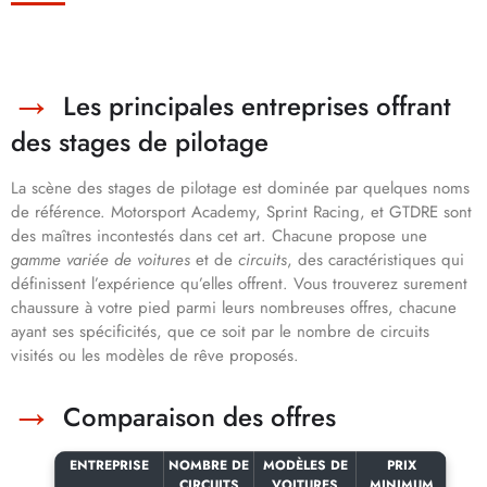
Les principales entreprises offrant
des stages de pilotage
La scène des stages de pilotage est dominée par quelques noms
de référence. Motorsport Academy, Sprint Racing, et GTDRE sont
des maîtres incontestés dans cet art. Chacune propose une
gamme variée de voitures
et de
circuits
, des caractéristiques qui
définissent l’expérience qu’elles offrent. Vous trouverez surement
chaussure à votre pied parmi leurs nombreuses offres, chacune
ayant ses spécificités, que ce soit par le nombre de circuits
visités ou les modèles de rêve proposés.
Comparaison des offres
ENTREPRISE
NOMBRE DE
MODÈLES DE
PRIX
CIRCUITS
VOITURES
MINIMUM