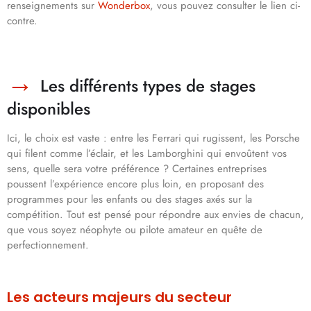
renseignements sur
Wonderbox
, vous pouvez consulter le lien ci-
contre.
Les différents types de stages
disponibles
Ici, le choix est vaste : entre les Ferrari qui rugissent, les Porsche
qui filent comme l’éclair, et les Lamborghini qui envoûtent vos
sens, quelle sera votre préférence ? Certaines entreprises
poussent l’expérience encore plus loin, en proposant des
programmes pour les enfants ou des stages axés sur la
compétition. Tout est pensé pour répondre aux envies de chacun,
que vous soyez néophyte ou pilote amateur en quête de
perfectionnement.
Les acteurs majeurs du secteur