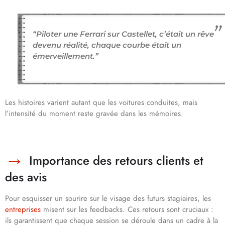
“Piloter une Ferrari sur Castellet, c’était un rêve
devenu réalité, chaque courbe était un
émerveillement.”
Les histoires varient autant que les voitures conduites, mais
l’intensité du moment reste gravée dans les mémoires.
Importance des retours clients et
des avis
Pour esquisser un sourire sur le visage des futurs stagiaires, les
entreprises
misent sur les feedbacks. Ces retours sont cruciaux :
ils garantissent que chaque session se déroule dans un cadre à la