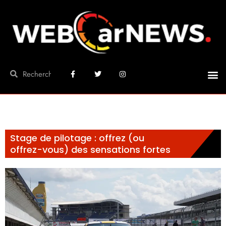
Stage de pilotage : offrez (ou
offrez-vous) des sensations fortes