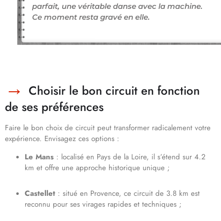
parfait, une véritable danse avec la machine.
Ce moment resta gravé en elle.
Choisir le bon circuit en fonction
de ses préférences
Faire le bon choix de circuit peut transformer radicalement votre
expérience. Envisagez ces options :
Le Mans
: localisé en Pays de la Loire, il s’étend sur 4.2
km et offre une approche historique unique ;
Castellet
: situé en Provence, ce circuit de 3.8 km est
reconnu pour ses virages rapides et techniques ;