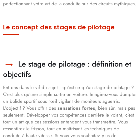
perfectionnant votre art de la conduite sur des circuits mythiques.
Le concept des stages de pilotage
Le stage de pilotage : définition et
objectifs
Entrons dans le vif du sujet : qu’est-ce qu’un stage de pilotage ?
C’est plus qu’une simple sortie en voiture. Imaginez-vous dompter
un bolide sportif sous l’œil vigilant de moniteurs aguerris.
L’objectif ? Vous offrir des
sensations fortes
, bien sûr, mais pas
seulement. Développer vos compétences derrière le volant, c’est
tout un art que ces sessions entendent vous transmettre. Vous
ressentirez le frisson, tout en maîtrisant les techniques de
conduite à haute vitesse. Si vous vous souhaitez plus de