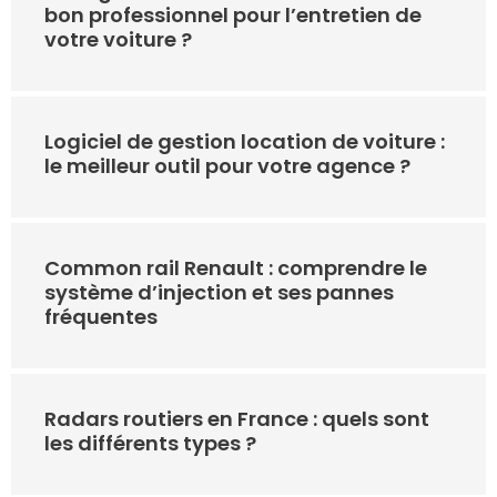
bon professionnel pour l’entretien de
votre voiture ?
Logiciel de gestion location de voiture :
le meilleur outil pour votre agence ?
Common rail Renault : comprendre le
système d’injection et ses pannes
fréquentes
Radars routiers en France : quels sont
les différents types ?