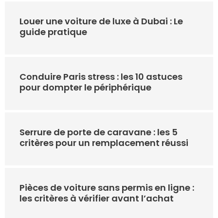
Louer une voiture de luxe à Dubai : Le
guide pratique
Conduire Paris stress : les 10 astuces
pour dompter le périphérique
Serrure de porte de caravane : les 5
critères pour un remplacement réussi
Pièces de voiture sans permis en ligne :
les critères à vérifier avant l’achat