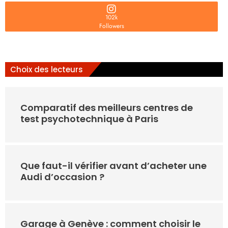
102k
Followers
Choix des lecteurs
Comparatif des meilleurs centres de
test psychotechnique à Paris
Que faut-il vérifier avant d’acheter une
Audi d’occasion ?
Garage à Genève : comment choisir le