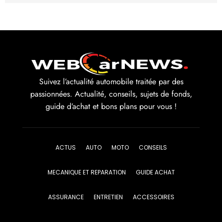
Suivez l’actualité automobile traitée par des
passionnées. Actualité, conseils, sujets de fonds,
guide d’achat et bons plans pour vous !
ACTUS
AUTO
MOTO
CONSEILS
MECANIQUE ET REPARATION
GUIDE ACHAT
ASSURANCE
ENTRETIEN
ACCESSOIRES