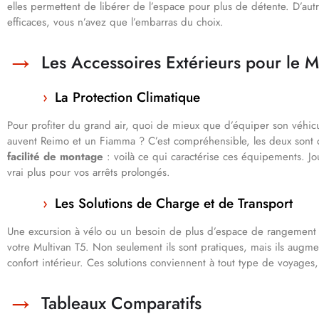
elles permettent de libérer de l’espace pour plus de détente. D’autr
efficaces, vous n’avez que l’embarras du choix.
Les Accessoires Extérieurs pour le M
La Protection Climatique
Pour profiter du grand air, quoi de mieux que d’équiper son véhic
auvent Reimo et un Fiamma ? C’est compréhensible, les deux sont 
facilité de montage
: voilà ce qui caractérise ces équipements. J
vrai plus pour vos arrêts prolongés.
Les Solutions de Charge et de Transport
Une excursion à vélo ou un besoin de plus d’espace de rangement 
votre Multivan T5. Non seulement ils sont pratiques, mais ils augmen
confort intérieur. Ces solutions conviennent à tout type de voyages, 
Tableaux Comparatifs