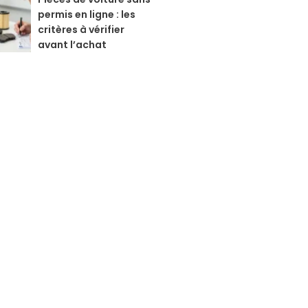
permis en ligne : les
critères à vérifier
avant l’achat