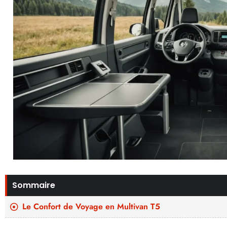
Sommaire
Le Confort de Voyage en Multivan T5