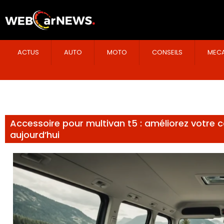
ACTUS
AUTO
MOTO
CONSEILS
MECA
Accessoire pour multivan t5 : améliorez votre 
aujourd’hui