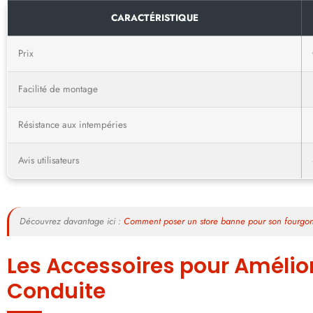
CARACTÉRISTIQUE
Prix
Facilité de montage
Résistance aux intempéries
Avis utilisateurs
Découvrez davantage ici :
Comment poser un store banne pour son fourgo
Les Accessoires pour Amélior
Conduite