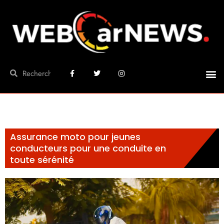
Assurance moto pour jeunes
conducteurs pour une conduite en
toute sérénité