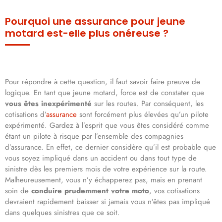
Pourquoi une assurance pour jeune
motard est-elle plus onéreuse ?
Pour répondre à cette question, il faut savoir faire preuve de
logique. En tant que jeune motard, force est de constater que
vous êtes inexpérimenté
sur les routes. Par conséquent, les
cotisations d’
assurance
sont forcément plus élevées qu’un pilote
expérimenté. Gardez à l’esprit que vous êtes considéré comme
étant un pilote à risque par l’ensemble des compagnies
d’assurance. En effet, ce dernier considère qu’il est probable que
vous soyez impliqué dans un accident ou dans tout type de
sinistre dès les premiers mois de votre expérience sur la route.
Malheureusement, vous n’y échapperez pas, mais en prenant
soin de
conduire prudemment votre moto
, vos cotisations
devraient rapidement baisser si jamais vous n’êtes pas impliqué
dans quelques sinistres que ce soit.