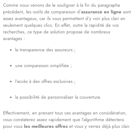
Comme nous venons de le souligner à la fin du paragraphe
précédent, les outils de comparaison d’
assurance en ligne
sont
assez avantageux, car ils vous permettent d’y voir plus clair en
seulement quelques clics. En effet, outre la rapidité de vos
recherches, ce type de solution propose de nombreux
avantages :
la transparence des assureurs ;
une comparaison simplifiée ;
l’accès à des offres exclusives ;
la possibilité de personnaliser la couverture.
Effectivement, en prenant tous ces avantages en considération,
vous constaterez assez rapidement que l’algorithme détectera
pour vous
les meilleures offres
et vous y verrez déjà plus clair.