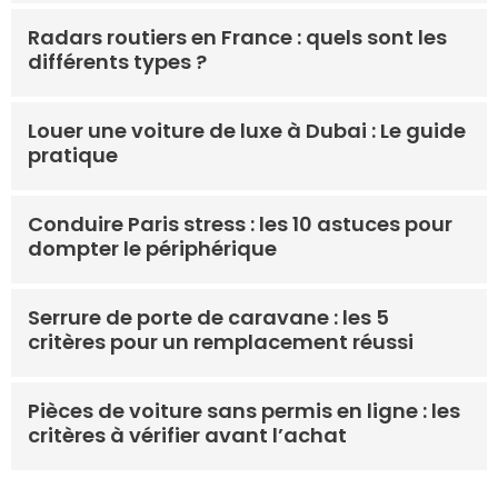
Radars routiers en France : quels sont les
différents types ?
Louer une voiture de luxe à Dubai : Le guide
pratique
Conduire Paris stress : les 10 astuces pour
dompter le périphérique
Serrure de porte de caravane : les 5
critères pour un remplacement réussi
Pièces de voiture sans permis en ligne : les
critères à vérifier avant l’achat