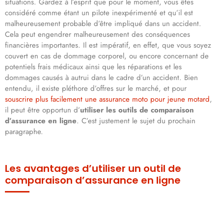
situations. Gardez à l’esprit que pour le moment, vous êtes
considéré comme étant un pilote inexpérimenté et qu’il est
malheureusement probable d’être impliqué dans un accident.
Cela peut engendrer malheureusement des conséquences
financières importantes. Il est impératif, en effet, que vous soyez
couvert en cas de dommage corporel, ou encore concernant de
potentiels frais médicaux ainsi que les réparations et les
dommages causés à autrui dans le cadre d’un accident. Bien
entendu, il existe pléthore d’offres sur le marché, et pour
souscrire plus facilement une assurance moto pour jeune motard
,
il peut être opportun d’
utiliser les outils de comparaison
d’assurance en ligne
. C’est justement le sujet du prochain
paragraphe.
Les avantages d’utiliser un outil de
comparaison d’assurance en ligne