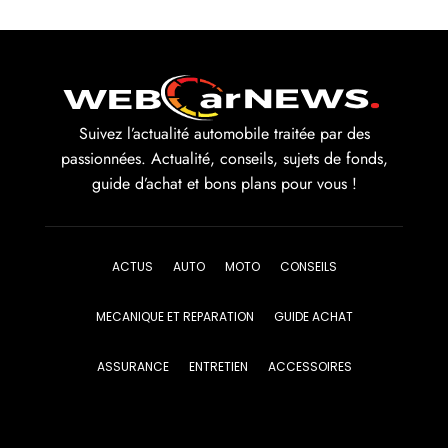
Suivez l’actualité automobile traitée par des
passionnées. Actualité, conseils, sujets de fonds,
guide d’achat et bons plans pour vous !
ACTUS
AUTO
MOTO
CONSEILS
MECANIQUE ET REPARATION
GUIDE ACHAT
ASSURANCE
ENTRETIEN
ACCESSOIRES