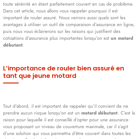
toute sérénité en étant parfaitement couvert en cas de problème.
Dans cet article, nous allons vous rappeler pourquoi il est
important de rouler assuré. Nous verrons aussi quels sont les
avantages à utiliser un outil de comparaison d’assurance en ligne,
puis nous vous éclairerons sur les raisons qui justifient des
cotisations d’assurance plus importantes lorsqu’on est
un motard
débutant
.
L’importance de rouler bien assuré en
tant que jeune motard
Tout d’abord, il est important de rappeler qu’il convient de ne
prendre aucun risque lorsqu’on est un
motard débutant
. C’est la
raison pour laquelle il est conseillé d’opter pour une assurance
vous proposant un niveau de couverture maximale, car il s’agit
d’une solution qui vous permettra d’être couvert dans toutes les