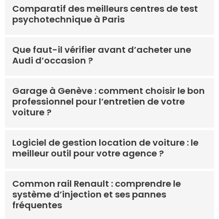
Comparatif des meilleurs centres de test
psychotechnique à Paris
Que faut-il vérifier avant d’acheter une
Audi d’occasion ?
Garage à Genève : comment choisir le bon
professionnel pour l’entretien de votre
voiture ?
Logiciel de gestion location de voiture : le
meilleur outil pour votre agence ?
Common rail Renault : comprendre le
système d’injection et ses pannes
fréquentes