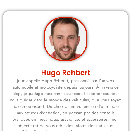
Hugo Rehbert
Je m'appelle Hugo Rehbert, passionné par l'univers
automobile et motocycliste depuis toujours. À travers ce
blog, je partage mes connaissances et expériences pour
vous guider dans le monde des véhicules, que vous soyez
novice ou expert. Du choix d'une voiture ou d'une moto
aux astuces d'entretien, en passant par des conseils
pratiques en mécanique, assurance, et accessoires, mon
objectif est de vous offrir des informations utiles et