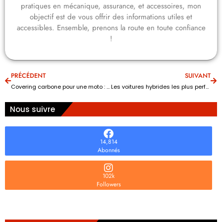
pratiques en mécanique, assurance, et accessoires, mon
objectif est de vous offrir des informations utiles et
accessibles. Ensemble, prenons la route en toute confiance
!
PRÉCÉDENT
SUIVANT
Covering carbone pour une moto : le style racing !
Les voitures hybrides les plus performantes en 2023
Nous suivre
14,814
Abonnés
102k
Followers