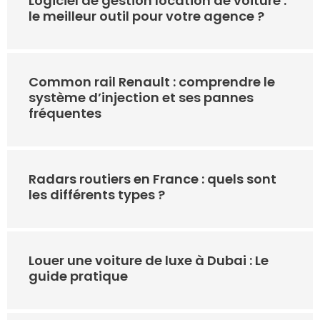
Logiciel de gestion location de voiture :
le meilleur outil pour votre agence ?
Common rail Renault : comprendre le
système d’injection et ses pannes
fréquentes
Radars routiers en France : quels sont
les différents types ?
Louer une voiture de luxe à Dubai : Le
guide pratique