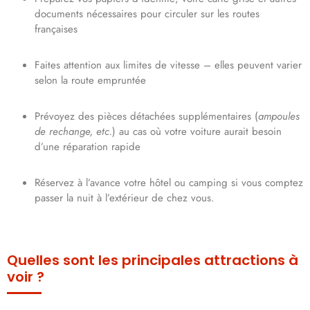
documents nécessaires pour circuler sur les routes
françaises
Faites attention aux limites de vitesse – elles peuvent varier
selon la route empruntée
Prévoyez des pièces détachées supplémentaires (
ampoules
de rechange, etc.
) au cas où votre voiture aurait besoin
d’une réparation rapide
Réservez à l’avance votre hôtel ou camping si vous comptez
passer la nuit à l’extérieur de chez vous.
Quelles sont les principales attractions à
voir ?