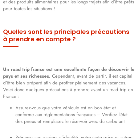
et des produits alimentaires pour les longs trajets afin d’être prêts
pour toutes les situations !
Quelles sont les principales précautions
à prendre en compte ?
Un road trip france est une excellente façon de découvrir le
pays et ses richesses.
Cependant, avant de partir, il est capital
d’être bien préparé afin de profiter pleinement des vacances.
Voici donc quelques précautions à prendre avant un road trip en
France :
Assurez-vous que votre véhicule est en bon état et
conforme aux réglementations françaises – Vérifiez l’état
des pneus et remplissez le réservoir avec du carburant
Préparez vos papiers d’identité, votre carte grise et autres