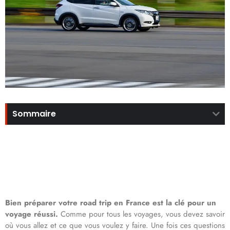
Sommaire
Bien préparer votre road trip en France est la clé pour un
voyage réussi.
Comme pour tous les voyages, vous devez savoir
où vous allez et ce que vous voulez y faire. Une fois ces questions