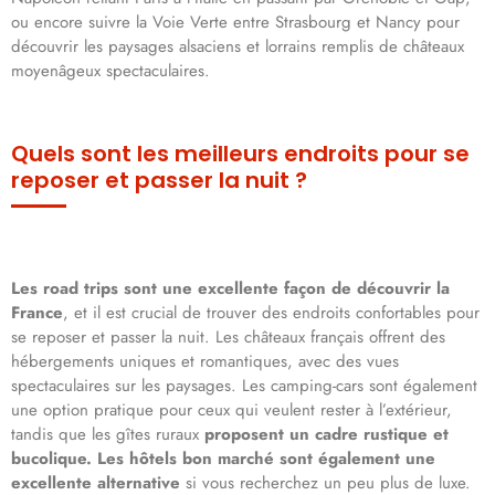
ou encore suivre la Voie Verte entre Strasbourg et Nancy pour
découvrir les paysages alsaciens et lorrains remplis de châteaux
moyenâgeux spectaculaires.
Quels sont les meilleurs endroits pour se
reposer et passer la nuit ?
Les road trips sont une excellente façon de découvrir la
France
, et il est crucial de trouver des endroits confortables pour
se reposer et passer la nuit. Les châteaux français offrent des
hébergements uniques et romantiques, avec des vues
spectaculaires sur les paysages. Les camping-cars sont également
une option pratique pour ceux qui veulent rester à l’extérieur,
tandis que les gîtes ruraux
proposent un cadre rustique et
bucolique. Les hôtels bon marché sont également une
excellente alternative
si vous recherchez un peu plus de luxe.