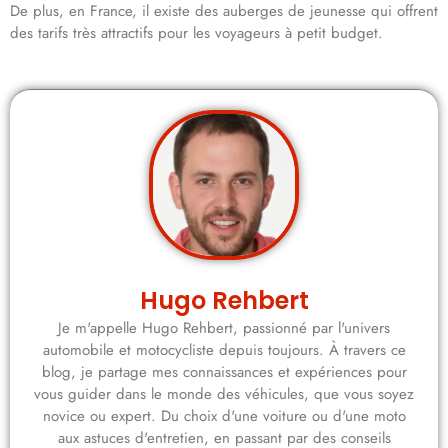
De plus, en France, il existe des auberges de jeunesse qui offrent
des tarifs très attractifs pour les voyageurs à petit budget.
Hugo Rehbert
Je m'appelle Hugo Rehbert, passionné par l'univers
automobile et motocycliste depuis toujours. À travers ce
blog, je partage mes connaissances et expériences pour
vous guider dans le monde des véhicules, que vous soyez
novice ou expert. Du choix d'une voiture ou d'une moto
aux astuces d'entretien, en passant par des conseils