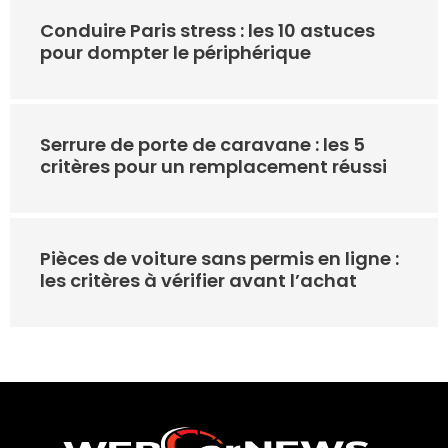
Conduire Paris stress : les 10 astuces
pour dompter le périphérique
Serrure de porte de caravane : les 5
critères pour un remplacement réussi
Pièces de voiture sans permis en ligne :
les critères à vérifier avant l’achat