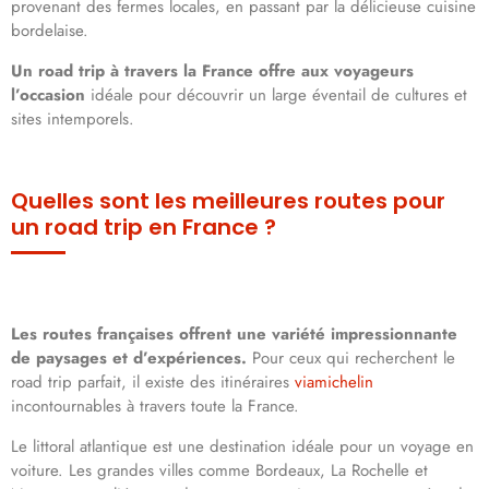
provenant des fermes locales, en passant par la délicieuse cuisine
bordelaise.
Un road trip à travers la France offre aux voyageurs
l’occasion
idéale pour découvrir un large éventail de cultures et
sites intemporels.
Quelles sont les meilleures routes pour
un road trip en France ?
Les routes françaises offrent une variété impressionnante
de paysages et d’expériences.
Pour ceux qui recherchent le
road trip parfait, il existe des itinéraires
viamichelin
incontournables à travers toute la France.
Le littoral atlantique est une destination idéale pour un voyage en
voiture. Les grandes villes comme Bordeaux, La Rochelle et