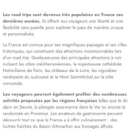
Les road trips sont devenus très populaires en France ces
dernières années.
Ils offrent aux voyageurs une liberté et une
flexibilité sans pareille pour explorer le pays de manière unique
et personnalisée.
La France est connue pour ses magnifiques paysages et ses villes
historiques, qui constituent des attractions incontournables lors
d’un road trip. Quelques-unes des principales attractions à voir
incluent les côtes méditerranéennes, la majestueuse cathédrale
Notre-Dame de Paris, les châteaux de la Loire, les vignobles
verdoyants du sud-ouest et le Mont Saint-Michel sur la côte
normande.
Les voyageurs peuvent également profiter des nombreuses
activités proposées par les régions françaises
telles que le ski
alpin en Savoie, la plongée sous-marine dans le Var ou encore la
randonnée en Provence. Les amateurs de gastronomie peuvent
découvrir tout ce que la France a à offrir culinairement : des
huitres fraîches du Bassin d’Arcachon aux fromages affinés