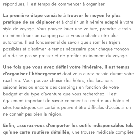
répondues, il est temps de commencer à organiser.
La première étape consiste à trouver le moyen le plus
pratique de se déplacer
et à choisir un itinéraire adapté à votre
style de voyage. Vous pouvez louer une voiture, prendre le train
ou même louer un camping-car si vous souhaitez être plus
autonome. Il est fondamental de savoir quels sont les trajets
possibles et d’estimer le temps nécessaire pour chaque tronçon
afin de ne pas se presser et de profiter pleinement du voyage.
Une fois que vous avez défini votre itinéraire, il est temps
d’organiser l’hébergement
dont vous aurez besoin durant votre
road trip. Vous pouvez choisir des hôtels, des locations
saisonnières ou encore des campings en fonction de votre
budget et du type d’aventure que vous recherchez. Il est
également important de savoir comment se rendre aux hôtels et
sites touristiques car certains peuvent être difficiles d’accès si on
ne connaît pas bien la région.
Enfin, assurez-vous d’emporter les outils indispensables tels
qu’une carte routière détaillée,
une trousse médicale complète