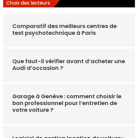
Choix des lecteurs
Comparatif des meilleurs centres de
test psychotechnique à Paris
Que faut-il vérifier avant d’acheter une
Audi d’occasion ?
Garage à Genève : comment choisir le
bon professionnel pour l’entretien de
votre voiture ?