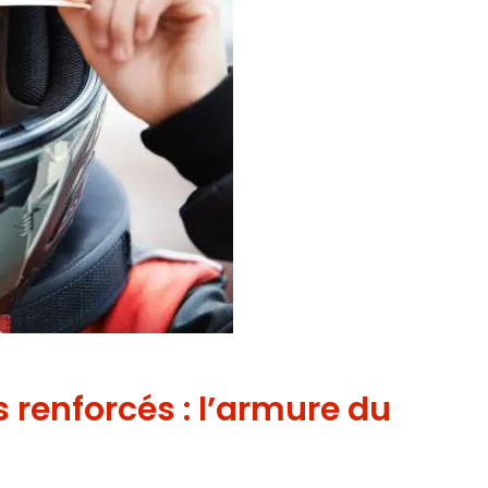
 renforcés : l’armure du