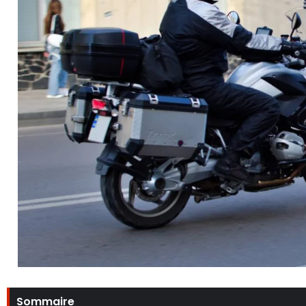
Sommaire