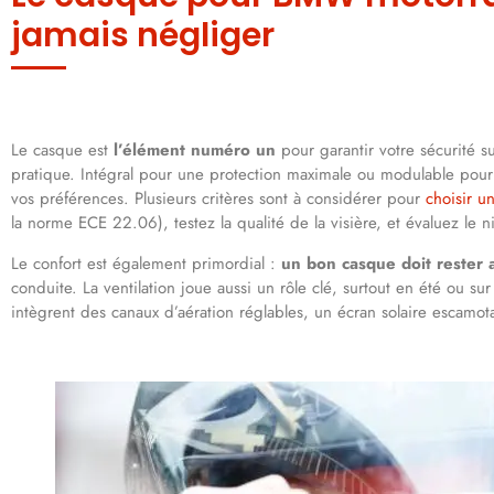
jamais négliger
Le casque est
l’élément numéro un
pour garantir votre sécurité sur
pratique. Intégral pour une protection maximale ou modulable pour 
vos préférences. Plusieurs critères sont à considérer pour
choisir 
la norme ECE 22.06), testez la qualité de la visière, et évaluez le n
Le confort est également primordial :
un bon casque doit rester 
conduite. La ventilation joue aussi un rôle clé, surtout en été ou 
intègrent des canaux d’aération réglables, un écran solaire escamo