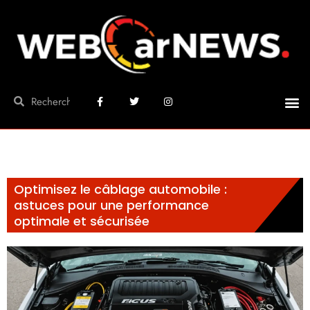
Optimisez le câblage automobile :
astuces pour une performance
optimale et sécurisée