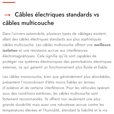
Câbles électriques standards vs
câbles multicouche
Dans l’univers automobile, plusieurs types de câblages existent,
allant des câbles électriques standards aux plus sophistiqués
câbles multicouche. Les câbles multicouche offrent une
meilleure
isolation
et une résistance accrue aux interférences
électromagnétiques. Cela signifie qu’ils sont capables de
protéger vos systèmes électroniques des perturbations électriques
externes, ce qui garantit un fonctionnement plus fluide et fiable.
Les câbles monocouche, bien que généralement plus abordables,
présentent l’inconvénient d’être moins fiables en termes
d’isolation et de certaine interférence. Pour les véhicules opérant
sous des conditions extrêmes, les câbles multicouche sont
fortement recommandés. Ils offrent non seulement une plus
grande durabilité mais aussi une robustesse accrue contre les
températures élevées et l’humidité, étendant la fiabilité et la vie