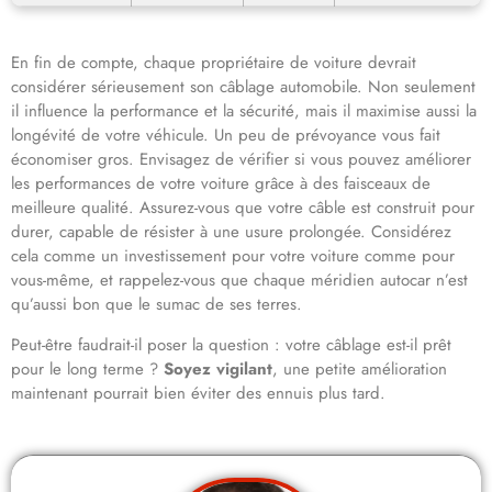
En fin de compte, chaque propriétaire de voiture devrait
considérer sérieusement son câblage automobile. Non seulement
il influence la performance et la sécurité, mais il maximise aussi la
longévité de votre véhicule. Un peu de prévoyance vous fait
économiser gros. Envisagez de vérifier si vous pouvez améliorer
les performances de votre voiture grâce à des faisceaux de
meilleure qualité. Assurez-vous que votre câble est construit pour
durer, capable de résister à une usure prolongée. Considérez
cela comme un investissement pour votre voiture comme pour
vous-même, et rappelez-vous que chaque méridien autocar n’est
qu’aussi bon que le sumac de ses terres.
Peut-être faudrait-il poser la question : votre câblage est-il prêt
pour le long terme ?
Soyez vigilant
, une petite amélioration
maintenant pourrait bien éviter des ennuis plus tard.