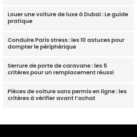
Louer une voiture de luxe à Dubai : Le guide
pratique
Conduire Paris stress : les 10 astuces pour
dompter le périphérique
Serrure de porte de caravane : les 5
critères pour un remplacement réussi
Pièces de voiture sans permis en ligne : les
critères à vérifier avant l’achat