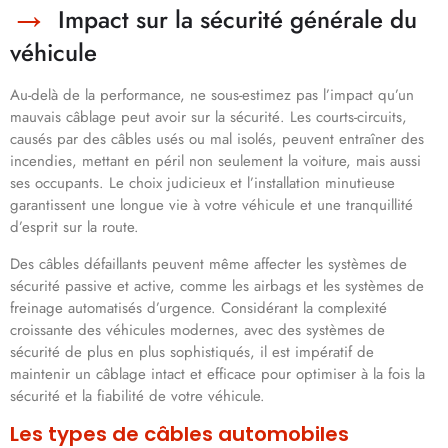
Impact sur la sécurité générale du
véhicule
Au-delà de la performance, ne sous-estimez pas l’impact qu’un
mauvais câblage peut avoir sur la sécurité. Les courts-circuits,
causés par des câbles usés ou mal isolés, peuvent entraîner des
incendies, mettant en péril non seulement la voiture, mais aussi
ses occupants. Le choix judicieux et l’installation minutieuse
garantissent une longue vie à votre véhicule et une tranquillité
d’esprit sur la route.
Des câbles défaillants peuvent même affecter les systèmes de
sécurité passive et active, comme les airbags et les systèmes de
freinage automatisés d’urgence. Considérant la complexité
croissante des véhicules modernes, avec des systèmes de
sécurité de plus en plus sophistiqués, il est impératif de
maintenir un câblage intact et efficace pour optimiser à la fois la
sécurité et la fiabilité de votre véhicule.
Les types de câbles automobiles