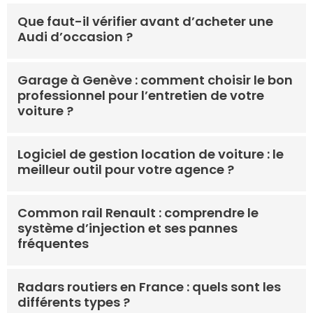
Que faut-il vérifier avant d’acheter une
Audi d’occasion ?
Garage à Genève : comment choisir le bon
professionnel pour l’entretien de votre
voiture ?
Logiciel de gestion location de voiture : le
meilleur outil pour votre agence ?
Common rail Renault : comprendre le
système d’injection et ses pannes
fréquentes
Radars routiers en France : quels sont les
différents types ?