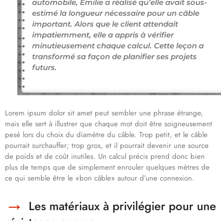
automobile, Émilie a réalisé qu’elle avait sous-
estimé la longueur nécessaire pour un câble
important. Alors que le client attendait
impatiemment, elle a appris à vérifier
minutieusement chaque calcul. Cette leçon a
transformé sa façon de planifier ses projets
futurs.
Lorem ipsum dolor sit amet peut sembler une phrase étrange,
mais elle sert à illustrer que chaque mot doit être soigneusement
pesé lors du choix du diamètre du câble. Trop petit, et le câble
pourrait surchauffer; trop gros, et il pourrait devenir une source
de poids et de coût inutiles. Un calcul précis prend donc bien
plus de temps que de simplement enrouler quelques mètres de
ce qui semble être le «bon câble» autour d’une connexion.
Les matériaux à privilégier pour une