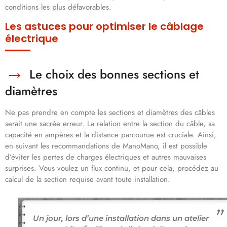
conditions les plus défavorables.
Les astuces pour optimiser le câblage
électrique
Le choix des bonnes sections et
diamètres
Ne pas prendre en compte les sections et diamètres des câbles
serait une sacrée erreur. La relation entre la section du câble, sa
capacité en ampères et la distance parcourue est cruciale. Ainsi,
en suivant les recommandations de ManoMano, il est possible
d’éviter les pertes de charges électriques et autres mauvaises
surprises. Vous voulez un flux continu, et pour cela, procédez au
calcul de la section requise avant toute installation.
Un jour, lors d’une installation dans un atelier