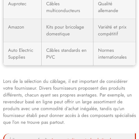
Auprotec
Câbles
Qualité
multiconducteurs
allemande
Amazon
Kits pour bricolage
Variété et prix
domestique
compétitif
Auto Electric
Câbles standards en
Normes
Supplies
PVC
internationales
Lors de la sélection du câblage, il est important de considérer
votre fournisseur. Divers fournisseurs proposent des produits
différents, chacun ayant ses propres avantages. Par exemple, un
revendeur basé en ligne peut offrir un large assortiment de
produits avec une commodité d’achat inégalée, tandis qu’un
fournisseur établi peut donner accès à des composants spécialisés
que l’on ne trouve pas partout.