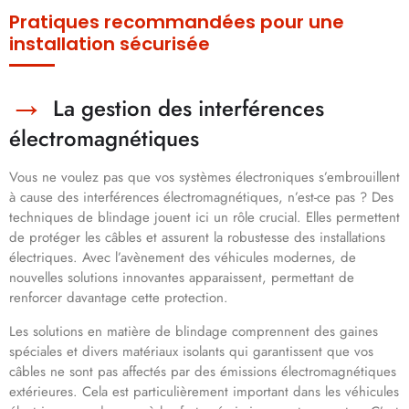
Pratiques recommandées pour une
installation sécurisée
La gestion des interférences
électromagnétiques
Vous ne voulez pas que vos systèmes électroniques s’embrouillent
à cause des interférences électromagnétiques, n’est-ce pas ? Des
techniques de blindage jouent ici un rôle crucial. Elles permettent
de protéger les câbles et assurent la robustesse des installations
électriques. Avec l’avènement des véhicules modernes, de
nouvelles solutions innovantes apparaissent, permettant de
renforcer davantage cette protection.
Les solutions en matière de blindage comprennent des gaines
spéciales et divers matériaux isolants qui garantissent que vos
câbles ne sont pas affectés par des émissions électromagnétiques
extérieures. Cela est particulièrement important dans les véhicules