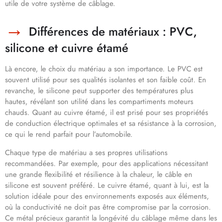
utile de votre système de câblage.
Différences de matériaux : PVC,
silicone et cuivre étamé
Là encore, le choix du matériau a son importance. Le PVC est
souvent utilisé pour ses qualités isolantes et son faible coût. En
revanche, le silicone peut supporter des températures plus
hautes, révélant son utilité dans les compartiments moteurs
chauds. Quant au cuivre étamé, il est prisé pour ses propriétés
de conduction électrique optimales et sa résistance à la corrosion,
ce qui le rend parfait pour l’automobile.
Chaque type de matériau a ses propres utilisations
recommandées. Par exemple, pour des applications nécessitant
une grande flexibilité et résilience à la chaleur, le câble en
silicone est souvent préféré. Le cuivre étamé, quant à lui, est la
solution idéale pour des environnements exposés aux éléments,
où la conductivité ne doit pas être compromise par la corrosion.
Ce métal précieux garantit la longévité du câblage même dans les