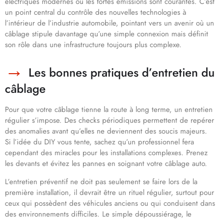
électriques modernes où les fortes émissions sont courantes. C’est
un point central du contrôle des nouvelles technologies à
l’intérieur de l’industrie automobile, pointant vers un avenir où un
câblage stipule davantage qu’une simple connexion mais définit
son rôle dans une infrastructure toujours plus complexe.
Les bonnes pratiques d’entretien du
câblage
Pour que votre câblage tienne la route à long terme, un entretien
régulier s’impose. Des checks périodiques permettent de repérer
des anomalies avant qu’elles ne deviennent des soucis majeurs.
Si l’idée du DIY vous tente, sachez qu’un professionnel fera
cependant des miracles pour les installations complexes. Prenez
les devants et évitez les pannes en soignant votre câblage auto.
L’entretien préventif ne doit pas seulement se faire lors de la
première installation, il devrait être un rituel régulier, surtout pour
ceux qui possèdent des véhicules anciens ou qui conduisent dans
des environnements difficiles. Le simple dépoussiérage, le