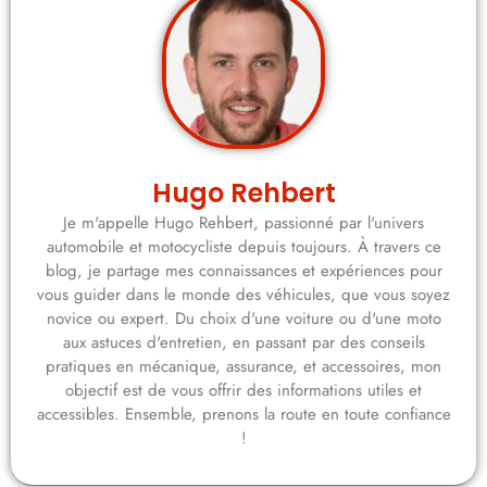
Hugo Rehbert
Je m'appelle Hugo Rehbert, passionné par l'univers
automobile et motocycliste depuis toujours. À travers ce
blog, je partage mes connaissances et expériences pour
vous guider dans le monde des véhicules, que vous soyez
novice ou expert. Du choix d'une voiture ou d'une moto
aux astuces d'entretien, en passant par des conseils
pratiques en mécanique, assurance, et accessoires, mon
objectif est de vous offrir des informations utiles et
accessibles. Ensemble, prenons la route en toute confiance
!