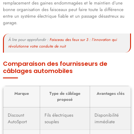
remplacement des gaines endommagées et le maintien d’une
bonne organisation des faisceaux peut faire toute la différence
entre un système électrique fiable et un passage désastreux au
garage.
À lire pour approfondir :
Faisceau des feux sur 3 : l’innovation qui
révolutionne votre conduite de nuit
Comparaison des fournisseurs de
câblages automobiles
Marque
Type de câblage
Avantages clés
proposé
Discount
Fils électriques
Disponibilité
AutoSport
souples
immédiate