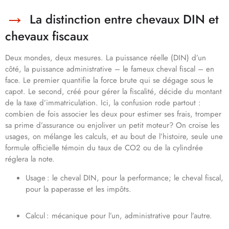
La distinction entre chevaux DIN et
chevaux fiscaux
Deux mondes, deux mesures. La puissance réelle (DIN) d’un
côté, la puissance administrative – le fameux cheval fiscal – en
face. Le premier quantifie la force brute qui se dégage sous le
capot. Le second, créé pour gérer la fiscalité, décide du montant
de la taxe d’immatriculation. Ici, la confusion rode partout :
combien de fois associer les deux pour estimer ses frais, tromper
sa prime d’assurance ou enjoliver un petit moteur? On croise les
usages, on mélange les calculs, et au bout de l’histoire, seule une
formule officielle témoin du taux de CO2 ou de la cylindrée
réglera la note.
Usage : le cheval DIN, pour la performance; le cheval fiscal,
pour la paperasse et les impôts.
Calcul : mécanique pour l’un, administrative pour l’autre.