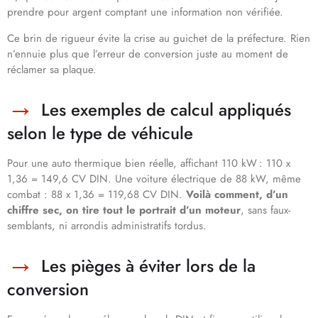
prendre pour argent comptant une information non vérifiée.
Ce brin de rigueur évite la crise au guichet de la préfecture. Rien
n’ennuie plus que l’erreur de conversion juste au moment de
réclamer sa plaque.
Les exemples de calcul appliqués
selon le type de véhicule
Pour une auto thermique bien réelle, affichant 110 kW : 110 x
1,36 = 149,6 CV DIN. Une voiture électrique de 88 kW, même
combat : 88 x 1,36 = 119,68 CV DIN.
Voilà comment, d’un
chiffre sec, on tire tout le portrait d’un moteur
, sans faux-
semblants, ni arrondis administratifs tordus.
Les pièges à éviter lors de la
conversion