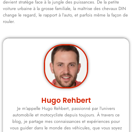
devient stratège face à la jungle des puissances. De la petite
voiture urbaine à la grosse familiale, la maîtrise des chevaux DIN
change le regard, le rapport à l’auto, et parfois même la façon de
rouler.
Hugo Rehbert
Je m'appelle Hugo Rehbert, passionné par l'univers
automobile et motocycliste depuis toujours. À travers ce
blog, je partage mes connaissances et expériences pour
vous guider dans le monde des véhicules, que vous soyez