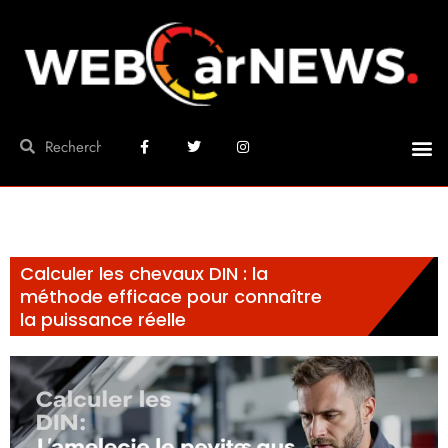
Calculer les chevaux DIN : la
méthode efficace pour connaître
la puissance réelle