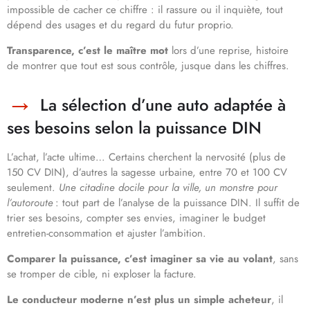
impossible de cacher ce chiffre : il rassure ou il inquiète, tout
dépend des usages et du regard du futur proprio.
Transparence, c’est le maître mot
lors d’une reprise, histoire
de montrer que tout est sous contrôle, jusque dans les chiffres.
La sélection d’une auto adaptée à
ses besoins selon la puissance DIN
L’achat, l’acte ultime… Certains cherchent la nervosité (plus de
150 CV DIN), d’autres la sagesse urbaine, entre 70 et 100 CV
seulement.
Une citadine docile pour la ville, un monstre pour
l’autoroute
: tout part de l’analyse de la puissance DIN. Il suffit de
trier ses besoins, compter ses envies, imaginer le budget
entretien-consommation et ajuster l’ambition.
Comparer la puissance, c’est imaginer sa vie au volant
, sans
se tromper de cible, ni exploser la facture.
Le conducteur moderne n’est plus un simple acheteur
, il