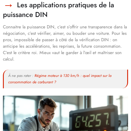
Les applications pratiques de la
puissance DIN
Connaitre la puissance DIN, c’est s’offrir une transparence dans la
négociation, c’est vérifier, aimer, ou bouder une voiture. Pour les
pros, impossible de passer à côté de la vérification DIN : on
anticipe les accélérations, les reprises, la future consommation.
C’est le critère roi. Mieux vaut le garder à l’œil et maîtriser son
calcul.
À ne pas rater :
Régime moteur à 130 km/h : quel impact sur la
consommation de carburant ?