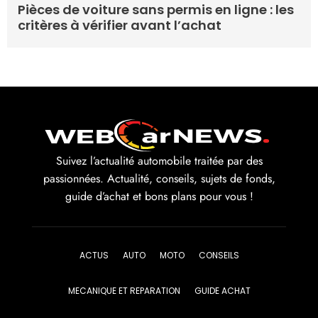
Pièces de voiture sans permis en ligne : les
critères à vérifier avant l’achat
Suivez l’actualité automobile traitée par des
passionnées. Actualité, conseils, sujets de fonds,
guide d’achat et bons plans pour vous !
ACTUS
AUTO
MOTO
CONSEILS
MECANIQUE ET REPARATION
GUIDE ACHAT