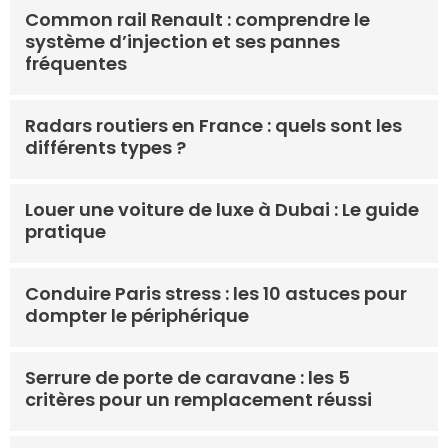
Common rail Renault : comprendre le
système d’injection et ses pannes
fréquentes
Radars routiers en France : quels sont les
différents types ?
Louer une voiture de luxe à Dubai : Le guide
pratique
Conduire Paris stress : les 10 astuces pour
dompter le périphérique
Serrure de porte de caravane : les 5
critères pour un remplacement réussi