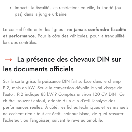
Impact : la fiscalité, les restrictions en ville, la liberté (ou
pas) dans la jungle urbaine.
Le conseil flotte entre les lignes :
ne jamais confondre fiscalité
et performance
. Pour la côte des véhicules, pour la tranquillité
lors des contrôles.
La présence des chevaux DIN sur
les documents officiels
Sur la carte grise, la puissance DIN fait surface dans le champ
P.2, mais en kW. Seule la conversion dévoile le vrai visage de
l’auto : P.2 indique 88 kW ? Comptez environ 120 CV DIN. Ce
chiffre, souvent enfoui, oriente d’un clin d’œil l’analyse des
performances réelles. À côté, les fiches techniques et les manuels
ne cachent rien : tout est écrit, noir sur blanc, de quoi rassurer
l’acheteur, ou l’angoisser, suivant le rêve automobile.