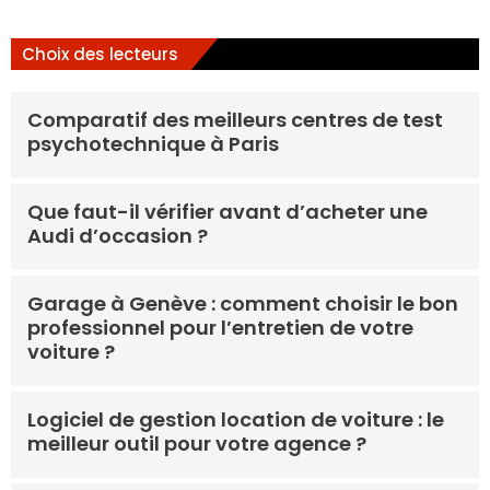
Choix des lecteurs
Comparatif des meilleurs centres de test
psychotechnique à Paris
Que faut-il vérifier avant d’acheter une
Audi d’occasion ?
Garage à Genève : comment choisir le bon
professionnel pour l’entretien de votre
voiture ?
Logiciel de gestion location de voiture : le
meilleur outil pour votre agence ?