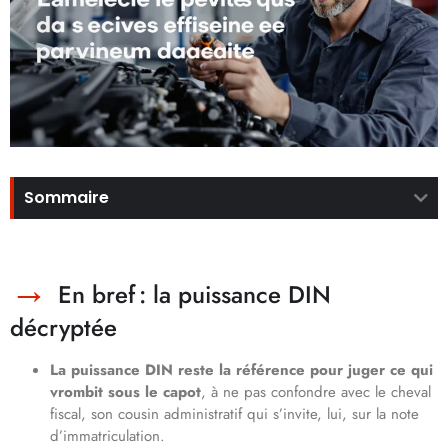
Sommaire
En bref : la puissance DIN
décryptée
La puissance DIN reste la référence pour juger ce qui
vrombit sous le capot
, à ne pas confondre avec le cheval
fiscal, son cousin administratif qui s’invite, lui, sur la note
d’immatriculation.