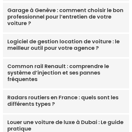
Garage à Genève : comment choisir le bon
professionnel pour l’entretien de votre
voiture ?
Logiciel de gestion location de voiture : le
meilleur outil pour votre agence ?
Common rail Renault : comprendre le
système d’injection et ses pannes
fréquentes
Radars routiers en France : quels sont les
différents types ?
Louer une voiture de luxe à Dubai : Le guide
pratique