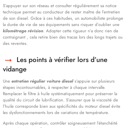
S’appuyer sur son réseau et consulter régulièrement sa notice
technique permet au conducteur de rester maître de l’entretien
de son diesel. Grâce à ces habitudes, un automobiliste prolonge
la durée de vie de ses équipements sans risquer d’oublier une
kilométrage révision
. Adopter cette rigueur n’a donc rien de
contraignant , cela retire bien des tracas lors des longs trajets ou
des reventes.
Les points à vérifier lors d’une
vidange
Une
entretien régulier voiture diesel
s’appuie sur plusieurs
étapes incontournables, à respecter à chaque intervalle.
Remplacer le filtre à huile systématiquement pour préserver la
qualité du circuit de lubrification. S’assurer que la viscosité de
l’huile corresponde bien aux spécificités du moteur diesel évite
les dysfonctionnements lors de variations de température.
Après chaque opération, contrôler soigneusement l’étanchéité