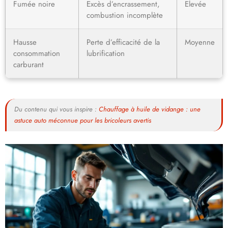
Fumée noire
Excès d’encrassement,
Elevée
combustion incomplète
Hausse
Perte d’efficacité de la
Moyenne
consommation
lubrification
carburant
Du contenu qui vous inspire :
Chauffage à huile de vidange : une
astuce auto méconnue pour les bricoleurs avertis