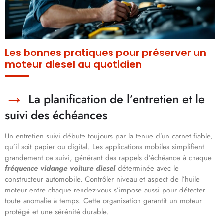
Les bonnes pratiques pour préserver un
moteur diesel au quotidien
La planification de l’entretien et le
suivi des échéances
Un entretien suivi débute toujours par la tenue d’un carnet fiable,
qu’il soit papier ou digital. Les applications mobiles simplifient
grandement ce suivi, générant des rappels d’échéance à chaque
fréquence vidange voiture diesel
déterminée avec le
constructeur automobile. Contrôler niveau et aspect de l’huile
moteur entre chaque rendez-vous s’impose aussi pour détecter
toute anomalie à temps. Cette organisation garantit un moteur
protégé et une sérénité durable.