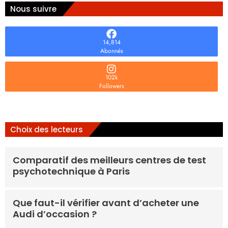
Nous suivre
14,814
Abonnés
102k
Followers
Choix des lecteurs
Comparatif des meilleurs centres de test
psychotechnique à Paris
Que faut-il vérifier avant d’acheter une
Audi d’occasion ?