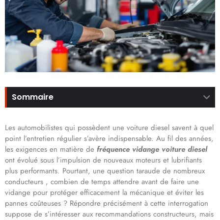
Sommaire
Les automobilistes qui possèdent une voiture diesel savent à quel
point l’entretien régulier s’avère indispensable. Au fil des années,
les exigences en matière de
fréquence vidange voiture diesel
ont évolué sous l’impulsion de nouveaux moteurs et lubrifiants
plus performants. Pourtant, une question taraude de nombreux
conducteurs , combien de temps attendre avant de faire une
vidange pour protéger efficacement la mécanique et éviter les
pannes coûteuses ? Répondre précisément à cette interrogation
suppose de s’intéresser aux recommandations constructeurs, mais