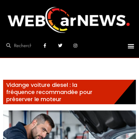
Vidange voiture diesel : la
fréquence recommandée pour
préserver le moteur