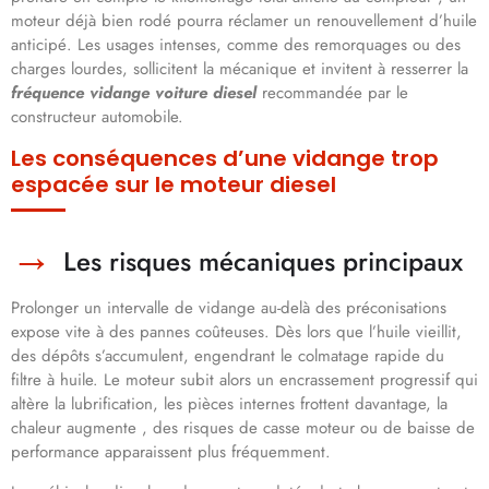
moteur déjà bien rodé pourra réclamer un renouvellement d’huile
anticipé. Les usages intenses, comme des remorquages ou des
charges lourdes, sollicitent la mécanique et invitent à resserrer la
fréquence vidange voiture diesel
recommandée par le
constructeur automobile.
Les conséquences d’une vidange trop
espacée sur le moteur diesel
Les risques mécaniques principaux
Prolonger un intervalle de vidange au-delà des préconisations
expose vite à des pannes coûteuses. Dès lors que l’huile vieillit,
des dépôts s’accumulent, engendrant le colmatage rapide du
filtre à huile. Le moteur subit alors un encrassement progressif qui
altère la lubrification, les pièces internes frottent davantage, la
chaleur augmente , des risques de casse moteur ou de baisse de
performance apparaissent plus fréquemment.