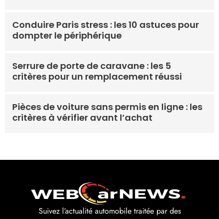
Conduire Paris stress : les 10 astuces pour
dompter le périphérique
Serrure de porte de caravane : les 5
critères pour un remplacement réussi
Pièces de voiture sans permis en ligne : les
critères à vérifier avant l’achat
Suivez l’actualité automobile traitée par des