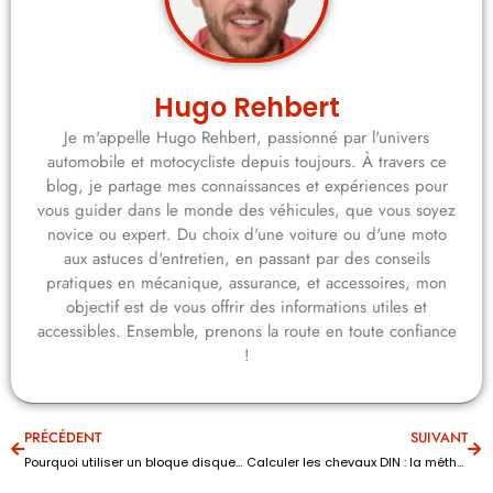
Hugo Rehbert
Je m'appelle Hugo Rehbert, passionné par l'univers
automobile et motocycliste depuis toujours. À travers ce
blog, je partage mes connaissances et expériences pour
vous guider dans le monde des véhicules, que vous soyez
novice ou expert. Du choix d'une voiture ou d'une moto
aux astuces d'entretien, en passant par des conseils
pratiques en mécanique, assurance, et accessoires, mon
objectif est de vous offrir des informations utiles et
accessibles. Ensemble, prenons la route en toute confiance
!
PRÉCÉDENT
SUIVANT
Pourquoi utiliser un bloque disque alarme pour protéger sa moto ?
Calculer les chevaux DIN : la méthode efficace pour connaître la puissance réelle