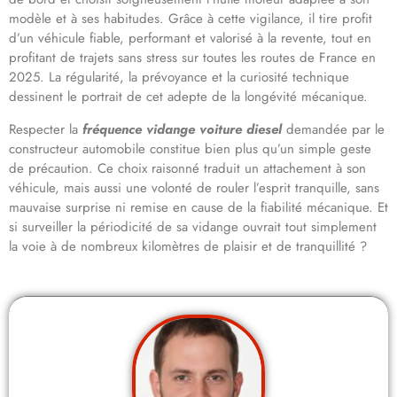
modèle et à ses habitudes. Grâce à cette vigilance, il tire profit
d’un véhicule fiable, performant et valorisé à la revente, tout en
profitant de trajets sans stress sur toutes les routes de France en
2025. La régularité, la prévoyance et la curiosité technique
dessinent le portrait de cet adepte de la longévité mécanique.
Respecter la
fréquence vidange voiture diesel
demandée par le
constructeur automobile constitue bien plus qu’un simple geste
de précaution. Ce choix raisonné traduit un attachement à son
véhicule, mais aussi une volonté de rouler l’esprit tranquille, sans
mauvaise surprise ni remise en cause de la fiabilité mécanique. Et
si surveiller la périodicité de sa vidange ouvrait tout simplement
la voie à de nombreux kilomètres de plaisir et de tranquillité ?