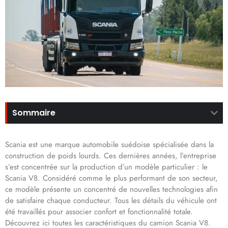
Sommaire
Scania est une marque automobile suédoise spécialisée dans la
construction de poids lourds. Ces dernières années, l’entreprise
s’est concentrée sur la production d’un modèle particulier : le
Scania V8. Considéré comme le plus performant de son secteur,
ce modèle présente un concentré de nouvelles technologies afin
de satisfaire chaque conducteur. Tous les détails du véhicule ont
été travaillés pour associer confort et fonctionnalité totale.
Découvrez ici toutes les caractéristiques du camion Scania V8.