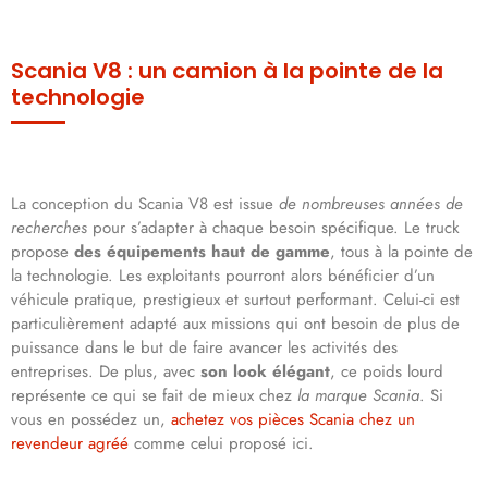
Scania V8 : un camion à la pointe de la
technologie
La conception du Scania V8 est issue
de nombreuses années de
recherches
pour s’adapter à chaque besoin spécifique. Le truck
propose
des équipements haut de gamme
, tous à la pointe de
la technologie. Les exploitants pourront alors bénéficier d’un
véhicule pratique, prestigieux et surtout performant. Celui-ci est
particulièrement adapté aux missions qui ont besoin de plus de
puissance dans le but de faire avancer les activités des
entreprises. De plus, avec
son look élégant
, ce poids lourd
représente ce qui se fait de mieux chez
la marque Scania
. Si
vous en possédez un,
achetez vos pièces Scania chez un
revendeur agréé
comme celui proposé ici.