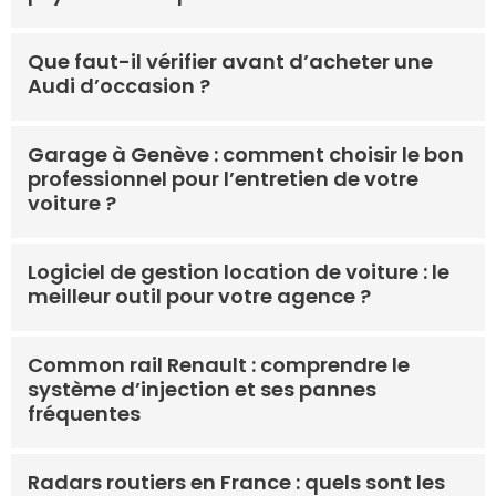
Que faut-il vérifier avant d’acheter une
Audi d’occasion ?
Garage à Genève : comment choisir le bon
professionnel pour l’entretien de votre
voiture ?
Logiciel de gestion location de voiture : le
meilleur outil pour votre agence ?
Common rail Renault : comprendre le
système d’injection et ses pannes
fréquentes
Radars routiers en France : quels sont les