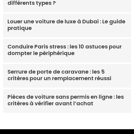
différents types ?
Louer une voiture de luxe à Dubai : Le guide
pratique
Conduire Paris stress : les 10 astuces pour
dompter le périphérique
Serrure de porte de caravane : les 5
critères pour un remplacement réussi
Pièces de voiture sans permis en ligne : les
critères à vérifier avant l’achat