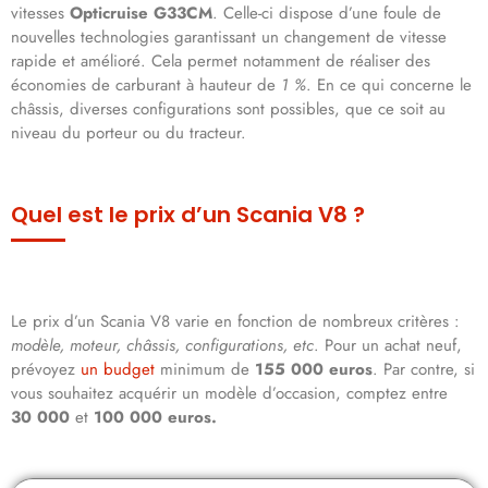
vitesses
Opticruise G33CM
. Celle-ci dispose d’une foule de
nouvelles technologies garantissant un changement de vitesse
rapide et amélioré. Cela permet notamment de réaliser des
économies de carburant à hauteur de
1 %
. En ce qui concerne le
châssis, diverses configurations sont possibles, que ce soit au
niveau du porteur ou du tracteur.
Quel est le prix d’un Scania V8 ?
Le prix d’un Scania V8 varie en fonction de nombreux critères :
modèle, moteur, châssis, configurations, etc
. Pour un achat neuf,
prévoyez
un budget
minimum de
155 000 euros
. Par contre, si
vous souhaitez acquérir un modèle d’occasion, comptez entre
30 000
et
100 000 euros.