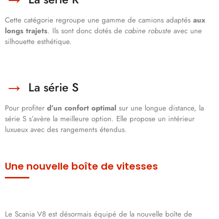
Cette catégorie regroupe une gamme de camions adaptés
aux
longs trajets
. Ils sont donc dotés de
cabine robuste
avec une
silhouette esthétique.
La série S
Pour profiter
d’un confort optimal
sur une longue distance, la
série S s’avère la meilleure option. Elle propose un intérieur
luxueux avec des rangements étendus.
Une nouvelle boîte de vitesses
Le Scania V8 est désormais équipé de la nouvelle boîte de