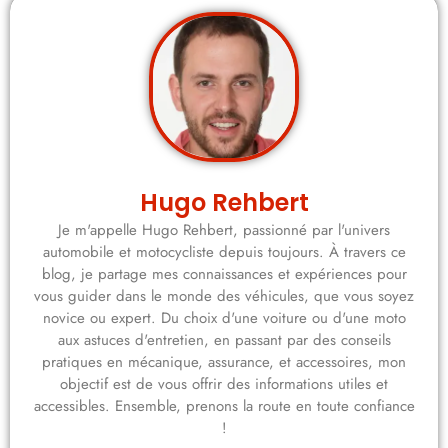
Hugo Rehbert
Je m'appelle Hugo Rehbert, passionné par l'univers
automobile et motocycliste depuis toujours. À travers ce
blog, je partage mes connaissances et expériences pour
vous guider dans le monde des véhicules, que vous soyez
novice ou expert. Du choix d'une voiture ou d'une moto
aux astuces d'entretien, en passant par des conseils
pratiques en mécanique, assurance, et accessoires, mon
objectif est de vous offrir des informations utiles et
accessibles. Ensemble, prenons la route en toute confiance
!