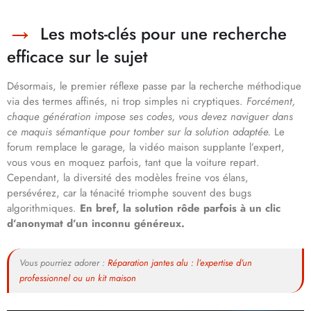
Les mots-clés pour une recherche
efficace sur le sujet
Désormais, le premier réflexe passe par la recherche méthodique
via des termes affinés, ni trop simples ni cryptiques.
Forcément,
chaque génération impose ses codes, vous devez naviguer dans
ce maquis sémantique pour tomber sur la solution adaptée.
Le
forum remplace le garage, la vidéo maison supplante l’expert,
vous vous en moquez parfois, tant que la voiture repart.
Cependant, la diversité des modèles freine vos élans,
persévérez, car la ténacité triomphe souvent des bugs
algorithmiques.
En bref, la solution rôde parfois à un clic
d’anonymat d’un inconnu généreux.
Vous pourriez adorer :
Réparation jantes alu : l’expertise d’un
professionnel ou un kit maison