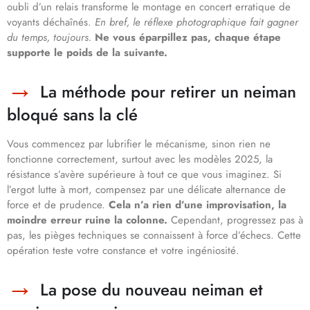
oubli d’un relais transforme le montage en concert erratique de
voyants déchaînés.
En bref, le réflexe photographique fait gagner
du temps, toujours.
Ne vous éparpillez pas, chaque étape
supporte le poids de la suivante.
La méthode pour retirer un neiman
bloqué sans la clé
Vous commencez par lubrifier le mécanisme, sinon rien ne
fonctionne correctement, surtout avec les modèles 2025, la
résistance s’avère supérieure à tout ce que vous imaginez. Si
l’ergot lutte à mort, compensez par une délicate alternance de
force et de prudence.
Cela n’a rien d’une improvisation, la
moindre erreur ruine la colonne.
Cependant, progressez pas à
pas, les pièges techniques se connaissent à force d’échecs. Cette
opération teste votre constance et votre ingéniosité.
La pose du nouveau neiman et