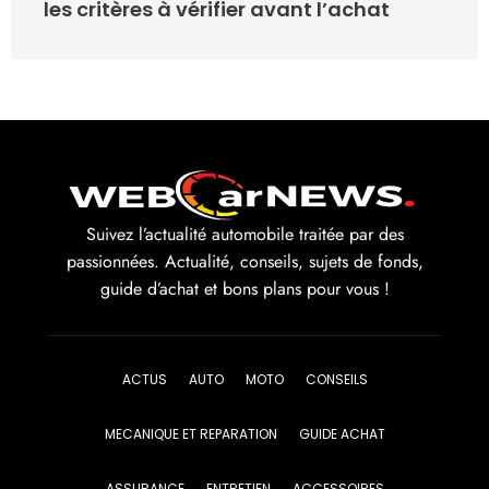
les critères à vérifier avant l’achat
Suivez l’actualité automobile traitée par des
passionnées. Actualité, conseils, sujets de fonds,
guide d’achat et bons plans pour vous !
ACTUS
AUTO
MOTO
CONSEILS
MECANIQUE ET REPARATION
GUIDE ACHAT
ASSURANCE
ENTRETIEN
ACCESSOIRES