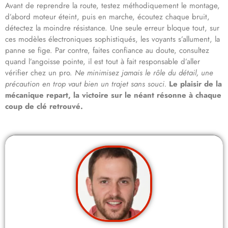
Avant de reprendre la route, testez méthodiquement le montage,
d’abord moteur éteint, puis en marche, écoutez chaque bruit,
détectez la moindre résistance. Une seule erreur bloque tout, sur
ces modèles électroniques sophistiqués, les voyants s’allument, la
panne se fige. Par contre, faites confiance au doute, consultez
quand l’angoisse pointe, il est tout à fait responsable d’aller
vérifier chez un pro.
Ne minimisez jamais le rôle du détail, une
précaution en trop vaut bien un trajet sans souci.
Le plaisir de la
mécanique repart, la victoire sur le néant résonne à chaque
coup de clé retrouvé.