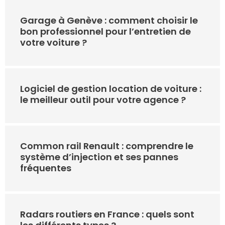
Garage à Genève : comment choisir le
bon professionnel pour l’entretien de
votre voiture ?
Logiciel de gestion location de voiture :
le meilleur outil pour votre agence ?
Common rail Renault : comprendre le
système d’injection et ses pannes
fréquentes
Radars routiers en France : quels sont