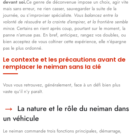
devant soi.
Ce genre de déconvenue impose un choix, agir vite
mais sans erreur, ne rien casser, sauvegarder la suite de la
journée, ou s’improviser spécialiste.
Vous balancez entre la
volonté de résoudre et la crainte d’empirer, et la frontière semble
mince.
Certains en rient après coup, pourtant sur le moment, la
panne n’amuse pas. En bref, anticipez, rangez vos doubles, ou
bien acceptez de vous coltiner cette expérience, elle n’épargne
pas le plus ordonné.
Le contexte et les précautions avant de
remplacer le neiman sans la clé
Vous vous retrouvez, généralement, face à un défi bien plus
vaste qu’il n’y paraît.
La nature et le rôle du neiman dans
un véhicule
Le neiman commande trois fonctions principales, démarrage,