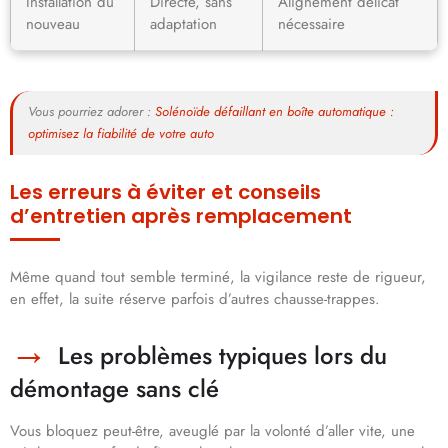
Installation du
Directe, sans
Alignement délicat
nouveau
adaptation
nécessaire
Vous pourriez adorer :
Solénoïde défaillant en boîte automatique :
optimisez la fiabilité de votre auto
Les erreurs à éviter et conseils
d’entretien après remplacement
Même quand tout semble terminé, la vigilance reste de rigueur,
en effet, la suite réserve parfois d’autres chausse-trappes.
Les problèmes typiques lors du
démontage sans clé
Vous bloquez peut-être, aveuglé par la volonté d’aller vite, une