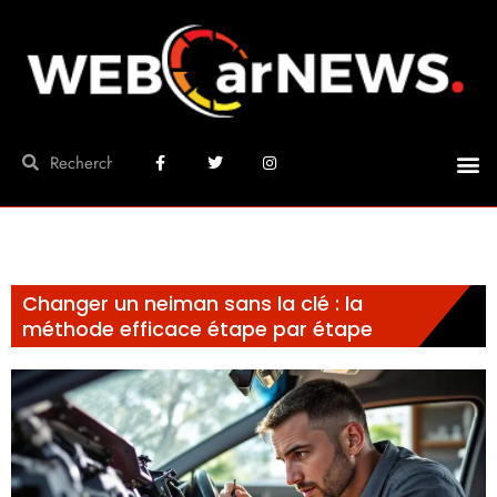
Changer un neiman sans la clé : la
méthode efficace étape par étape