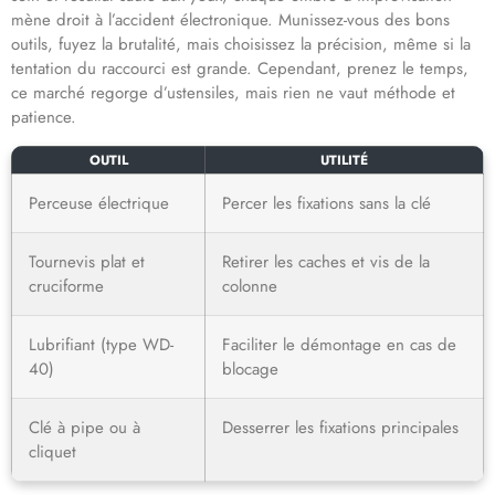
mène droit à l’accident électronique. Munissez-vous des bons
outils, fuyez la brutalité, mais choisissez la précision, même si la
tentation du raccourci est grande. Cependant, prenez le temps,
ce marché regorge d’ustensiles, mais rien ne vaut méthode et
patience.
OUTIL
UTILITÉ
Perceuse électrique
Percer les fixations sans la clé
Tournevis plat et
Retirer les caches et vis de la
cruciforme
colonne
Lubrifiant (type WD-
Faciliter le démontage en cas de
40)
blocage
Clé à pipe ou à
Desserrer les fixations principales
cliquet