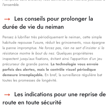
l’ensemble.
Les conseils pour prolonger la
durée de vie du neiman
Pensez à lubrifier très périodiquement le neiman, cette simple
habitude repousse l’usure, réduit les grincements, vous épargne
la panne impromptue.
Ne forcez pas, rien ne sert d’insister si la
résistance montre le bout du nez.
Quelques propriétaires
inspectent jusqu’aux fixations, évitant ainsi l’apparition d’un jeu
précurseur de grande panne.
La technologie vous envoie
parfois des alertes, mais le contrôle visuel périodique
demeure irremplaçable.
En bref, la surveillance régulière bat
toutes les promesses de longévité.
Les indications pour une reprise de
route en toute sécurité