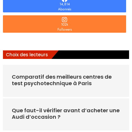
14,814
Abonnés
102k
Followers
Choix des lecteurs
Comparatif des meilleurs centres de
test psychotechnique à Paris
Que faut-il vérifier avant d’acheter une
Audi d’occasion ?