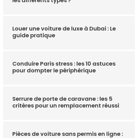
les différents types ?
Louer une voiture de luxe à Dubai : Le
guide pratique
Conduire Paris stress : les 10 astuces
pour dompter le périphérique
Serrure de porte de caravane : les 5
critères pour un remplacement réussi
Pièces de voiture sans permis en ligne :