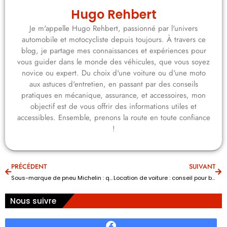
Hugo Rehbert
Je m'appelle Hugo Rehbert, passionné par l'univers
automobile et motocycliste depuis toujours. À travers ce
blog, je partage mes connaissances et expériences pour
vous guider dans le monde des véhicules, que vous soyez
novice ou expert. Du choix d'une voiture ou d'une moto
aux astuces d'entretien, en passant par des conseils
pratiques en mécanique, assurance, et accessoires, mon
objectif est de vous offrir des informations utiles et
accessibles. Ensemble, prenons la route en toute confiance
!
PRÉCÉDENT
SUIVANT
Sous-marque de pneu Michelin : quelle est la liste à connaître ?
Location de voiture : conseil pour bien préparer son séjour/week-end
Nous suivre