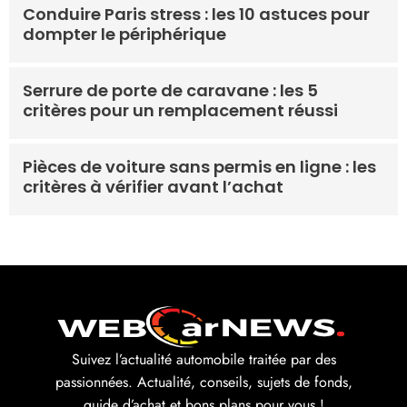
Conduire Paris stress : les 10 astuces pour
dompter le périphérique
Serrure de porte de caravane : les 5
critères pour un remplacement réussi
Pièces de voiture sans permis en ligne : les
critères à vérifier avant l’achat
Suivez l’actualité automobile traitée par des
passionnées. Actualité, conseils, sujets de fonds,
guide d’achat et bons plans pour vous !