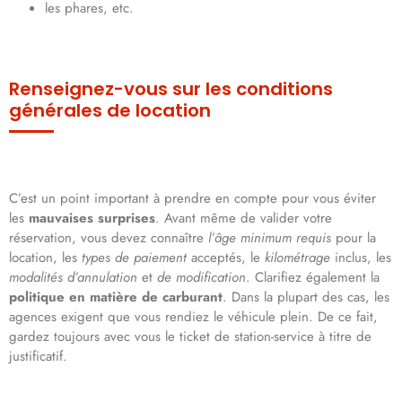
les phares, etc.
Renseignez-vous sur les conditions
générales de location
C’est un point important à prendre en compte pour vous éviter
les
mauvaises surprises
. Avant même de valider votre
réservation, vous devez connaître
l’âge minimum requis
pour la
location, les
types de paiement
acceptés, le
kilométrage
inclus, les
modalités d’annulation
et
de modification
. Clarifiez également la
politique en matière de carburant
. Dans la plupart des cas, les
agences exigent que vous rendiez le véhicule plein. De ce fait,
gardez toujours avec vous le ticket de station-service à titre de
justificatif.