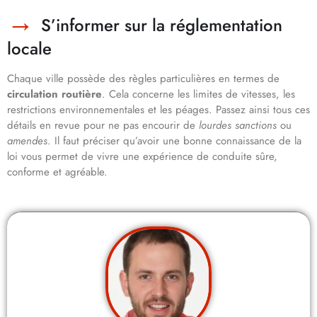
S’informer sur la réglementation
locale
Chaque ville possède des règles particulières en termes de
circulation routière
. Cela concerne les limites de vitesses, les
restrictions environnementales et les péages. Passez ainsi tous ces
détails en revue pour ne pas encourir de
lourdes sanctions
ou
amendes
. Il faut préciser qu’avoir une bonne connaissance de la
loi vous permet de vivre une expérience de conduite sûre,
conforme et agréable.