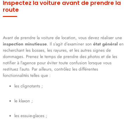
Inspectez la voiture avant de prendre la
route
Avant de prendre la voiture de location, vous devez réaliser une
inspection minutieuse
. Il s’agit d’examiner son
état général
en
recherchant les bosses, les rayures, et les autres signes de
dommages. Prenez le temps de prendre des
photos
et de les
notifier à l’agence pour éviter toute confusion lorsque vous
restituez l’auto. Par ailleurs, contrôlez les différentes
fonctionnalités telles que :
les clignotants ;
le klaxon ;
les essuie-glaces ;