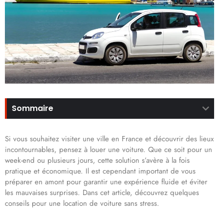
Sommaire
Si vous souhaitez visiter une ville en France et découvrir des lieux
incontournables, pensez à louer une voiture. Que ce soit pour un
week-end ou plusieurs jours, cette solution s’avère à la fois
pratique et économique. Il est cependant important de vous
préparer en amont pour garantir une expérience fluide et éviter
les mauvaises surprises. Dans cet article, découvrez quelques
conseils pour une location de voiture sans stress.