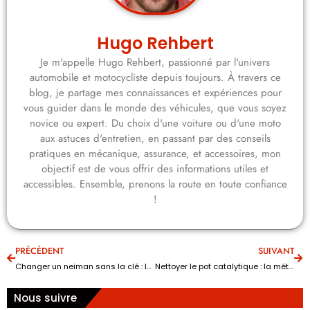
Hugo Rehbert
Je m'appelle Hugo Rehbert, passionné par l'univers
automobile et motocycliste depuis toujours. À travers ce
blog, je partage mes connaissances et expériences pour
vous guider dans le monde des véhicules, que vous soyez
novice ou expert. Du choix d'une voiture ou d'une moto
aux astuces d'entretien, en passant par des conseils
pratiques en mécanique, assurance, et accessoires, mon
objectif est de vous offrir des informations utiles et
accessibles. Ensemble, prenons la route en toute confiance
!
PRÉCÉDENT
SUIVANT
Changer un neiman sans la clé : la méthode efficace étape par étape
Nettoyer le pot catalytique : la méthode efficace pour éviter le remplacement
Nous suivre