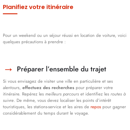
Planifiez votre itinéraire
Pour un weekend ou un séjour réussi en location de voiture, voici
quelques précautions à prendre :
Préparer l’ensemble du trajet
Si vous envisagez de visiter une ville en particulière et ses
alentours,
effectuez des recherches
pour préparer votre
itinéraire. Repérez les
meilleurs parcours
et identifiez les
routes à
suivre
. De même, vous devez localiser les points d’intérêt
touristiques, les stations-service et les aires de
repos
pour gagner
considérablement du temps durant le voyage.