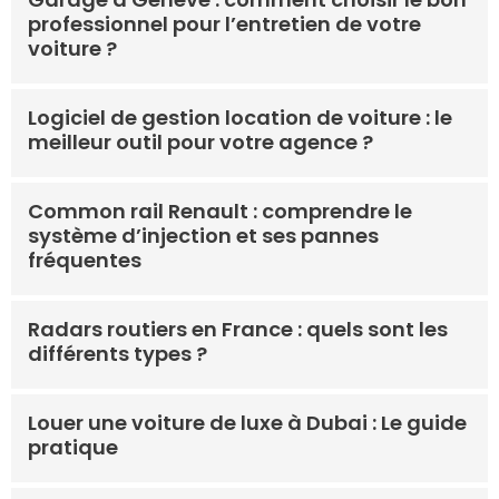
professionnel pour l’entretien de votre
voiture ?
Logiciel de gestion location de voiture : le
meilleur outil pour votre agence ?
Common rail Renault : comprendre le
système d’injection et ses pannes
fréquentes
Radars routiers en France : quels sont les
différents types ?
Louer une voiture de luxe à Dubai : Le guide
pratique