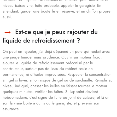
niveau baisse vite, fuite probable, appeler le garagiste. En
attendant, garder une bouteille en réserve, et un chiffon propre
aussi.
Est-ce que je peux rajouter du
liquide de refroidissement ?
On peut en rajouter, j’ai déjà dépanné un pote qui roulait avec
une jauge timide, mais prudence. Ouvrir sur moteur froid,
ajouter le liquide de refroidissement préconisé par le
constructeur, surtout pas de l’eau du robinet seule en
permanence, ni d’huiles improvisées. Respecter la concentration
antigel si hiver, sinon risque de gel ou de surchauffe. Remplir au
niveau indiqué, chasser les bulles en faisant tourner le moteur
quelques minutes, vérifier les fuites. Si l’appoint devient
hebdomadaire, c’est signe de fuite ou joint de culasse, et là on
sort la vraie boîte à outils ou le garagiste, et prévenir son
assurance.