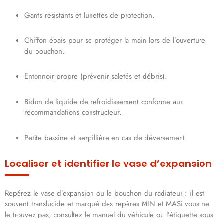
Gants résistants et lunettes de protection.
Chiffon épais pour se protéger la main lors de l’ouverture
du bouchon.
Entonnoir propre (prévenir saletés et débris).
Bidon de liquide de refroidissement conforme aux
recommandations constructeur.
Petite bassine et serpillière en cas de déversement.
Localiser et identifier le vase d’expansion
Repérez le vase d’expansion ou le bouchon du radiateur : il est
souvent translucide et marqué des repères MIN et MASi vous ne
le trouvez pas, consultez le manuel du véhicule ou l’étiquette sous