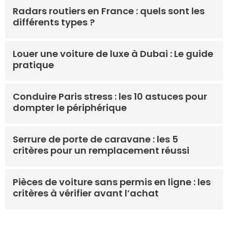
Radars routiers en France : quels sont les
différents types ?
Louer une voiture de luxe à Dubai : Le guide
pratique
Conduire Paris stress : les 10 astuces pour
dompter le périphérique
Serrure de porte de caravane : les 5
critères pour un remplacement réussi
Pièces de voiture sans permis en ligne : les
critères à vérifier avant l’achat