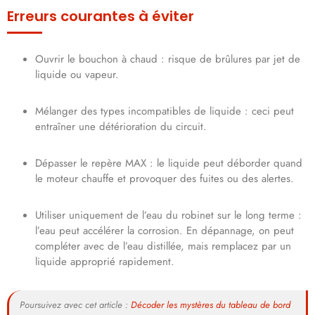
Erreurs courantes à éviter
Ouvrir le bouchon à chaud : risque de brûlures par jet de
liquide ou vapeur.
Mélanger des types incompatibles de liquide : ceci peut
entraîner une détérioration du circuit.
Dépasser le repère MAX : le liquide peut déborder quand
le moteur chauffe et provoquer des fuites ou des alertes.
Utiliser uniquement de l’eau du robinet sur le long terme :
l’eau peut accélérer la corrosion. En dépannage, on peut
compléter avec de l’eau distillée, mais remplacez par un
liquide approprié rapidement.
Poursuivez avec cet article :
Décoder les mystères du tableau de bord