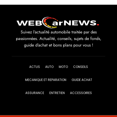
Suivez l’actualité automobile traitée par des
passionnées. Actualité, conseils, sujets de fonds,
guide d’achat et bons plans pour vous !
ACTUS
AUTO
MOTO
CONSEILS
MECANIQUE ET REPARATION
GUIDE ACHAT
ASSURANCE
ENTRETIEN
ACCESSOIRES