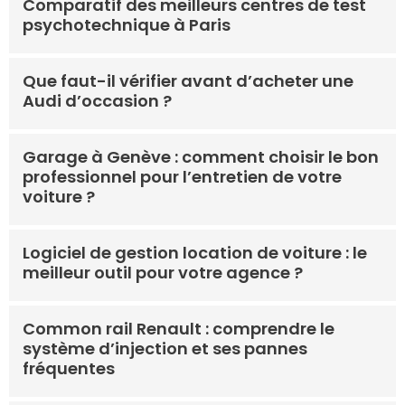
Comparatif des meilleurs centres de test
psychotechnique à Paris
Que faut-il vérifier avant d’acheter une
Audi d’occasion ?
Garage à Genève : comment choisir le bon
professionnel pour l’entretien de votre
voiture ?
Logiciel de gestion location de voiture : le
meilleur outil pour votre agence ?
Common rail Renault : comprendre le
système d’injection et ses pannes
fréquentes