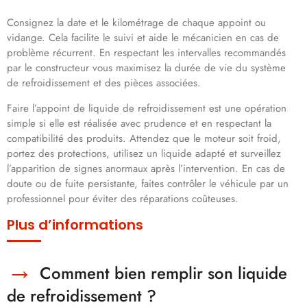
Consignez la date et le kilométrage de chaque appoint ou
vidange. Cela facilite le suivi et aide le mécanicien en cas de
problème récurrent. En respectant les intervalles recommandés
par le constructeur vous maximisez la durée de vie du système
de refroidissement et des pièces associées.
Faire l’appoint de liquide de refroidissement est une opération
simple si elle est réalisée avec prudence et en respectant la
compatibilité des produits. Attendez que le moteur soit froid,
portez des protections, utilisez un liquide adapté et surveillez
l’apparition de signes anormaux après l’intervention. En cas de
doute ou de fuite persistante, faites contrôler le véhicule par un
professionnel pour éviter des réparations coûteuses.
Plus d’informations
Comment bien remplir son liquide
de refroidissement ?