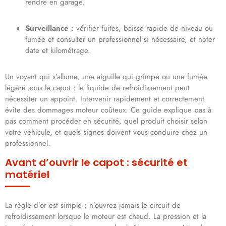
rendre en garage.
Surveillance
: vérifier fuites, baisse rapide de niveau ou
fumée et consulter un professionnel si nécessaire, et noter
date et kilométrage.
Un voyant qui s’allume, une aiguille qui grimpe ou une fumée
légère sous le capot : le liquide de refroidissement peut
nécessiter un appoint. Intervenir rapidement et correctement
évite des dommages moteur coûteux. Ce guide explique pas à
pas comment procéder en sécurité, quel produit choisir selon
votre véhicule, et quels signes doivent vous conduire chez un
professionnel.
Avant d’ouvrir le capot : sécurité et
matériel
La règle d’or est simple : n’ouvrez jamais le circuit de
refroidissement lorsque le moteur est chaud. La pression et la