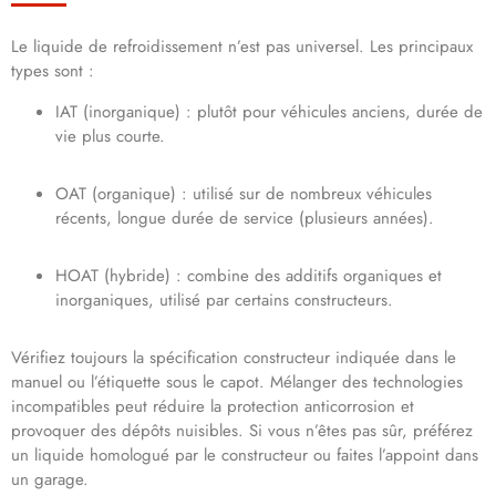
Le liquide de refroidissement n’est pas universel. Les principaux
types sont :
IAT (inorganique) : plutôt pour véhicules anciens, durée de
vie plus courte.
OAT (organique) : utilisé sur de nombreux véhicules
récents, longue durée de service (plusieurs années).
HOAT (hybride) : combine des additifs organiques et
inorganiques, utilisé par certains constructeurs.
Vérifiez toujours la spécification constructeur indiquée dans le
manuel ou l’étiquette sous le capot. Mélanger des technologies
incompatibles peut réduire la protection anticorrosion et
provoquer des dépôts nuisibles. Si vous n’êtes pas sûr, préférez
un liquide homologué par le constructeur ou faites l’appoint dans
un garage.