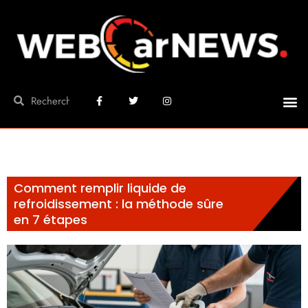
Comment remplir liquide de
refroidissement : la méthode sûre
en 7 étapes