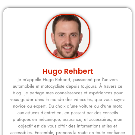
Hugo Rehbert
Je m'appelle Hugo Rehbert, passionné par l'univers
automobile et motocycliste depuis toujours. À travers ce
blog, je partage mes connaissances et expériences pour
vous guider dans le monde des véhicules, que vous soyez
novice ou expert. Du choix d'une voiture ou d'une moto
aux astuces d'entretien, en passant par des conseils
pratiques en mécanique, assurance, et accessoires, mon
objectif est de vous offrir des informations utiles et
accessibles. Ensemble, prenons la route en toute confiance