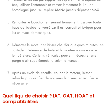
bas, utilisez l’entonnoir et versez lentement le liquide
homologué jusqu’au repère MANe jamais dépasser MAX.
Remonter le bouchon en serrant fermement. Essuyer toute
trace de liquide renversé car il est corrosif et toxique pour
les animaux domestiques.
Démarrer le moteur et laisser chauffer quelques minutes, en
contrôlant l’absence de fuite et la montée normale de la
température. Certains véhicules peuvent nécessiter une
purge d’air supplémentaire selon le manuel.
Après un cycle de chauffe, couper le moteur, laisser
refroidir puis vérifier de nouveau le niveau et rectifier si
nécessaire.
Quel liquide choisir ? IAT, OAT, HOAT et
compatibilités