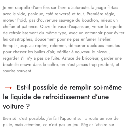
Je me rappelle d’une fois sur l’aire d’autoroute, la jauge flirtais
avec le vide, panique, café renversé et tout. Première règle,
moteur froid, pas d’ouverture sauvage du bouchon, mieux un
chiffon et patience. Ouvrir le vase d’expansion, verser le liquide
de refroidissement du même type, avec un entonnoir pour éviter
les catastrophes, doucement pour ne pas enfumer l’atelier.
Remplir jusqu’au repère, refermer, démarrer quelques minutes
pour chasser les bulles d’air, vérifier à nouveau le niveau,
regarder s’il n’y a pas de fuite. Astuce de bricoleur, garder une
bouteille neuve dans le coffre, on n’est jamais trop prudent, et
sourire souvent.
Est-il possible de remplir soi-même
le liquide de refroidissement d’une
voiture ?
Bien sûr c’est possible, j’ai fait l’appoint sur la route un soir de
pluie, mais attention, ce n’est pas un jeu. Régler l’affaire sur