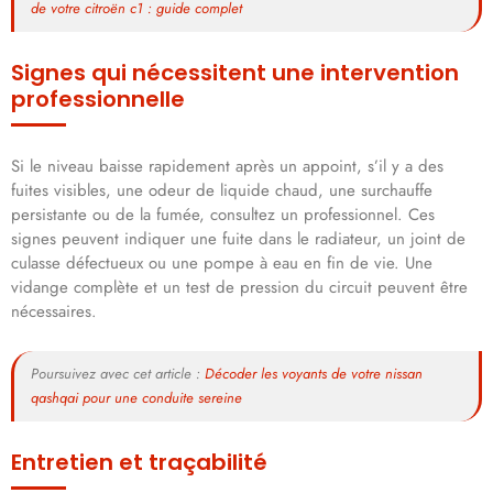
de votre citroën c1 : guide complet
Signes qui nécessitent une intervention
professionnelle
Si le niveau baisse rapidement après un appoint, s’il y a des
fuites visibles, une odeur de liquide chaud, une surchauffe
persistante ou de la fumée, consultez un professionnel. Ces
signes peuvent indiquer une fuite dans le radiateur, un joint de
culasse défectueux ou une pompe à eau en fin de vie. Une
vidange complète et un test de pression du circuit peuvent être
nécessaires.
Poursuivez avec cet article :
Décoder les voyants de votre nissan
qashqai pour une conduite sereine
Entretien et traçabilité