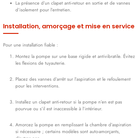
La présence d’un clapet anti-retour en sortie et de vannes
d’isolement pour l’entretien.
Installation, amorçage et mise en service
Pour une installation fiable :
Montez la pompe sur une base rigide et antivibratile. Évitez
les flexions de tuyauterie.
Placez des vannes d’arrêt sur l’aspiration et le refoulement
pour les interventions.
Installez un clapet anti-retour si la pompe n’en est pas
pourvue ou s’il est inaccessible à l’intérieur.
Amorcez la pompe en remplissant la chambre d’aspiration
si nécessaire ; certains modèles sont auto-amorçants,