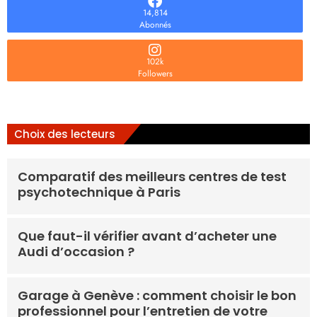
14,814
Abonnés
102k
Followers
Choix des lecteurs
Comparatif des meilleurs centres de test
psychotechnique à Paris
Que faut-il vérifier avant d’acheter une
Audi d’occasion ?
Garage à Genève : comment choisir le bon
professionnel pour l’entretien de votre