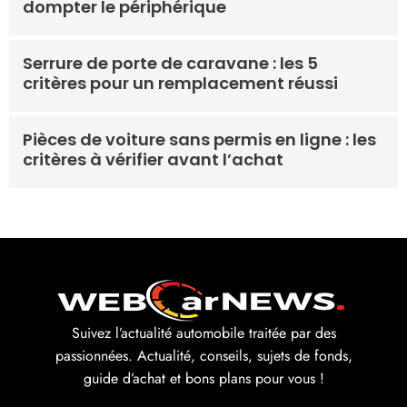
dompter le périphérique
Serrure de porte de caravane : les 5
critères pour un remplacement réussi
Pièces de voiture sans permis en ligne : les
critères à vérifier avant l’achat
Suivez l’actualité automobile traitée par des
passionnées. Actualité, conseils, sujets de fonds,
guide d’achat et bons plans pour vous !