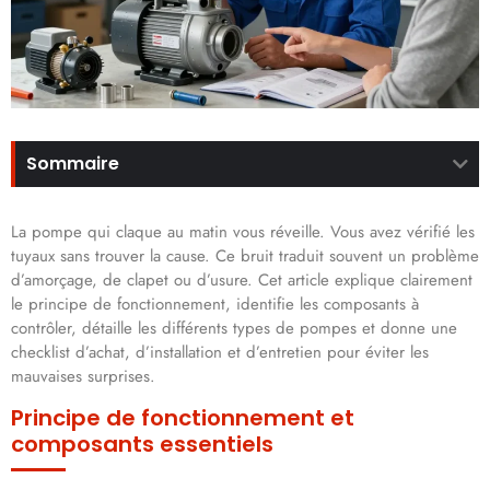
Sommaire
La pompe qui claque au matin vous réveille. Vous avez vérifié les
tuyaux sans trouver la cause. Ce bruit traduit souvent un problème
d’amorçage, de clapet ou d’usure. Cet article explique clairement
le principe de fonctionnement, identifie les composants à
contrôler, détaille les différents types de pompes et donne une
checklist d’achat, d’installation et d’entretien pour éviter les
mauvaises surprises.
Principe de fonctionnement et
composants essentiels