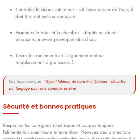
Contrôlez le clapet anti-retour : s’il laisse passer de l’eau, il
doit être nettoyé ou remplacé.
Examinez le rotor et la chambre : dépôts ou objets
bloquants peuvent provoquer des chocs.
Testez les roulements et l’alignement moteur :
remplacement si jeu excessif.
Une ressource utile :
Voyant tableau de bord Mini Cooper : décodez
son langage pour une conduite sereine
Sécurité et bonnes pratiques
Respectez les consignes électriques et coupez toujours
l’alimentation avant toute intervention. Prévoyez des protections