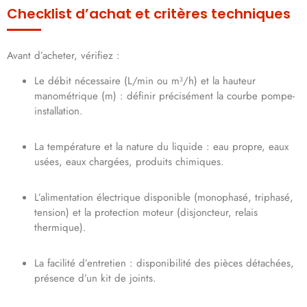
Checklist d’achat et critères techniques
Avant d’acheter, vérifiez :
Le débit nécessaire (L/min ou m³/h) et la hauteur
manométrique (m) : définir précisément la courbe pompe-
installation.
La température et la nature du liquide : eau propre, eaux
usées, eaux chargées, produits chimiques.
L’alimentation électrique disponible (monophasé, triphasé,
tension) et la protection moteur (disjoncteur, relais
thermique).
La facilité d’entretien : disponibilité des pièces détachées,
présence d’un kit de joints.