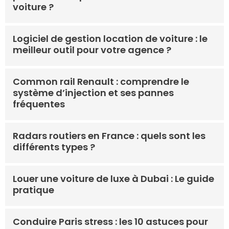
voiture ?
Logiciel de gestion location de voiture : le
meilleur outil pour votre agence ?
Common rail Renault : comprendre le
système d’injection et ses pannes
fréquentes
Radars routiers en France : quels sont les
différents types ?
Louer une voiture de luxe à Dubai : Le guide
pratique
Conduire Paris stress : les 10 astuces pour