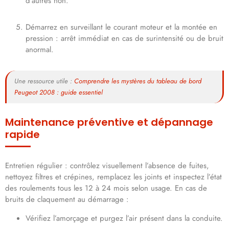
d’autres non.
Démarrez en surveillant le courant moteur et la montée en
pression : arrêt immédiat en cas de surintensité ou de bruit
anormal.
Une ressource utile :
Comprendre les mystères du tableau de bord
Peugeot 2008 : guide essentiel
Maintenance préventive et dépannage
rapide
Entretien régulier : contrôlez visuellement l’absence de fuites,
nettoyez filtres et crépines, remplacez les joints et inspectez l’état
des roulements tous les 12 à 24 mois selon usage. En cas de
bruits de claquement au démarrage :
Vérifiez l’amorçage et purgez l’air présent dans la conduite.