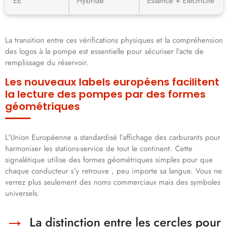
EE
Hybride
Essence + Électricité
La transition entre ces vérifications physiques et la compréhension
des logos à la pompe est essentielle pour sécuriser l’acte de
remplissage du réservoir.
Les nouveaux labels européens facilitent
la lecture des pompes par des formes
géométriques
L’Union Européenne a standardisé l’affichage des carburants pour
harmoniser les stations-service de tout le continent. Cette
signalétique utilise des formes géométriques simples pour que
chaque conducteur s’y retrouve , peu importe sa langue. Vous ne
verrez plus seulement des noms commerciaux mais des symboles
universels.
La distinction entre les cercles pour