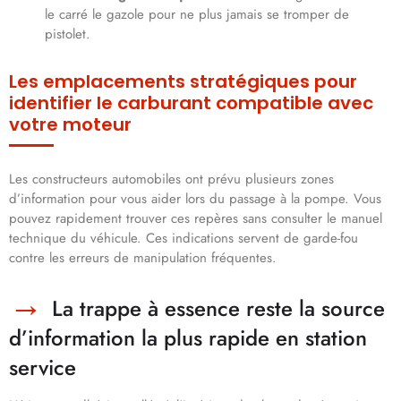
le carré le gazole pour ne plus jamais se tromper de
pistolet.
Les emplacements stratégiques pour
identifier le carburant compatible avec
votre moteur
Les constructeurs automobiles ont prévu plusieurs zones
d’information pour vous aider lors du passage à la pompe. Vous
pouvez rapidement trouver ces repères sans consulter le manuel
technique du véhicule. Ces indications servent de garde-fou
contre les erreurs de manipulation fréquentes.
La trappe à essence reste la source
d’information la plus rapide en station
service