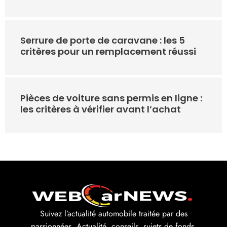
Serrure de porte de caravane : les 5
critères pour un remplacement réussi
Pièces de voiture sans permis en ligne :
les critères à vérifier avant l’achat
Suivez l’actualité automobile traitée par des
passionnées. Actualité, conseils, sujets de fonds,