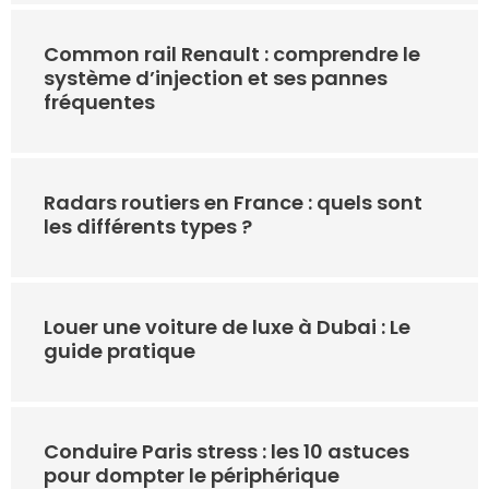
Common rail Renault : comprendre le
système d’injection et ses pannes
fréquentes
Radars routiers en France : quels sont
les différents types ?
Louer une voiture de luxe à Dubai : Le
guide pratique
Conduire Paris stress : les 10 astuces
pour dompter le périphérique