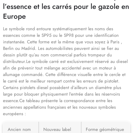
l’essence et les carrés pour le gazole en
Europe
Le symbole rond entoure systématiquement les noms des
essences comme le SP95 ou le SP98 pour une identification
instantanée. Cette forme est la même que vous soyez à Paris ,
Berlin ou Madrid. Les automobilistes peuvent ainsi se fier au
dessin plutôt qu’au nom commercial parfois trompeur du
distributeur.Le symbole carré est exclusivement réservé au diesel
afin de prévenir tout mélange accidentel avec un moteur à
allumage commandé. Cette différence visuelle entre le cercle et
le carré est le meilleur rempart contre les erreurs de pistolet.
Certains pistolets diesel possèdent d’ailleurs un diamètre plus
large pour bloquer physiquement l’entrée dans les réservoirs
essence.Ce tableau présente la correspondance entre les
anciennes appellations françaises et les nouveaux symboles
européens :
Ancien nom
Nouveau label
Forme géométrique