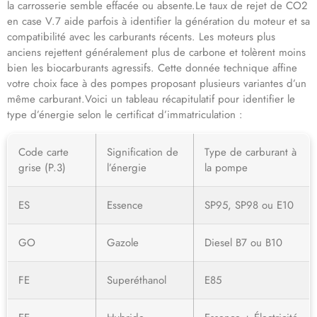
la carrosserie semble effacée ou absente.Le taux de rejet de CO2
en case V.7 aide parfois à identifier la génération du moteur et sa
compatibilité avec les carburants récents. Les moteurs plus
anciens rejettent généralement plus de carbone et tolèrent moins
bien les biocarburants agressifs. Cette donnée technique affine
votre choix face à des pompes proposant plusieurs variantes d’un
même carburant.Voici un tableau récapitulatif pour identifier le
type d’énergie selon le certificat d’immatriculation :
Code carte
Signification de
Type de carburant à
grise (P.3)
l’énergie
la pompe
ES
Essence
SP95, SP98 ou E10
GO
Gazole
Diesel B7 ou B10
FE
Superéthanol
E85