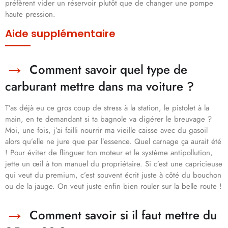
préfèrent vider un réservoir plutôt que de changer une pompe
haute pression.
Aide supplémentaire
Comment savoir quel type de
carburant mettre dans ma voiture ?
T’as déjà eu ce gros coup de stress à la station, le pistolet à la
main, en te demandant si ta bagnole va digérer le breuvage ?
Moi, une fois, j’ai failli nourrir ma vieille caisse avec du gasoil
alors qu’elle ne jure que par l’essence. Quel carnage ça aurait été
! Pour éviter de flinguer ton moteur et le système antipollution,
jette un œil à ton manuel du propriétaire. Si c’est une capricieuse
qui veut du premium, c’est souvent écrit juste à côté du bouchon
ou de la jauge. On veut juste enfin bien rouler sur la belle route !
Comment savoir si il faut mettre du