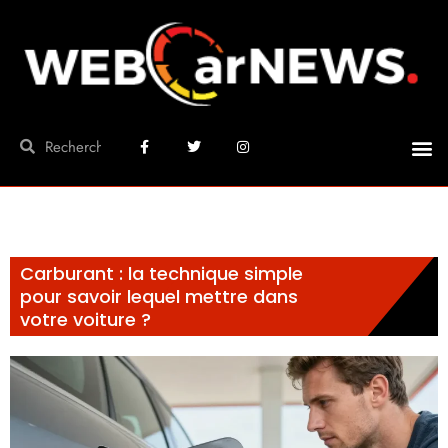
Carburant : la technique simple
pour savoir lequel mettre dans
votre voiture ?