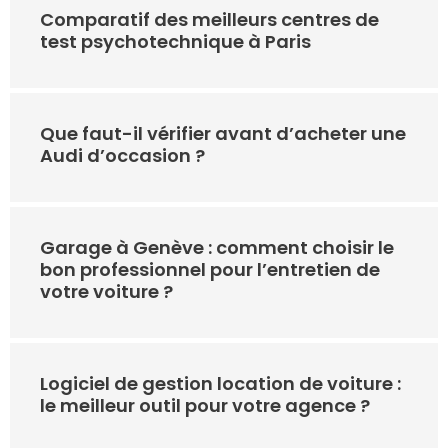
Comparatif des meilleurs centres de
test psychotechnique à Paris
Que faut-il vérifier avant d’acheter une
Audi d’occasion ?
Garage à Genève : comment choisir le
bon professionnel pour l’entretien de
votre voiture ?
Logiciel de gestion location de voiture :
le meilleur outil pour votre agence ?