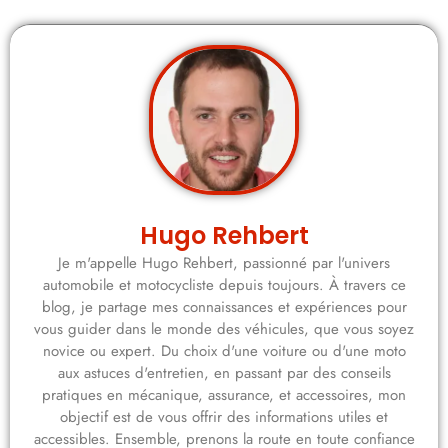
Hugo Rehbert
Je m'appelle Hugo Rehbert, passionné par l'univers
automobile et motocycliste depuis toujours. À travers ce
blog, je partage mes connaissances et expériences pour
vous guider dans le monde des véhicules, que vous soyez
novice ou expert. Du choix d'une voiture ou d'une moto
aux astuces d'entretien, en passant par des conseils
pratiques en mécanique, assurance, et accessoires, mon
objectif est de vous offrir des informations utiles et
accessibles. Ensemble, prenons la route en toute confiance