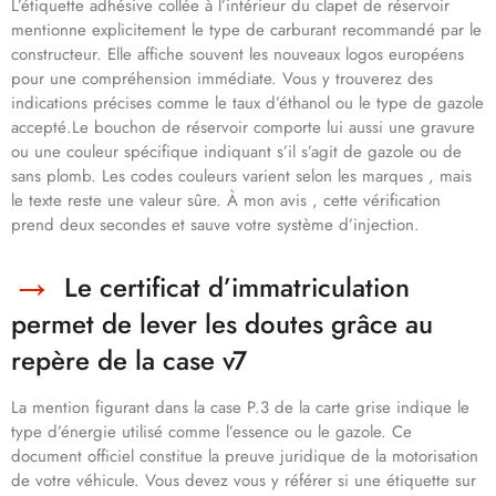
L’étiquette adhésive collée à l’intérieur du clapet de réservoir
mentionne explicitement le type de carburant recommandé par le
constructeur. Elle affiche souvent les nouveaux logos européens
pour une compréhension immédiate. Vous y trouverez des
indications précises comme le taux d’éthanol ou le type de gazole
accepté.Le bouchon de réservoir comporte lui aussi une gravure
ou une couleur spécifique indiquant s’il s’agit de gazole ou de
sans plomb. Les codes couleurs varient selon les marques , mais
le texte reste une valeur sûre. À mon avis , cette vérification
prend deux secondes et sauve votre système d’injection.
Le certificat d’immatriculation
permet de lever les doutes grâce au
repère de la case v7
La mention figurant dans la case P.3 de la carte grise indique le
type d’énergie utilisé comme l’essence ou le gazole. Ce
document officiel constitue la preuve juridique de la motorisation
de votre véhicule. Vous devez vous y référer si une étiquette sur