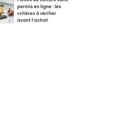
permis en ligne : les
critères à vérifier
avant l’achat