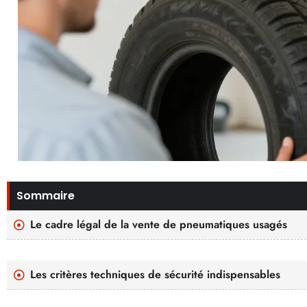
Sommaire
Le cadre légal de la vente de pneumatiques usagés
Les critères techniques de sécurité indispensables