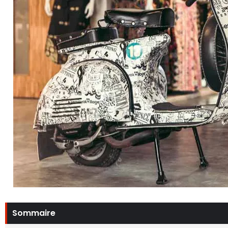
Sommaire