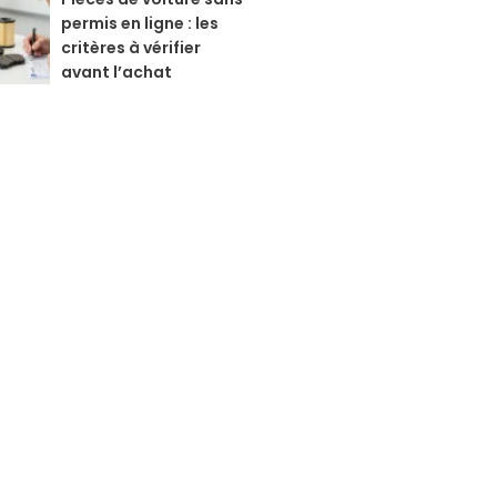
permis en ligne : les
critères à vérifier
avant l’achat