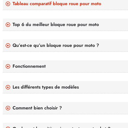
Tableau comparatif bloque roue pour moto
Top 6 du meilleur bloque roue pour moto
Qu’est-ce qu’un bloque roue pour moto ?
Fonctionnement
Les différents types de modèles
Comment bien choisir ?