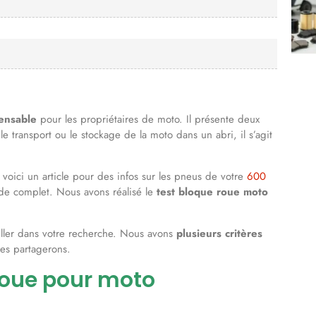
pensable
pour les propriétaires de moto. Il présente deux
 le transport ou le stockage de la moto dans un abri, il s’agit
oici un article pour des infos sur les pneus de votre
600
ide complet. Nous avons réalisé le
test bloque roue moto
uiller dans votre recherche. Nous avons
plusieurs critères
les partagerons.
roue pour moto