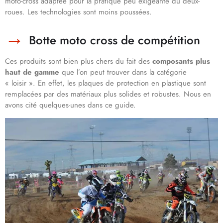
moto-cross adaptée pour la pratique peu exigeante du deux-
roues. Les technologies sont moins poussées.
Botte moto cross de compétition
Ces produits sont bien plus chers du fait des
composants plus
haut de gamme
que l’on peut trouver dans la catégorie
« loisir ». En effet, les plaques de protection en plastique sont
remplacées par des matériaux plus solides et robustes. Nous en
avons cité quelques-unes dans ce guide.