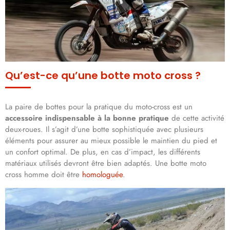
Qu’est-ce qu’une botte moto cross ?
La paire de bottes pour la pratique du moto-cross est un
accessoire indispensable à la bonne pratique
de cette activité
deux-roues. Il s’agit d’une botte sophistiquée avec plusieurs
éléments pour assurer au mieux possible le maintien du pied et
un confort optimal. De plus, en cas d’impact, les différents
matériaux utilisés devront être bien adaptés. Une botte moto
cross homme doit être
homologuée
.