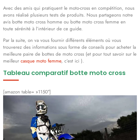
Avec des amis qui pratiquent le moto-cross en compétition, nous
avons réalisé plusieurs tests de produits. Nous partageons notre
avis botte moto cross homme ou botte moto cross femme en
toute sérénité à l’intérieur de ce guide.
Par la suite, on va vous fournir différents éléments où vous
trouverez des informations sous forme de conseils pour acheter la
meilleure paire de bottes de moto cross (et pour tout savoir sur le
meilleur
casque moto femme
, c’est ici ).
Tableau comparatif botte moto cross
[amazon table= »1150″]