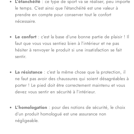
L’étanchéité
: ce type de sport va se réaliser, peu importe
le temps. C’est ainsi que l’étanchéité est une valeur à
prendre en compte pour conserver tout le confort
nécessaire.
Le confort
: c’est la base d’une bonne partie de plaisir ! Il
faut que vous vous sentiez bien à l’intérieur et ne pas
hésiter à renvoyer le produit si une insatisfaction se fait
sentir.
La résistance
: c’est la même chose que la protection, il
ne faut pas avoir des chaussures qui soient désagréables à
porter ! Le pied doit être correctement maintenu et vous
devez vous sentir en sécurité à l’intérieur.
L’homologation
: pour des notions de sécurité, le choix
d’un produit homologué est une assurance non
négligeable.