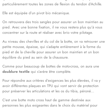
particulièrement toutes les zones de flexion du tendon d’Achille.
Elle est équipée d’un pivot bio mécanique.
On retrouvera des trois sangles pour assurer un bon maintien au
pied. Avec une bonne fixation, il ne vous restera plus qu’à vous
concentrer sur la route et réaliser avec brio votre pilotage.
Au niveau des chevilles et du col de la botte, on va retrouver une
petite mousse, épaisse, qui s’adapte entièrement à la forme du
pied et de la cheville pour assurer un bon maintien et un bon
équilibre du pied au sein de la chaussure.
Comme pour beaucoup de bottes de moto-cross, on aura une
doublure textile
qui s’avère être complète.
Pour répondre aux critères d’exigences les plus élevées, il va y
avoir différentes plaques en TPU qui vont servir de protection
pour préserver les articulations et les os du tibia, péroné…
C’est une botte moto cross haut de gamme destinée aux
personnes les plus exigeantes dans le choix du matériel pour