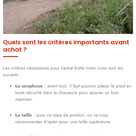
Quels sont les critères importants avant
achat ?
Les critères nécessaires pour l’achat botte moto cross sont les
suivants :
La souplesse
: avant tout, il faut pouvoir placer le pied en
toute sécurité dans la chaussure pour assurer un bon
maintien.
La taille
: pour ce type de produit, on va vous
recommander d’opter pour une taille supérieure.