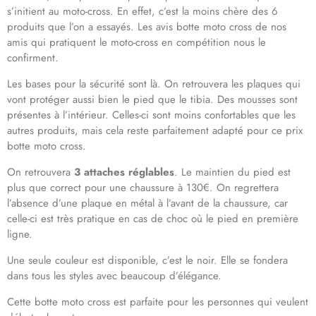
s’initient au moto-cross. En effet, c’est la moins chère des 6
produits que l’on a essayés. Les avis botte moto cross de nos
amis qui pratiquent le moto-cross en compétition nous le
confirment.
Les bases pour la sécurité sont là. On retrouvera les plaques qui
vont protéger aussi bien le pied que le tibia. Des mousses sont
présentes à l’intérieur. Celles-ci sont moins confortables que les
autres produits, mais cela reste parfaitement adapté pour ce prix
botte moto cross.
On retrouvera
3 attaches réglables
. Le maintien du pied est
plus que correct pour une chaussure à 130€. On regrettera
l’absence d’une plaque en métal à l’avant de la chaussure, car
celle-ci est très pratique en cas de choc où le pied en première
ligne.
Une seule couleur est disponible, c’est le noir. Elle se fondera
dans tous les styles avec beaucoup d’élégance.
Cette botte moto cross est parfaite pour les personnes qui veulent