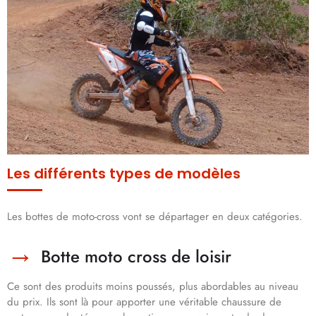
Les différents types de modèles
Les bottes de moto-cross vont se départager en deux catégories.
Botte moto cross de loisir
Ce sont des produits moins poussés, plus abordables au niveau
du prix. Ils sont là pour apporter une véritable chaussure de