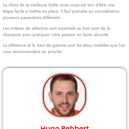
Le choix de la meilleure botte moto cross est loin d’être une
étape facile à mettre en place. Il faut prendre en considération
plusieurs paramètres différents.
Les critères de sélection sont essentiels au bon port de la
chaussure pour pratiquer votre passion en toute sécurité.
La référence et le haut de gamme sont les deux modèles que l’on
vous recommandera en priorité.
Hugo Rehbert