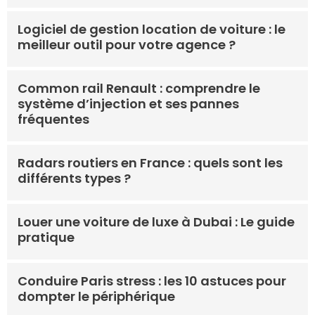
Logiciel de gestion location de voiture : le
meilleur outil pour votre agence ?
Common rail Renault : comprendre le
système d’injection et ses pannes
fréquentes
Radars routiers en France : quels sont les
différents types ?
Louer une voiture de luxe à Dubai : Le guide
pratique
Conduire Paris stress : les 10 astuces pour
dompter le périphérique