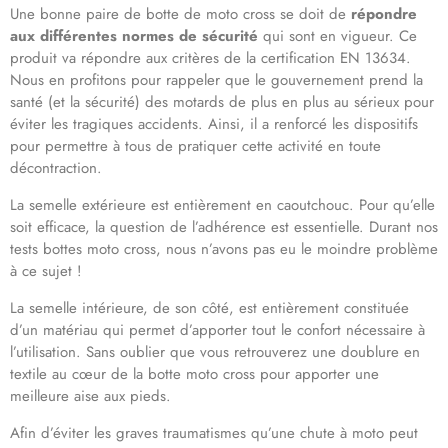
Une bonne paire de botte de moto cross se doit de
répondre
aux différentes normes de sécurité
qui sont en vigueur. Ce
produit va répondre aux critères de la certification EN 13634.
Nous en profitons pour rappeler que le gouvernement prend la
santé (et la sécurité) des motards de plus en plus au sérieux pour
éviter les tragiques accidents. Ainsi, il a renforcé les dispositifs
pour permettre à tous de pratiquer cette activité en toute
décontraction.
La semelle extérieure est entièrement en caoutchouc. Pour qu’elle
soit efficace, la question de l’adhérence est essentielle. Durant nos
tests bottes moto cross, nous n’avons pas eu le moindre problème
à ce sujet !
La semelle intérieure, de son côté, est entièrement constituée
d’un matériau qui permet d’apporter tout le confort nécessaire à
l’utilisation. Sans oublier que vous retrouverez une doublure en
textile au cœur de la botte moto cross pour apporter une
meilleure aise aux pieds.
Afin d’éviter les graves traumatismes qu’une chute à moto peut