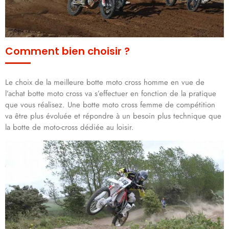
Comment bien choisir ?
Le choix de la meilleure botte moto cross homme en vue de
l’achat botte moto cross va s’effectuer en fonction de la pratique
que vous réalisez. Une botte moto cross femme de compétition
va être plus évoluée et répondre à un besoin plus technique que
la botte de moto-cross dédiée au loisir.