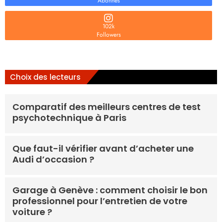
Abonnés
102k
Followers
Choix des lecteurs
Comparatif des meilleurs centres de test
psychotechnique à Paris
Que faut-il vérifier avant d’acheter une
Audi d’occasion ?
Garage à Genève : comment choisir le bon
professionnel pour l’entretien de votre
voiture ?