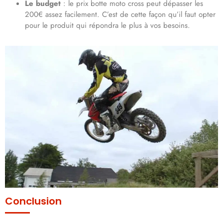
Le budget
: le prix botte moto cross peut dépasser les
200€ assez facilement. C’est de cette façon qu’il faut opter
pour le produit qui répondra le plus à vos besoins.
Conclusion