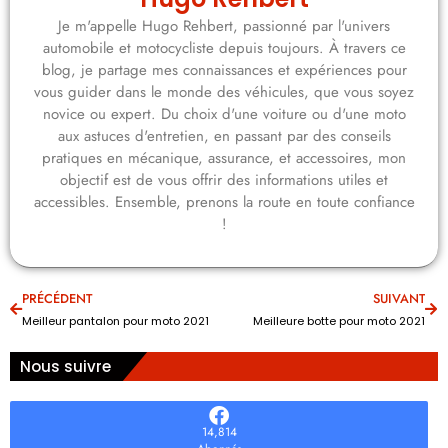
Je m'appelle Hugo Rehbert, passionné par l'univers
automobile et motocycliste depuis toujours. À travers ce
blog, je partage mes connaissances et expériences pour
vous guider dans le monde des véhicules, que vous soyez
novice ou expert. Du choix d'une voiture ou d'une moto
aux astuces d'entretien, en passant par des conseils
pratiques en mécanique, assurance, et accessoires, mon
objectif est de vous offrir des informations utiles et
accessibles. Ensemble, prenons la route en toute confiance
!
PRÉCÉDENT
SUIVANT
Meilleur pantalon pour moto 2021
Meilleure botte pour moto 2021
Nous suivre
14,814