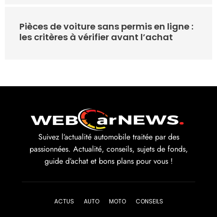
Pièces de voiture sans permis en ligne :
les critères à vérifier avant l’achat
Suivez l’actualité automobile traitée par des
passionnées. Actualité, conseils, sujets de fonds,
guide d’achat et bons plans pour vous !
ACTUS
AUTO
MOTO
CONSEILS