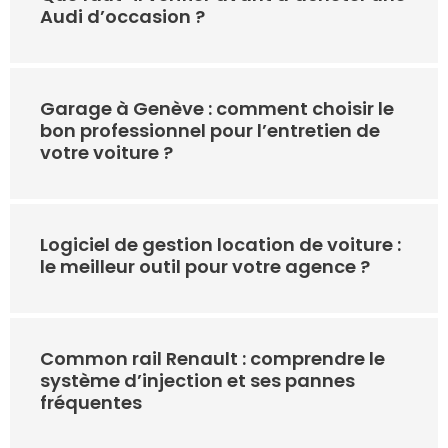
Audi d’occasion ?
Garage à Genève : comment choisir le
bon professionnel pour l’entretien de
votre voiture ?
Logiciel de gestion location de voiture :
le meilleur outil pour votre agence ?
Common rail Renault : comprendre le
système d’injection et ses pannes
fréquentes