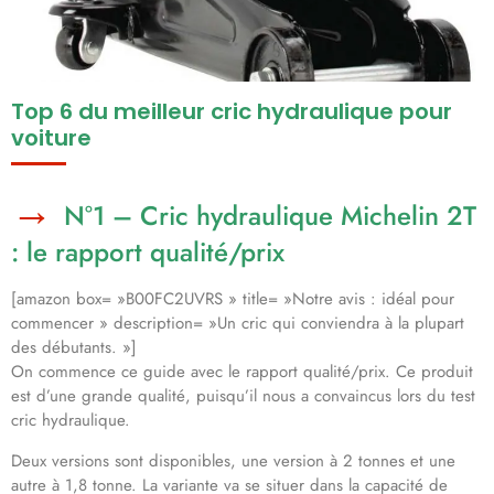
Top 6 du meilleur cric hydraulique pour
voiture
N°1 – Cric hydraulique Michelin 2T
: le rapport qualité/prix
[amazon box= »B00FC2UVRS » title= »Notre avis : idéal pour
commencer » description= »Un cric qui conviendra à la plupart
des débutants. »]
On commence ce guide avec le rapport qualité/prix. Ce produit
est d’une grande qualité, puisqu’il nous a convaincus lors du test
cric hydraulique.
Deux versions sont disponibles, une version à 2 tonnes et une
autre à 1,8 tonne. La variante va se situer dans la capacité de