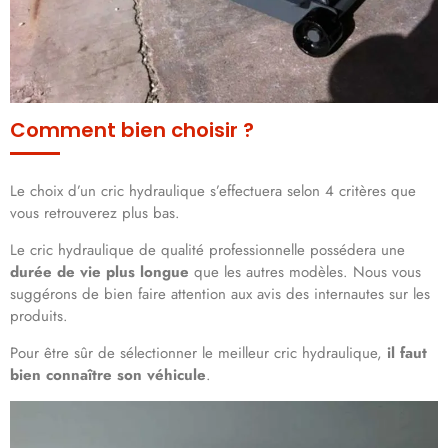
Comment bien choisir ?
Le choix d’un cric hydraulique s’effectuera selon 4 critères que
vous retrouverez plus bas.
Le cric hydraulique de qualité professionnelle possédera une
durée de vie plus longue
que les autres modèles. Nous vous
suggérons de bien faire attention aux avis des internautes sur les
produits.
Pour être sûr de sélectionner le meilleur cric hydraulique,
il faut
bien connaître son véhicule
.