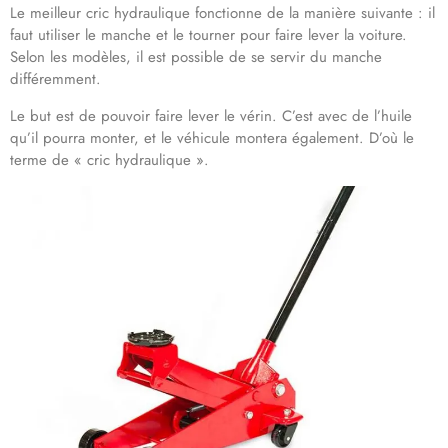
Le meilleur cric hydraulique fonctionne de la manière suivante : il
faut utiliser le manche et le tourner pour faire lever la voiture.
Selon les modèles, il est possible de se servir du manche
différemment.
Le but est de pouvoir faire lever le vérin. C’est avec de l’huile
qu’il pourra monter, et le véhicule montera également. D’où le
terme de « cric hydraulique ».