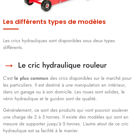
Les différents types de modèles
Les crics hydrauliques sont disponibles sous deux types
différents.
Le cric hydraulique rouleur
C’est
le plus commun
des crics disponibles sur le marché pour
les particuliers. Il est destiné à une manipulation en intérieur,
dans un garage ou à son domicile. Les roues sont solides, le
vérin hydraulique et le guidon sont de qualité.
Généralement, ce sont des produits qui vont pouvoir soulever
une charge de 2 à 3 tonnes. Il existe des modèles qui sont en
mesure de supporter jusqu’à 5 tonnes. L’autre atout de ce cric
hydraulique est sa facilité à le manier.