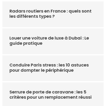
Radars routiers en France : quels sont
les différents types ?
Louer une voiture de luxe à Dubai : Le
guide pratique
Conduire Paris stress : les 10 astuces
pour dompter le périphérique
Serrure de porte de caravane : les 5
critères pour un remplacement réussi