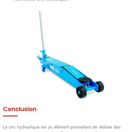
Conclusion
Le cric hydraulique est un élément permettant de réaliser des