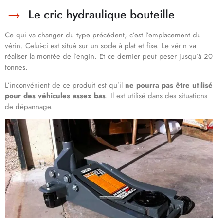
Le cric hydraulique bouteille
Ce qui va changer du type précédent, c’est l’emplacement du
vérin. Celui-ci est situé sur un socle à plat et fixe. Le vérin va
réaliser la montée de l’engin. Et ce dernier peut peser jusqu’à 20
tonnes.
L’inconvénient de ce produit est qu’il
ne pourra pas être utilisé
pour des véhicules assez bas
. Il est utilisé dans des situations
de dépannage.