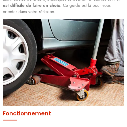
est difficile de faire un choix
. Ce guide est là pour vous
orienter dans votre réflexion.
Fonctionnement