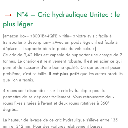
N°4 – Cric hydraulique Unitec : le
plus léger
[amazon box= »B001B44QPE » title= »Notre avis : facile à
transporter » description= »Avec un poids léger, il est facile à
déplacer. Il supporte bien le poids du véhicule. »]
Ce cric de 9,42 kilos est capable de supporter une charge de 2
tonnes. Le chariot est relativement robuste. Il est en acier ce qui
permet de s’assurer d’une bonne qualité. Ce qui pourrait poser
problème, c’est sa taille.
Il est plus petit
que les autres produits
que l’on a testés.
4 roues sont disponibles sur le cric hydraulique pour lui
permettre de se déplacer facilement. Vous retrouverez deux
roues fixes situées à l’avant et deux roues rotatives à 360°
degrés…
La hauteur de levage de ce cric hydraulique s’élève entre 135
mm et 342mm. Pour des voitures relativement basses,