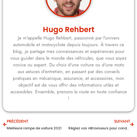
Hugo Rehbert
Je m'appelle Hugo Rehbert, passionné par l'univers
automobile et motocycliste depuis toujours. À travers ce
blog, je partage mes connaissances et expériences pour
vous guider dans le monde des véhicules, que vous soyez
novice ou expert. Du choix d'une voiture ou d'une moto
aux astuces d'entretien, en passant par des conseils
pratiques en mécanique, assurance, et accessoires, mon
objectif est de vous offrir des informations utiles et
accessibles. Ensemble, prenons la route en toute confiance
!
PRÉCÉDENT
SUIVANT
Meilleure rampe de voiture 2021
Réglez vos rétroviseurs pour conduire en toute sécurité