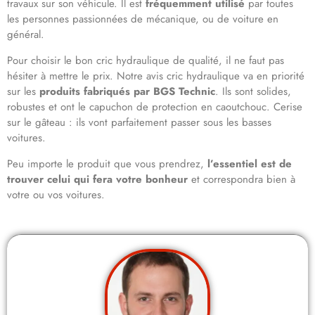
travaux sur son véhicule. Il est
fréquemment utilisé
par toutes
les personnes passionnées de mécanique, ou de voiture en
général.
Pour choisir le bon cric hydraulique de qualité, il ne faut pas
hésiter à mettre le prix. Notre avis cric hydraulique va en priorité
sur les
produits fabriqués par BGS Technic
. Ils sont solides,
robustes et ont le capuchon de protection en caoutchouc. Cerise
sur le gâteau : ils vont parfaitement passer sous les basses
voitures.
Peu importe le produit que vous prendrez,
l’essentiel est de
trouver celui qui fera votre bonheur
et correspondra bien à
votre ou vos voitures.