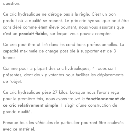
question.
Ce cric hydraulique ne déroge pas à la règle. C’est un bon
produit où la qualité se ressent. Le prix cric hydraulique peut être
considéré comme étant élevé pourtant, nous vous assurons que
c’est un
produit fiable
, sur lequel vous pouvez compter.
Ce cric peut être utilisé dans les conditions professionnelles. La
capacité maximale de charge possible à supporter est de 3
tonnes.
Comme pour la plupart des cric hydrauliques, 4 roues sont
présentes, dont deux pivotantes pour faciliter les déplacements
de l’objet.
Ce cric hydraulique pèse 27 kilos. Lorsque nous l’avons reçu
pour la première fois, nous avons trouvé le
fonctionnement de
ce cric relativement simple
. Il s’agit d’une construction de
grande qualité.
Presque tous les véhicules de particulier pourront être soulevés
avec ce matériel.