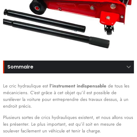
Sommaire
Le cric hydraulique est
l’instrument indispensable
de tous les
mécaniciens. C’est grâce à cet objet qu’il est possible de
surélever la voiture pour entreprendre des travaux dessus, à un
endroit précis.
Plusieurs sortes de crics hydrauliques existent, et nous allons vous
les présenter. Le plus important, est qu’il soit en mesure de
soulever facilement un véhicule et tenir la charge.