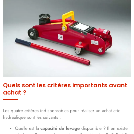
Quels sont les critères importants avant
achat ?
Les quatre critères indispensables pour réaliser un achat cric
hydraulique sont les suivants :
Quelle est la
capacité de levage
disponible ? Il en existe