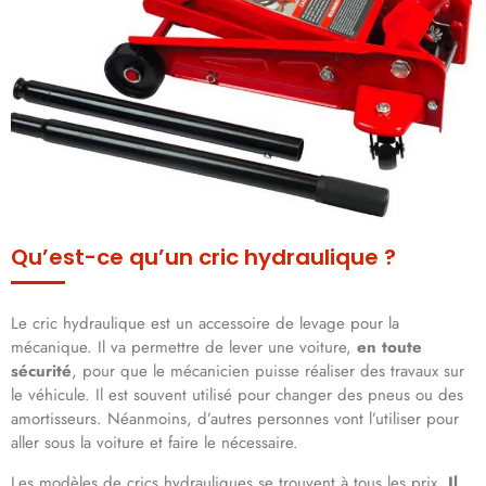
Qu’est-ce qu’un cric hydraulique ?
Le cric hydraulique est un accessoire de levage pour la
mécanique. Il va permettre de lever une voiture,
en toute
sécurité
, pour que le mécanicien puisse réaliser des travaux sur
le véhicule. Il est souvent utilisé pour changer des pneus ou des
amortisseurs. Néanmoins, d’autres personnes vont l’utiliser pour
aller sous la voiture et faire le nécessaire.
Les modèles de crics hydrauliques se trouvent à tous les prix.
Il