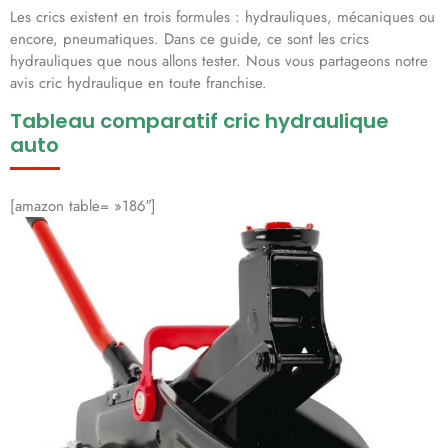
Les crics existent en trois formules : hydrauliques, mécaniques ou
encore, pneumatiques. Dans ce guide, ce sont les crics
hydrauliques que nous allons tester. Nous vous partageons notre
avis cric hydraulique en toute franchise.
Tableau comparatif cric hydraulique
auto
[amazon table= »186″]