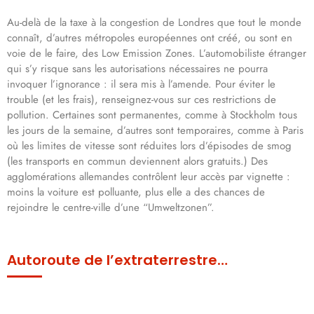
Au-delà de la taxe à la congestion de Londres que tout le monde
connaît, d’autres métropoles européennes ont créé, ou sont en
voie de le faire, des Low Emission Zones. L’automobiliste étranger
qui s’y risque sans les autorisations nécessaires ne pourra
invoquer l’ignorance : il sera mis à l’amende. Pour éviter le
trouble (et les frais), renseignez-vous sur ces restrictions de
pollution. Certaines sont permanentes, comme à Stockholm tous
les jours de la semaine, d’autres sont temporaires, comme à Paris
où les limites de vitesse sont réduites lors d’épisodes de smog
(les transports en commun deviennent alors gratuits.) Des
agglomérations allemandes contrôlent leur accès par vignette :
moins la voiture est polluante, plus elle a des chances de
rejoindre le centre-ville d’une “Umweltzonen”.
Autoroute de l’extraterrestre…