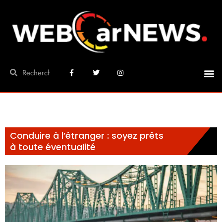
Conduire à l’étranger : soyez prêts
à toute éventualité