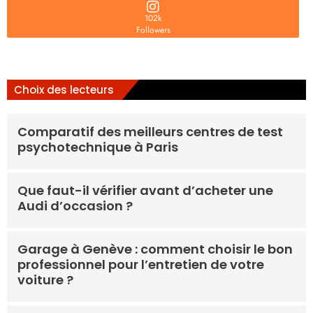
102k
Followers
Choix des lecteurs
Comparatif des meilleurs centres de test
psychotechnique à Paris
Que faut-il vérifier avant d’acheter une
Audi d’occasion ?
Garage à Genève : comment choisir le bon
professionnel pour l’entretien de votre
voiture ?