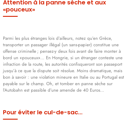
Attention à la panne sèche et aux
«pouceux»
Parmi les plus étranges lois d’ailleurs, notez qu’en Grèce,
transporter un passager illégal (un sans-papier) constitue une
offense criminelle ; pensez-y deux fois avant de faire monter à
bord un «pouceux»… En Hongrie, si un étranger conteste une
infraction de la route, les autorités confisqueront son passeport
jusqu’à ce que la dispute soit résolue. Moins dramatique, mais
bon à savoir : une violation mineure en Italie ou au Portugal est
payable sur le champ. Oh, et tomber en panne sèche sur
l’Autobahn est passible d’une amende de 40 Euros…
Pour éviter le cul-de-sac…