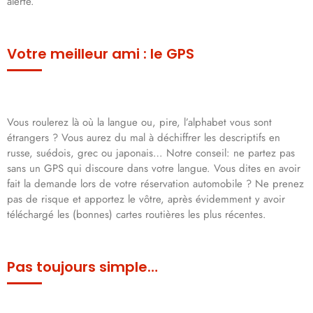
alerte.
Votre meilleur ami : le GPS
Vous roulerez là où la langue ou, pire, l’alphabet vous sont
étrangers ? Vous aurez du mal à déchiffrer les descriptifs en
russe, suédois, grec ou japonais… Notre conseil: ne partez pas
sans un GPS qui discoure dans votre langue. Vous dites en avoir
fait la demande lors de votre réservation automobile ? Ne prenez
pas de risque et apportez le vôtre, après évidemment y avoir
téléchargé les (bonnes) cartes routières les plus récentes.
Pas toujours simple…