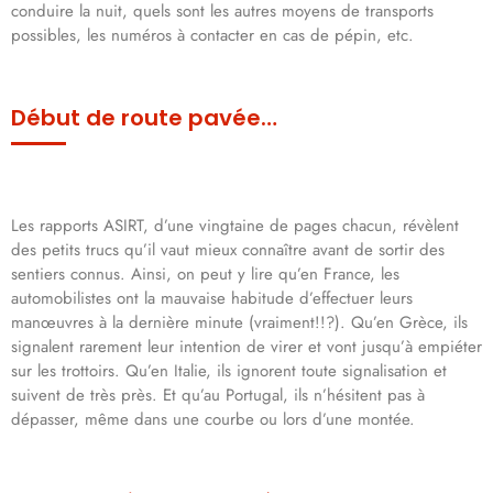
conduire la nuit, quels sont les autres moyens de transports
possibles, les numéros à contacter en cas de pépin, etc.
Début de route pavée…
Les rapports ASIRT, d’une vingtaine de pages chacun, révèlent
des petits trucs qu’il vaut mieux connaître avant de sortir des
sentiers connus. Ainsi, on peut y lire qu’en France, les
automobilistes ont la mauvaise habitude d’effectuer leurs
manœuvres à la dernière minute (vraiment!!?). Qu’en Grèce, ils
signalent rarement leur intention de virer et vont jusqu’à empiéter
sur les trottoirs. Qu’en Italie, ils ignorent toute signalisation et
suivent de très près. Et qu’au Portugal, ils n’hésitent pas à
dépasser, même dans une courbe ou lors d’une montée.