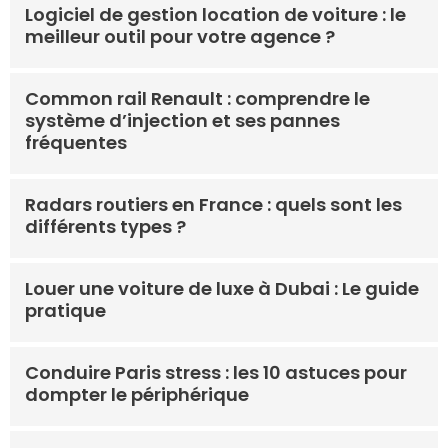
Logiciel de gestion location de voiture : le
meilleur outil pour votre agence ?
Common rail Renault : comprendre le
système d’injection et ses pannes
fréquentes
Radars routiers en France : quels sont les
différents types ?
Louer une voiture de luxe à Dubai : Le guide
pratique
Conduire Paris stress : les 10 astuces pour
dompter le périphérique