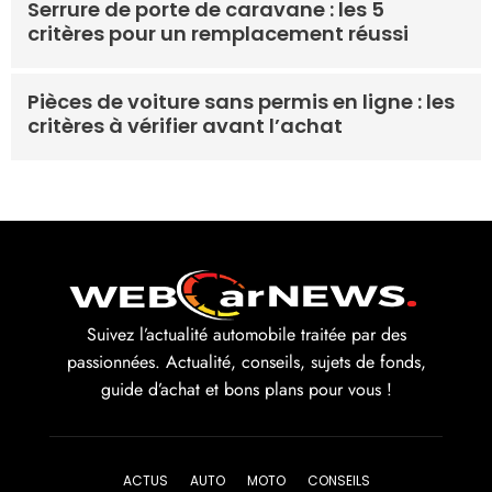
Serrure de porte de caravane : les 5
critères pour un remplacement réussi
Pièces de voiture sans permis en ligne : les
critères à vérifier avant l’achat
Suivez l’actualité automobile traitée par des
passionnées. Actualité, conseils, sujets de fonds,
guide d’achat et bons plans pour vous !
ACTUS
AUTO
MOTO
CONSEILS