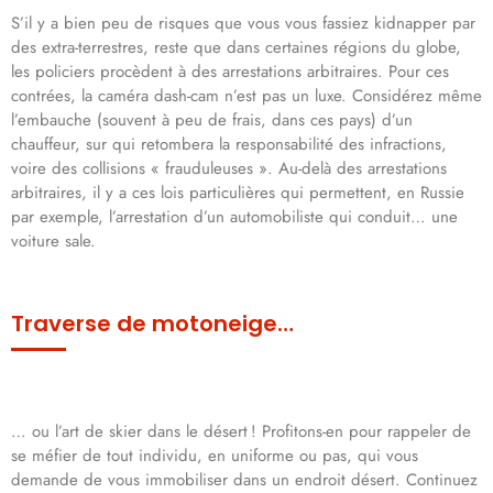
S’il y a bien peu de risques que vous vous fassiez kidnapper par
des extra-terrestres, reste que dans certaines régions du globe,
les policiers procèdent à des arrestations arbitraires. Pour ces
contrées, la caméra dash-cam n’est pas un luxe. Considérez même
l’embauche (souvent à peu de frais, dans ces pays) d’un
chauffeur, sur qui retombera la responsabilité des infractions,
voire des collisions « frauduleuses ». Au-delà des arrestations
arbitraires, il y a ces lois particulières qui permettent, en Russie
par exemple, l’arrestation d’un automobiliste qui conduit… une
voiture sale.
Traverse de motoneige…
… ou l’art de skier dans le désert ! Profitons-en pour rappeler de
se méfier de tout individu, en uniforme ou pas, qui vous
demande de vous immobiliser dans un endroit désert. Continuez