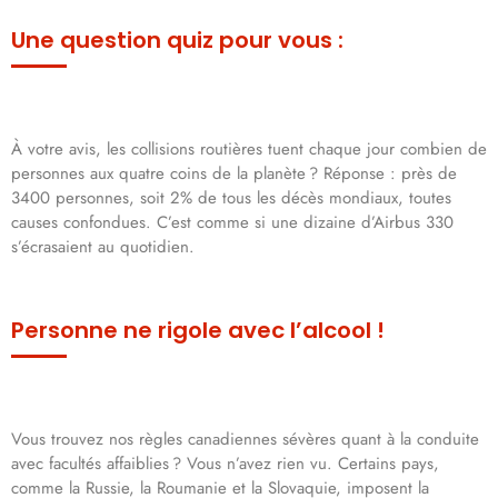
Une question quiz pour vous :
À votre avis, les collisions routières tuent chaque jour combien de
personnes aux quatre coins de la planète ? Réponse : près de
3400 personnes, soit 2% de tous les décès mondiaux, toutes
causes confondues. C’est comme si une dizaine d’Airbus 330
s’écrasaient au quotidien.
Personne ne rigole avec l’alcool !
Vous trouvez nos règles canadiennes sévères quant à la conduite
avec facultés affaiblies ? Vous n’avez rien vu. Certains pays,
comme la Russie, la Roumanie et la Slovaquie, imposent la