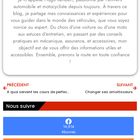
automobile et motocycliste depuis toujours. À travers ce
blog, je partage mes connaissances et expériences pour
vous guider dans le monde des véhicules, que vous soyez
novice ou expert. Du choix d'une voiture ou d'une moto
aux astuces d'entretien, en passant par des conseils
pratiques en mécanique, assurance, et accessoires, mon
objectif est de vous offrir des informations utiles et
accessibles. Ensemble, prenons la route en toute confiance
!
PRÉCÉDENT
SUIVANT
A quoi servent les cours de perfectionnement à la conduite ?
Changer ses amortisseurs
Nous suivre
14,814
Abonnés