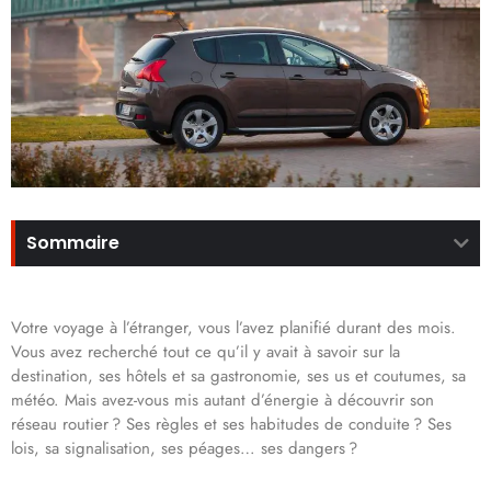
Sommaire
Votre voyage à l’étranger, vous l’avez planifié durant des mois.
Vous avez recherché tout ce qu’il y avait à savoir sur la
destination, ses hôtels et sa gastronomie, ses us et coutumes, sa
météo. Mais avez-vous mis autant d’énergie à découvrir son
réseau routier ? Ses règles et ses habitudes de conduite ? Ses
lois, sa signalisation, ses péages… ses dangers ?