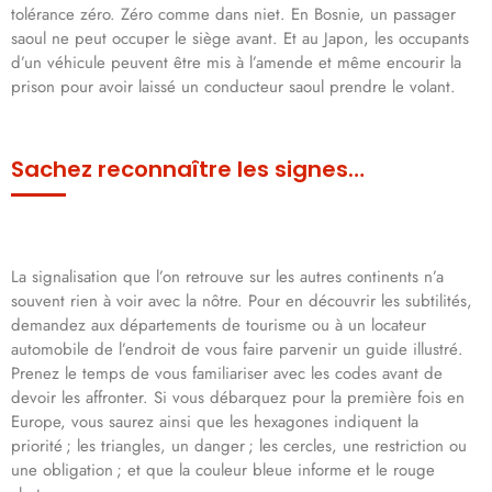
tolérance zéro. Zéro comme dans niet. En Bosnie, un passager
saoul ne peut occuper le siège avant. Et au Japon, les occupants
d’un véhicule peuvent être mis à l’amende et même encourir la
prison pour avoir laissé un conducteur saoul prendre le volant.
Sachez reconnaître les signes…
La signalisation que l’on retrouve sur les autres continents n’a
souvent rien à voir avec la nôtre. Pour en découvrir les subtilités,
demandez aux départements de tourisme ou à un locateur
automobile de l’endroit de vous faire parvenir un guide illustré.
Prenez le temps de vous familiariser avec les codes avant de
devoir les affronter. Si vous débarquez pour la première fois en
Europe, vous saurez ainsi que les hexagones indiquent la
priorité ; les triangles, un danger ; les cercles, une restriction ou
une obligation ; et que la couleur bleue informe et le rouge