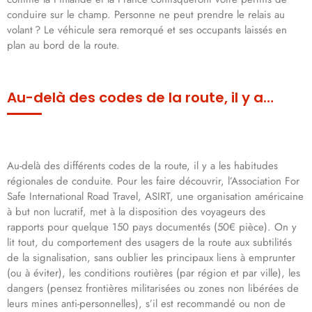
conduire sur le champ. Personne ne peut prendre le relais au
volant ? Le véhicule sera remorqué et ses occupants laissés en
plan au bord de la route.
Au-delà des codes de la route, il y a…
Au-delà des différents codes de la route, il y a les habitudes
régionales de conduite. Pour les faire découvrir, l’Association For
Safe International Road Travel, ASIRT, une organisation américaine
à but non lucratif, met à la disposition des voyageurs des
rapports pour quelque 150 pays documentés (50€ pièce). On y
lit tout, du comportement des usagers de la route aux subtilités
de la signalisation, sans oublier les principaux liens à emprunter
(ou à éviter), les conditions routières (par région et par ville), les
dangers (pensez frontières militarisées ou zones non libérées de
leurs mines anti-personnelles), s’il est recommandé ou non de