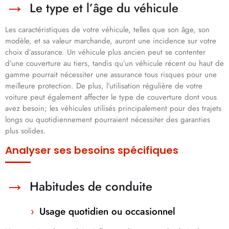
Le type et l’âge du véhicule
Les caractéristiques de votre véhicule, telles que son âge, son
modèle, et sa valeur marchande, auront une incidence sur votre
choix d’assurance. Un véhicule plus ancien peut se contenter
d’une couverture au tiers, tandis qu’un véhicule récent ou haut de
gamme pourrait nécessiter une assurance tous risques pour une
meilleure protection. De plus, l’utilisation régulière de votre
voiture peut également affecter le type de couverture dont vous
avez besoin; les véhicules utilisés principalement pour des trajets
longs ou quotidiennement pourraient nécessiter des garanties
plus solides.
Analyser ses besoins spécifiques
Habitudes de conduite
Usage quotidien ou occasionnel