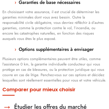
Garanties de base nécessaires
En choisissant votre assurance, il est crucial de déterminer les
garanties minimales dont vous avez besoin. Outre la
responsabilité civile obligatoire, vous devriez réfléchir à d’autres
garanties, comme la protection contre le vol, l’incendie, ou
encore les catastrophes naturelles, en fonction des risques
auxquels vous êtes le plus exposé.
Options supplémentaires à envisager
Plusieurs options complémentaires peuvent être utiles, comme
l’assistance 0 km, la garantie individuelle conducteur qui vous
protège en cas de blessures, ou la protection juridique qui vous
couvre en cas de litige. Penchez-vous sur ces options et décidez
lesquelles sont réellement essentielles pour vous et votre véhicule.
Comparer pour mieux choisir
Étudier les offres du marché