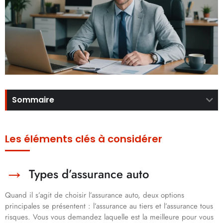
Sommaire
Les éléments clés à considérer
Types d’assurance auto
Quand il s’agit de choisir l’assurance auto, deux options
principales se présentent : l’assurance au tiers et l’assurance tous
risques. Vous vous demandez laquelle est la meilleure pour vous