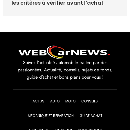
les critères à vérifier avant l’achat
Suivez l’actualité automobile traitée par des
passionnées. Actualité, conseils, sujets de fonds,
guide d’achat et bons plans pour vous !
ACTUS
AUTO
MOTO
CONSEILS
MECANIQUE ET REPARATION
GUIDE ACHAT