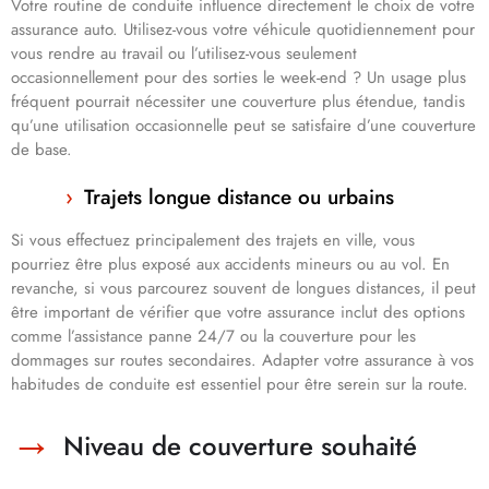
Votre routine de conduite influence directement le choix de votre
assurance auto. Utilisez-vous votre véhicule quotidiennement pour
vous rendre au travail ou l’utilisez-vous seulement
occasionnellement pour des sorties le week-end ? Un usage plus
fréquent pourrait nécessiter une couverture plus étendue, tandis
qu’une utilisation occasionnelle peut se satisfaire d’une couverture
de base.
Trajets longue distance ou urbains
Si vous effectuez principalement des trajets en ville, vous
pourriez être plus exposé aux accidents mineurs ou au vol. En
revanche, si vous parcourez souvent de longues distances, il peut
être important de vérifier que votre assurance inclut des options
comme l’assistance panne 24/7 ou la couverture pour les
dommages sur routes secondaires. Adapter votre assurance à vos
habitudes de conduite est essentiel pour être serein sur la route.
Niveau de couverture souhaité