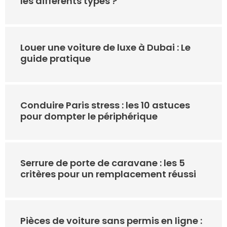
les différents types ?
Louer une voiture de luxe à Dubai : Le
guide pratique
Conduire Paris stress : les 10 astuces
pour dompter le périphérique
Serrure de porte de caravane : les 5
critères pour un remplacement réussi
Pièces de voiture sans permis en ligne :