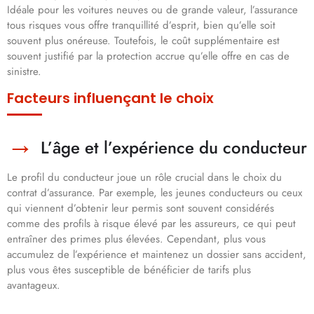
Idéale pour les voitures neuves ou de grande valeur, l’assurance
tous risques vous offre tranquillité d’esprit, bien qu’elle soit
souvent plus onéreuse. Toutefois, le coût supplémentaire est
souvent justifié par la protection accrue qu’elle offre en cas de
sinistre.
Facteurs influençant le choix
L’âge et l’expérience du conducteur
Le profil du conducteur joue un rôle crucial dans le choix du
contrat d’assurance. Par exemple, les jeunes conducteurs ou ceux
qui viennent d’obtenir leur permis sont souvent considérés
comme des profils à risque élevé par les assureurs, ce qui peut
entraîner des primes plus élevées. Cependant, plus vous
accumulez de l’expérience et maintenez un dossier sans accident,
plus vous êtes susceptible de bénéficier de tarifs plus
avantageux.