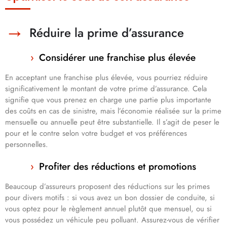
Réduire la prime d’assurance
Considérer une franchise plus élevée
En acceptant une franchise plus élevée, vous pourriez réduire
significativement le montant de votre prime d’assurance. Cela
signifie que vous prenez en charge une partie plus importante
des coûts en cas de sinistre, mais l’économie réalisée sur la prime
mensuelle ou annuelle peut être substantielle. Il s’agit de peser le
pour et le contre selon votre budget et vos préférences
personnelles.
Profiter des réductions et promotions
Beaucoup d’assureurs proposent des réductions sur les primes
pour divers motifs : si vous avez un bon dossier de conduite, si
vous optez pour le règlement annuel plutôt que mensuel, ou si
vous possédez un véhicule peu polluant. Assurez-vous de vérifier