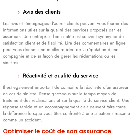
Avis des clients
Les avis et témoignages d’autres clients peuvent vous fournir des
informations utiles sur la qualité des services proposés par les
assureurs. Une entreprise bien notée est souvent synonyme de
satisfaction client et de fiabilité. Lire des commentaires en ligne
peut vous donner une meilleure idée de la réputation d’une
compagnie et de sa façon de gérer les réclamations ou les
sinistres.
Réactivité et qualité du service
Il est également important de connaître la réactivité d’un assureur
en cas de sinistre. Renseignez-vous sur le temps moyen de
traitement des réclamations et sur la qualité du service client. Une
réponse rapide et un accompagnement clair peuvent faire toute
la différence lorsque vous êtes confronté à une situation stressante
comme un accident.
Optimiser le coût de son assurance