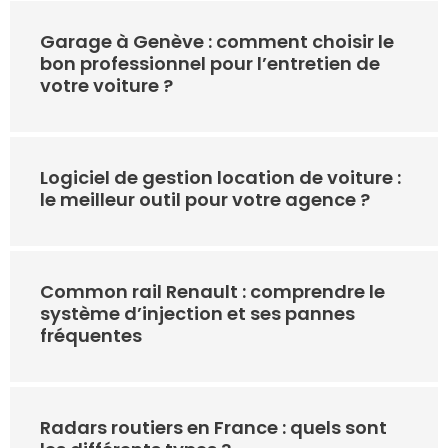
Garage à Genève : comment choisir le
bon professionnel pour l’entretien de
votre voiture ?
Logiciel de gestion location de voiture :
le meilleur outil pour votre agence ?
Common rail Renault : comprendre le
système d’injection et ses pannes
fréquentes
Radars routiers en France : quels sont