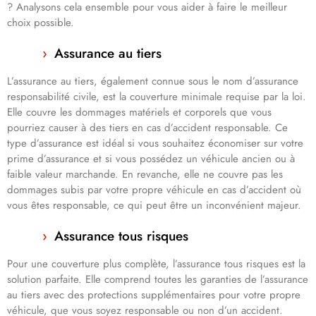
? Analysons cela ensemble pour vous aider à faire le meilleur
choix possible.
Assurance au tiers
L’assurance au tiers, également connue sous le nom d’assurance
responsabilité civile, est la couverture minimale requise par la loi.
Elle couvre les dommages matériels et corporels que vous
pourriez causer à des tiers en cas d’accident responsable. Ce
type d’assurance est idéal si vous souhaitez économiser sur votre
prime d’assurance et si vous possédez un véhicule ancien ou à
faible valeur marchande. En revanche, elle ne couvre pas les
dommages subis par votre propre véhicule en cas d’accident où
vous êtes responsable, ce qui peut être un inconvénient majeur.
Assurance tous risques
Pour une couverture plus complète, l’assurance tous risques est la
solution parfaite. Elle comprend toutes les garanties de l’assurance
au tiers avec des protections supplémentaires pour votre propre
véhicule, que vous soyez responsable ou non d’un accident.