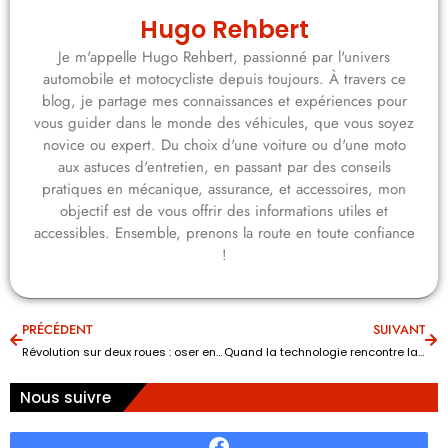
Hugo Rehbert
Je m'appelle Hugo Rehbert, passionné par l'univers
automobile et motocycliste depuis toujours. À travers ce
blog, je partage mes connaissances et expériences pour
vous guider dans le monde des véhicules, que vous soyez
novice ou expert. Du choix d'une voiture ou d'une moto
aux astuces d'entretien, en passant par des conseils
pratiques en mécanique, assurance, et accessoires, mon
objectif est de vous offrir des informations utiles et
accessibles. Ensemble, prenons la route en toute confiance
!
PRÉCÉDENT
SUIVANT
Révolution sur deux roues : oser enfin les premiers tours en moto !
Quand la technologie rencontre la selle : l’ère des motos futuristes commence
Nous suivre