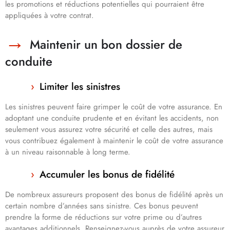
les promotions et réductions potentielles qui pourraient être
appliquées à votre contrat.
Maintenir un bon dossier de
conduite
Limiter les sinistres
Les sinistres peuvent faire grimper le coût de votre assurance. En
adoptant une conduite prudente et en évitant les accidents, non
seulement vous assurez votre sécurité et celle des autres, mais
vous contribuez également à maintenir le coût de votre assurance
à un niveau raisonnable à long terme.
Accumuler les bonus de fidélité
De nombreux assureurs proposent des bonus de fidélité après un
certain nombre d’années sans sinistre. Ces bonus peuvent
prendre la forme de réductions sur votre prime ou d’autres
avantages additionnels. Renseignez-vous auprès de votre assureur