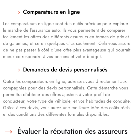
Comparateurs en ligne
Les comparateurs en ligne sont des outils précieux pour explorer
le marché de l’assurance auto. Ils vous permettent de comparer
facilement les offres des différents assureurs en termes de prix et
de garanties, et ce en quelques clics seulement. Cela vous assure
de ne pas passer à côté d’une offre plus avantageuse qui pourrait
mieux correspondre à vos besoins et votre budget.
Demandes de devis personnalisés
Outre les comparateurs en ligne, adressez-vous directement aux
compagnies pour des devis personnalisés. Cette démarche vous
permettra d’obtenir des offres ajustées à votre profil de
conducteur, votre type de véhicule, et vos habitudes de conduite.
Grâce à ces devis, vous aurez une meilleure idée des coûts réels
et des conditions des différentes formules disponibles.
Évaluer la réputation des assureurs