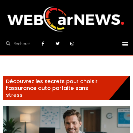
Découvrez les secrets pour choisir
l’assurance auto parfaite sans
stress