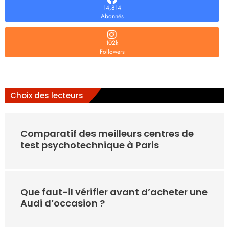
14,814
Abonnés
102k
Followers
Choix des lecteurs
Comparatif des meilleurs centres de
test psychotechnique à Paris
Que faut-il vérifier avant d’acheter une
Audi d’occasion ?