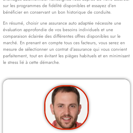
sur les programmes de fidélité disponibles et essayez d’en
bénéficier en conservant un bon historique de conduite.
En résumé, choisir une assurance auto adaptée nécessite une
évaluation approfondie de vos besoins individuels et une
comparaison éclairée des différentes offres disponibles sur le
marché. En prenant en compte tous ces facteurs, vous serez en
mesure de sélectionner un contrat d’assurance qui vous convient
parfaitement, tout en évitant les pièges habituels et en minimisant
le stress lié à cette démarche.