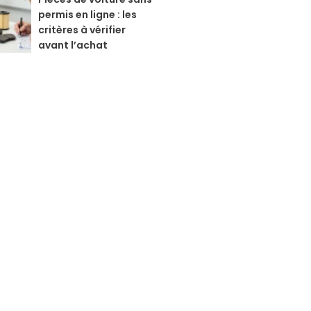
permis en ligne : les
critères à vérifier
avant l’achat