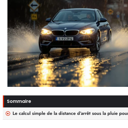
Sommaire
Le calcul simple de la distance d’arrêt sous la pluie po