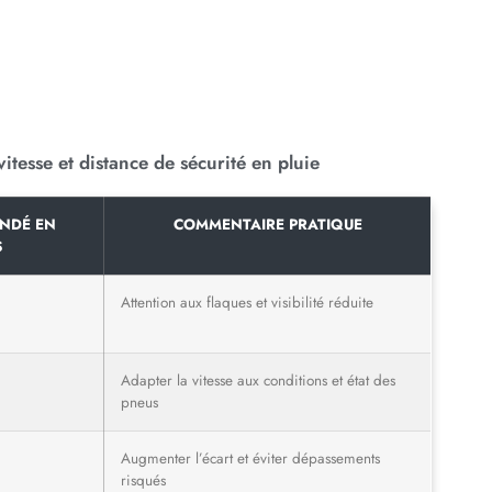
itesse et distance de sécurité en pluie
NDÉ EN
COMMENTAIRE PRATIQUE
S
Attention aux flaques et visibilité réduite
Adapter la vitesse aux conditions et état des
pneus
Augmenter l’écart et éviter dépassements
risqués