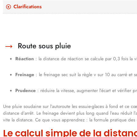
Clarifications
Route sous pluie
Réaction
: la distance de réaction se calcule par 0,3 fois la 
Freinage
: le freinage sec suit la règle v sur 10 au carré et 
Prudence
: réduire la vitesse, augmenter l’écart et vérifier 
Une pluie soudaine sur l’autoroute les essuie-glaces à fond et ce cœ
distance d’arrêt. Le freinage devient plus long quand l’eau réduit 
vite la distance. Ce que vous apprendrez : la formule pratique des e
Le calcul simple de la distanc