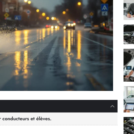
ur conducteurs et élèves.