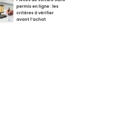
permis en ligne : les
critères à vérifier
avant l’achat