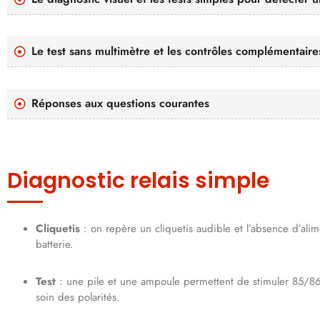
Le test sans multimètre et les contrôles complémentaire
Réponses aux questions courantes
Diagnostic relais simple
Cliquetis
: on repère un cliquetis audible et l’absence d’ali
batterie.
Test
: une pile et une ampoule permettent de stimuler 85/86
soin des polarités.