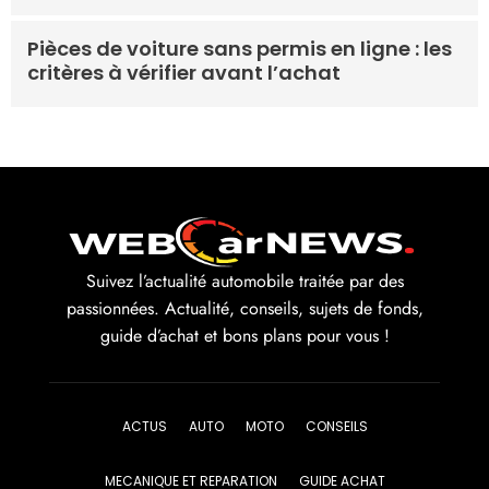
Pièces de voiture sans permis en ligne : les
critères à vérifier avant l’achat
Suivez l’actualité automobile traitée par des
passionnées. Actualité, conseils, sujets de fonds,
guide d’achat et bons plans pour vous !
ACTUS
AUTO
MOTO
CONSEILS
MECANIQUE ET REPARATION
GUIDE ACHAT