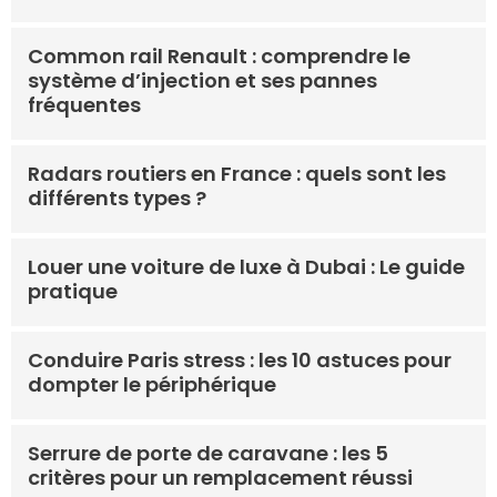
Common rail Renault : comprendre le
système d’injection et ses pannes
fréquentes
Radars routiers en France : quels sont les
différents types ?
Louer une voiture de luxe à Dubai : Le guide
pratique
Conduire Paris stress : les 10 astuces pour
dompter le périphérique
Serrure de porte de caravane : les 5
critères pour un remplacement réussi