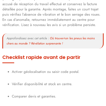
accusé de réception du travail effectué et conservez la facture
détaillée pour la garantie. Après montage, faites un court trajet
puis vérifiez l’absence de vibration et le bon serrage des roues.
En cas d’anomalie, retournez immédiatement au centre pour
vérification. Lisez à nouveau les avis si un problème persiste.
Approfondissez avec cet article :
Où trouve-t-on les pneus les moins
chers au monde ? Révélation surprenante !
Checklist rapide avant de partir
Activer géolocalisation ou saisir code postal.
Vérifier disponibilité et stock en centre.
Comparer devis et garanties.