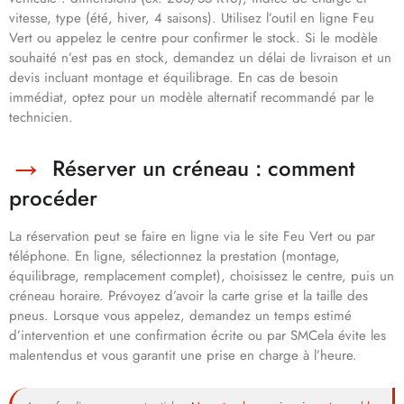
vitesse, type (été, hiver, 4 saisons). Utilisez l’outil en ligne Feu
Vert ou appelez le centre pour confirmer le stock. Si le modèle
souhaité n’est pas en stock, demandez un délai de livraison et un
devis incluant montage et équilibrage. En cas de besoin
immédiat, optez pour un modèle alternatif recommandé par le
technicien.
Réserver un créneau : comment
procéder
La réservation peut se faire en ligne via le site Feu Vert ou par
téléphone. En ligne, sélectionnez la prestation (montage,
équilibrage, remplacement complet), choisissez le centre, puis un
créneau horaire. Prévoyez d’avoir la carte grise et la taille des
pneus. Lorsque vous appelez, demandez un temps estimé
d’intervention et une confirmation écrite ou par SMCela évite les
malentendus et vous garantit une prise en charge à l’heure.