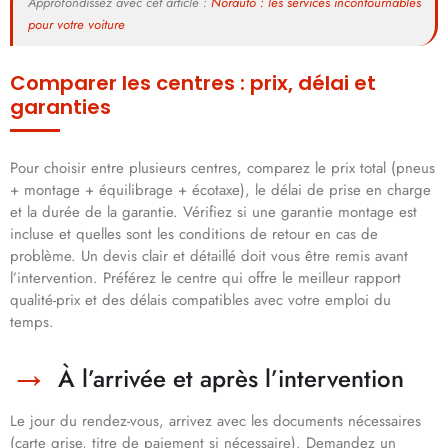
Approfondissez avec cet article :
Norauto : les services incontournables
pour votre voiture
Comparer les centres : prix, délai et
garanties
Pour choisir entre plusieurs centres, comparez le prix total (pneus
+ montage + équilibrage + écotaxe), le délai de prise en charge
et la durée de la garantie. Vérifiez si une garantie montage est
incluse et quelles sont les conditions de retour en cas de
problème. Un devis clair et détaillé doit vous être remis avant
l’intervention. Préférez le centre qui offre le meilleur rapport
qualité-prix et des délais compatibles avec votre emploi du
temps.
À l’arrivée et après l’intervention
Le jour du rendez-vous, arrivez avec les documents nécessaires
(carte grise, titre de paiement si nécessaire). Demandez un