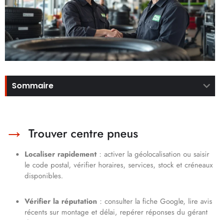
Sommaire
Trouver centre pneus
Localiser rapidement
: activer la géolocalisation ou saisir
le code postal, vérifier horaires, services, stock et créneaux
disponibles.
Vérifier la réputation
: consulter la fiche Google, lire avis
récents sur montage et délai, repérer réponses du gérant