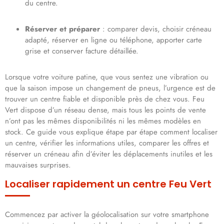
du centre.
Réserver et préparer
: comparer devis, choisir créneau
adapté, réserver en ligne ou téléphone, apporter carte
grise et conserver facture détaillée.
Lorsque votre voiture patine, que vous sentez une vibration ou
que la saison impose un changement de pneus, l’urgence est de
trouver un centre fiable et disponible près de chez vous. Feu
Vert dispose d’un réseau dense, mais tous les points de vente
n’ont pas les mêmes disponibilités ni les mêmes modèles en
stock. Ce guide vous explique étape par étape comment localiser
un centre, vérifier les informations utiles, comparer les offres et
réserver un créneau afin d’éviter les déplacements inutiles et les
mauvaises surprises.
Localiser rapidement un centre Feu Vert
Commencez par activer la géolocalisation sur votre smartphone