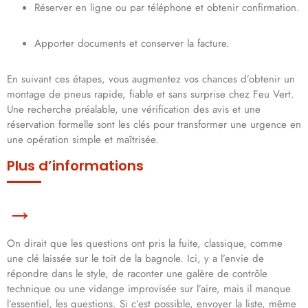
Réserver en ligne ou par téléphone et obtenir confirmation.
Apporter documents et conserver la facture.
En suivant ces étapes, vous augmentez vos chances d’obtenir un
montage de pneus rapide, fiable et sans surprise chez Feu Vert.
Une recherche préalable, une vérification des avis et une
réservation formelle sont les clés pour transformer une urgence en
une opération simple et maîtrisée.
Plus d’informations
On dirait que les questions ont pris la fuite, classique, comme
une clé laissée sur le toit de la bagnole. Ici, y a l’envie de
répondre dans le style, de raconter une galère de contrôle
technique ou une vidange improvisée sur l’aire, mais il manque
l’essentiel, les questions. Si c’est possible, envoyer la liste, même