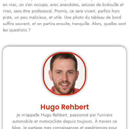
en vrac, on s’en occupe, avec anecdotes, astuces de bidouille et
rires, sans être professoral. Promis, ce sera vivant, parfois hors
piste, un peu malicieux, et utile. Une photo du tableau de bord
suffira souvent, et on partira ensuite, tranquille. Alors, quelles sont
les questions ?
Hugo Rehbert
Je m'appelle Hugo Rehbert, passionné par l'univers
automobile et motocycliste depuis toujours. À travers ce
blog, je partage mes connaissances et expériences pour