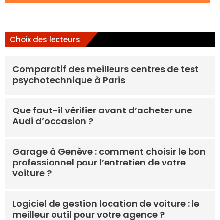
Choix des lecteurs
Comparatif des meilleurs centres de test
psychotechnique à Paris
Que faut-il vérifier avant d’acheter une
Audi d’occasion ?
Garage à Genève : comment choisir le bon
professionnel pour l’entretien de votre
voiture ?
Logiciel de gestion location de voiture : le
meilleur outil pour votre agence ?