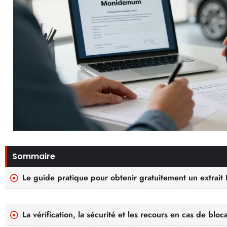
Sommaire
Le guide pratique pour obtenir gratuitement un extrait
La vérification, la sécurité et les recours en cas de bl