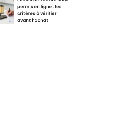
permis en ligne : les
critères à vérifier
avant l’achat