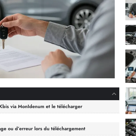
 Kbis via MonIdenum et le télécharger
ocage ou d’erreur lors du téléchargement