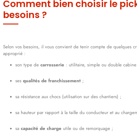
Comment bien choisir le pic
besoins ?
Selon vos besoins, il vous convient de tenir compte de quelques c
approprié :
son type de
carrosserie
: utilitaire, simple ou double cabine
ses
qualités de franchissement
;
sa résistance aux chocs (utilisation sur des chantiers) ;
sa hauteur par rapport à la taille du conducteur et au charge
sa
capacité de charge
utile ou de remorquage ;