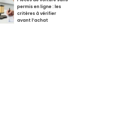
permis en ligne : les
critères à vérifier
avant l’achat