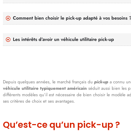
Comment bien choisir le pick-up adapté à vos besoins 
Les intérêts d’avoir un véhicule utilitaire pick-up
Depuis quelques années, le marché français du
pick-up
a connu une
véhicule utilitaire typiquement américain
séduit aussi bien les p
différents modèles qu’il est nécessaire de bien choisir le modèle ad
ses critères de choix et ses avantages.
Qu’est-ce qu’un pick-up ?