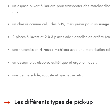
un espace ouvert à l’arrière pour transporter des marchandis
… ;
un châssis comme celui des SUV, mais prévu pour un
usage 
2 places à l’avant et 2 à 3 places additionnelles en arrière (
une transmission
4 roues motrices
avec une motorisation ro
un design plus élaboré, esthétique et ergonomique ;
une benne solide, robuste et spacieuse, etc.
Les différents types de pick-up