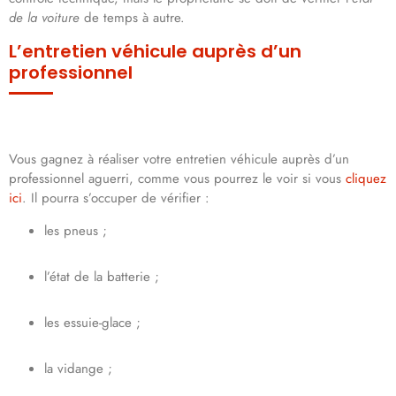
de la voiture
de temps à autre.
L’entretien véhicule auprès d’un
professionnel
Vous gagnez à réaliser votre entretien véhicule auprès d’un
professionnel aguerri, comme vous pourrez le voir si vous
cliquez
ici
. Il pourra s’occuper de vérifier :
les pneus ;
l’état de la batterie ;
les essuie-glace ;
la vidange ;