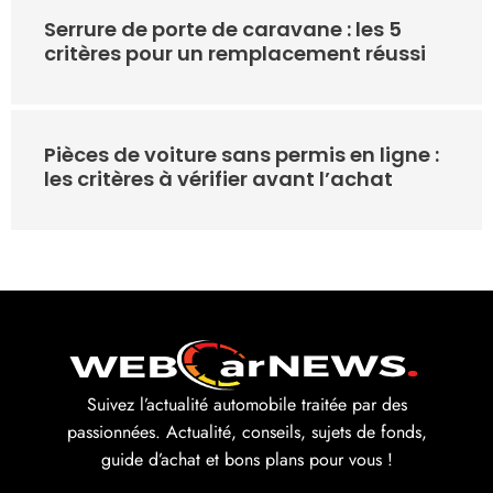
Serrure de porte de caravane : les 5
critères pour un remplacement réussi
Pièces de voiture sans permis en ligne :
les critères à vérifier avant l’achat
Suivez l’actualité automobile traitée par des
passionnées. Actualité, conseils, sujets de fonds,
guide d’achat et bons plans pour vous !