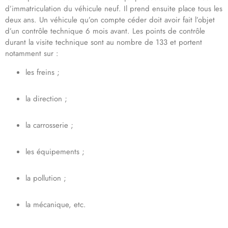
d’immatriculation du véhicule neuf. Il prend ensuite place tous les
deux ans. Un véhicule qu’on compte céder doit avoir fait l’objet
d’un contrôle technique 6 mois avant. Les points de contrôle
durant la visite technique sont au nombre de 133 et portent
notamment sur :
les freins ;
la direction ;
la carrosserie ;
les équipements ;
la pollution ;
la mécanique, etc.