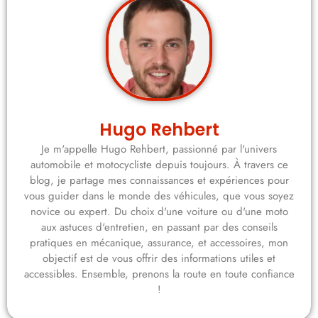
Hugo Rehbert
Je m'appelle Hugo Rehbert, passionné par l'univers
automobile et motocycliste depuis toujours. À travers ce
blog, je partage mes connaissances et expériences pour
vous guider dans le monde des véhicules, que vous soyez
novice ou expert. Du choix d'une voiture ou d'une moto
aux astuces d'entretien, en passant par des conseils
pratiques en mécanique, assurance, et accessoires, mon
objectif est de vous offrir des informations utiles et
accessibles. Ensemble, prenons la route en toute confiance
!