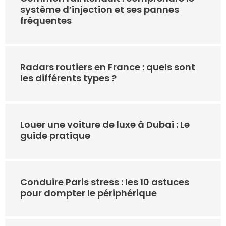
système d’injection et ses pannes
fréquentes
Radars routiers en France : quels sont
les différents types ?
Louer une voiture de luxe à Dubai : Le
guide pratique
Conduire Paris stress : les 10 astuces
pour dompter le périphérique