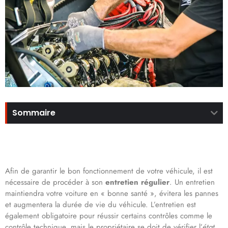
Sommaire
Afin de garantir le bon fonctionnement de votre véhicule, il est
nécessaire de procéder à son
entretien régulier
. Un entretien
maintiendra votre voiture en « bonne santé », évitera les pannes
et augmentera la durée de vie du véhicule. L’entretien est
également obligatoire pour réussir certains contrôles comme le
contrôle technique, mais le propriétaire se doit de vérifier l’
état