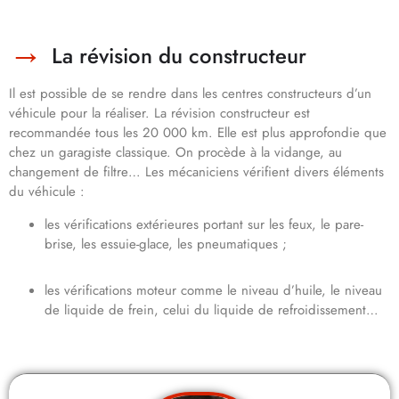
La révision du constructeur
Il est possible de se rendre dans les centres constructeurs d’un
véhicule pour la réaliser. La révision constructeur est
recommandée tous les 20 000 km. Elle est plus approfondie que
chez un garagiste classique. On procède à la vidange, au
changement de filtre… Les mécaniciens vérifient divers éléments
du véhicule :
les vérifications extérieures portant sur les feux, le pare-
brise, les essuie-glace, les pneumatiques ;
les vérifications moteur comme le niveau d’huile, le niveau
de liquide de frein, celui du liquide de refroidissement…