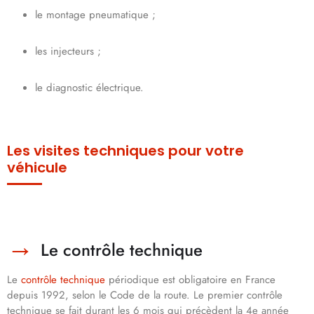
le montage pneumatique ;
les injecteurs ;
le diagnostic électrique.
Les visites techniques pour votre
véhicule
Le contrôle technique
Le
contrôle technique
périodique est obligatoire en France
depuis 1992, selon le Code de la route. Le premier contrôle
technique se fait durant les 6 mois qui précèdent la 4e année