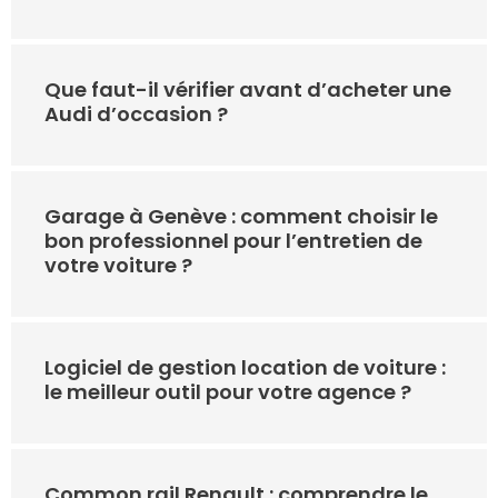
Que faut-il vérifier avant d’acheter une
Audi d’occasion ?
Garage à Genève : comment choisir le
bon professionnel pour l’entretien de
votre voiture ?
Logiciel de gestion location de voiture :
le meilleur outil pour votre agence ?
Common rail Renault : comprendre le