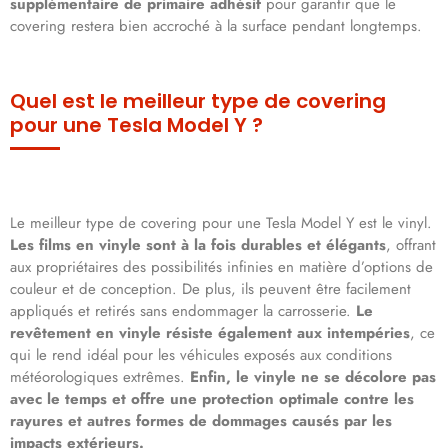
supplémentaire de primaire adhésif
pour garantir que le
covering restera bien accroché à la surface pendant longtemps.
Quel est le meilleur type de covering
pour une Tesla Model Y ?
Le meilleur type de covering pour une Tesla Model Y est le vinyl.
Les films en vinyle sont à la fois durables et élégants
, offrant
aux propriétaires des possibilités infinies en matière d’options de
couleur et de conception. De plus, ils peuvent être facilement
appliqués et retirés sans endommager la carrosserie.
Le
revêtement en vinyle résiste également aux intempéries
, ce
qui le rend idéal pour les véhicules exposés aux conditions
météorologiques extrêmes.
Enfin, le vinyle ne se décolore pas
avec le temps et offre une protection optimale contre les
rayures et autres formes de dommages causés par les
impacts extérieurs.