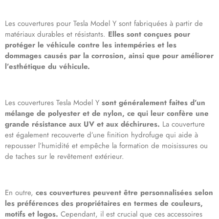
Les couvertures pour Tesla Model Y sont fabriquées à partir de
matériaux durables et résistants.
Elles sont conçues pour
protéger le véhicule contre les intempéries et les
dommages causés par la corrosion, ainsi que pour améliorer
l’esthétique du véhicule.
Les couvertures Tesla Model Y
sont généralement faites d’un
mélange de polyester et de nylon, ce qui leur confère une
grande résistance aux UV et aux déchirures.
La couverture
est également recouverte d’une finition hydrofuge qui aide à
repousser l’humidité et empêche la formation de moisissures ou
de taches sur le revêtement extérieur.
En outre,
ces couvertures peuvent être personnalisées selon
les préférences des propriétaires en termes de couleurs,
motifs et logos.
Cependant, il est crucial que ces accessoires