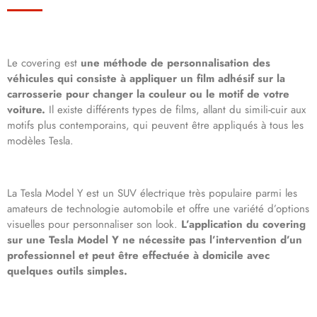
Le covering est
une méthode de personnalisation des
véhicules qui consiste à appliquer un film adhésif sur la
carrosserie pour changer la couleur ou le motif de votre
voiture.
Il existe différents types de films, allant du simili-cuir aux
motifs plus contemporains, qui peuvent être appliqués à tous les
modèles Tesla.
La Tesla Model Y est un SUV électrique très populaire parmi les
amateurs de technologie automobile et offre une variété d’options
visuelles pour personnaliser son look.
L’application du covering
sur une Tesla Model Y ne nécessite pas l’intervention d’un
professionnel et peut être effectuée à domicile avec
quelques outils simples.