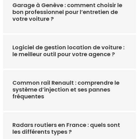
Garage à Genève : comment choisir le
bon professionnel pour l’entretien de
votre voiture ?
Logiciel de gestion location de voiture :
le meilleur outil pour votre agence ?
Common rail Renault : comprendre le
système d’injection et ses pannes
fréquentes
Radars routiers en France : quels sont
les différents types ?