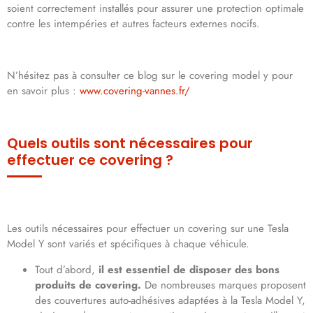
soient correctement installés pour assurer une protection optimale
contre les intempéries et autres facteurs externes nocifs.
N’hésitez pas à consulter ce blog sur le covering model y pour
en savoir plus :
www.covering-vannes.fr/
Quels outils sont nécessaires pour
effectuer ce covering ?
Les outils nécessaires pour effectuer un covering sur une Tesla
Model Y sont variés et spécifiques à chaque véhicule.
Tout d’abord,
il est essentiel de disposer des bons
produits de covering.
De nombreuses marques proposent
des couvertures auto-adhésives adaptées à la Tesla Model Y,