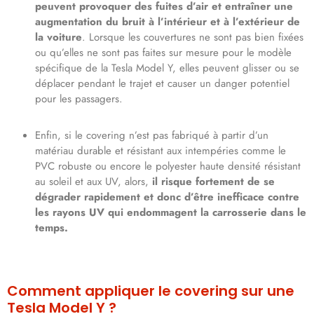
peuvent provoquer des fuites d’air et entraîner une
augmentation du bruit à l’intérieur et à l’extérieur de
la voiture
. Lorsque les couvertures ne sont pas bien fixées
ou qu’elles ne sont pas faites sur mesure pour le modèle
spécifique de la Tesla Model Y, elles peuvent glisser ou se
déplacer pendant le trajet et causer un danger potentiel
pour les passagers.
Enfin, si le covering n’est pas fabriqué à partir d’un
matériau durable et résistant aux intempéries comme le
PVC robuste ou encore le polyester haute densité résistant
au soleil et aux UV, alors,
il risque fortement de se
dégrader rapidement et donc d’être inefficace contre
les rayons UV qui endommagent la carrosserie dans le
temps.
Comment appliquer le covering sur une
Tesla Model Y ?