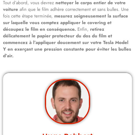
Tout d’abord, vous devrez
nettoyer le corps entier de votre
voiture
afin que le film adhère correctement et sans bulles. Une
fois cette étape terminée,
mesurez soigneusement la surface
sur laquelle vous comptez appliquer le covering et
découpez le film en conséquence.
Enfin,
retirez
délicatement le papier protecteur du dos du film et
commencez à l’appliquer doucement sur votre Tesla Model
Y en exerçant une pression constante pour éviter les bulles
d’air.