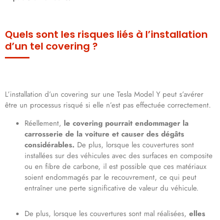
Quels sont les risques liés à l’installation
d’un tel covering ?
L’installation d’un covering sur une Tesla Model Y peut s’avérer
être un processus risqué si elle n’est pas effectuée correctement.
Réellement,
le covering pourrait endommager la
carrosserie de la voiture et causer des dégâts
considérables.
De plus, lorsque les couvertures sont
installées sur des véhicules avec des surfaces en composite
ou en fibre de carbone, il est possible que ces matériaux
soient endommagés par le recouvrement, ce qui peut
entraîner une perte significative de valeur du véhicule.
De plus, lorsque les couvertures sont mal réalisées,
elles