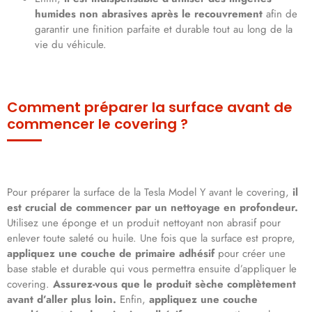
humides non abrasives après le recouvrement
afin de
garantir une finition parfaite et durable tout au long de la
vie du véhicule.
Comment préparer la surface avant de
commencer le covering ?
Pour préparer la surface de la Tesla Model Y avant le covering,
il
est crucial de commencer par un nettoyage en profondeur.
Utilisez une éponge et un produit nettoyant non abrasif pour
enlever toute saleté ou huile. Une fois que la surface est propre,
appliquez une couche de primaire adhésif
pour créer une
base stable et durable qui vous permettra ensuite d’appliquer le
covering.
Assurez-vous que le produit sèche complètement
avant d’aller plus loin.
Enfin,
appliquez une couche