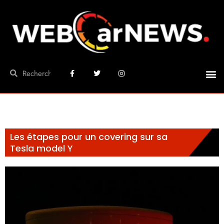
Les étapes pour un covering sur sa
Tesla model Y