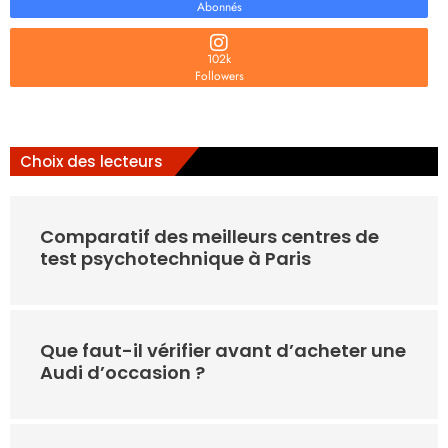
Abonnés
102k
Followers
Choix des lecteurs
Comparatif des meilleurs centres de
test psychotechnique à Paris
Que faut-il vérifier avant d’acheter une
Audi d’occasion ?