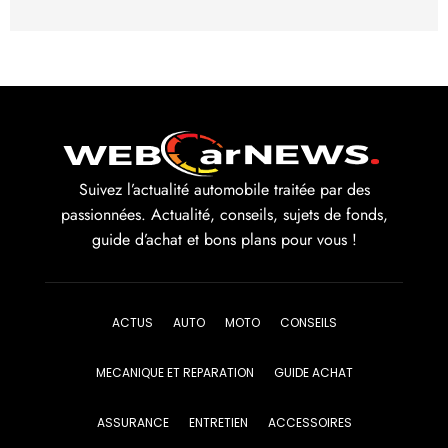
Suivez l’actualité automobile traitée par des
passionnées. Actualité, conseils, sujets de fonds,
guide d’achat et bons plans pour vous !
ACTUS
AUTO
MOTO
CONSEILS
MECANIQUE ET REPARATION
GUIDE ACHAT
ASSURANCE
ENTRETIEN
ACCESSOIRES