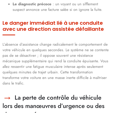
Le diagnostic précoce
: un voyant ou un sifflement
suspect annonce une facture salée si on ignore la fuite.
Le danger immédiat lié à une conduite
avec une direction assistée défaillante
L’absence d’assistance change radicalement le comportement de
votre véhicule en quelques secondes. Le système ne se contente
pas de se désactiver ; il oppose souvent une résistance
mécanique supplémentaire qui rend la conduite épuisante. Vous
allez ressentir une fatigue musculaire intense après seulement
quelques minutes de trajet urbain. Cette transformation
transforme votre voiture en une masse inerte difficile à maîtriser
dans le trafic.
La perte de contrôle du véhicule
lors des manœuvres d’urgence ou des