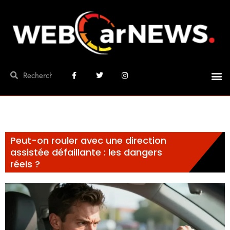
Peut-on rouler avec une direction
assistée défaillante : les dangers
réels ?