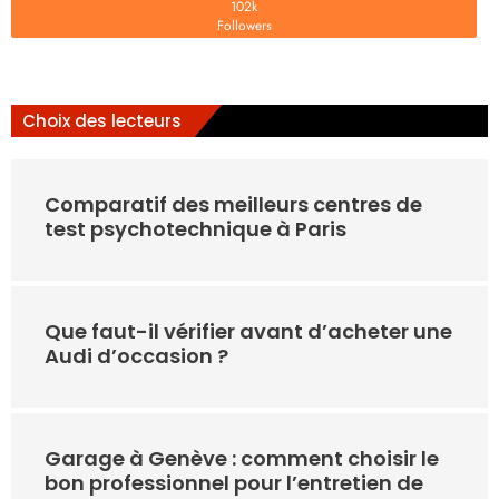
102k
Followers
Choix des lecteurs
Comparatif des meilleurs centres de
test psychotechnique à Paris
Que faut-il vérifier avant d’acheter une
Audi d’occasion ?
Garage à Genève : comment choisir le
bon professionnel pour l’entretien de