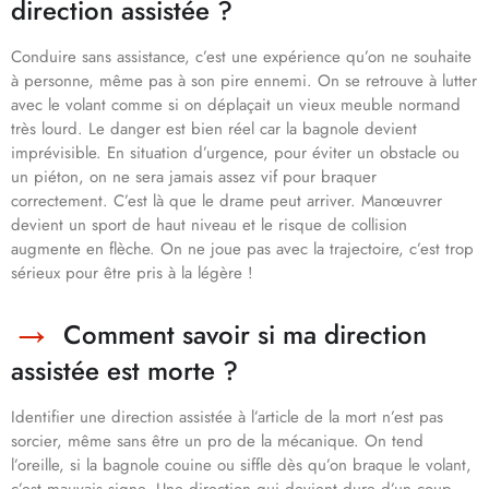
direction assistée ?
Conduire sans assistance, c’est une expérience qu’on ne souhaite
à personne, même pas à son pire ennemi. On se retrouve à lutter
avec le volant comme si on déplaçait un vieux meuble normand
très lourd. Le danger est bien réel car la bagnole devient
imprévisible. En situation d’urgence, pour éviter un obstacle ou
un piéton, on ne sera jamais assez vif pour braquer
correctement. C’est là que le drame peut arriver. Manœuvrer
devient un sport de haut niveau et le risque de collision
augmente en flèche. On ne joue pas avec la trajectoire, c’est trop
sérieux pour être pris à la légère !
Comment savoir si ma direction
assistée est morte ?
Identifier une direction assistée à l’article de la mort n’est pas
sorcier, même sans être un pro de la mécanique. On tend
l’oreille, si la bagnole couine ou siffle dès qu’on braque le volant,