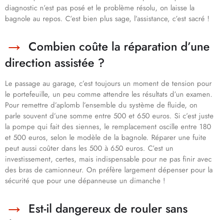
diagnostic n’est pas posé et le problème résolu, on laisse la
bagnole au repos. C’est bien plus sage, l’assistance, c’est sacré !
Combien coûte la réparation d’une
direction assistée ?
Le passage au garage, c’est toujours un moment de tension pour
le portefeuille, un peu comme attendre les résultats d’un examen.
Pour remettre d’aplomb l’ensemble du système de fluide, on
parle souvent d’une somme entre 500 et 650 euros. Si c’est juste
la pompe qui fait des siennes, le remplacement oscille entre 180
et 500 euros, selon le modèle de la bagnole. Réparer une fuite
peut aussi coûter dans les 500 à 650 euros. C’est un
investissement, certes, mais indispensable pour ne pas finir avec
des bras de camionneur. On préfère largement dépenser pour la
sécurité que pour une dépanneuse un dimanche !
Est-il dangereux de rouler sans