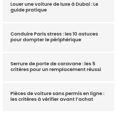
Louer une voiture de luxe à Dubai : Le
guide pratique
Conduire Paris stress : les 10 astuces
pour dompter le périphérique
Serrure de porte de caravane : les 5
critères pour un remplacement réussi
Pièces de voiture sans permis en ligne :
les critères à vérifier avant l’achat