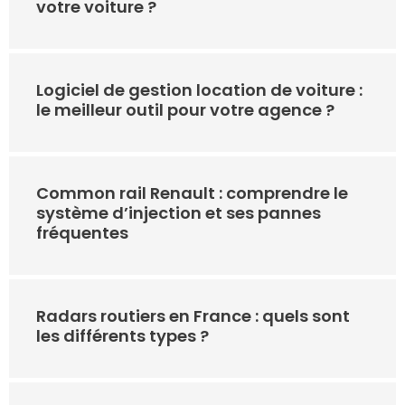
votre voiture ?
Logiciel de gestion location de voiture :
le meilleur outil pour votre agence ?
Common rail Renault : comprendre le
système d’injection et ses pannes
fréquentes
Radars routiers en France : quels sont
les différents types ?