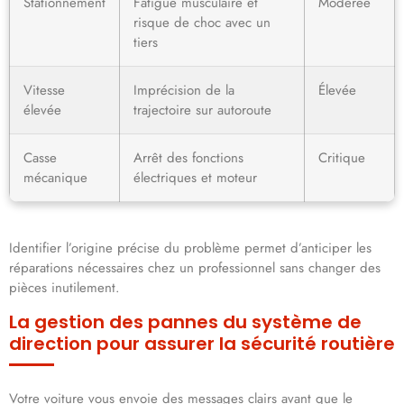
Stationnement
Fatigue musculaire et
Modérée
risque de choc avec un
tiers
Vitesse
Imprécision de la
Élevée
élevée
trajectoire sur autoroute
Casse
Arrêt des fonctions
Critique
mécanique
électriques et moteur
Identifier l’origine précise du problème permet d’anticiper les
réparations nécessaires chez un professionnel sans changer des
pièces inutilement.
La gestion des pannes du système de
direction pour assurer la sécurité routière
Votre voiture vous envoie des messages clairs avant que le