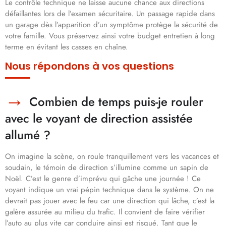
Le contrôle technique ne laisse aucune chance aux directions
défaillantes lors de l’examen sécuritaire. Un passage rapide dans
un garage dès l’apparition d’un symptôme protège la sécurité de
votre famille. Vous préservez ainsi votre budget entretien à long
terme en évitant les casses en chaîne.
Nous répondons à vos questions
Combien de temps puis-je rouler
avec le voyant de direction assistée
allumé ?
On imagine la scène, on roule tranquillement vers les vacances et
soudain, le témoin de direction s’illumine comme un sapin de
Noël. C’est le genre d’imprévu qui gâche une journée ! Ce
voyant indique un vrai pépin technique dans le système. On ne
devrait pas jouer avec le feu car une direction qui lâche, c’est la
galère assurée au milieu du trafic. Il convient de faire vérifier
l’auto au plus vite car conduire ainsi est risqué. Tant que le