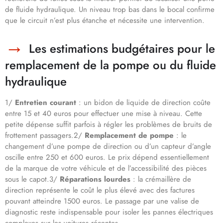
de fluide hydraulique. Un niveau trop bas dans le bocal confirme
que le circuit n’est plus étanche et nécessite une intervention.
Les estimations budgétaires pour le
remplacement de la pompe ou du fluide
hydraulique
1/
Entretien courant
: un bidon de liquide de direction coûte
entre 15 et 40 euros pour effectuer une mise à niveau. Cette
petite dépense suffit parfois à régler les problèmes de bruits de
frottement passagers.2/
Remplacement de pompe
: le
changement d’une pompe de direction ou d’un capteur d’angle
oscille entre 250 et 600 euros. Le prix dépend essentiellement
de la marque de votre véhicule et de l’accessibilité des pièces
sous le capot.3/
Réparations lourdes
: la crémaillère de
direction représente le coût le plus élevé avec des factures
pouvant atteindre 1500 euros. Le passage par une valise de
diagnostic reste indispensable pour isoler les pannes électriques