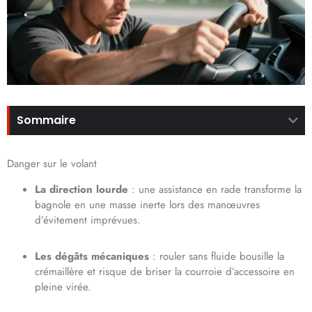
Sommaire
Danger sur le volant
La direction lourde
: une assistance en rade transforme la
bagnole en une masse inerte lors des manœuvres
d’évitement imprévues.
Les dégâts mécaniques
: rouler sans fluide bousille la
crémaillère et risque de briser la courroie d’accessoire en
pleine virée.