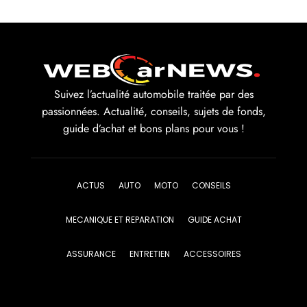
Suivez l’actualité automobile traitée par des
passionnées. Actualité, conseils, sujets de fonds,
guide d’achat et bons plans pour vous !
ACTUS
AUTO
MOTO
CONSEILS
MECANIQUE ET REPARATION
GUIDE ACHAT
ASSURANCE
ENTRETIEN
ACCESSOIRES